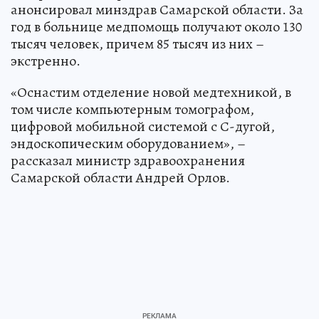
анонсировал минздрав Самарской области. За
год в больнице медпомощь получают около 130
тысяч человек, причем 85 тысяч из них –
экстренно.
«Оснастим отделение новой медтехникой, в
том числе компьютерным томографом,
цифровой мобильной системой с С-дугой,
эндоскопическим оборудованием», –
рассказал министр здравоохранения
Самарской области Андрей Орлов.