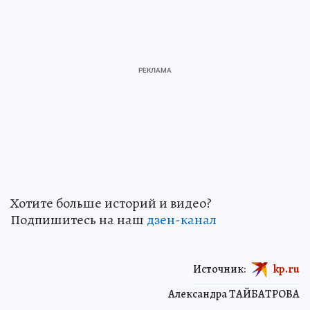
Хотите больше историй и видео?
Подпишитесь на наш
дзен-кан
ал
Источник:
kp.ru
Александра ТАЙБАТРОВА