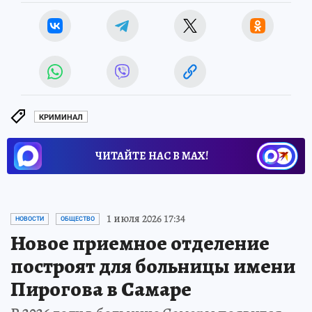
КРИМИНАЛ
ЧИТАЙТЕ НАС В МАХ!
1 июля 2026 17:34
НОВОСТИ
ОБЩЕСТВО
Новое приемное отделение
построят для больницы имени
Пирогова в Самаре