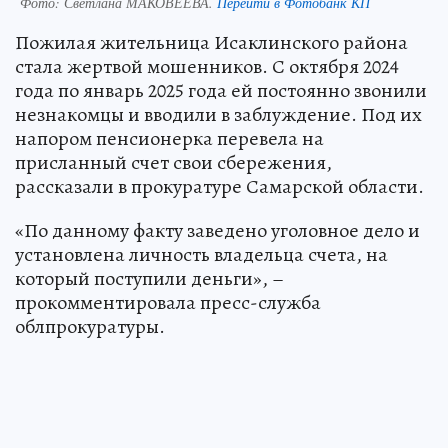
Фото:
Светлана МАКОВЕЕВА.
Перейти в Фотобанк КП
Пожилая жительница Исаклинского района
стала жертвой мошенников. С октября 2024
года по январь 2025 года ей постоянно звонили
незнакомцы и вводили в заблуждение. Под их
напором пенсионерка перевела на
присланный счет свои сбережения,
рассказали в прокуратуре Самарской области.
«По данному факту заведено уголовное дело и
установлена личность владельца счета, на
который поступили деньги», –
прокомментировала пресс-служба
облпрокуратуры.