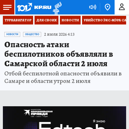
ТУРНАВИГАТОР
ДЛЯ СВОИХ
НОВОСТИ
УБИЙСТВО ЭКС-МЭРА СА
2 июля 2026 4:13
НОВОСТИ
ОБЩЕСТВО
Опасность атаки
беспилотников объявляли в
Самарской области 2 июля
Отбой беспилотной опасности объявили в
Самаре и области утром 2 июля