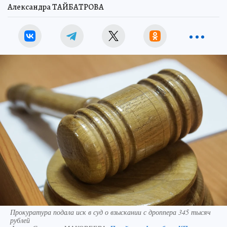
Александра ТАЙБАТРОВА
Прокуратура подала иск в суд о взыскании с дроппера 345 тысяч
рублей