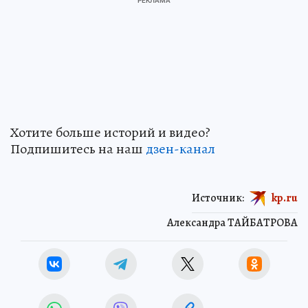
Хотите больше историй и видео?
Подпишитесь на наш
дзен-кан
ал
Источник:
kp.ru
Александра ТАЙБАТРОВА