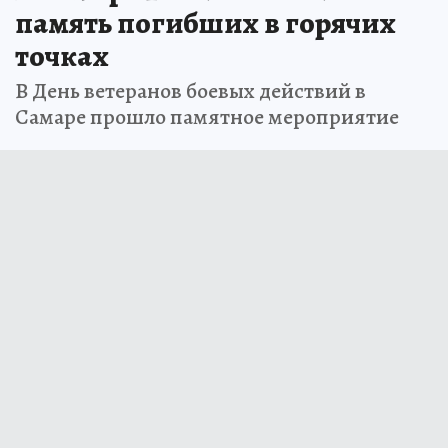
память погибших в горячих
точках
В День ветеранов боевых действий в
Самаре прошло памятное мероприятие