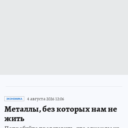
4 августа 2026 12:06
ЭКОНОМИКА
Металлы, без которых нам не
жить