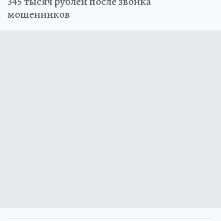
345 тысяч рублей после звонка
мошенников