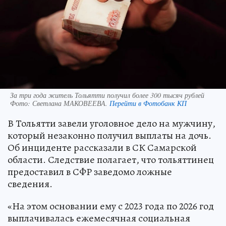
За три года житель Тольятти получил более 300 тысяч рублей
Фото:
Светлана МАКОВЕЕВА.
Перейти в Фотобанк КП
В Тольятти завели уголовное дело на мужчину,
который незаконно получил выплаты на дочь.
Об инциденте рассказали в СК Самарской
области. Следствие полагает, что тольяттинец
предоставил в СФР заведомо ложные
сведения.
«На этом основании ему с 2023 года по 2026 год
выплачивалась ежемесячная социальная