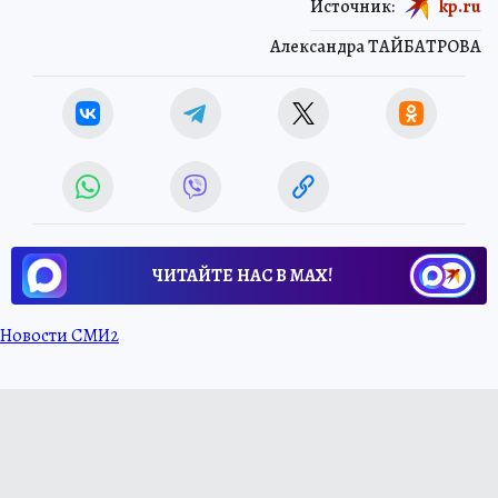
Источник:
kp.ru
Александра ТАЙБАТРОВА
ЧИТАЙТЕ НАС В МАХ!
Новости СМИ2