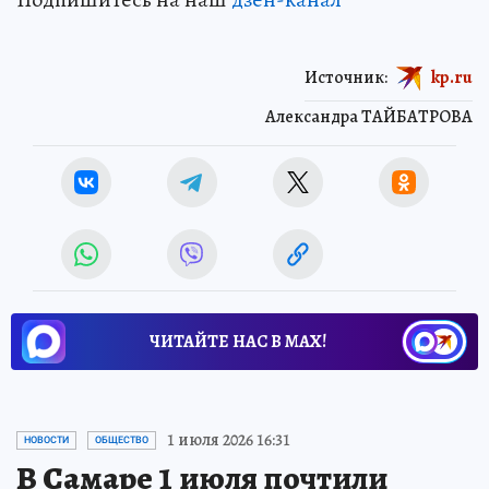
Источник:
kp.ru
Александра ТАЙБАТРОВА
ЧИТАЙТЕ НАС В МАХ!
1 июля 2026 16:31
НОВОСТИ
ОБЩЕСТВО
В Самаре 1 июля почтили