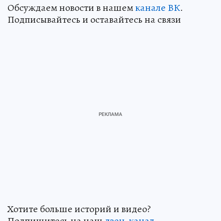
Обсуждаем новости в нашем
канале ВК
.
Подписывайтесь и оставайтесь на связи
Хотите больше историй и видео?
Подпишитесь на наш
дзен-кан
ал