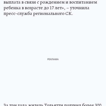
выплата в связи с рождением и воспитанием
ребенка в возрасте до 17 лет», – уточнила
пресс-служба регионального СК.
За три года житель Тольятти получил более 300