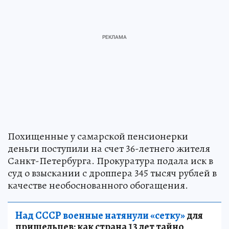
Похищенные у самарской пенсионерки
деньги поступили на счет 36-летнего жителя
Санкт-Петербурга. Прокуратура подала иск в
суд о взыскании с дроппера 345 тысяч рублей в
качестве необоснованного обогащения.
Над СССР военные натянули «сетку»
для
пришельцев: как страна 13 лет тайно