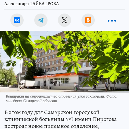
Александра ТАЙБАТРОВА
Контракт на строительство отделения уже заключили. Фото:
минздрав Самарской области
В этом году для Самарской городской
клинической больницы №1 имени Пирогова
построят новое приемное отделение,