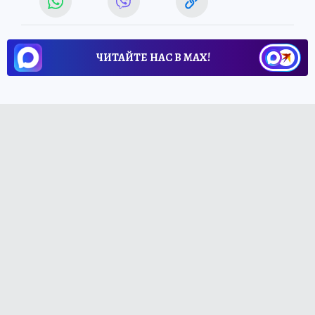
ЧИТАЙТЕ НАС В МАХ!