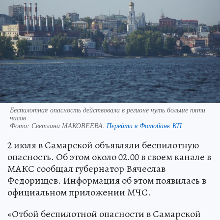
Беспилотная опасность действовала в регионе чуть больше пяти
часов
Фото:
Светлана МАКОВЕЕВА.
Перейти в Фотобанк КП
2 июля в Самарской объявляли беспилотную
опасность. Об этом около 02.00 в своем канале в
МАКС сообщал губернатор Вячеслав
Федорищев. Информация об этом появилась в
официальном приложении МЧС.
«Отбой беспилотной опасности в Самарской