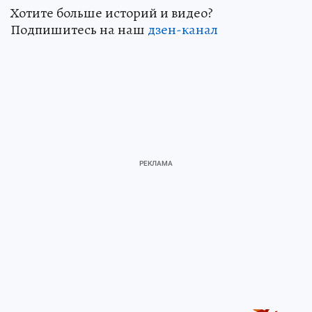
Хотите больше историй и видео?
Подпишитесь на наш
дзен-кан
ал