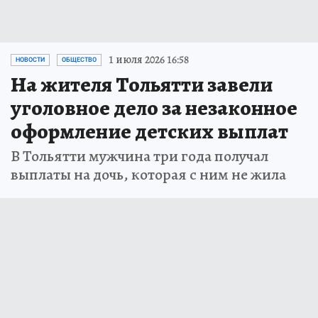
1 июля 2026 16:58
НОВОСТИ
ОБЩЕСТВО
На жителя Тольятти завели
уголовное дело за незаконное
оформление детских выплат
В Тольятти мужчина три года получал
выплаты на дочь, которая с ним не жила