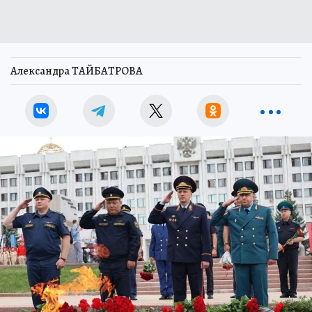
Александра ТАЙБАТРОВА