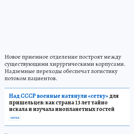
Новое приемное отделение построят между
существующими хирургическими корпусами.
Надземные переходы обеспечат логистику
потоком пациентов.
Над СССР военные натянули «сетку»
для
пришельцев: как страна 13 лет тайно
искала и изучала инопланетных гостей
НАУКА