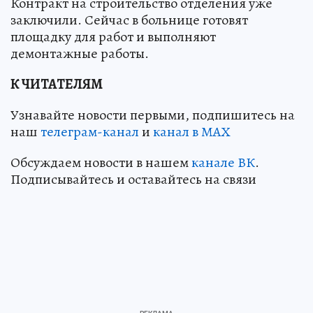
Контракт на строительство отделения уже
заключили. Сейчас в больнице готовят
площадку для работ и выполняют
демонтажные работы.
К ЧИТАТЕЛЯМ
Узнавайте новости первыми, подпишитесь на
наш
телеграм-канал
и
канал в МАХ
Обсуждаем новости в нашем
канале ВК
.
Подписывайтесь и оставайтесь на связи