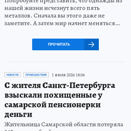
Попробуйте представить, что однажды из
нашей жизни исчезнут всего пять
металлов. Сначала вы этого даже не
заметите. А затем мир начнет меняться…
ПРОЧИТАТЬ
1 июля 2026 18:06
НОВОСТИ
ПРОИСШЕСТВИЯ
С жителя Санкт-Петербурга
взыскали похищенные у
самарской пенсионерки
деньги
Жительница Самарской области потеряла