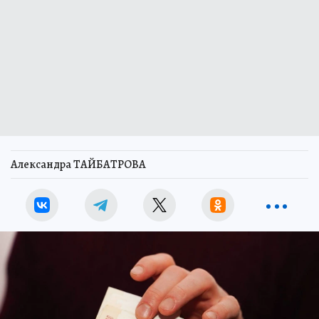
Александра ТАЙБАТРОВА