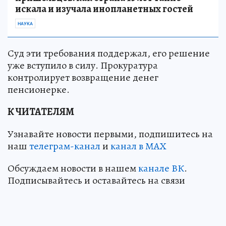
искала и изучала инопланетных гостей
НАУКА
Суд эти требования поддержал, его решение
уже вступило в силу. Прокуратура
контролирует возвращение денег
пенсионерке.
К ЧИТАТЕЛЯМ
Узнавайте новости первыми, подпишитесь на
наш
телеграм-канал
и
канал в МАХ
Обсуждаем новости в нашем
канале ВК
.
Подписывайтесь и оставайтесь на связи