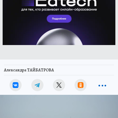
Александра ТАЙБАТРОВА