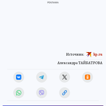
Источник:
kp.ru
Александра ТАЙБАТРОВА