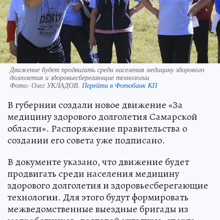
Движение будет продвигать среди населения медицину здорового
долголетия и здоровьесберегающие технологии
Фото:
Олег УКЛАДОВ.
Перейти в Фотобанк КП
В губернии создали новое движение «За
медицину здорового долголетия Самарской
области». Распоряжение правительства о
создании его совета уже подписано.
В документе указано, что движение будет
продвигать среди населения медицину
здорового долголетия и здоровьесберегающие
технологии. Для этого будут формировать
межведомственные выездные бригады из