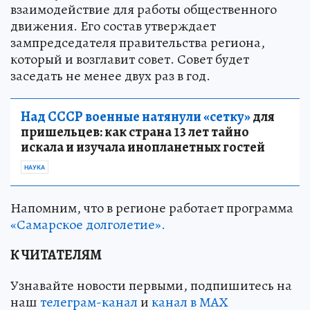
взаимодействие для работы общественного
движения. Его состав утверждает
зампредседателя правительства региона,
который и возглавит совет. Совет будет
заседать не менее двух раз в год.
Над СССР военные натянули «сетку»
для
пришельцев: как страна 13 лет тайно
искала и изучала инопланетных гостей
НАУКА
Напомним, что в регионе работает программа
«Самарское долголетие».
К ЧИТАТЕЛЯМ
Узнавайте новости первыми, подпишитесь на
наш
телеграм-канал
и
канал в МАХ