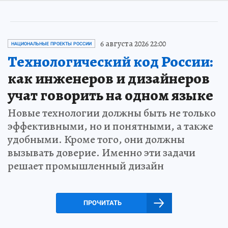
6 августа 2026 22:00
НАЦИОНАЛЬНЫЕ ПРОЕКТЫ РОССИИ
Технологический код России:
как инженеров и дизайнеров
учат говорить на одном языке
Новые технологии должны быть не только
эффективными, но и понятными, а также
удобными. Кроме того, они должны
вызывать доверие. Именно эти задачи
решает промышленный дизайн
ПРОЧИТАТЬ