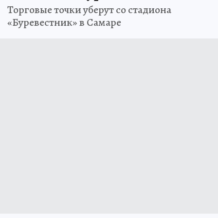
Торговые точки уберут со стадиона
«Буревестник» в Самаре