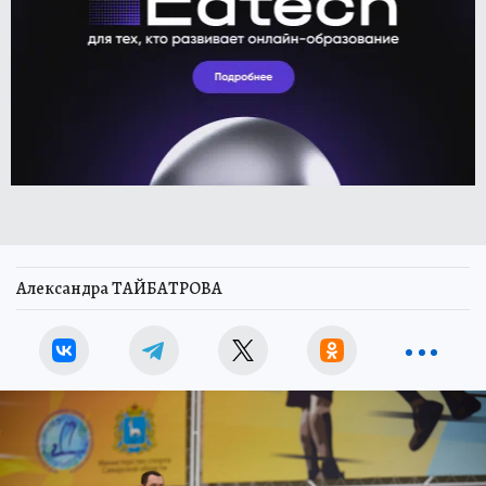
Александра ТАЙБАТРОВА