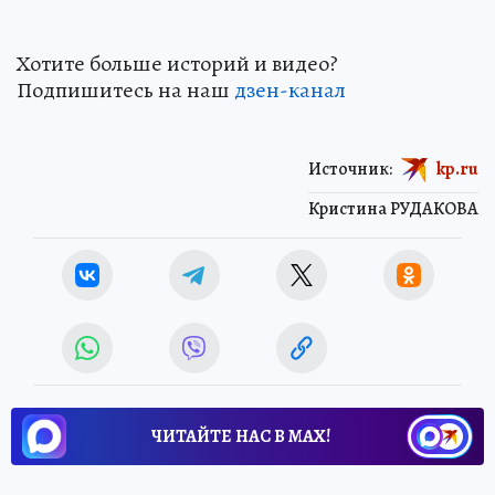
Хотите больше историй и видео?
Подпишитесь на наш
дзен-канал
Источник:
kp.ru
Кристина РУДАКОВА
ЧИТАЙТЕ НАС В МАХ!