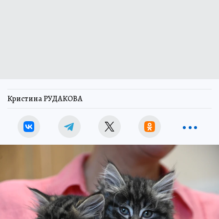
Кристина РУДАКОВА