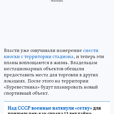
Власти уже озвучивали намерение
снести
киоски с территории стадиона
, и теперь эти
планы воплощаются в жизнь. Владельцам
нестационарных объектов обещали
предоставить места для торговли в других
локациях. После этого на территории
«Буревестника» будут планировать новый
спортивный объект.
Над СССР военные натянули «сетку»
для
пришельцев: как страна 13 лет тайно