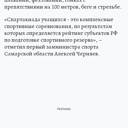
препятствиями на 100 метров, беге и стрельбе.
«Спартакиада учащихся - это комплексные
спортивные соревнования, по результатам
которых определяется рейтинг субъектов РФ
по подготовке спортивного резерва», –
отметил первый замминистра спорта
Самарской области Алексей Черняев.