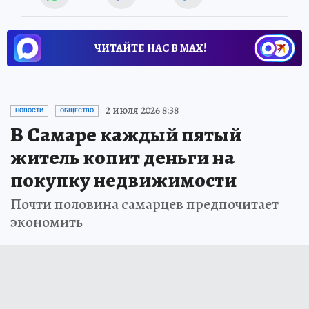
ЧИТАЙТЕ НАС В МАХ!
2 июля 2026 8:38
НОВОСТИ
ОБЩЕСТВО
В Самаре каждый пятый
житель копит деньги на
покупку недвижимости
Почти половина самарцев предпочитает
экономить