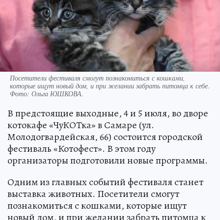
Посетители фестиваля смогут познакомиться с кошками,
которые ищут новый дом, и при желании забрать питомца к себе.
Фото:
Ольга ЮШКОВА.
В предстоящие выходные, 4 и 5 июля, во дворе
котокафе «ЧуКОТка» в Самаре (ул.
Молодогвардейская, 66) состоится городской
фестиваль «Котофест». В этом году
организаторы подготовили новые программы.
Одним из главных событий фестиваля станет
выставка животных. Посетители смогут
познакомиться с кошками, которые ищут
новый дом, и при желании забрать питомца к