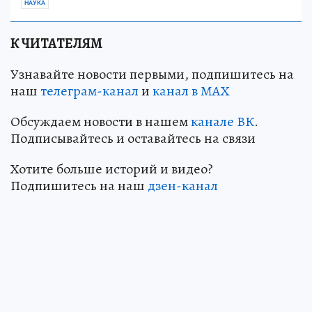
НАУКА
К ЧИТАТЕЛЯМ
Узнавайте новости первыми, подпишитесь на
наш
телеграм-канал
и
канал в МАХ
Обсуждаем новости в нашем
канале ВК
.
Подписывайтесь и оставайтесь на связи
Хотите больше историй и видео?
Подпишитесь на наш
дзен-кан
ал