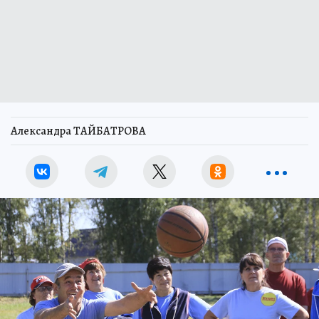
Александра ТАЙБАТРОВА