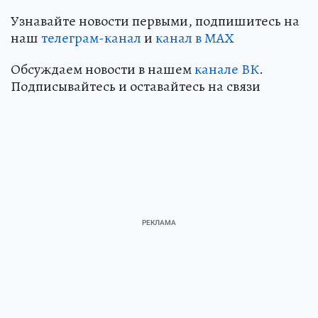
Узнавайте новости первыми, подпишитесь на
наш
телеграм-канал
и
канал в МАХ
Обсуждаем новости в нашем
канале ВК
.
Подписывайтесь и оставайтесь на связи