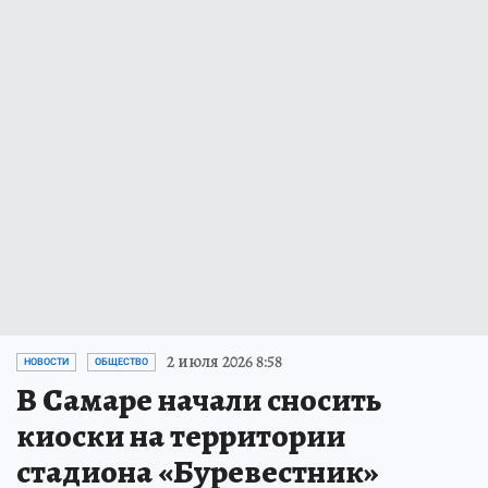
2 июля 2026 8:58
НОВОСТИ
ОБЩЕСТВО
В Самаре начали сносить
киоски на территории
стадиона «Буревестник»