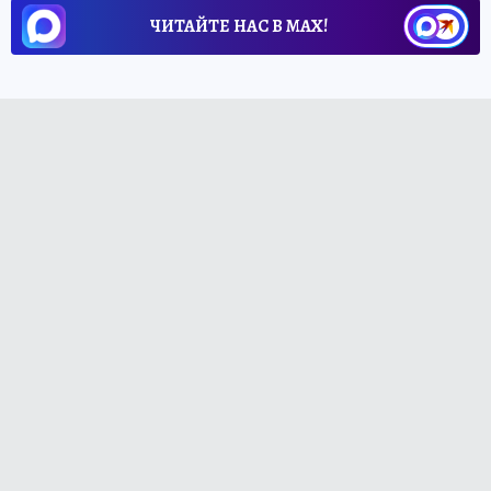
ЧИТАЙТЕ НАС В МАХ!