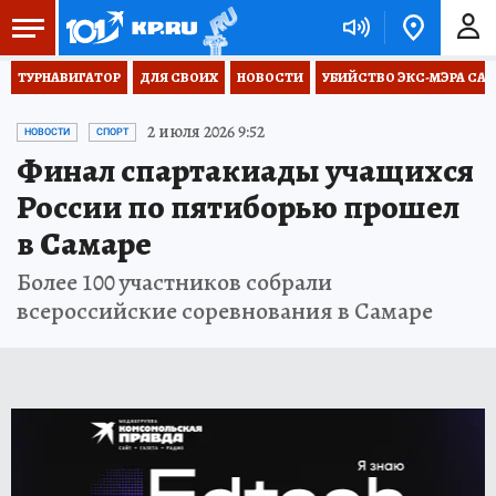
ТУРНАВИГАТОР
ДЛЯ СВОИХ
НОВОСТИ
УБИЙСТВО ЭКС-МЭРА СА
2 июля 2026 9:52
НОВОСТИ
СПОРТ
Финал спартакиады учащихся
России по пятиборью прошел
в Самаре
Более 100 участников собрали
всероссийские соревнования в Самаре