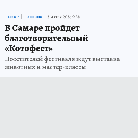
2 июля 2026 9:38
НОВОСТИ
ОБЩЕСТВО
В Самаре пройдет
благотворительный
«Котофест»
Посетителей фестиваля ждут выставка
животных и мастер-классы