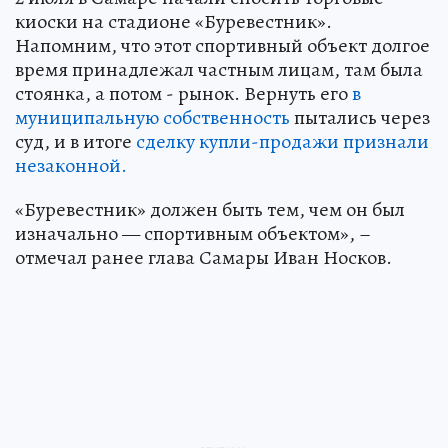
киоски на стадионе «Буревестник».
Напомним, что этот спортивный объект долгое
время принадлежал частным лицам, там была
стоянка, а потом - рынок. Вернуть его
в
муниципальную собственность
пытались через
суд, и в итоге
сделку купли-продажи признали
незаконной.
«Буревестник» должен быть тем, чем он был
изначально — спортивным объектом», –
отмечал ранее глава Самары Иван Носков.