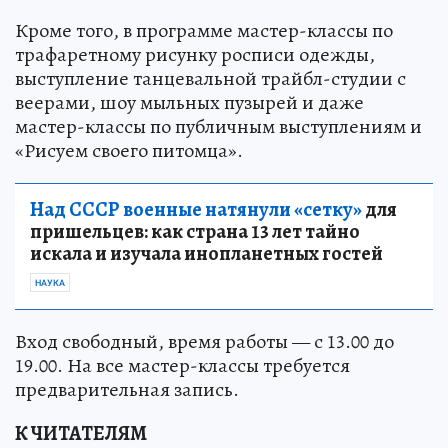
Кроме того, в программе мастер-классы по
трафаретному рисунку росписи одежды,
выступление танцевальной трайбл-студии с
веерами, шоу мыльных пузырей и даже
мастер-классы по публичным выступлениям и
«Рисуем своего питомца».
Над СССР военные натянули «сетку»
для
пришельцев: как страна 13 лет тайно
искала и изучала инопланетных гостей
НАУКА
Вход свободный, время работы — с 13.00 до
19.00. На все мастер-классы требуется
предварительная запись.
К ЧИТАТЕЛЯМ