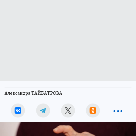
Александра ТАЙБАТРОВА