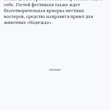
себе. Гостей фестиваля также ждет
благотворительная ярмарка местных
мастеров, средства направят в приют для
животных «Надежда».