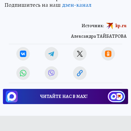
Подпишитесь на наш
дзен-кан
ал
Источник:
kp.ru
Александра ТАЙБАТРОВА
ЧИТАЙТЕ НАС В МАХ!