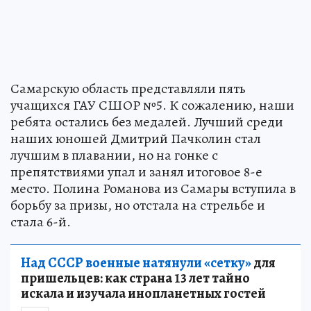
Самарскую область представляли пять
учащихся ГАУ СШОР №5. К сожалению, наши
ребята остались без медалей. Лучший среди
наших юношей Дмитрий Пачколин стал
лучшим в плавании, но на гонке с
препятствиями упал и занял итоговое 8-е
место. Полина Романова из Самары вступила в
борьбу за призы, но отстала на стрельбе и
стала 6-й.
Над СССР военные натянули «сетку»
для
пришельцев: как страна 13 лет тайно
искала и изучала инопланетных гостей