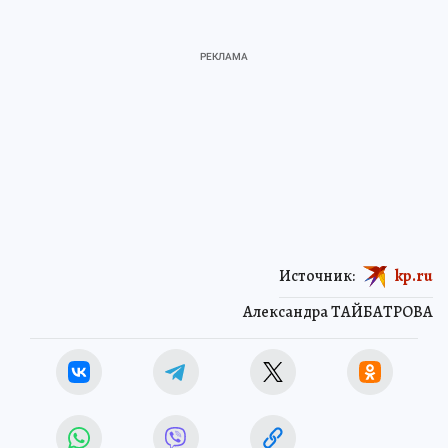
Источник:
kp.ru
Александра ТАЙБАТРОВА