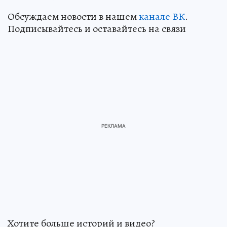
Обсуждаем новости в нашем
канале ВК
.
Подписывайтесь и оставайтесь на связи
Хотите больше историй и видео?