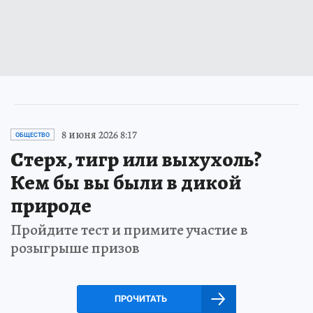
8 июня 2026 8:17
ОБЩЕСТВО
Стерх, тигр или выхухоль?
Кем бы вы были в дикой
природе
Пройдите тест и примите участие в
розыгрыше призов
ПРОЧИТАТЬ