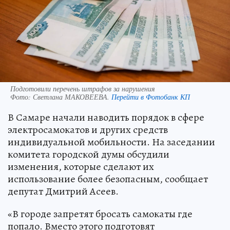
Подготовили перечень штрафов за нарушения
Фото:
Светлана МАКОВЕЕВА.
Перейти в Фотобанк КП
В Самаре начали наводить порядок в сфере
электросамокатов и других средств
индивидуальной мобильности. На заседании
комитета городской думы обсудили
изменения, которые сделают их
использование более безопасным, сообщает
депутат Дмитрий Асеев.
«В городе запретят бросать самокаты где
попало. Вместо этого подготовят