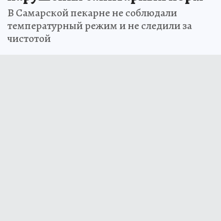
В Самарской пекарне не соблюдали
температурный режим и не следили за
чистотой