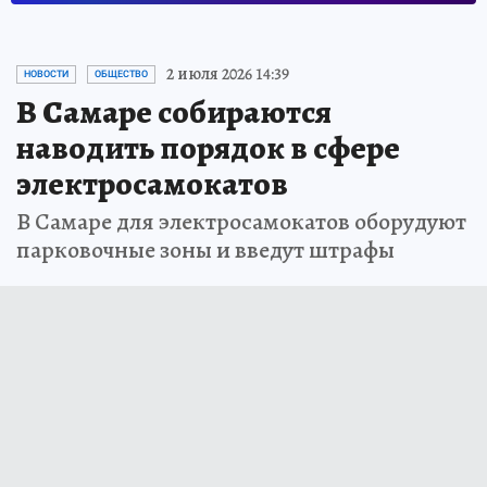
2 июля 2026 14:39
НОВОСТИ
ОБЩЕСТВО
В Самаре собираются
наводить порядок в сфере
электросамокатов
В Самаре для электросамокатов оборудуют
парковочные зоны и введут штрафы