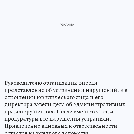
Руководителю организации внесли
представление об устранении нарушений, а в
отношении юридического лица и его
директора завели дела об административных
правонарушениях. После вмешательства
прокуратуры все нарушения устранили.
Привлечение виновных к ответственности
остается на контроле ведомства.