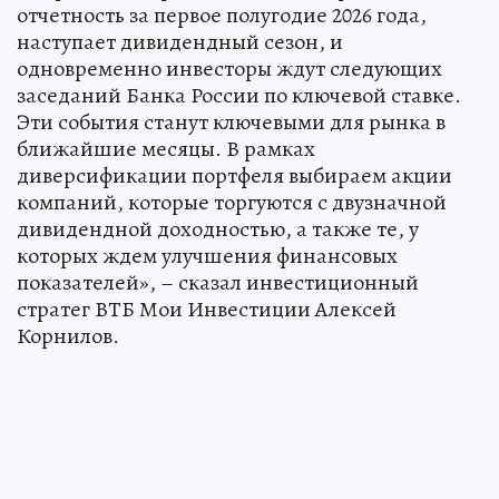
отчетность за первое полугодие 2026 года,
наступает дивидендный сезон, и
одновременно инвесторы ждут следующих
заседаний Банка России по ключевой ставке.
Эти события станут ключевыми для рынка в
ближайшие месяцы. В рамках
диверсификации портфеля выбираем акции
компаний, которые торгуются с двузначной
дивидендной доходностью, а также те, у
которых ждем улучшения финансовых
показателей», – сказал инвестиционный
стратег ВТБ Мои Инвестиции Алексей
Корнилов.