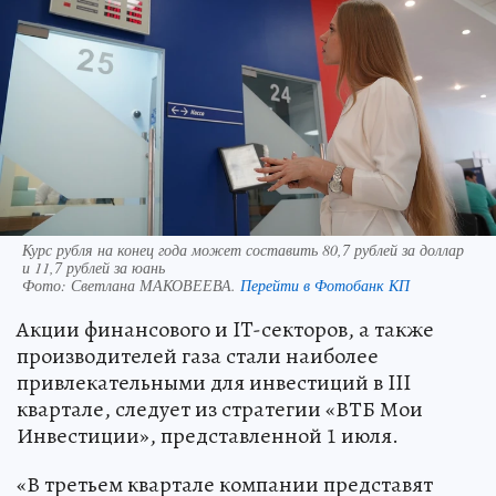
Курс рубля на конец года может составить 80,7 рублей за доллар
и 11,7 рублей за юань
Фото:
Светлана МАКОВЕЕВА.
Перейти в Фотобанк КП
Акции финансового и IT-секторов, а также
производителей газа стали наиболее
привлекательными для инвестиций в III
квартале, следует из стратегии «ВТБ Мои
Инвестиции», представленной 1 июля.
«В третьем квартале компании представят