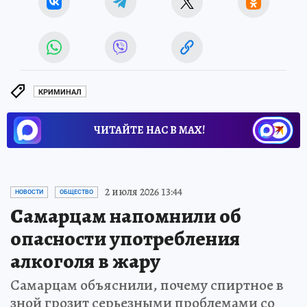
КРИМИНАЛ
ЧИТАЙТЕ НАС В МАХ!
2 июля 2026 13:44
НОВОСТИ
ОБЩЕСТВО
Самарцам напомнили об
опасности употребления
алкоголя в жару
Самарцам объяснили, почему спиртное в
зной грозит серьезными проблемами со