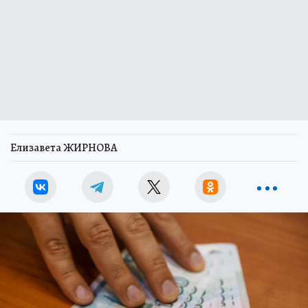
Елизавета ЖИРНОВА