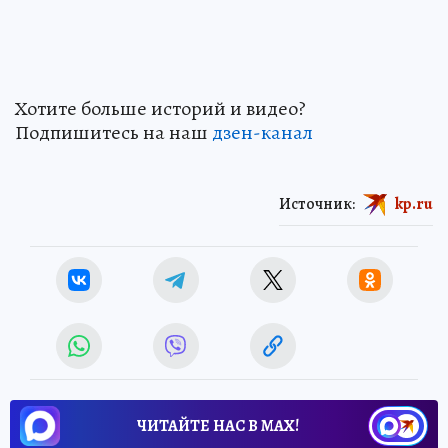
Хотите больше историй и видео?
Подпишитесь на наш
дзен-канал
Источник:
kp.ru
ЧИТАЙТЕ НАС В МАХ!