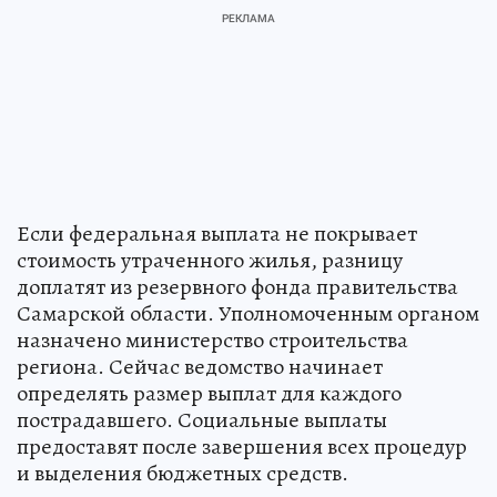
Если федеральная выплата не покрывает
стоимость утраченного жилья, разницу
доплатят из резервного фонда правительства
Самарской области. Уполномоченным органом
назначено министерство строительства
региона. Сейчас ведомство начинает
определять размер выплат для каждого
пострадавшего. Социальные выплаты
предоставят после завершения всех процедур
и выделения бюджетных средств.