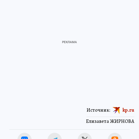
Источник:
kp.ru
Елизавета ЖИРНОВА