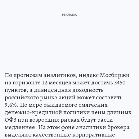
По прогнозам аналитиков, индекс Мосбиржи
на горизонте 12 месяцев может достичь 3450
пунктов, а дивидендная доходность
российского рынка акций может составить
9,6%. По мере ожидаемого смягчения
денежно-кредитной политики цены длинных
ОФЗ при возросших рисках будут расти
медленнее. На этом фоне аналитики брокера
выделяют качественные корпоративные