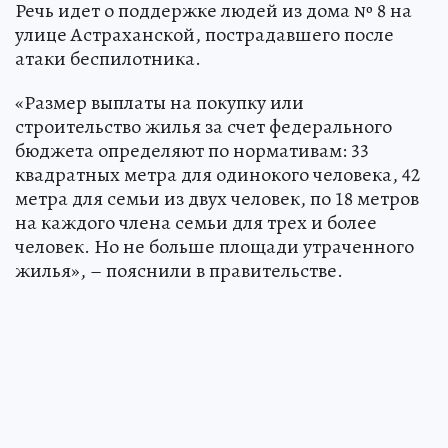
Речь идет о поддержке людей из дома № 8 на
улице Астраханской, пострадавшего после
атаки беспилотника.
«Размер выплаты на покупку или
строительство жилья за счет федерального
бюджета определяют по нормативам: 33
квадратных метра для одинокого человека, 42
метра для семьи из двух человек, по 18 метров
на каждого члена семьи для трех и более
человек. Но не больше площади утраченного
жилья», – пояснили в правительстве.