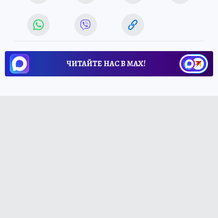
ЧИТАЙТЕ НАС В МАХ!