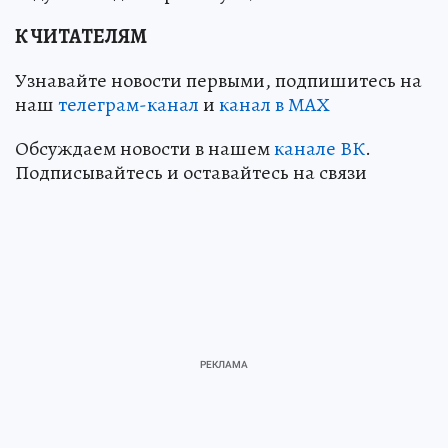
К ЧИТАТЕЛЯМ
Узнавайте новости первыми, подпишитесь на
наш
телеграм-канал
и
канал в МАХ
Обсуждаем новости в нашем
канале ВК
.
Подписывайтесь и оставайтесь на связи