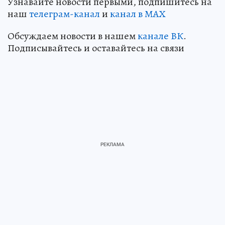
Узнавайте новости первыми, подпишитесь на
наш
телеграм-канал
и
канал в МАХ
Обсуждаем новости в нашем
канале ВК
.
Подписывайтесь и оставайтесь на связи