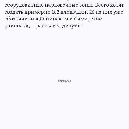
оборудованные парковочные зоны. Всего хотят
создать примерно 182 площадки, 26 из них уже
обозначили в Ленинском и Самарском
районах», – рассказал депутат.