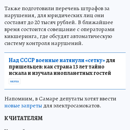
Также подготовили перечень штрафов за
нарушения, для юридических лиц они
составят до 20 тысяч рублей. В ближайшее
время состоится совещание с операторами
кикшеринга, где обсудят автоматическую
систему контроля нарушений.
Над СССР военные натянули «сетку»
для
пришельцев: как страна 13 лет тайно
искала и изучала инопланетных гостей
НАУКА
Напомним, в Самаре депутаты хотят ввести
новые запреты
для электросамокатов.
К ЧИТАТЕЛЯМ