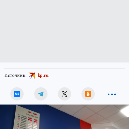
Источник:
kp.ru