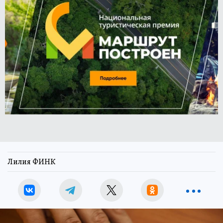
Лилия ФИНК