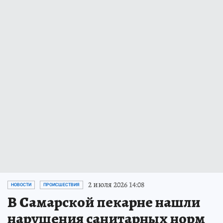
2 июля 2026 14:08
НОВОСТИ
ПРОИСШЕСТВИЯ
В Самарской пекарне нашли
нарушения санитарных норм