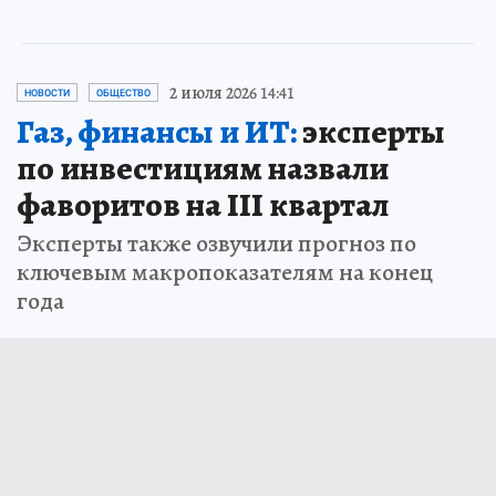
2 июля 2026 14:41
НОВОСТИ
ОБЩЕСТВО
Газ, финансы и ИТ:
эксперты
по инвестициям назвали
фаворитов на III квартал
Эксперты также озвучили прогноз по
ключевым макропоказателям на конец
года