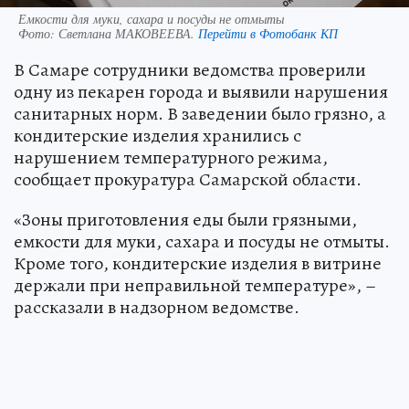
Емкости для муки, сахара и посуды не отмыты
Фото:
Светлана МАКОВЕЕВА.
Перейти в Фотобанк КП
В Самаре сотрудники ведомства проверили
одну из пекарен города и выявили нарушения
санитарных норм. В заведении было грязно, а
кондитерские изделия хранились с
нарушением температурного режима,
сообщает прокуратура Самарской области.
«Зоны приготовления еды были грязными,
емкости для муки, сахара и посуды не отмыты.
Кроме того, кондитерские изделия в витрине
держали при неправильной температуре», –
рассказали в надзорном ведомстве.