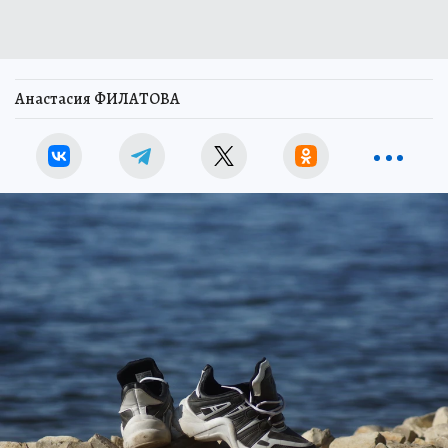
Анастасия ФИЛАТОВА