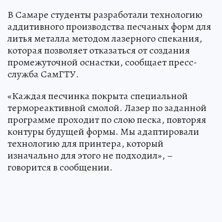
В Самаре студенты разработали технологию
аддитивного производства песчаных форм для
литья металла методом лазерного спекания,
которая позволяет отказаться от создания
промежуточной оснастки, сообщает пресс-
служба СамГТУ.
«Каждая песчинка покрыта специальной
термореактивной смолой. Лазер по заданной
программе проходит по слою песка, повторяя
контуры будущей формы. Мы адаптировали
технологию для принтера, который
изначально для этого не подходил», –
говорится в сообщении.