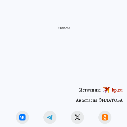
Источник:
kp.ru
Анастасия ФИЛАТОВА