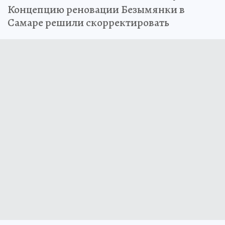
Концепцию реновации Безымянки в
Самаре решили скорректировать