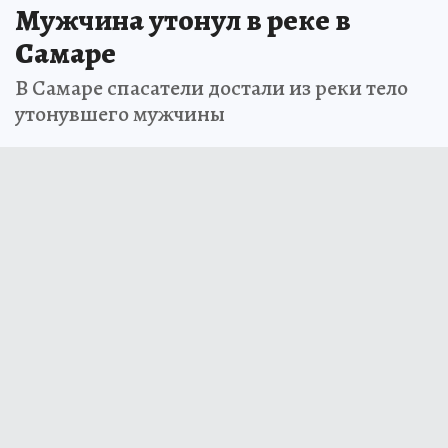
Мужчина утонул в реке в
Самаре
В Самаре спасатели достали из реки тело
утонувшего мужчины