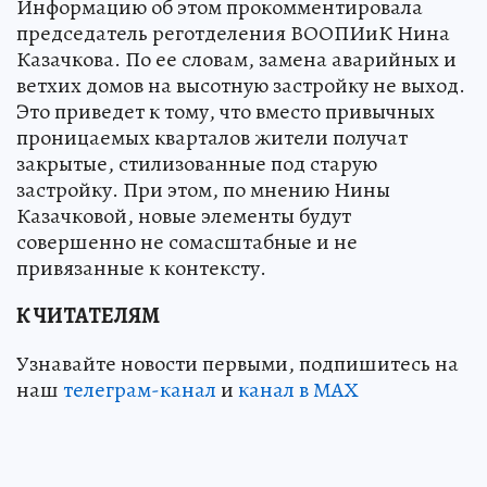
Информацию об этом прокомментировала
председатель реготделения ВООПИиК Нина
Казачкова. По ее словам, замена аварийных и
ветхих домов на высотную застройку не выход.
Это приведет к тому, что вместо привычных
проницаемых кварталов жители получат
закрытые, стилизованные под старую
застройку. При этом, по мнению Нины
Казачковой, новые элементы будут
совершенно не сомасштабные и не
привязанные к контексту.
К ЧИТАТЕЛЯМ
Узнавайте новости первыми, подпишитесь на
наш
телеграм-канал
и
канал в МАХ