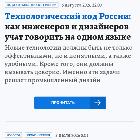
6 августа 2026 22:00
НАЦИОНАЛЬНЫЕ ПРОЕКТЫ РОССИИ
Технологический код России:
как инженеров и дизайнеров
учат говорить на одном языке
Новые технологии должны быть не только
эффективными, но и понятными, а также
удобными. Кроме того, они должны
вызывать доверие. Именно эти задачи
решает промышленный дизайн
ПРОЧИТАТЬ
3 июля 2026 8:01
НОВОСТИ
ПРОИСШЕСТВИЯ