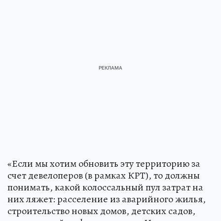
«Если мы хотим обновить эту территорию за
счет девелоперов (в рамках КРТ), то должны
понимать, какой колоссальный пул затрат на
них ляжет: расселение из аварийного жилья,
строительство новых домов, детских садов,