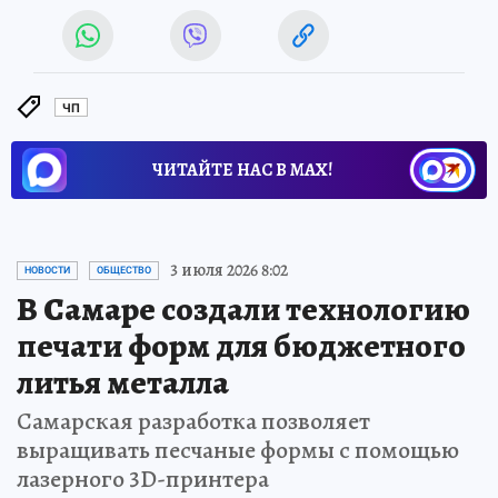
ЧП
ЧИТАЙТЕ НАС В МАХ!
3 июля 2026 8:02
НОВОСТИ
ОБЩЕСТВО
В Самаре создали технологию
печати форм для бюджетного
литья металла
Самарская разработка позволяет
выращивать песчаные формы с помощью
лазерного 3D-принтера