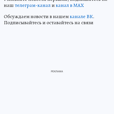
наш
телеграм-канал
и
канал в МАХ
Обсуждаем новости в нашем
канале ВК
.
Подписывайтесь и оставайтесь на связи