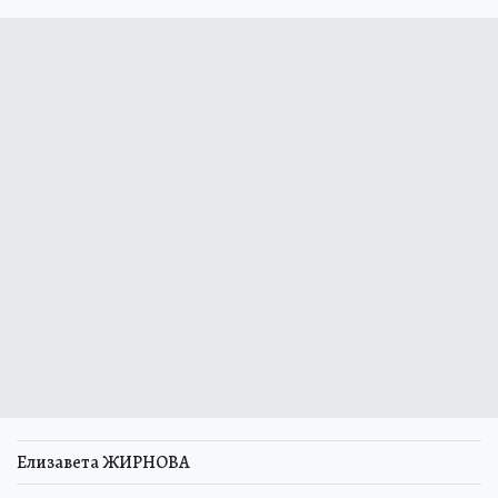
Елизавета ЖИРНОВА