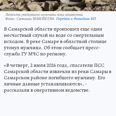
Личность утонувшего мужчины пока неизвестна.
Фото:
Светлана МАКОВЕЕВА.
Перейти в Фотобанк КП
В Самарской области произошел еще один
несчастный случай на воде со смертельным
исходом. В реке Самаре в областной столице
утонул мужчина. Об этом сообщает пресс-
служба ГУ МЧС по региону.
«В четверг, 2 июля 2026 года, спасатели ПСС
Самарской области извлекли из реки Самары в
Самарском районе погибшего мужчину. Его
личные данные устанавливаются», -
рассказали в оперативном ведомстве.