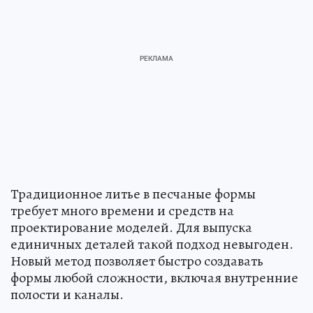
Традиционное литье в песчаные формы
требует много времени и средств на
проектирование моделей. Для выпуска
единичных деталей такой подход невыгоден.
Новый метод позволяет быстро создавать
формы любой сложности, включая внутренние
полости и каналы.