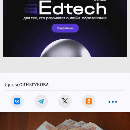
Ирина СИНЕГУБОВА