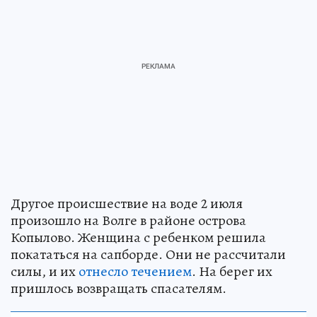
Другое происшествие на воде 2 июля
произошло на Волге в районе острова
Копылово. Женщина с ребенком решила
покататься на сапборде. Они не рассчитали
силы, и их
отнесло течением
. На берег их
пришлось возвращать спасателям.