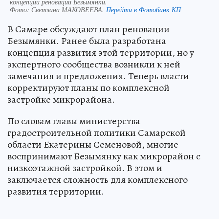
концепции реновации Безымянки.
Фото:
Светлана МАКОВЕЕВА.
Перейти в Фотобанк КП
В Самаре обсуждают план реновации
Безымянки. Ранее была разработана
концепция развития этой территории, но у
экспертного сообщества возникли к ней
замечания и предложения. Теперь власти
корректируют планы по комплексной
застройке микрорайона.
По словам главы министерства
градостроительной политики Самарской
области Екатерины Семеновой, многие
воспринимают Безымянку как микрорайон с
низкоэтажной застройкой. В этом и
заключается сложность для комплексного
развития территории.