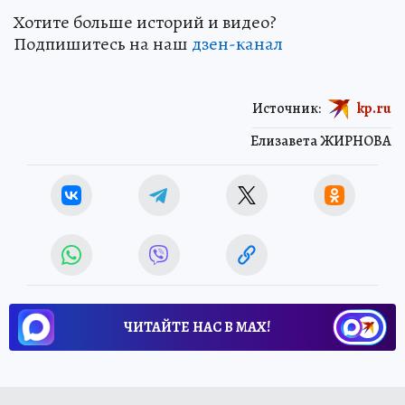
Хотите больше историй и видео?
Подпишитесь на наш
дзен-кан
ал
Источник:
kp.ru
Елизавета ЖИРНОВА
ЧИТАЙТЕ НАС В МАХ!