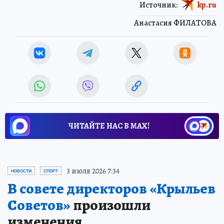
Источник:
kp.ru
Анастасия ФИЛАТОВА
ЧИТАЙТЕ НАС В МАХ!
3 июля 2026 7:34
НОВОСТИ
СПОРТ
В совете директоров «Крыльев
Советов»
произошли
изменения