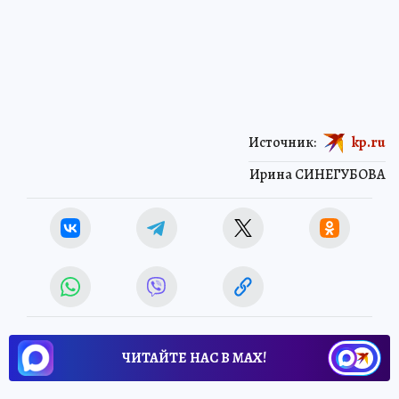
Источник:
kp.ru
Ирина СИНЕГУБОВА
ЧИТАЙТЕ НАС В МАХ!