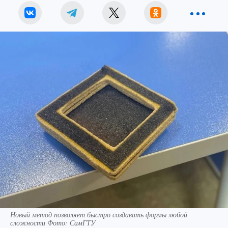
Новый метод позволяет быстро создавать формы любой
сложности Фото: СамГТУ