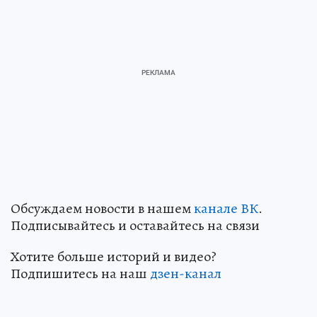
Обсуждаем новости в нашем
канале ВК
.
Подписывайтесь и оставайтесь на связи
Хотите больше историй и видео?
Подпишитесь на наш
дзен-канал