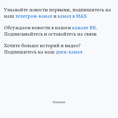
Узнавайте новости первыми, подпишитесь на
наш
телеграм-канал
и
канал в МАХ
Обсуждаем новости в нашем
канале ВК
.
Подписывайтесь и оставайтесь на связи
Хотите больше историй и видео?
Подпишитесь на наш
дзен-канал