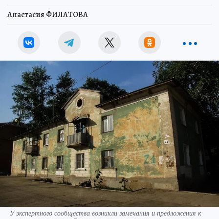
Анастасия ФИЛАТОВА
У экспертного сообщества возникли замечания и предложения к