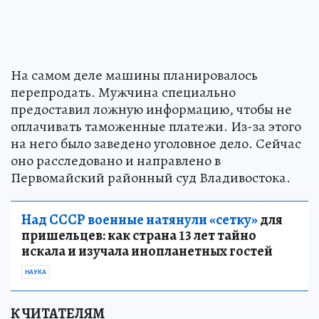
На самом деле машины планировалось
перепродать. Мужчина специально
предоставил ложную информацию, чтобы не
оплачивать таможенные платежи. Из-за этого
на него было заведено уголовное дело. Сейчас
оно расследовано и направлено в
Первомайский районный суд Владивостока.
Над СССР военные натянули «сетку»
для
пришельцев: как страна 13 лет тайно
искала и изучала инопланетных гостей
НАУКА
К ЧИТАТЕЛЯМ