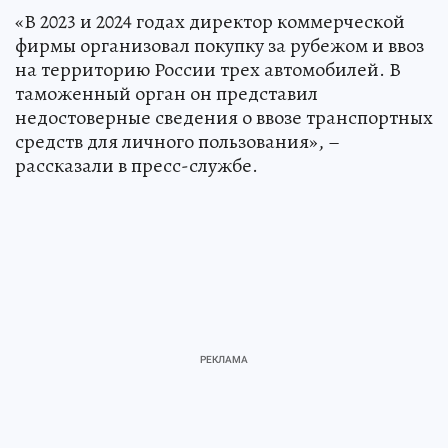
«В 2023 и 2024 годах директор коммерческой
фирмы организовал покупку за рубежом и ввоз
на территорию России трех автомобилей. В
таможенный орган он представил
недостоверные сведения о ввозе транспортных
средств для личного пользования», –
рассказали в пресс-службе.