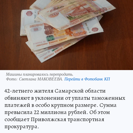
Машины планировалось перепродать.
Фото:
Светлана МАКОВЕЕВА.
Перейти в Фотобанк КП
42-летнего жителя Самарской области
обвиняют в уклонении от уплаты таможенных
платежей в особо крупном размере. Сумма
превысила 22 миллиона рублей. Об этом
сообщает Приволжская транспортная
прокуратура.