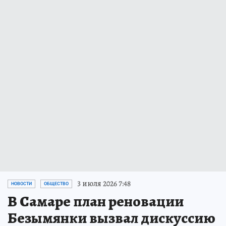
3 июля 2026 7:48
НОВОСТИ
ОБЩЕСТВО
В Самаре план реновации
Безымянки вызвал дискуссию