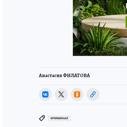
Анастасия ФИЛАТОВА
КРИМИНАЛ