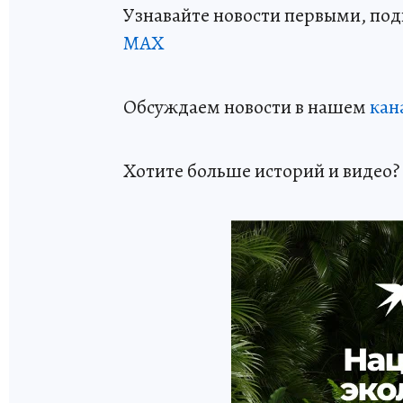
Узнавайте новости первыми, по
МАХ
Обсуждаем новости в нашем
кан
Хотите больше историй и видео