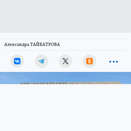
Александра ТАЙБАТРОВА