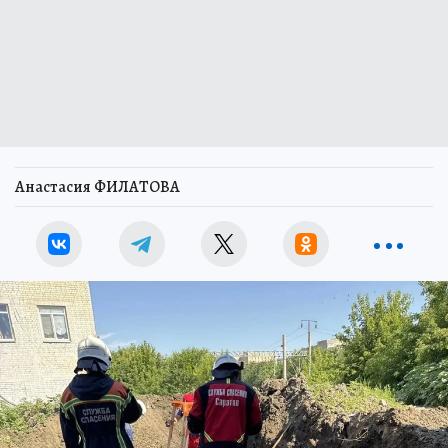
Анастасия ФИЛАТОВА