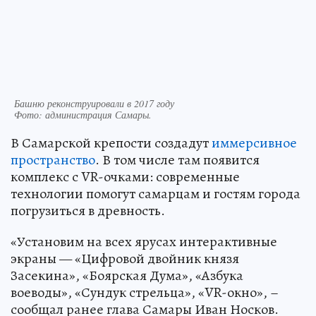
Башню реконструировали в 2017 году
Фото:
администрация Самары.
В Самарской крепости создадут
иммерсивное
пространство
. В том числе там появится
комплекс с VR-очками: современные
технологии помогут самарцам и гостям города
погрузиться в древность.
«Установим на всех ярусах интерактивные
экраны — «Цифровой двойник князя
Засекина», «Боярская Дума», «Азбука
воеводы», «Сундук стрельца», «VR-окно», –
сообщал ранее глава Самары Иван Носков.