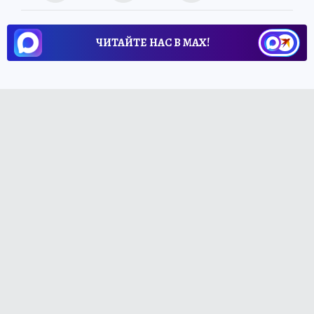
ЧИТАЙТЕ НАС В МАХ!