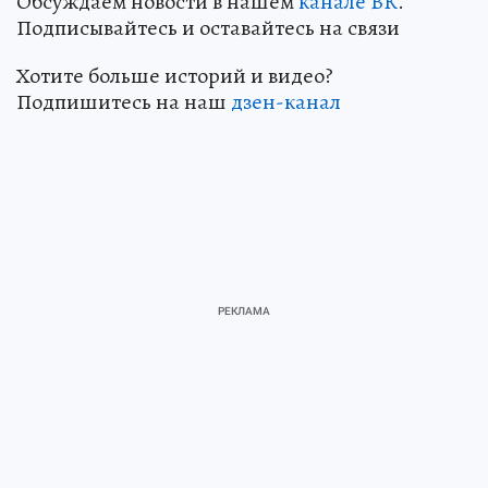
Обсуждаем новости в нашем
канале ВК
.
Подписывайтесь и оставайтесь на связи
Хотите больше историй и видео?
Подпишитесь на наш
дзен-кан
ал