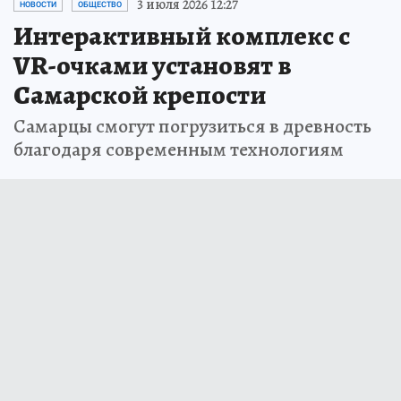
3 июля 2026 12:27
НОВОСТИ
ОБЩЕСТВО
Интерактивный комплекс с
VR-очками установят в
Самарской крепости
Самарцы смогут погрузиться в древность
благодаря современным технологиям