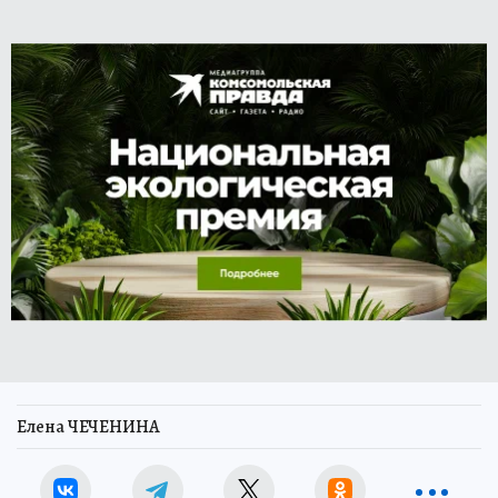
Елена ЧЕЧЕНИНА