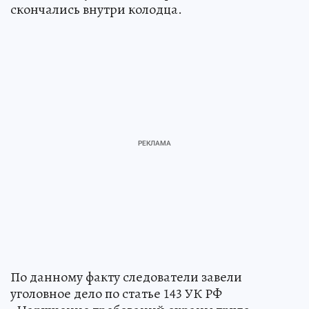
скончались внутри колодца.
По данному факту следователи завели
уголовное дело по статье 143 УК РФ