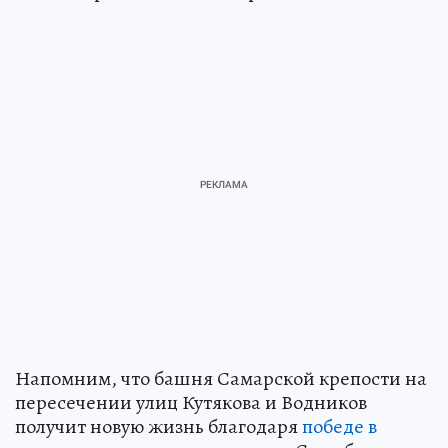
Напомним, что башня Самарской крепости на
пересечении улиц Кутякова и Водников
получит новую жизнь благодаря
победе в