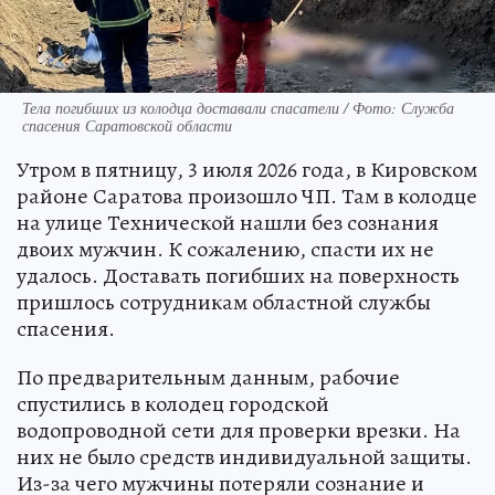
Тела погибших из колодца доставали спасатели / Фото: Служба
спасения Саратовской области
Утром в пятницу, 3 июля 2026 года, в Кировском
районе Саратова произошло ЧП. Там в колодце
на улице Технической нашли без сознания
двоих мужчин. К сожалению, спасти их не
удалось. Доставать погибших на поверхность
пришлось сотрудникам областной службы
спасения.
По предварительным данным, рабочие
спустились в колодец городской
водопроводной сети для проверки врезки. На
них не было средств индивидуальной защиты.
Из-за чего мужчины потеряли сознание и