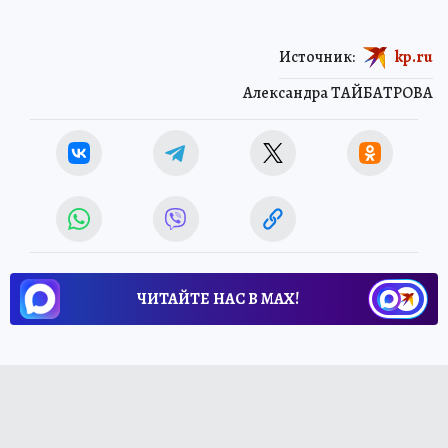
Источник:
kp.ru
Александра ТАЙБАТРОВА
ЧИТАЙТЕ НАС В МАХ!