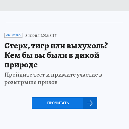
8 июня 2026 8:17
ОБЩЕСТВО
Стерх, тигр или выхухоль?
Кем бы вы были в дикой
природе
Пройдите тест и примите участие в
розыгрыше призов
ПРОЧИТАТЬ