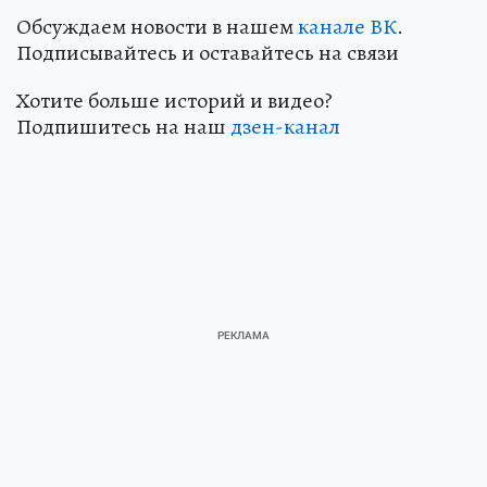
Обсуждаем новости в нашем
канале ВК
.
Подписывайтесь и оставайтесь на связи
Хотите больше историй и видео?
Подпишитесь на наш
дзен-канал