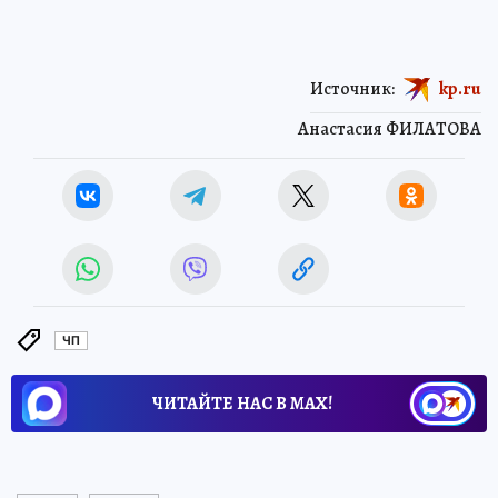
Источник:
kp.ru
Анастасия ФИЛАТОВА
ЧП
ЧИТАЙТЕ НАС В МАХ!