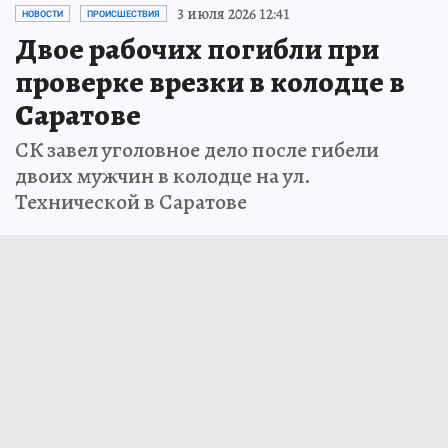
3 июля 2026 12:41
НОВОСТИ
ПРОИСШЕСТВИЯ
Двое рабочих погибли при
проверке врезки в колодце в
Саратове
СК завел уголовное дело после гибели
двоих мужчин в колодце на ул.
Технической в Саратове