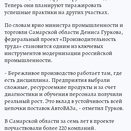
Теперь они планируют тиражировать
успешные практики на других участках.
По словам врио министра промышленности и
торговли Самарской области Дениса Гуркова,
федеральный проект «Производительность
труда» становится одним из ключевых
инструментов модернизации российской
промышленности.
- Бережливое производство работает там, где
есть дисциплина. Предприятия выбрали
сложные, ресурсоемкие продукты и за счет
диагностики и обучения персонала получили
реальный рост. Это вклад в устойчивость всей
цепочки поставок АвтоВАЗа, - отметил Гурков.
В Самарской области за семь лет в проекте
поучаствовали более 220 компаний.