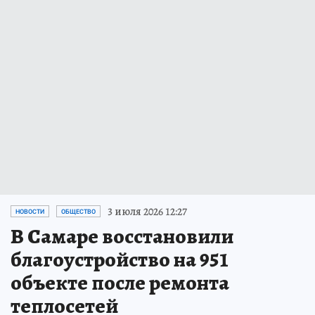
3 июля 2026 12:27
НОВОСТИ
ОБЩЕСТВО
В Самаре восстановили
благоустройство на 951
объекте после ремонта
теплосетей