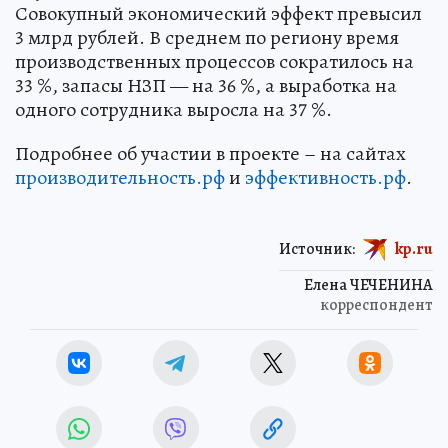
Совокупный экономический эффект превысил
3 млрд рублей. В среднем по региону время
производственных процессов сократилось на
33 %, запасы НЗП — на 36 %, а выработка на
одного сотрудника выросла на 37 %.
Подробнее об участии в проекте – на сайтах
производительность.рф
и
эффективность.рф
.
Источник:
kp.ru
Елена ЧЕЧЕНИНА
корреспондент