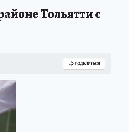
районе Тольятти с
МАЯ
ДЕНЬ ПОБЕДЫ В САМАРЕ 2025
ИИ
#ЭКОРАВНОВЕСИЕ
ПОДЕЛИТЬСЯ