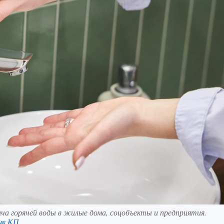
ча горячей воды в жилые дома, соцобъекты и предприятия.
нк КП