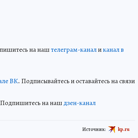
дпишитесь на наш
телеграм-канал
и
канал в
але ВК
. Подписывайтесь и оставайтесь на связи
? Подпишитесь на наш
дзен-канал
Источник:
kp.ru