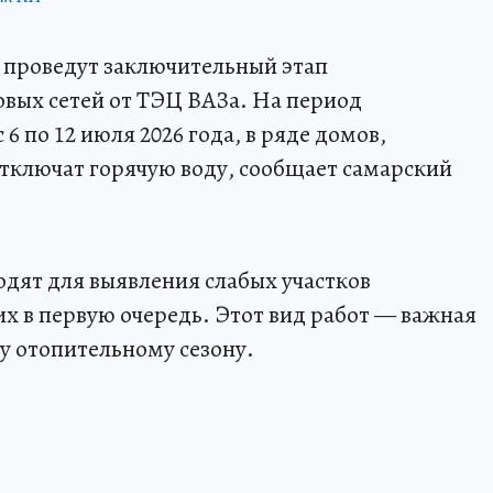
 проведут заключительный этап
вых сетей от ТЭЦ ВАЗа. На период
6 по 12 июля 2026 года, в ряде домов,
тключат горячую воду, сообщает самарский
дят для выявления слабых участков
х в первую очередь. Этот вид работ — важная
у отопительному сезону.