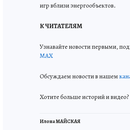
игр вблизи энергообъектов.
К ЧИТАТЕЛЯМ
Узнавайте новости первыми, по
МАХ
Обсуждаем новости в нашем
кан
Хотите больше историй и видео
Илона МАЙСКАЯ