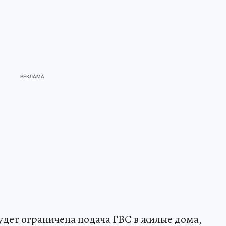
удет ограничена подача ГВС в жилые дома,