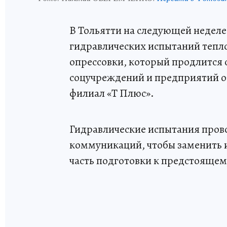
В Тольятти на следующей неделе
гидравлических испытаний тепло
опрессовки, который продлится с 
соцучреждений и предприятий о
филиал «Т Плюс».
Гидравлические испытания прово
коммуникаций, чтобы заменить и
часть подготовки к предстоящем