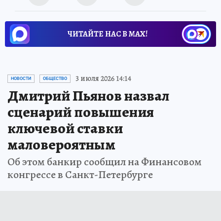
ЧИТАЙТЕ НАС В МАХ!
3 июля 2026 14:14
НОВОСТИ
ОБЩЕСТВО
Дмитрий Пьянов назвал
сценарий повышения
ключевой ставки
маловероятным
Об этом банкир сообщил на Финансовом
конгрессе в Санкт-Петербурге