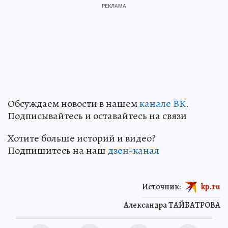
Обсуждаем новости в нашем
канале ВК
.
Подписывайтесь и оставайтесь на связи
Хотите больше историй и видео?
Подпишитесь на наш
дзен-кан
ал
Источник:
kp.ru
Александра ТАЙБАТРОВА