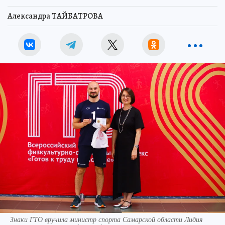
Александра ТАЙБАТРОВА
Знаки ГТО вручила министр спорта Самарской области Лидия