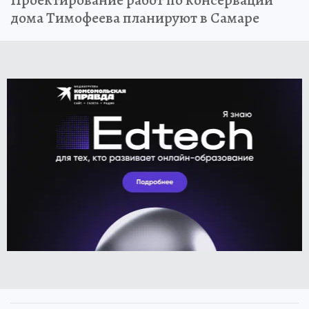
дома Тимофеева планируют в Самаре