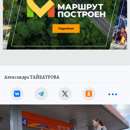
Александра ТАЙБАТРОВА