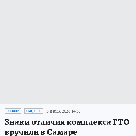
3 июля 2026 14:37
НОВОСТИ
ОБЩЕСТВО
Знаки отличия комплекса ГТО
вручили в Самаре