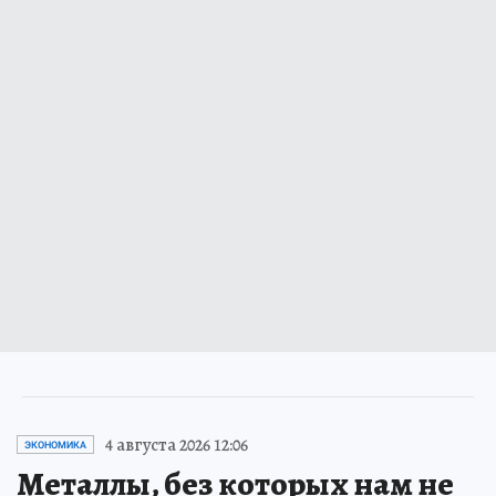
4 августа 2026 12:06
ЭКОНОМИКА
Металлы, без которых нам не