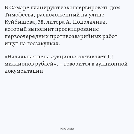
В Самаре планируют законсервировать дом
Тимофеева, расположенный на улице
Куйбышева, 38, литера А. Подрядчика,
который выполнит проектирование
первоочередных противоаварийных работ
ищут на госзакупках.
«Начальная цена аукциона составляет 1,1
миллионов рублей», – говорится в аукционной
документации.