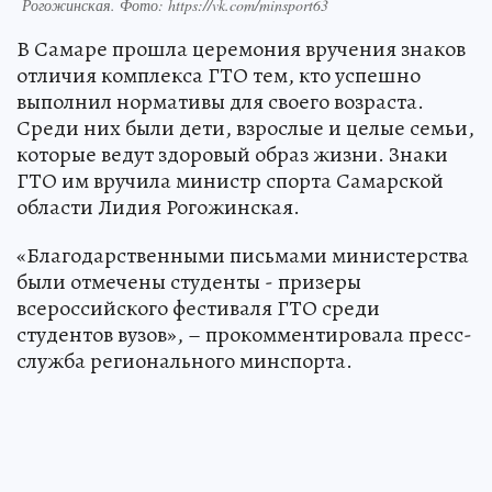
Рогожинская. Фото: https://vk.com/minsport63
В Самаре прошла церемония вручения знаков
отличия комплекса ГТО тем, кто успешно
выполнил нормативы для своего возраста.
Среди них были дети, взрослые и целые семьи,
которые ведут здоровый образ жизни. Знаки
ГТО им вручила министр спорта Самарской
области Лидия Рогожинская.
«Благодарственными письмами министерства
были отмечены студенты - призеры
всероссийского фестиваля ГТО среди
студентов вузов», – прокомментировала пресс-
служба регионального минспорта.