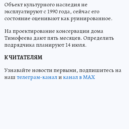
Объект культурного наследия не
эксплуатируют с 1990 года, сейчас его
состояние оценивают как руинированное.
На проектирование консервации дома
Тимофеева дают пять месяцев. Определить
подрядчика планируют 14 июля.
К ЧИТАТЕЛЯМ
Узнавайте новости первыми, подпишитесь на
наш
телеграм-канал
и
канал в МАХ