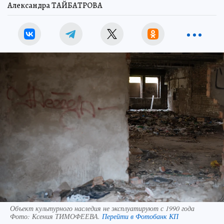
Александра ТАЙБАТРОВА
Объект культурного наследия не эксплуатируют с 1990 года
Фото:
Ксения ТИМОФЕЕВА.
Перейти в Фотобанк КП