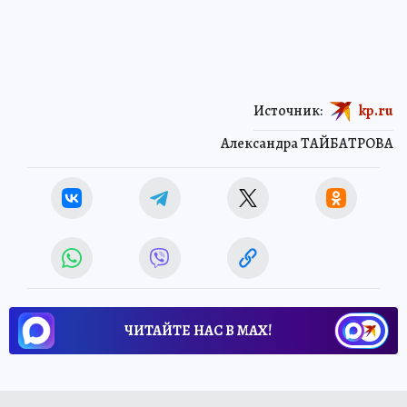
Источник:
kp.ru
Александра ТАЙБАТРОВА
ЧИТАЙТЕ НАС В МАХ!