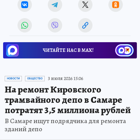
ЧИТАЙТЕ НАС В МАХ!
3 июля 2026 15:06
НОВОСТИ
ОБЩЕСТВО
На ремонт Кировского
трамвайного депо в Самаре
потратят 3,5 миллиона рублей
В Самаре ищут подрядчика для ремонта
зданий депо