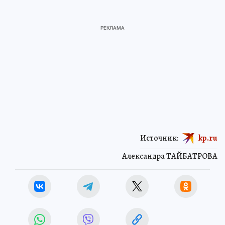
Источник:
kp.ru
Александра ТАЙБАТРОВА