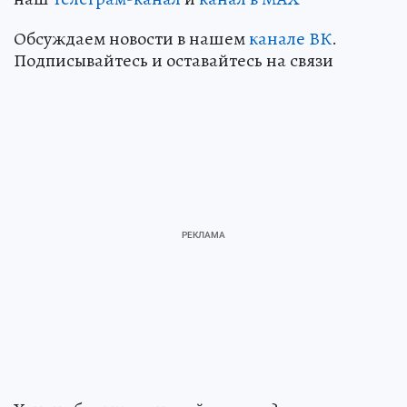
Обсуждаем новости в нашем
канале ВК
.
Подписывайтесь и оставайтесь на связи