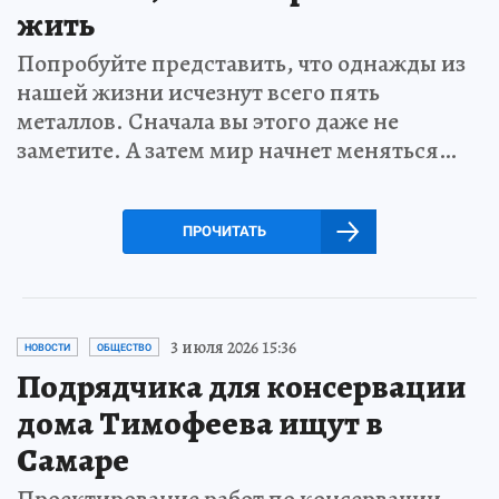
жить
Попробуйте представить, что однажды из
нашей жизни исчезнут всего пять
металлов. Сначала вы этого даже не
заметите. А затем мир начнет меняться…
ПРОЧИТАТЬ
3 июля 2026 15:36
НОВОСТИ
ОБЩЕСТВО
Подрядчика для консервации
дома Тимофеева ищут в
Самаре
Проектирование работ по консервации