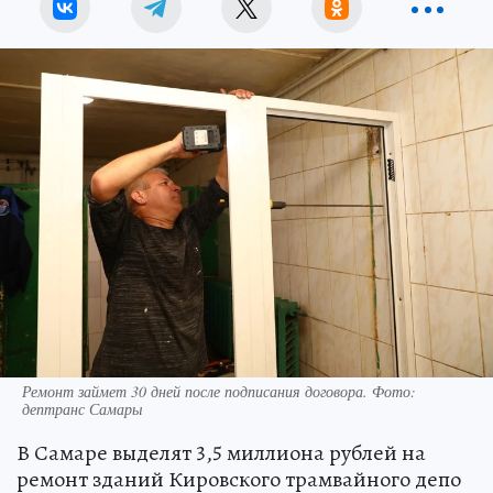
Ремонт займет 30 дней после подписания договора. Фото:
дептранс Самары
В Самаре выделят 3,5 миллиона рублей на
ремонт зданий Кировского трамвайного депо