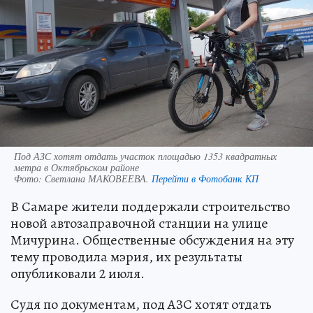
Под АЗС хотят отдать участок площадью 1353 квадратных
метра в Октябрьском районе
Фото:
Светлана МАКОВЕЕВА.
Перейти в Фотобанк КП
В Самаре жители поддержали строительство
новой автозаправочной станции на улице
Мичурина. Общественные обсуждения на эту
тему проводила мэрия, их результаты
опубликовали 2 июля.
Судя по документам, под АЗС хотят отдать