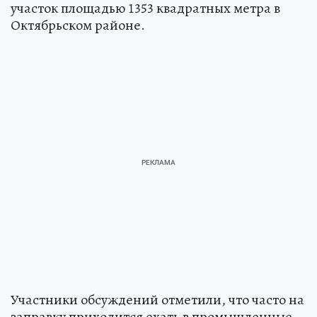
участок площадью 1353 квадратных метра в
Октябрьском районе.
Участники обсуждений отметили, что часто на
заправку приходится ехать в промышленные