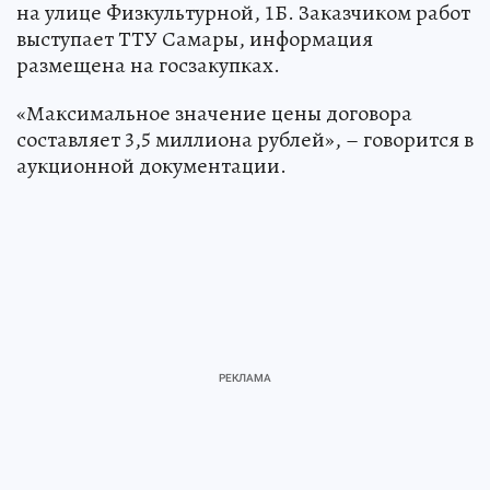
на улице Физкультурной, 1Б. Заказчиком работ
выступает ТТУ Самары, информация
размещена на госзакупках.
«Максимальное значение цены договора
составляет 3,5 миллиона рублей», – говорится в
аукционной документации.