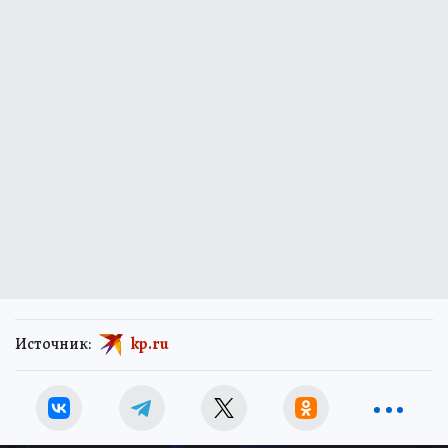
Источник:
kp.ru