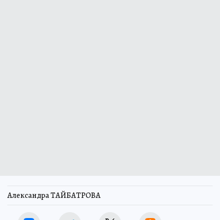
Александра ТАЙБАТРОВА