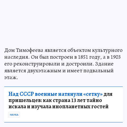
Дом Тимофеева является объектом культурного
наследия. Он был построен в 1851 году, а в 1903
его реконструировали и достроили. Здание
является двухэтажным и имеет подвальный
этаж.
Над СССР военные натянули «сетку»
для
пришельцев: как страна 13 лет тайно
искала и изучала инопланетных гостей
НАУКА