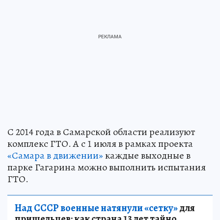
С 2014 года в Самарской области реализуют
комплекс ГТО. А с 1 июля в рамках проекта
«Самара в движении»
каждые выходные в
парке Гагарина можно выполнить испытания
ГТО.
Над СССР военные натянули «сетку»
для
пришельцев: как страна 13 лет тайно