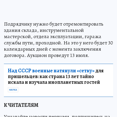
Подрядчику нужно будет отремонтировать
здания склада, инструментальной
мастерской, отдела эксплуатации, гаража
службы пути, проходной. На это у него будет 30
календарных дней с момента заключения
договора. Аукцион проведут 13 июля.
Над СССР военные натянули «сетку»
для
пришельцев: как страна 13 лет тайно
искала и изучала инопланетных гостей
НАУКА
К ЧИТАТЕЛЯМ
Узнавайте новости первыми, подпишитесь на