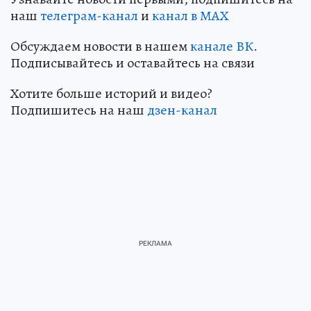
наш
телеграм-канал
и
канал в МАХ
Обсуждаем новости в нашем
канале ВК
.
Подписывайтесь и оставайтесь на связи
Хотите больше историй и видео?
Подпишитесь на наш
дзен-кан
ал