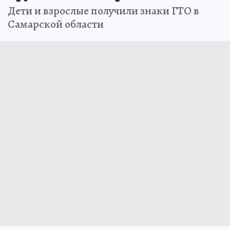
Дети и взрослые получили знаки ГТО в
Самарской области