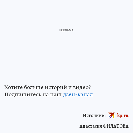
Хотите больше историй и видео?
Подпишитесь на наш
дзен-канал
Источник:
kp.ru
Анастасия ФИЛАТОВА