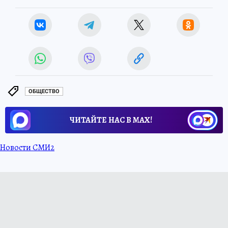
ОБЩЕСТВО
ЧИТАЙТЕ НАС В МАХ!
Новости СМИ2