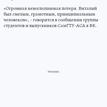
«Огромная невосполнимая потеря. Виталий
был смелым, грамотным, принципиальным
человеком», - говорится в сообщении группы
студентов и выпускников СамГТУ-АСА в ВК.