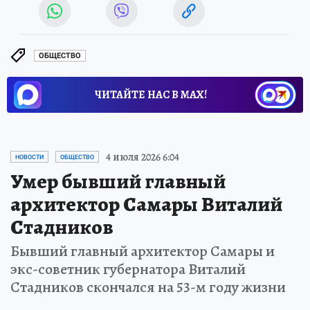
ОБЩЕСТВО
ЧИТАЙТЕ НАС В МАХ!
4 июля 2026 6:04
НОВОСТИ
ОБЩЕСТВО
Умер бывший главный
архитектор Самары Виталий
Стадников
Бывший главный архитектор Самары и
экс-советник губернатора Виталий
Стадников скончался на 53-м году жизни