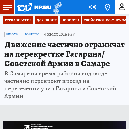
ТУРНАВИГАТОР
ДЛЯ СВОИХ
НОВОСТИ
УБИЙСТВО ЭКС-МЭРА СА
4 июля 2026 6:57
НОВОСТИ
ОБЩЕСТВО
Движение частично ограничат
на перекрестке Гагарина/
Советской Армии в Самаре
В Самаре на время работ на водоводе
частично перекроют проезд на
пересечении улиц Гагарина и Советской
Армии