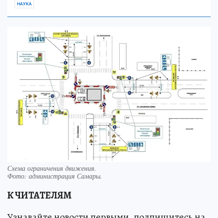
НАУКА
Схема ограничения движения.
Фото:
администрация Самары.
К ЧИТАТЕЛЯМ
Узнавайте новости первыми, подпишитесь на