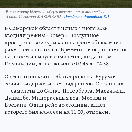
В аэропорту Курумоч задерживаются несколько рейсов.
Фото:
Светлана МАКОВЕЕВА.
Перейти в Фотобанк КП
В Самарской области ночью 4 июля 2026
вводили режим «Ковер». Воздушное
пространство закрывали на фоне объявления
ракетной опасности. Временные ограничения
на прием и выпуск самолетов, по данным
Росавиации, действовали с 02:45 до 04:58.
Согласно онлайн-табло аэропорта Курумоч,
сейчас задерживается ряд рейсов. Среди них
— самолеты до Санкт-Петербурга, Махачкалы,
Душанбе, Минеральных вод, Москвы и
Еревана. Один рейс до столицы, вылет
которого был намечен на 11:00, отменен.