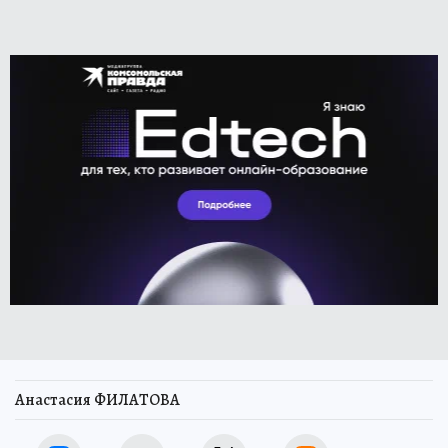
Анастасия ФИЛАТОВА