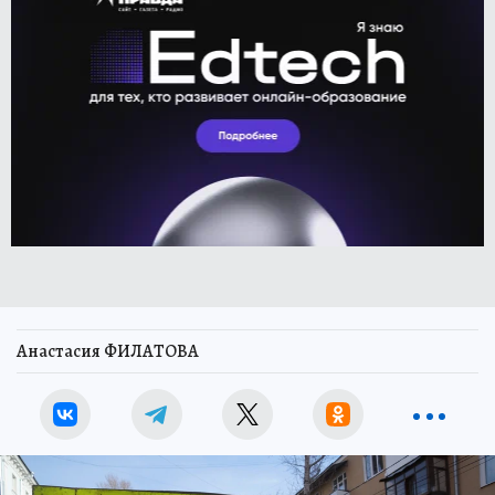
Анастасия ФИЛАТОВА