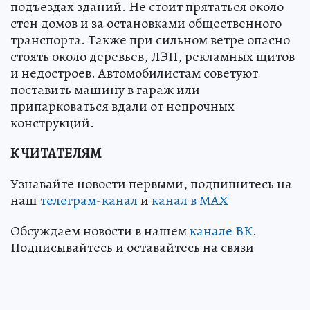
подъездах зданий. Не стоит прятаться около
стен домов и за остановками общественного
транспорта. Также при сильном ветре опасно
стоять около деревьев, ЛЭП, рекламных щитов
и недостроев. Автомобилистам советуют
поставить машину в гараж или
припарковаться вдали от непрочных
конструкций.
К ЧИТАТЕЛЯМ
Узнавайте новости первыми, подпишитесь на
наш
телеграм-канал
и
канал в МАХ
Обсуждаем новости в нашем
канале ВК
.
Подписывайтесь и оставайтесь на связи