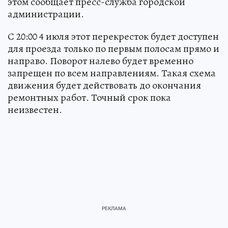
этом сообщает пресс-служба городской
администрации.
С 20:00 4 июля этот перекресток будет доступен
для проезда только по первым полосам прямо и
направо. Поворот налево будет временно
запрещен по всем направлениям. Такая схема
движения будет действовать до окончания
ремонтных работ. Точный срок пока
неизвестен.