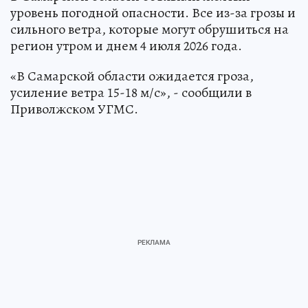
уровень погодной опасности. Все из-за грозы и
сильного ветра, которые могут обрушиться на
регион утром и днем 4 июля 2026 года.
«В Самарской области ожидается гроза,
усиление ветра 15-18 м/с», - сообщили в
Приволжском УГМС.