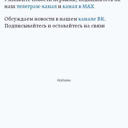
наш
телеграм-канал
и
канал в МАХ
Обсуждаем новости в нашем
канале ВК
.
Подписывайтесь и оставайтесь на связи