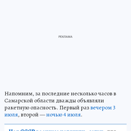
Напомним, за последние несколько часов в
Самарской области дважды объявляли
ракетную опасность. Первый раз
вечером 3
июля
, второй —
ночью 4 июля
.