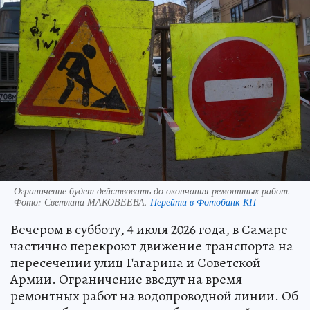
Ограничение будет действовать до окончания ремонтных работ.
Фото:
Светлана МАКОВЕЕВА.
Перейти в Фотобанк КП
Вечером в субботу, 4 июля 2026 года, в Самаре
частично перекроют движение транспорта на
пересечении улиц Гагарина и Советской
Армии. Ограничение введут на время
ремонтных работ на водопроводной линии. Об