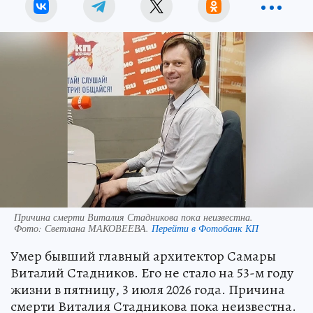
Причина смерти Виталия Стадникова пока неизвестна.
Фото:
Светлана МАКОВЕЕВА.
Перейти в Фотобанк КП
Умер бывший главный архитектор Самары
Виталий Стадников. Его не стало на 53-м году
жизни в пятницу, 3 июля 2026 года. Причина
смерти Виталия Стадникова пока неизвестна.