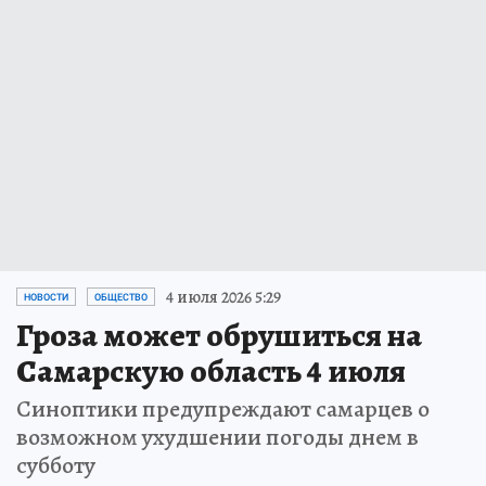
4 июля 2026 5:29
НОВОСТИ
ОБЩЕСТВО
Гроза может обрушиться на
Самарскую область 4 июля
Синоптики предупреждают самарцев о
возможном ухудшении погоды днем в
субботу