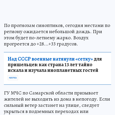
По прогнозам синоптиков, сегодня местами по
региону ожидается небольшой дождь. При
этом будет по-летнему жарко. Воздух
прогреется до +28...+33 градусов.
Над СССР военные натянули «сетку»
для
пришельцев: как страна 13 лет тайно
искала и изучала инопланетных гостей
НАУКА
ГУ МЧС по Самарской области призывает
жителей не выходить из дома в непогоду. Если
сильный ветер застанет на улице, следует
укрыться в подземных переходах или