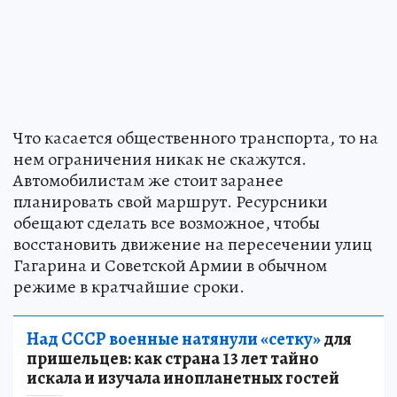
Что касается общественного транспорта, то на
нем ограничения никак не скажутся.
Автомобилистам же стоит заранее
планировать свой маршрут. Ресурсники
обещают сделать все возможное, чтобы
восстановить движение на пересечении улиц
Гагарина и Советской Армии в обычном
режиме в кратчайшие сроки.
Над СССР военные натянули «сетку»
для
пришельцев: как страна 13 лет тайно
искала и изучала инопланетных гостей