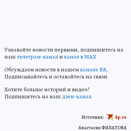
Узнавайте новости первыми, подпишитесь на
наш
телеграм-канал
и
канал в МАХ
Обсуждаем новости в нашем
канале ВК
.
Подписывайтесь и оставайтесь на связи
Хотите больше историй и видео?
Подпишитесь на наш
дзен-канал
Источник:
kp.ru
Анастасия ФИЛАТОВА