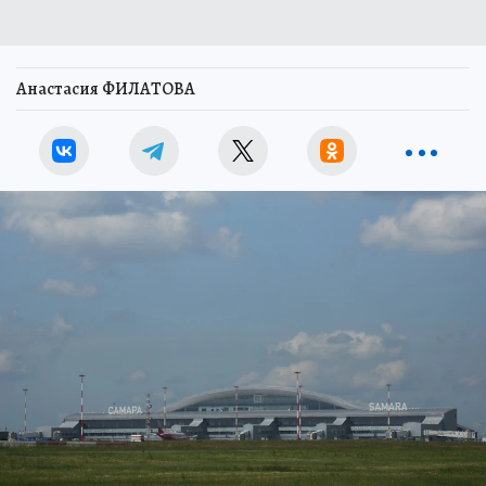
Анастасия ФИЛАТОВА