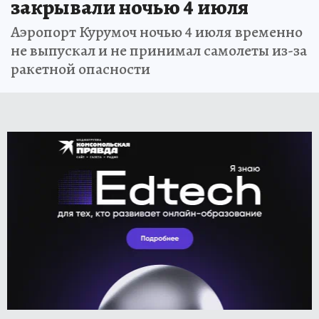
закрывали ночью 4 июля
Аэропорт Курумоч ночью 4 июля временно
не выпускал и не принимал самолеты из-за
ракетной опасности