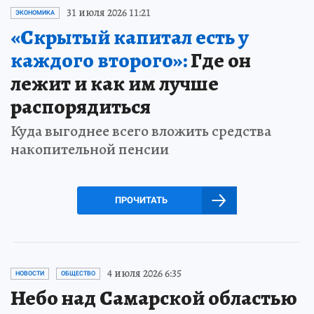
31 июля 2026 11:21
ЭКОНОМИКА
«Скрытый капитал есть у
каждого второго»:
Где он
лежит и как им лучше
распорядиться
Куда выгоднее всего вложить средства
накопительной пенсии
ПРОЧИТАТЬ
4 июля 2026 6:35
НОВОСТИ
ОБЩЕСТВО
Небо над Самарской областью