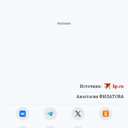
Источник:
kp.ru
Анастасия ФИЛАТОВА