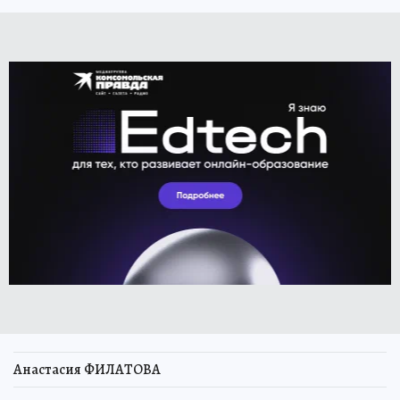
Анастасия ФИЛАТОВА