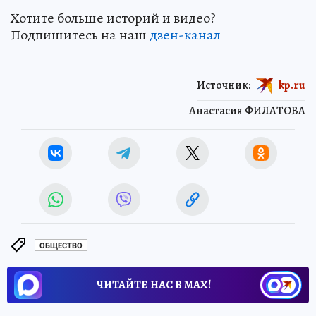
Хотите больше историй и видео?
Подпишитесь на наш
дзен-канал
Источник:
kp.ru
Анастасия ФИЛАТОВА
ОБЩЕСТВО
ЧИТАЙТЕ НАС В МАХ!