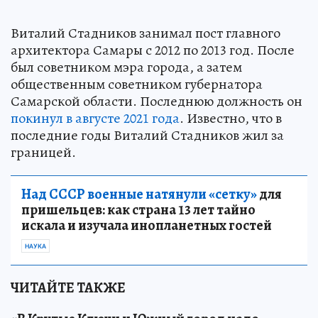
Виталий Стадников занимал пост главного
архитектора Самары с 2012 по 2013 год. После
был советником мэра города, а затем
общественным советником губернатора
Самарской области. Последнюю должность он
покинул в августе 2021 года
. Известно, что в
последние годы Виталий Стадников жил за
границей.
Над СССР военные натянули «сетку»
для
пришельцев: как страна 13 лет тайно
искала и изучала инопланетных гостей
НАУКА
ЧИТАЙТЕ ТАКЖЕ