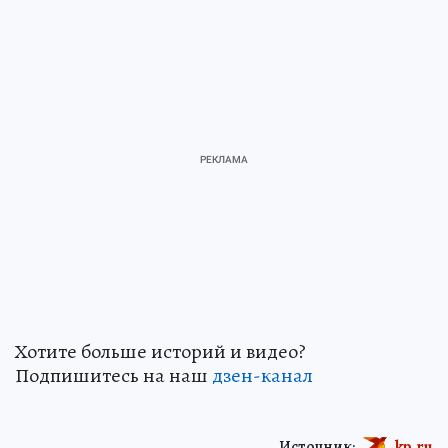
Хотите больше историй и видео?
Подпишитесь на наш
дзен-канал
Источник:
kp.ru