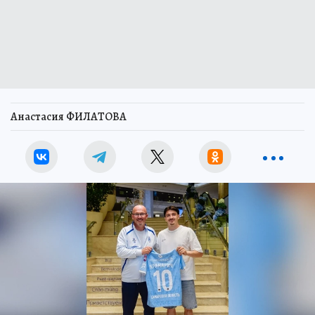
Анастасия ФИЛАТОВА