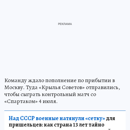
Команду ждало пополнение по прибытии в
Москву. Туда «Крылья Советов» отправились,
чтобы сыграть контрольный матч со
«Спартаком» 4 июля.
Над СССР военные натянули «сетку»
для
пришельцев: как страна 13 лет тайно