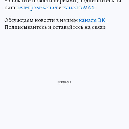
Узнавайте новости первыми, подпишитесь на
наш
телеграм-канал
и
канал в МАХ
Обсуждаем новости в нашем
канале ВК
.
Подписывайтесь и оставайтесь на связи