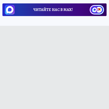
ЧИТАЙТЕ НАС В МАХ!