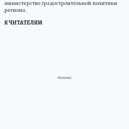
министерство градостроительной политики
региона.
К ЧИТАТЕЛЯМ