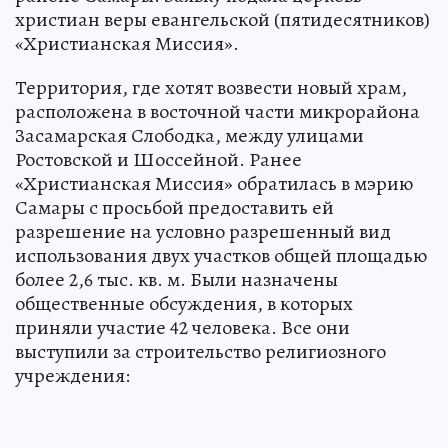
христиан веры евангельской (пятидесятников)
«Христианская Миссия».
Территория, где хотят возвести новый храм,
расположена в восточной части микрорайона
Засамарская Слободка, между улицами
Ростовской и Шоссейной. Ранее
«Христианская Миссия» обратилась в мэрию
Самары с просьбой предоставить ей
разрешение на условно разрешенный вид
использования двух участков общей площадью
более 2,6 тыс. кв. м. Были назначены
общественные обсуждения, в которых
приняли участие 42 человека. Все они
выступили за строительство религиозного
учреждения: