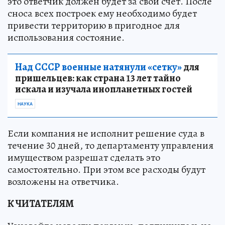
это ответчик должен будет за свой счет. После
сноса всех построек ему необходимо будет
привести территорию в пригодное для
использования состояние.
Над СССР военные натянули «сетку»
для
пришельцев: как страна 13 лет тайно
искала и изучала инопланетных гостей
НАУКА
Если компания не исполнит решение суда в
течение 30 дней, то департаменту управления
имуществом разрешат сделать это
самостоятельно. При этом все расходы будут
возложены на ответчика.
К ЧИТАТЕЛЯМ