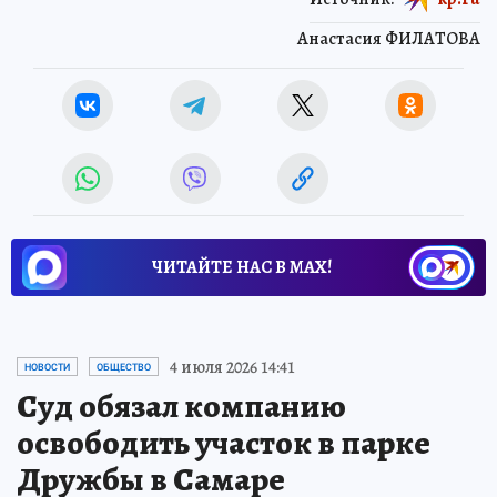
Анастасия ФИЛАТОВА
ЧИТАЙТЕ НАС В МАХ!
4 июля 2026 14:41
НОВОСТИ
ОБЩЕСТВО
Суд обязал компанию
освободить участок в парке
Дружбы в Самаре