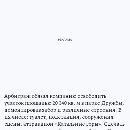
Арбитраж обязал компанию освободить
участок площадью 20 140 кв. м в парке Дружбы,
демонтировав забор и различные строения. В
их числе: туалет, подстанция, сооружения
сцены, аттракцион «Катальные горы». Сделать