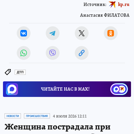
Источник:
kp.ru
Анастасия ФИЛАТОВА
ДТП
ЧИТАЙТЕ НАС В МАХ!
4 июля 2026 12:11
НОВОСТИ
ПРОИСШЕСТВИЯ
Женщина пострадала при