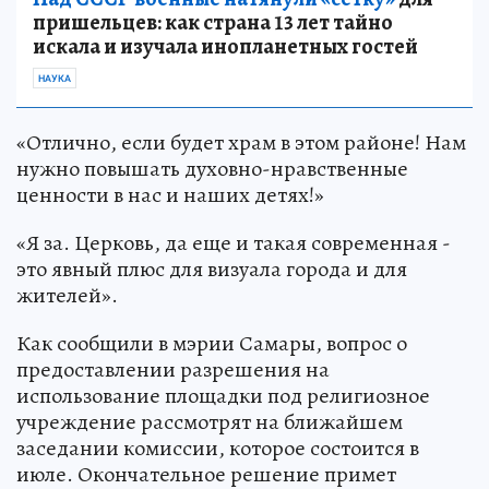
пришельцев: как страна 13 лет тайно
искала и изучала инопланетных гостей
НАУКА
«Отлично, если будет храм в этом районе! Нам
нужно повышать духовно-нравственные
ценности в нас и наших детях!»
«Я за. Церковь, да еще и такая современная -
это явный плюс для визуала города и для
жителей».
Как сообщили в мэрии Самары, вопрос о
предоставлении разрешения на
использование площадки под религиозное
учреждение рассмотрят на ближайшем
заседании комиссии, которое состоится в
июле. Окончательное решение примет