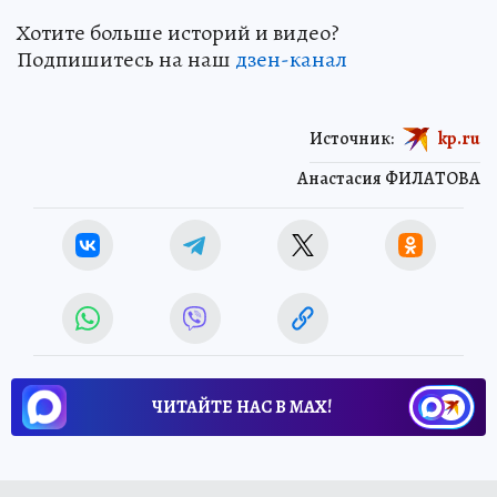
Хотите больше историй и видео?
Подпишитесь на наш
дзен-канал
Источник:
kp.ru
Анастасия ФИЛАТОВА
ЧИТАЙТЕ НАС В МАХ!