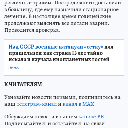
различные травмы. Пострадавшего доставили
в больницу, где ему назначили стационарное
лечение. В настоящее время полицейские
продолжают выяснять все детали аварии.
Проводится проверка.
Над СССР военные натянули «сетку»
для
пришельцев: как страна 13 лет тайно
искала и изучала инопланетных гостей
НАУКА
К ЧИТАТЕЛЯМ
Узнавайте новости первыми, подпишитесь на
наш
телеграм-канал
и
канал в МАХ
Обсуждаем новости в нашем
канале ВК
.
Подписывайтесь и оставайтесь на связи