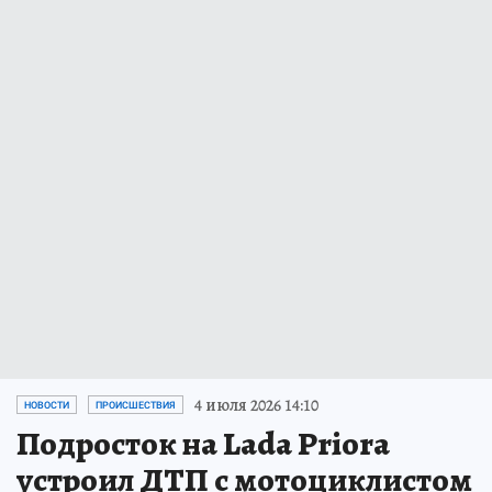
4 июля 2026 14:10
НОВОСТИ
ПРОИСШЕСТВИЯ
Подросток на Lada Priora
устроил ДТП с мотоциклистом