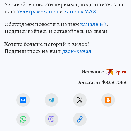
Узнавайте новости первыми, подпишитесь на
наш
телеграм-канал
и
канал в МАХ
Обсуждаем новости в нашем
канале ВК
.
Подписывайтесь и оставайтесь на связи
Хотите больше историй и видео?
Подпишитесь на наш
дзен-канал
Источник:
kp.ru
Анастасия ФИЛАТОВА