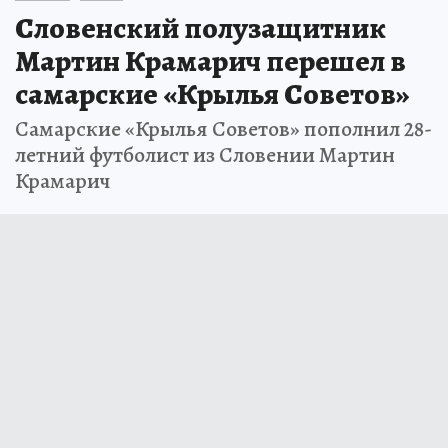
Словенский полузащитник
Мартин Крамарич перешел в
самарские «Крылья Советов»
Самарские «Крылья Советов» пополнил 28-
летний футболист из Словении Мартин
Крамарич