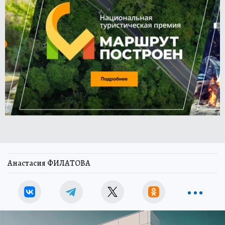
Анастасия ФИЛАТОВА