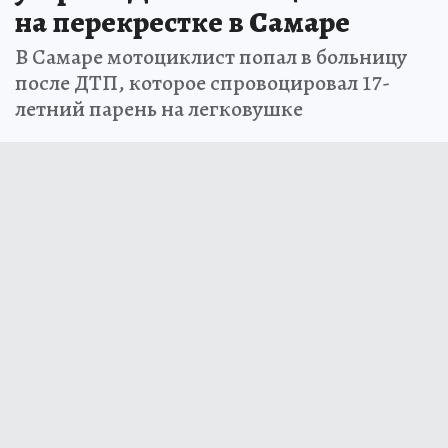
на перекрестке в Самаре
В Самаре мотоциклист попал в больницу
после ДТП, которое спровоцировал 17-
летний парень на легковушке