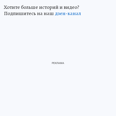
Хотите больше историй и видео?
Подпишитесь на наш
дзен-канал