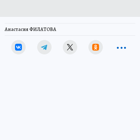
Анастасия ФИЛАТОВА