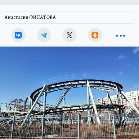
Анастасия ФИЛАТОВА