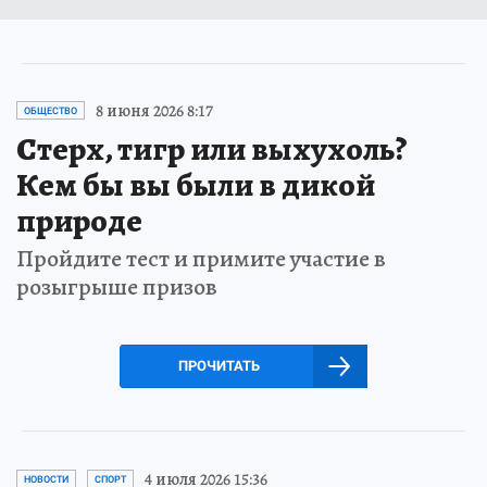
8 июня 2026 8:17
ОБЩЕСТВО
Стерх, тигр или выхухоль?
Кем бы вы были в дикой
природе
Пройдите тест и примите участие в
розыгрыше призов
ПРОЧИТАТЬ
4 июля 2026 15:36
НОВОСТИ
СПОРТ