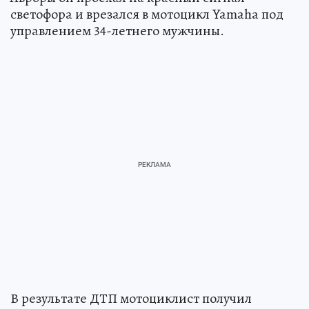
светофора и врезался в мотоцикл Yamaha под
управлением 34-летнего мужчины.
В результате ДТП мотоциклист получил