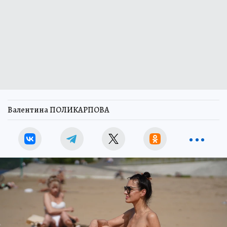
Валентина ПОЛИКАРПОВА