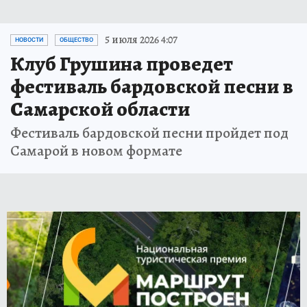
5 июля 2026 4:07
НОВОСТИ
ОБЩЕСТВО
Клуб Грушина проведет
фестиваль бардовской песни в
Самарской области
Фестиваль бардовской песни пройдет под
Самарой в новом формате