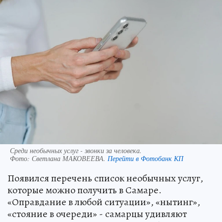
Среди необычных услуг - звонки за человека.
Фото:
Светлана МАКОВЕЕВА.
Перейти в Фотобанк КП
Появился перечень список необычных услуг,
которые можно получить в Самаре.
«Оправдание в любой ситуации», «нытинг»,
«стояние в очереди» - самарцы удивляют