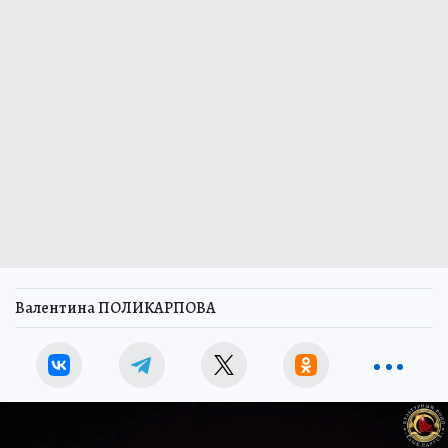
Валентина ПОЛИКАРПОВА