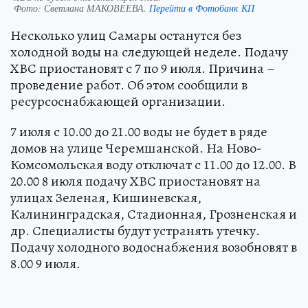
Фото:
Светлана МАКОВЕЕВА.
Перейти в Фотобанк КП
Несколько улиц Самары останутся без
холодной воды на следующей неделе. Подачу
ХВС приостановят с 7 по 9 июля. Причина –
проведение работ. Об этом сообщили в
ресурсоснабжающей организации.
7 июля с 10.00 до 21.00 воды не будет в ряде
домов на улице Черемшанской. На Ново-
Комсомольская воду отключат с 11.00 до 12.00. В
20.00 8 июля подачу ХВС приостановят на
улицах Зеленая, Кишиневская,
Калининградская, Стадионная, Грозненская и
др. Специалисты будут устранять утечку.
Подачу холодного водоснабжения возобновят в
8.00 9 июля.