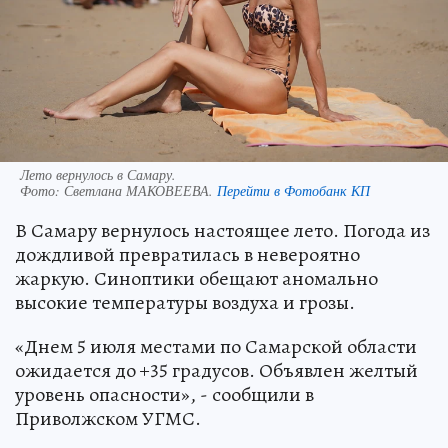
Лето вернулось в Самару.
Фото:
Светлана МАКОВЕЕВА.
Перейти в Фотобанк КП
В Самару вернулось настоящее лето. Погода из
дождливой превратилась в невероятно
жаркую. Синоптики обещают аномально
высокие температуры воздуха и грозы.
«Днем 5 июля местами по Самарской области
ожидается до +35 градусов. Объявлен желтый
уровень опасности», - сообщили в
Приволжском УГМС.