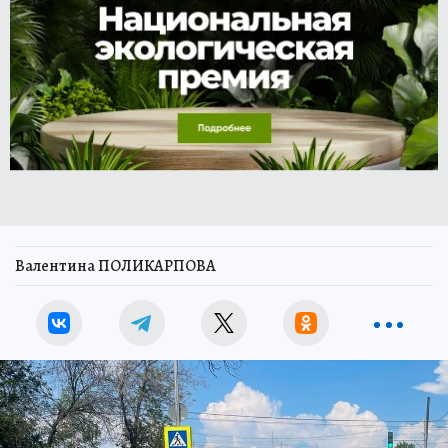
Валентина ПОЛИКАРПОВА