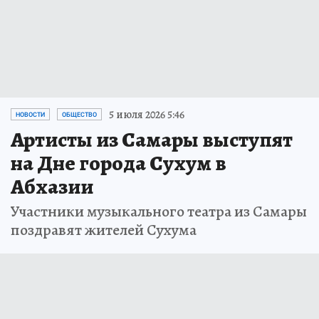
5 июля 2026 5:46
НОВОСТИ
ОБЩЕСТВО
Артисты из Самары выступят
на Дне города Сухум в
Абхазии
Участники музыкального театра из Самары
поздравят жителей Сухума