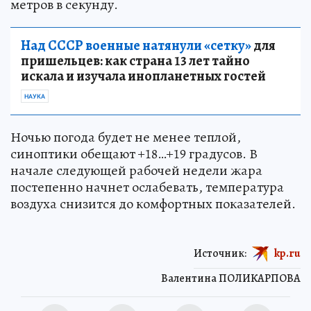
метров в секунду.
Над СССР военные натянули «сетку»
для
пришельцев: как страна 13 лет тайно
искала и изучала инопланетных гостей
НАУКА
Ночью погода будет не менее теплой,
синоптики обещают +18…+19 градусов. В
начале следующей рабочей недели жара
постепенно начнет ослабевать, температура
воздуха снизится до комфортных показателей.
Источник:
kp.ru
Валентина ПОЛИКАРПОВА