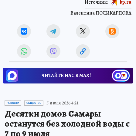
Источник:
kp.ru
Валентина ПОЛИКАРПОВА
ЧИТАЙТЕ НАС В МАХ!
5 июля 2026 4:21
НОВОСТИ
ОБЩЕСТВО
Десятки домов Самары
останутся без холодной воды с
7 по 9 июля