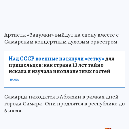
Артисты «Задумки» выйдут на сцену вместе с
Самарским концертным духовым оркестром.
Над СССР военные натянули «сетку»
для
пришельцев: как страна 13 лет тайно
искала и изучала инопланетных гостей
НАУКА
Самарцы находятся в Абхазии в рамках дней
города Самара. Они продлятся в республике до
6 июля.