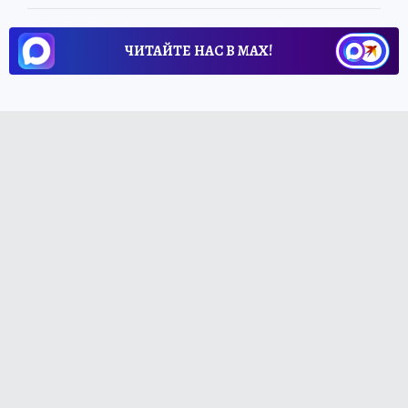
ЧИТАЙТЕ НАС В МАХ!