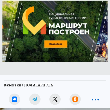
Валентина ПОЛИКАРПОВА