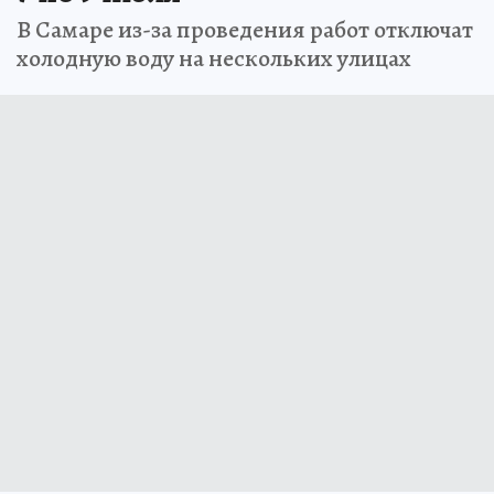
В Самаре из-за проведения работ отключат
холодную воду на нескольких улицах