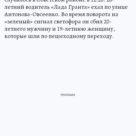
летний водитель «Лада Гранта» ехал по улице
Антонова-Овсеенко. Во время поворота на
«зеленый» сигнал светофора он сбил 20-
летнего мужчину и 19-летнюю женщину,
которые шли по пешеходному переходу.