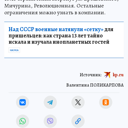
Мичурина, Революционная. Остальные
ограничения можно узнать в компании.
Над СССР военные натянули «сетку»
для
пришельцев: как страна 13 лет тайно
искала и изучала инопланетных гостей
НАУКА
Источник:
kp.ru
Валентина ПОЛИКАРПОВА