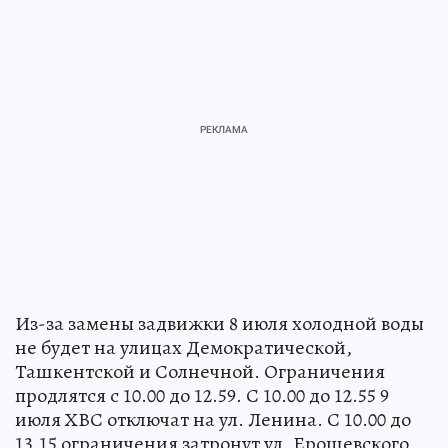
Из-за замены задвижки 8 июля холодной воды
не будет на улицах Демократической,
Ташкентской и Солнечной. Ограничения
продлятся с 10.00 до 12.59. С 10.00 до 12.55 9
июля ХВС отключат на ул. Ленина. С 10.00 до
13.15 ограничения затронут ул. Ерошевского,