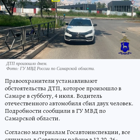
ДТП произошло днем.
Фото:
ГУ МВД России по Самарской области.
Правоохранители устанавливают
обстоятельства ДТП, которое произошло в
Самаре в субботу, 4 июля. Водитель
отечественного автомобиля сбил двух человек.
Подробности сообщили в ГУ МВД по
Самарской области.
Согласно материалам Госавтоинспекции, все
случилось в Советском районе в 12.20. 26-