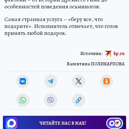
особенностей поведения осьминогов.
Самая странная услуга – «беру все, что
подарите». Исполнитель отмечает, что готов
принять любой подарок.
Источник:
kp.ru
Валентина ПОЛИКАРПОВА
ЧИТАЙТЕ НАС В МАХ!