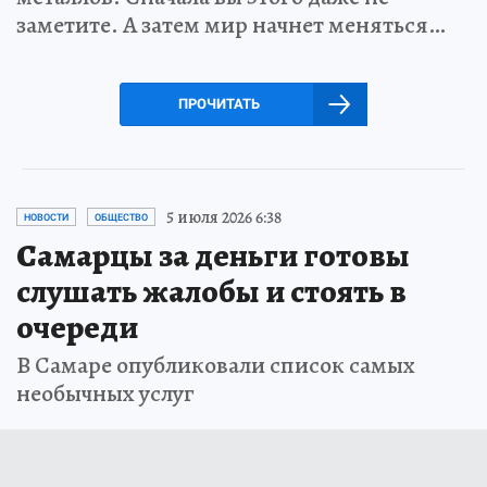
заметите. А затем мир начнет меняться…
ПРОЧИТАТЬ
5 июля 2026 6:38
НОВОСТИ
ОБЩЕСТВО
Самарцы за деньги готовы
слушать жалобы и стоять в
очереди
В Самаре опубликовали список самых
необычных услуг