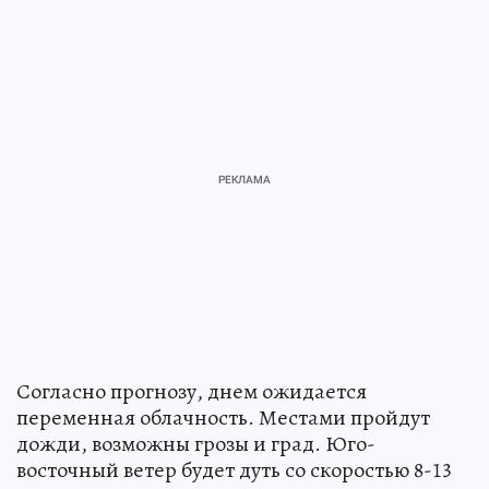
Согласно прогнозу, днем ожидается
переменная облачность. Местами пройдут
дожди, возможны грозы и град. Юго-
восточный ветер будет дуть со скоростью 8-13