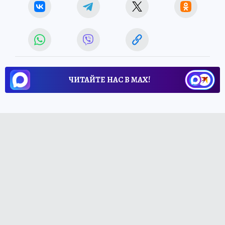
ЧИТАЙТЕ НАС В МАХ!