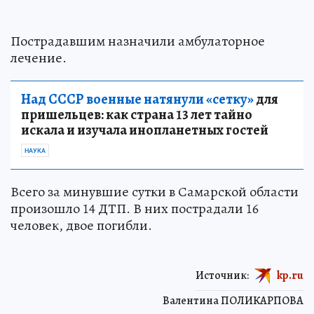
Пострадавшим назначили амбулаторное
лечение.
Над СССР военные натянули «сетку»
для
пришельцев: как страна 13 лет тайно
искала и изучала инопланетных гостей
НАУКА
Всего за минувшие сутки в Самарской области
произошло 14 ДТП. В них пострадали 16
человек, двое погибли.
Источник:
kp.ru
Валентина ПОЛИКАРПОВА