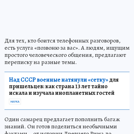
Для тех, кто боится телефонных разговоров,
есть услуга «позвоню за вас». А людям, ищущим
простого человеческого общения, предлагают
переписку на разные темы.
Над СССР военные натянули «сетку»
для
пришельцев: как страна 13 лет тайно
искала и изучала инопланетных гостей
НАУКА
Один самарец предлагает пополнить багаж
знаний. Он готов поделиться необычными
фактами – от истории Древнего Рима до