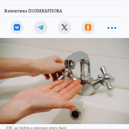
Валентина ПОЛИКАРПОВА
ХВС не будет в течение трех дней.