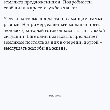
земляков предложениями. Подробности
сообщили в пресс-службе «Авито».
Услуги, которые предлагают самарцам, самые
разные. Например, за деньги можно нанять
человека, который готов оправдать вас в любой
ситуации. Еще один пользовать предлагает
землякам постоять за них в очереди, другой –
выслушать жалобы на жизнь.