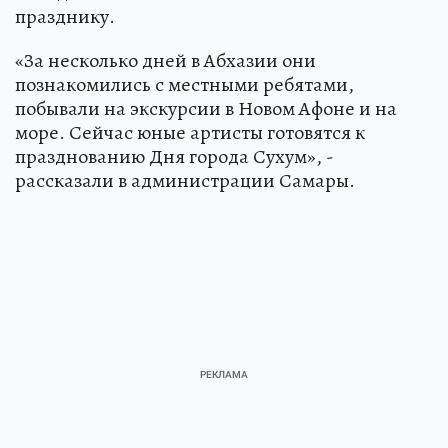
празднику.
«За несколько дней в Абхазии они
познакомились с местными ребятами,
побывали на экскурсии в Новом Афоне и на
море. Сейчас юные артисты готовятся к
празднованию Дня города Сухум», -
рассказали в администрации Самары.