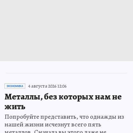
4 августа 2026 12:06
ЭКОНОМИКА
Металлы, без которых нам не
жить
Попробуйте представить, что однажды из
нашей жизни исчезнут всего пять
металлов. Сначала вы этого даже не