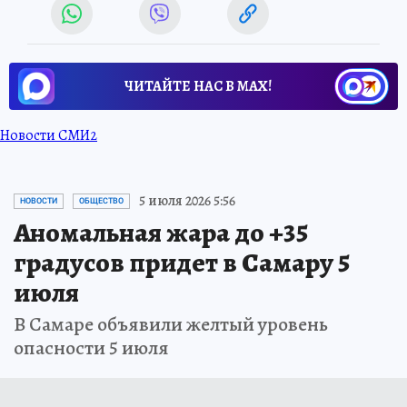
ЧИТАЙТЕ НАС В МАХ!
Новости СМИ2
5 июля 2026 5:56
НОВОСТИ
ОБЩЕСТВО
Аномальная жара до +35
градусов придет в Самару 5
июля
В Самаре объявили желтый уровень
опасности 5 июля