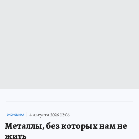
4 августа 2026 12:06
ЭКОНОМИКА
Металлы, без которых нам не
жить