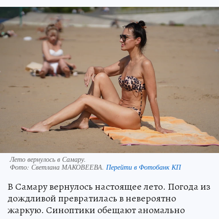
Лето вернулось в Самару.
Фото:
Светлана МАКОВЕЕВА.
Перейти в Фотобанк КП
В Самару вернулось настоящее лето. Погода из
дождливой превратилась в невероятно
жаркую. Синоптики обещают аномально