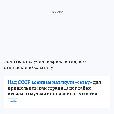
Водитель получил повреждения, его
отправили в больницу.
Над СССР военные натянули «сетку»
для
пришельцев: как страна 13 лет тайно
искала и изучала инопланетных гостей
НАУКА