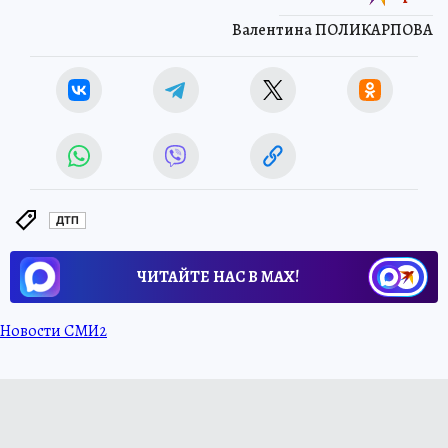
Валентина ПОЛИКАРПОВА
ДТП
ЧИТАЙТЕ НАС В МАХ!
Новости СМИ2