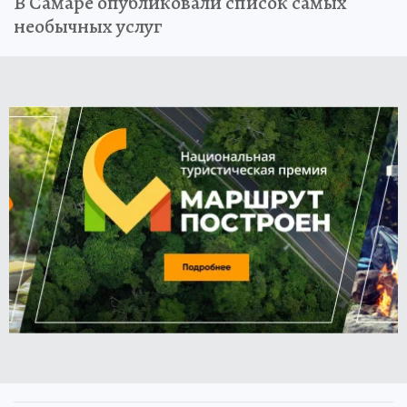
В Самаре опубликовали список самых
необычных услуг