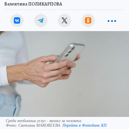
Валентина ПОЛИКАРПОВА
Среди необычных услуг - звонки за человека.
Фото:
Светлана МАКОВЕЕВА.
Перейти в Фотобанк КП