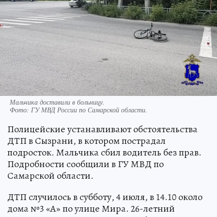
Мальчика доставили в больницу.
Фото:
ГУ МВД России по Самарской области.
Полицейские устанавливают обстоятельства
ДТП в Сызрани, в котором пострадал
подросток. Мальчика сбил водитель без прав.
Подробности сообщили в ГУ МВД по
Самарской области.
ДТП случилось в субботу, 4 июля, в 14.10 около
дома №3 «А» по улице Мира. 26-летний