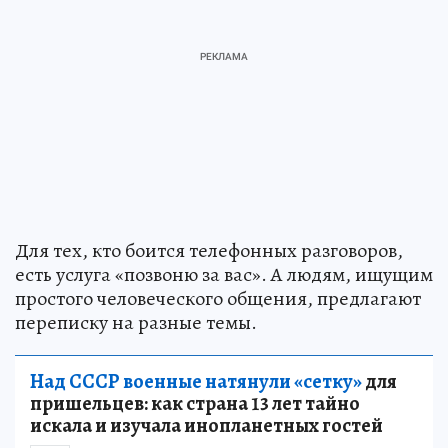
Для тех, кто боится телефонных разговоров,
есть услуга «позвоню за вас». А людям, ищущим
простого человеческого общения, предлагают
переписку на разные темы.
Над СССР военные натянули «сетку»
для
пришельцев: как страна 13 лет тайно
искала и изучала инопланетных гостей