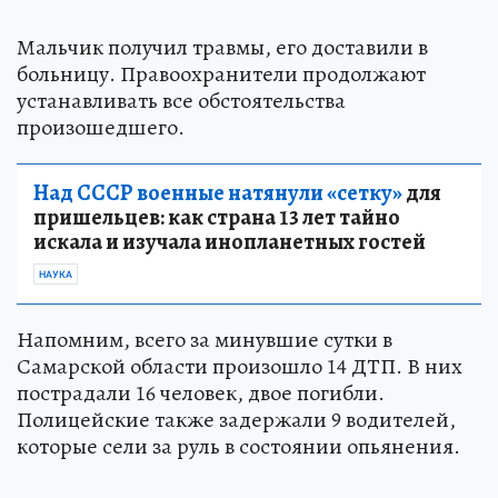
Мальчик получил травмы, его доставили в
больницу. Правоохранители продолжают
устанавливать все обстоятельства
произошедшего.
Над СССР военные натянули «сетку»
для
пришельцев: как страна 13 лет тайно
искала и изучала инопланетных гостей
НАУКА
Напомним, всего за минувшие сутки в
Самарской области произошло 14 ДТП. В них
пострадали 16 человек, двое погибли.
Полицейские также задержали 9 водителей,
которые сели за руль в состоянии опьянения.