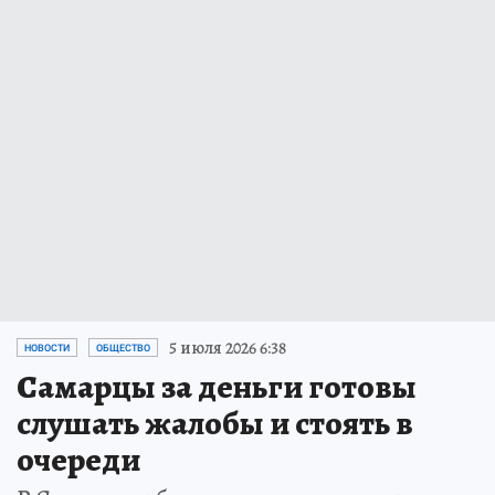
5 июля 2026 6:38
НОВОСТИ
ОБЩЕСТВО
Самарцы за деньги готовы
слушать жалобы и стоять в
очереди