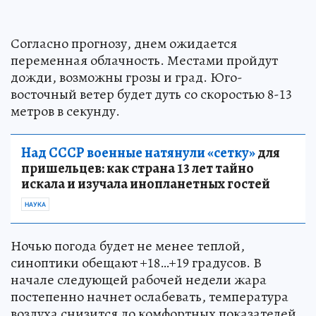
Согласно прогнозу, днем ожидается
переменная облачность. Местами пройдут
дожди, возможны грозы и град. Юго-
восточный ветер будет дуть со скоростью 8-13
метров в секунду.
Над СССР военные натянули «сетку»
для
пришельцев: как страна 13 лет тайно
искала и изучала инопланетных гостей
НАУКА
Ночью погода будет не менее теплой,
синоптики обещают +18…+19 градусов. В
начале следующей рабочей недели жара
постепенно начнет ослабевать, температура
воздуха снизится до комфортных показателей.