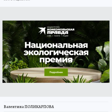
Валентина ПОЛИКАРПОВА