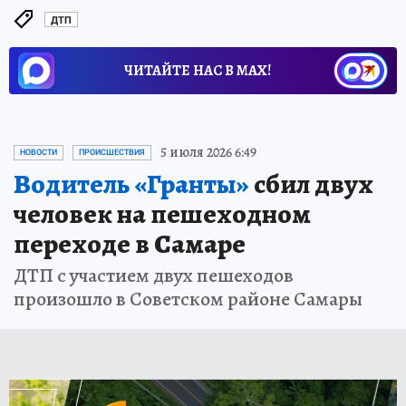
ДТП
ЧИТАЙТЕ НАС В МАХ!
5 июля 2026 6:49
НОВОСТИ
ПРОИСШЕСТВИЯ
Водитель «Гранты»
сбил двух
человек на пешеходном
переходе в Самаре
ДТП с участием двух пешеходов
произошло в Советском районе Самары