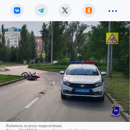
Водитель получил повреждения.