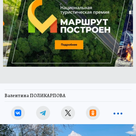
Валентина ПОЛИКАРПОВА