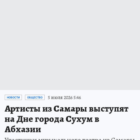
5 июля 2026 5:46
НОВОСТИ
ОБЩЕСТВО
Артисты из Самары выступят
на Дне города Сухум в
Абхазии
Участники музыкального театра из Самары