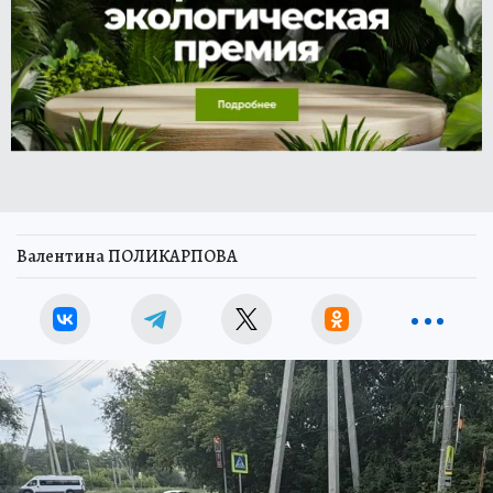
Валентина ПОЛИКАРПОВА