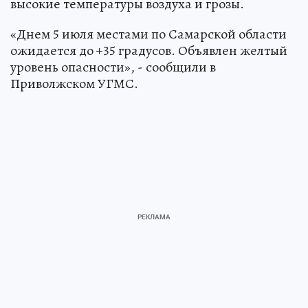
высокие температуры воздуха и грозы.
«Днем 5 июля местами по Самарской области
ожидается до +35 градусов. Объявлен желтый
уровень опасности», - сообщили в
Приволжском УГМС.