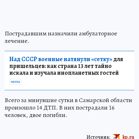
Пострадавшим назначили амбулаторное
лечение.
Над СССР военные натянули «сетку»
для
пришельцев: как страна 13 лет тайно
искала и изучала инопланетных гостей
НАУКА
Всего за минувшие сутки в Самарской области
произошло 14 ДТП. В них пострадали 16
человек, двое погибли.
Источник:
kp.ru