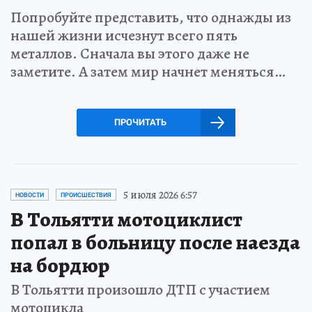
Попробуйте представить, что однажды из
нашей жизни исчезнут всего пять
металлов. Сначала вы этого даже не
заметите. А затем мир начнет меняться…
ПРОЧИТАТЬ
5 июля 2026 6:57
НОВОСТИ
ПРОИСШЕСТВИЯ
В Тольятти мотоциклист
попал в больницу после наезда
на бордюр
В Тольятти произошло ДТП с участием
мотоцикла