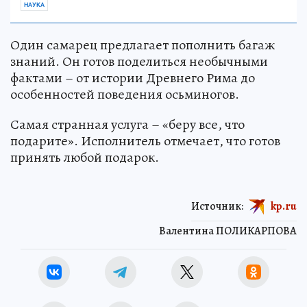
НАУКА
Один самарец предлагает пополнить багаж
знаний. Он готов поделиться необычными
фактами – от истории Древнего Рима до
особенностей поведения осьминогов.
Самая странная услуга – «беру все, что
подарите». Исполнитель отмечает, что готов
принять любой подарок.
Источник:
kp.ru
Валентина ПОЛИКАРПОВА