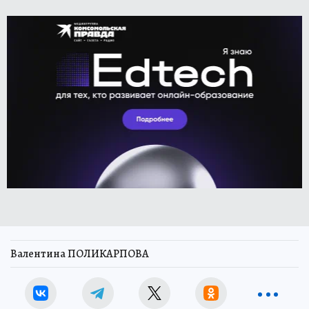
Валентина ПОЛИКАРПОВА