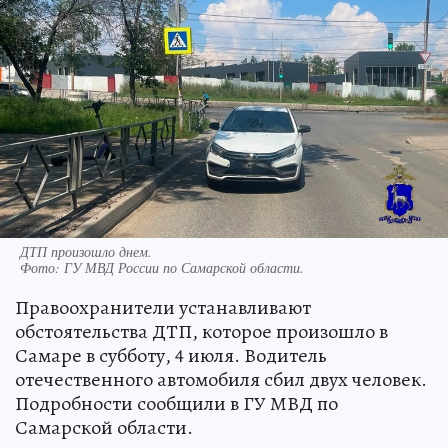
ДТП произошло днем.
Фото:
ГУ МВД России по Самарской области.
Правоохранители устанавливают
обстоятельства ДТП, которое произошло в
Самаре в субботу, 4 июля. Водитель
отечественного автомобиля сбил двух человек.
Подробности сообщили в ГУ МВД по
Самарской области.