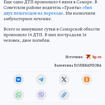
Еще одно ДТП произошло 4 июля в Самаре. В
Советском районе водитель «Гранты»
сбил
двух пешеходов на переходе
. Им назначили
амбулаторное лечение.
Всего за минувшие сутки в Самарской области
произошло 14 ДТП. В них пострадали 16
человек, двое погибли.
Источник:
kp.ru
Валентина ПОЛИКАРПОВА