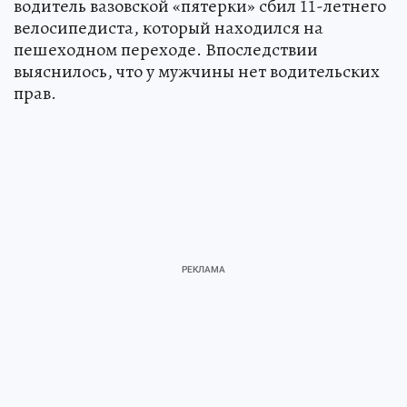
водитель вазовской «пятерки» сбил 11-летнего
велосипедиста, который находился на
пешеходном переходе. Впоследствии
выяснилось, что у мужчины нет водительских
прав.