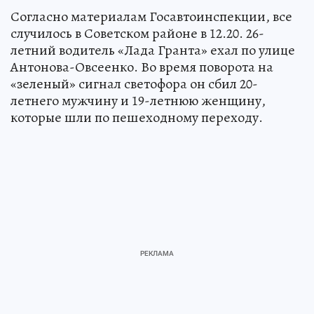
Согласно материалам Госавтоинспекции, все
случилось в Советском районе в 12.20. 26-
летний водитель «Лада Гранта» ехал по улице
Антонова-Овсеенко. Во время поворота на
«зеленый» сигнал светофора он сбил 20-
летнего мужчину и 19-летнюю женщину,
которые шли по пешеходному переходу.