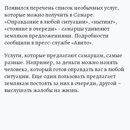
Появился перечень список необычных услуг,
которые можно получить в Самаре.
«Оправдание в любой ситуации», «нытинг»,
«стояние в очереди» - самарцы удивляют
земляков предложениями. Подробности
сообщили в пресс-службе «Авито».
Услуги, которые предлагают самарцам, самые
разные. Например, за деньги можно нанять
человека, который готов оправдать вас в любой
ситуации. Еще один пользовать предлагает
землякам постоять за них в очереди, другой –
выслушать жалобы на жизнь.