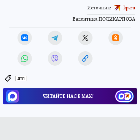
Источник:
kp.ru
Валентина ПОЛИКАРПОВА
ДТП
ЧИТАЙТЕ НАС В МАХ!