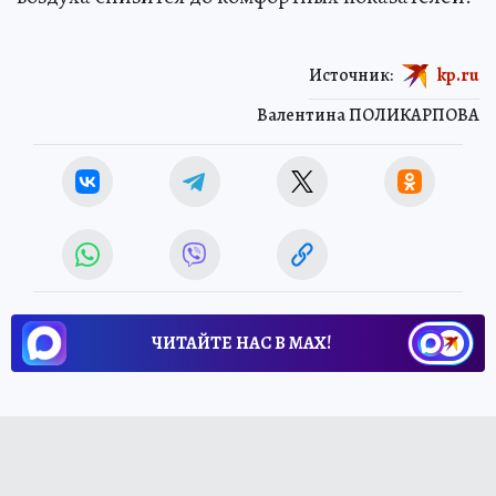
Источник:
kp.ru
Валентина ПОЛИКАРПОВА
ЧИТАЙТЕ НАС В МАХ!