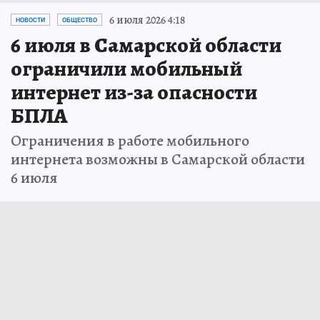
6 июля 2026 4:18
НОВОСТИ
ОБЩЕСТВО
6 июля в Самарской области
ограничили мобильный
интернет из-за опасности
БПЛА
Ограничения в работе мобильного
интернета возможны в Самарской области
6 июля