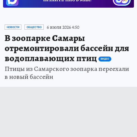
6 июля 2026 4:50
НОВОСТИ
ОБЩЕСТВО
В зоопарке Самары
отремонтировали бассейн для
водоплавающих птиц
ВИДЕО
Птицы из Самарского зоопарка переехали
в новый бассейн