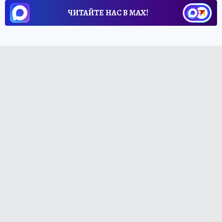
ЧИТАЙТЕ НАС В МАХ!