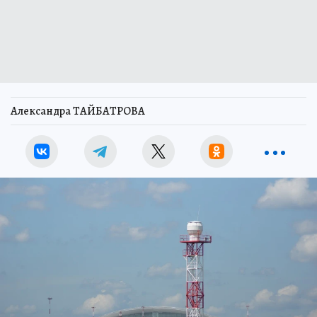
Александра ТАЙБАТРОВА