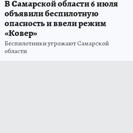
В Самарской области 6 июля
объявили беспилотную
опасность и ввели режим
«Ковер»
Беспилотники угрожают Самарской
области