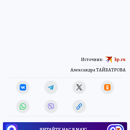
Источник:
kp.ru
Александра ТАЙБАТРОВА
ЧИТАЙТЕ НАС В МАХ!