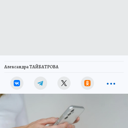
Александра ТАЙБАТРОВА