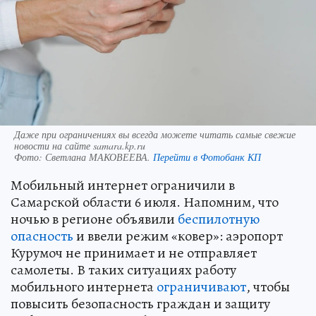
Даже при ограничениях вы всегда можете читать самые свежие
новости на сайте samara.kp.ru
Фото:
Светлана МАКОВЕЕВА.
Перейти в Фотобанк КП
Мобильный интернет ограничили в
Самарской области 6 июля. Напомним, что
ночью в регионе объявили
беспилотную
опасность
и ввели режим «ковер»: аэропорт
Курумоч не принимает и не отправляет
самолеты. В таких ситуациях работу
мобильного интернета
ограничивают
, чтобы
повысить безопасность граждан и защиту