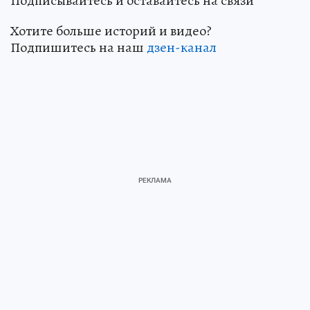
Подписывайтесь и оставайтесь на связи
Хотите больше историй и видео?
Подпишитесь на наш
дзен-кан
ал