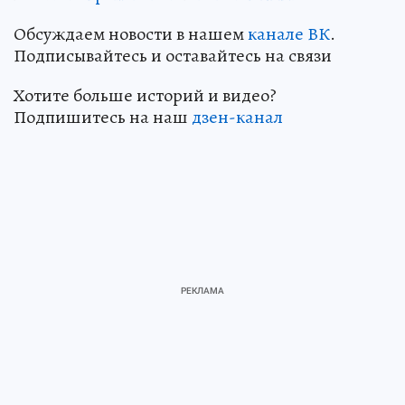
Обсуждаем новости в нашем
канале ВК
.
Подписывайтесь и оставайтесь на связи
Хотите больше историй и видео?
Подпишитесь на наш
дзен-кан
ал