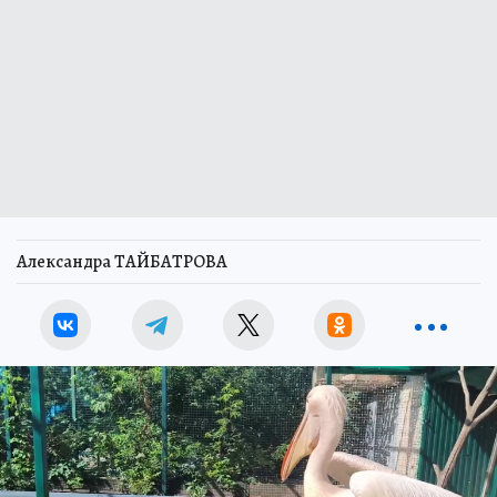
Александра ТАЙБАТРОВА