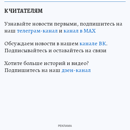
К ЧИТАТЕЛЯМ
Узнавайте новости первыми, подпишитесь на
наш
телеграм-канал
и
канал в МАХ
Обсуждаем новости в нашем
канале ВК
.
Подписывайтесь и оставайтесь на связи
Хотите больше историй и видео?
Подпишитесь на наш
дзен-кан
ал