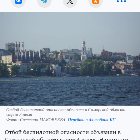
Отбой беспилотной опасности объявили в Самарской области
утром 6 июля
Фото:
Светлана МАКОВЕЕВА.
Перейти в Фотобанк КП
Отбой беспилотной опасности объявили в
Самарской области утром 6 июля. Напомним,