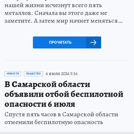
нашей жизни исчезнут всего пять
металлов. Сначала вы этого даже не
заметите. А затем мир начнет меняться…
ПРОЧИТАТЬ
6 июля 2026 5:16
НОВОСТИ
ОБЩЕСТВО
В Самарской области
объявили отбой беспилотной
опасности 6 июля
Спустя пять часов в Самарской области
отменили беспилотную опасность