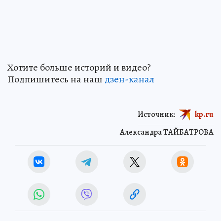
Хотите больше историй и видео?
Подпишитесь на наш
дзен-кан
ал
Источник:
kp.ru
Александра ТАЙБАТРОВА