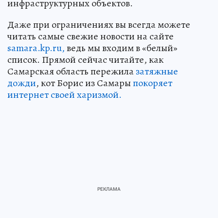
инфраструктурных объектов.
Даже при ограничениях вы всегда можете
читать самые свежие новости на сайте
samara.kp.ru,
ведь мы входим в «белый»
список. Прямой сейчас читайте, как
Самарская область пережила
затяжные
дожди
, кот Борис из Самары
покоряет
интернет своей харизмой.