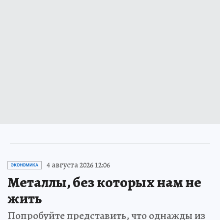
4 августа 2026 12:06
ЭКОНОМИКА
Металлы, без которых нам не
жить
Попробуйте представить, что однажды из