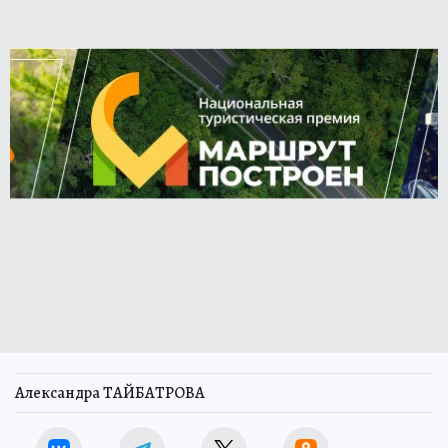
Александра ТАЙБАТРОВА