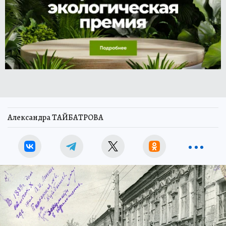
Александра ТАЙБАТРОВА