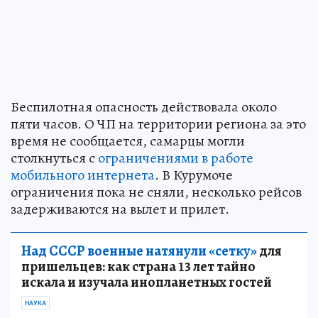
Беспилотная опасность действовала около
пяти часов. О ЧП на территории региона за это
время не сообщается, самарцы могли
столкнуться с
ограничениями в работе
мобильного интернета
. В Курумоче
ограничения пока не сняли, несколько рейсов
задерживаются на вылет и прилет.
Над СССР военные натянули «сетку»
для
пришельцев: как страна 13 лет тайно
искала и изучала инопланетных гостей
НАУКА