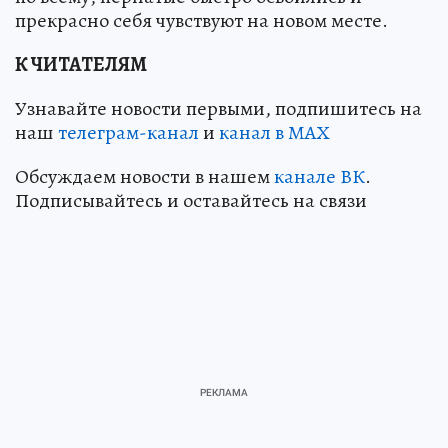
прекрасно себя чувствуют на новом месте.
К ЧИТАТЕЛЯМ
Узнавайте новости первыми, подпишитесь на
наш
телеграм-канал
и
канал в МАХ
Обсуждаем новости в нашем
канале ВК
.
Подписывайтесь и оставайтесь на связи