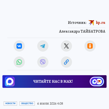
Источник:
kp.ru
Александра ТАЙБАТРОВА
ЧИТАЙТЕ НАС В МАХ!
6 июля 2026 4:08
НОВОСТИ
ОБЩЕСТВО