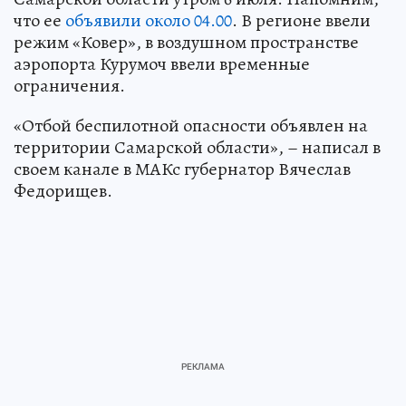
что ее
объявили около 04.00
. В регионе ввели
режим «Ковер», в воздушном пространстве
аэропорта Курумоч ввели временные
ограничения.
«Отбой беспилотной опасности объявлен на
территории Самарской области», – написал в
своем канале в МАКс губернатор Вячеслав
Федорищев.