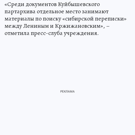
«Среди документов Куйбышевского
партархива отдельное место занимают
материалы по поиску «сибирской переписки»
между Лениным и Кржижановским», –
отметила пресс-слуба учреждения.