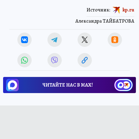
Источник:
kp.ru
Александра ТАЙБАТРОВА
ЧИТАЙТЕ НАС В МАХ!