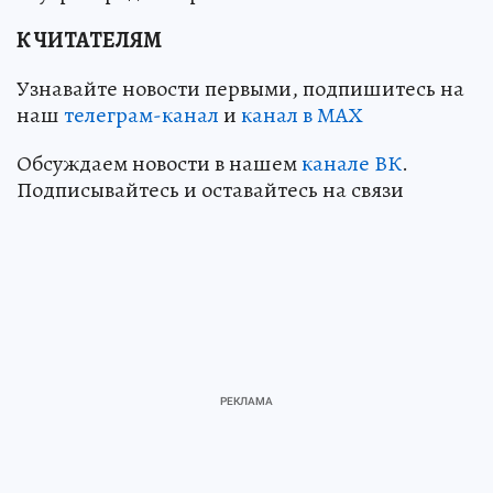
К ЧИТАТЕЛЯМ
Узнавайте новости первыми, подпишитесь на
наш
телеграм-канал
и
канал в МАХ
Обсуждаем новости в нашем
канале ВК
.
Подписывайтесь и оставайтесь на связи