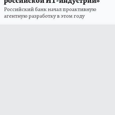
российской ИТ-индустрии»
Российский банк начал проактивную
агентную разработку в этом году