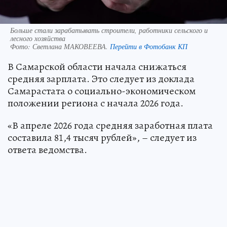
Больше стали зарабатывать строители, работники сельского и
лесного хозяйства
Фото:
Светлана МАКОВЕЕВА.
Перейти в Фотобанк КП
В Самарской области начала снижаться
средняя зарплата. Это следует из доклада
Самарастата о социально-экономическом
положении региона с начала 2026 года.
«В апреле 2026 года средняя заработная плата
составила 81,4 тысяч рублей», – следует из
ответа ведомства.