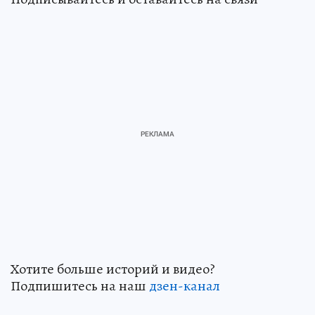
Хотите больше историй и видео?
Подпишитесь на наш
дзен-кан
ал