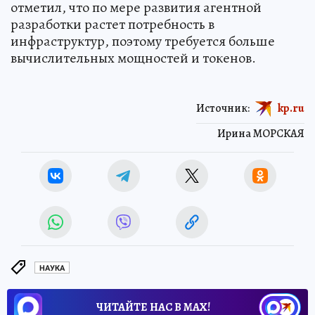
отметил, что по мере развития агентной
разработки растет потребность в
инфраструктур, поэтому требуется больше
вычислительных мощностей и токенов.
Источник:
kp.ru
Ирина МОРСКАЯ
НАУКА
ЧИТАЙТЕ НАС В МАХ!