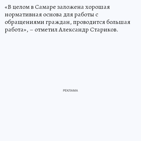
«В целом в Самаре заложена хорошая
нормативная основа для работы с
обращениями граждан, проводится большая
работа», – отметил Александр Стариков.