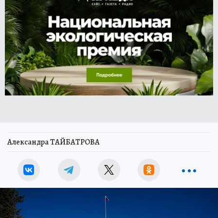
Александра ТАЙБАТРОВА