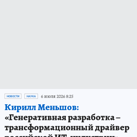
6 июля 2026 8:25
НОВОСТИ
НАУКА
Кирилл Меньшов:
«Генеративная разработка –
трансформационный драйвер