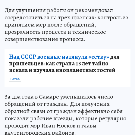
Для улучшения работы он рекомендовал
сосредоточиться на трех нюансах: контроль за
принятием мер после обращений,
прозрачность процесса и техническое
совершенствование процесса.
Над СССР военные натянули «сетку»
для
пришельцев: как страна 13 лет тайно
искала и изучала инопланетных гостей
НАУКА
За два года в Самаре уменьшилось число
обращений от граждан. Для получения
обратной связи от граждан эффективно себя
показали рабочие выезды, которые регулярно
проводят мэр Иван Носков и главы
внутригородских районов.