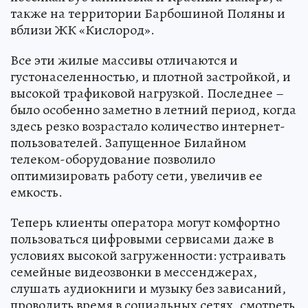
также на территории Барбошиной Поляны и
вблизи ЖК «Кислород».
Все эти жилые массивы отличаются и
густонаселенностью, и плотной застройкой, и
высокой трафиковой нагрузкой. Последнее –
было особенно заметно в летний период, когда
здесь резко возрастало количество интернет-
пользователей. Запущенное Билайном
телеком-оборудование позволило
оптимизировать работу сети, увеличив ее
емкость.
Теперь клиенты оператора могут комфортно
пользоваться цифровыми сервисами даже в
условиях высокой загруженности: устраивать
семейные видеозвонки в мессенджерах,
слушать аудиокниги и музыку без зависаний,
проводить время в социальных сетях, смотреть