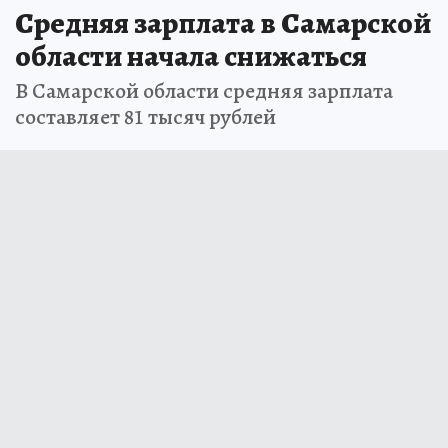
Средняя зарплата в Самарской
области начала снижаться
В Самарской области средняя зарплата
составляет 81 тысяч рублей