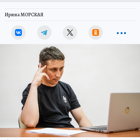
Ирина МОРСКАЯ