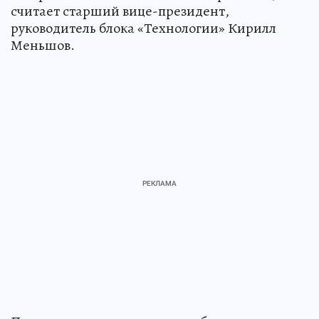
считает старший вице-президент,
руководитель блока «Технологии» Кирилл
Меньшов.