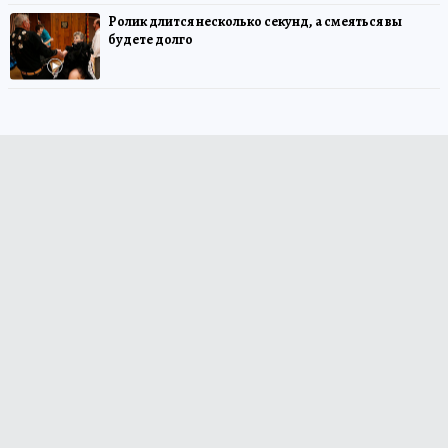
Ролик длится несколько секунд, а смеяться вы
будете долго