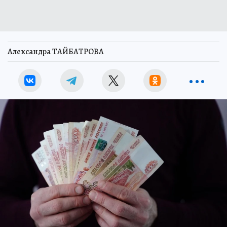
Александра ТАЙБАТРОВА