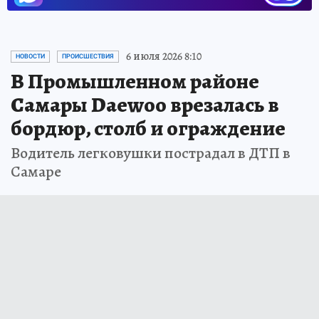
6 июля 2026 8:10
НОВОСТИ
ПРОИСШЕСТВИЯ
В Промышленном районе
Самары Daewoo врезалась в
бордюр, столб и ограждение
Водитель легковушки пострадал в ДТП в
Самаре