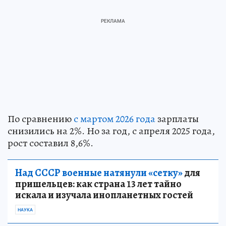
По сравнению
с мартом 2026 года
зарплаты
снизились на 2%. Но за год, с апреля 2025 года,
рост составил 8,6%.
Над СССР военные натянули «сетку»
для
пришельцев: как страна 13 лет тайно
искала и изучала инопланетных гостей
НАУКА