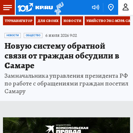
ТУРНАВИГАТОР
ДЛЯ СВОИХ
НОВОСТИ
УБИЙСТВО ЭКС-МЭРА СА
6 июля 2026 9:02
НОВОСТИ
ОБЩЕСТВО
Новую систему обратной
связи от граждан обсудили в
Самаре
Замначальника управления президента РФ
по работе с обращениями граждан посетил
Самару