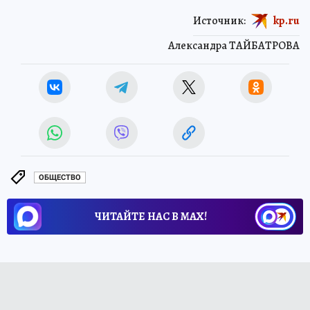
Источник:
kp.ru
Александра ТАЙБАТРОВА
ОБЩЕСТВО
ЧИТАЙТЕ НАС В МАХ!