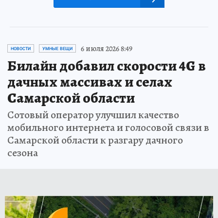
6 июля 2026 8:49
НОВОСТИ
УМНЫЕ ВЕЩИ
Билайн добавил скорости 4G в
дачных массивах и селах
Самарской области
Сотовый оператор улучшил качество
мобильного интернета и голосовой связи в
Самарской области к разгару дачного
сезона