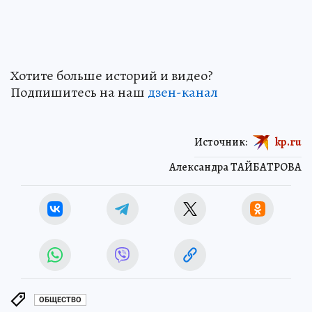
Хотите больше историй и видео?
Подпишитесь на наш
дзен-кан
ал
Источник:
kp.ru
Александра ТАЙБАТРОВА
ОБЩЕСТВО