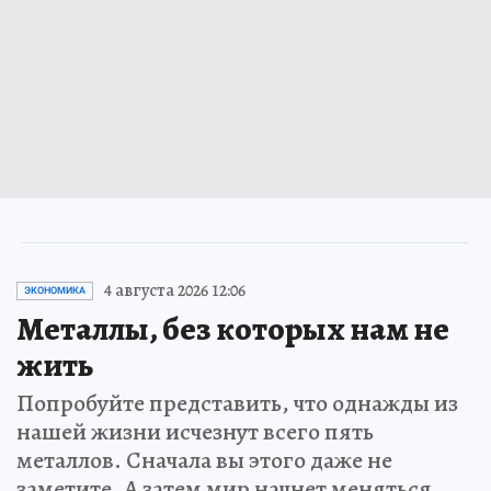
4 августа 2026 12:06
ЭКОНОМИКА
Металлы, без которых нам не
жить
Попробуйте представить, что однажды из
нашей жизни исчезнут всего пять
металлов. Сначала вы этого даже не
заметите. А затем мир начнет меняться…