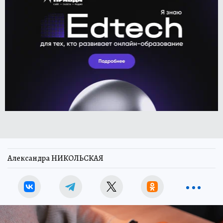
Александра НИКОЛЬСКАЯ