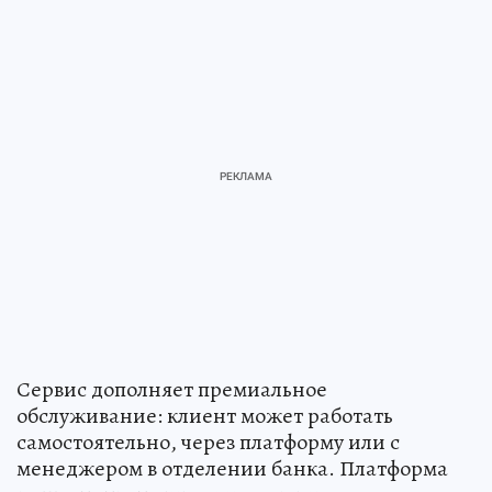
Сервис дополняет премиальное
обслуживание: клиент может работать
самостоятельно, через платформу или с
менеджером в отделении банка. Платформа