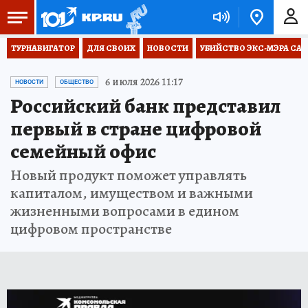
ТУРНАВИГАТОР
ДЛЯ СВОИХ
НОВОСТИ
УБИЙСТВО ЭКС-МЭРА СА
6 июля 2026 11:17
НОВОСТИ
ОБЩЕСТВО
Российский банк представил
первый в стране цифровой
семейный офис
Новый продукт поможет управлять
капиталом, имуществом и важными
жизненными вопросами в едином
цифровом пространстве