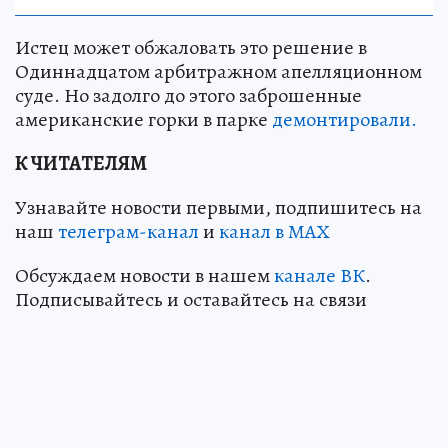
Истец может обжаловать это решение в
Одиннадцатом арбитражном апелляционном
суде. Но задолго до этого заброшенные
американские горки в парке
демонтировали.
К ЧИТАТЕЛЯМ
Узнавайте новости первыми, подпишитесь на
наш
телеграм-канал
и
канал в МАХ
Обсуждаем новости в нашем
канале ВК
.
Подписывайтесь и оставайтесь на связи