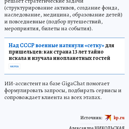
решает стратегические задачи
(структурирование активов, создание фонда,
наследование, медицина, образование детей)
и повседневные (подбор путешествий,
мероприятия, билеты на события).
Над СССР военные натянули «сетку»
для
пришельцев: как страна 13 лет тайно
искала и изучала инопланетных гостей
НАУКА
ИИ-ассистент на базе GigaChat помогает
формулировать запросы, подбирать сервисы и
сопровождает клиента на всех этапах.
Источник:
kp.ru
Александра НИКОЛЬСКАЯ