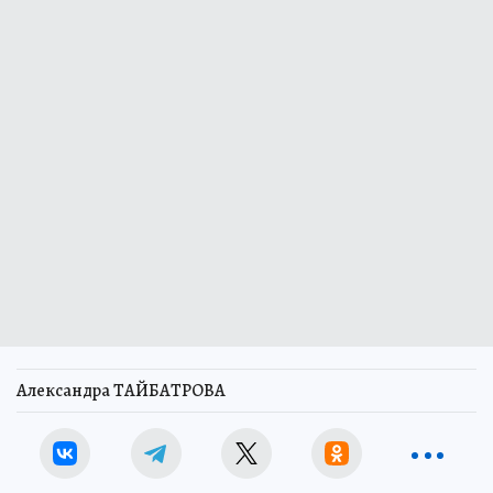
Александра ТАЙБАТРОВА