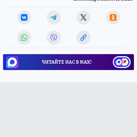
ЧИТАЙТЕ НАС В МАХ!