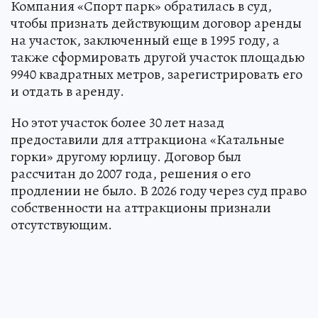
Компания «Спорт парк» обратилась в суд,
чтобы признать действующим договор аренды
на участок, заключенный еще в 1995 году, а
также сформировать другой участок площадью
9940 квадратных метров, зарегистрировать его
и отдать в аренду.
Но этот участок более 30 лет назад
предоставили для аттракциона «Катальные
горки» другому юрлицу. Договор был
рассчитан до 2007 года, решения о его
продлении не было. В 2026 году через суд право
собственности на аттракционы признали
отсутствующим.