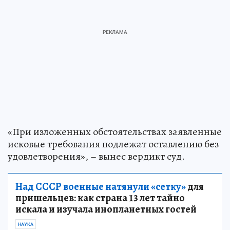
«При изложенных обстоятельствах заявленные
исковые требования подлежат оставлению без
удовлетворения», – вынес вердикт суд.
Над СССР военные натянули «сетку»
для
пришельцев: как страна 13 лет тайно
искала и изучала инопланетных гостей
НАУКА