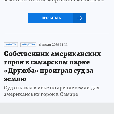
ПРОЧИТАТЬ
6 июля 2026 11:11
НОВОСТИ
ОБЩЕСТВО
Собственник американских
горок в самарском парке
«Дружба» проиграл суд за
землю
Суд отказал в иске по аренде земли для
американских горок в Самаре