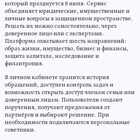
который празднуется 8 июля. Сервис
объединяет юридические, имущественные и
личные вопросы в защищенном пространстве.
Решать их можно самостоятельно, через
доверенное лицо или с экспертами.
Платформа охватывает шесть направлений:
образ жизни, имущество, бизнес и финансы,
защита капитала, наследование и
филантропия.
В личном кабинете хранится история
обращений, доступен контроль задач и
возможность открыть доступ членам семьи или
доверенным лицам. Пользователи создают
поручения, получают предложения от
партнёров и выбирают решение. При
необходимости подключаются персональные
советники.