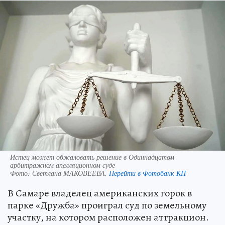
Истец может обжаловать решение в Одиннадцатом
арбитражном апелляционном суде
Фото:
Светлана МАКОВЕЕВА.
Перейти в Фотобанк КП
В Самаре владелец американских горок в
парке «Дружба» проиграл суд по земельному
участку, на котором расположен аттракцион.