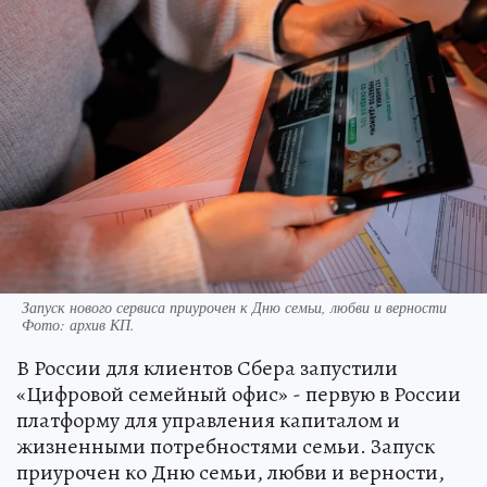
Запуск нового сервиса приурочен к Дню семьи, любви и верности
Фото:
архив КП.
В России для клиентов Сбера запустили
«Цифровой семейный офис» - первую в России
платформу для управления капиталом и
жизненными потребностями семьи. Запуск
приурочен ко Дню семьи, любви и верности,