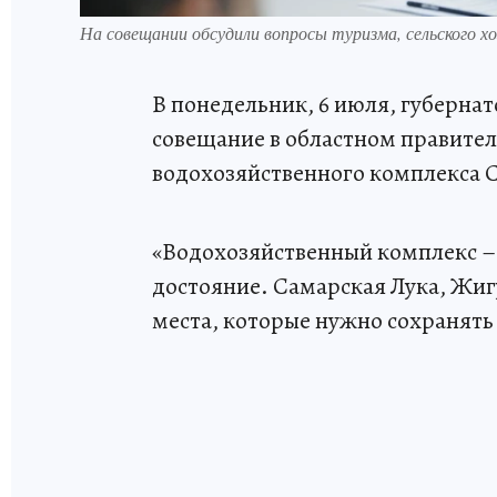
На совещании обсудили вопросы туризма, сельского 
В понедельник, 6 июля, губерна
совещание в областном правител
водохозяйственного комплекса 
«Водохозяйственный комплекс – 
достояние. Самарская Лука, Жиг
места, которые нужно сохранять 