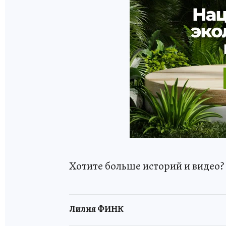
Хотите больше историй и видео
Лилия ФИНК