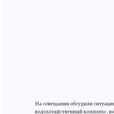
На совещании обсудили ситуаци
водохозяйственный комплекс, во