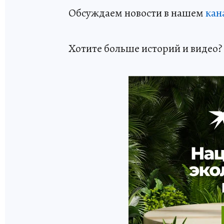
Обсуждаем новости в нашем
кан
Хотите больше историй и видео