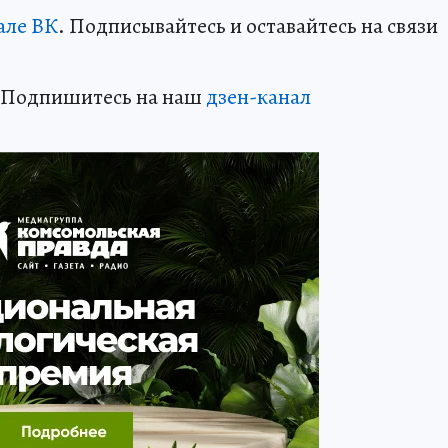
але ВК
. Подписывайтесь и оставайтесь на связи
? Подпишитесь на наш
дзен-кан
ал