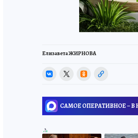
Елизавета ЖИРНОВА
САМОЕ ОПЕРАТИВНОЕ – В