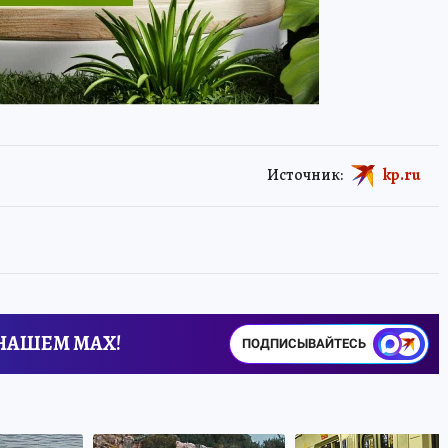
Источник:
kp.ru
 НАШЕМ MAX!
ПОДПИСЫВАЙТЕСЬ