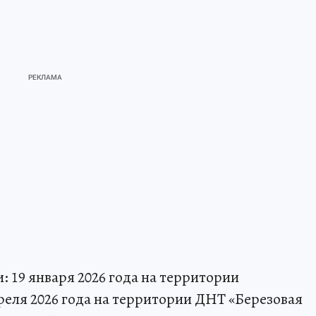
 19 января 2026 года на территории
реля 2026 года на территории ДНТ «Березовая