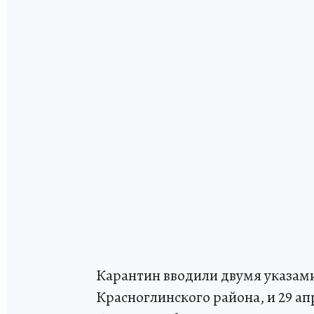
Карантин вводили двумя указами:
Красноглинского района, и 29 ап