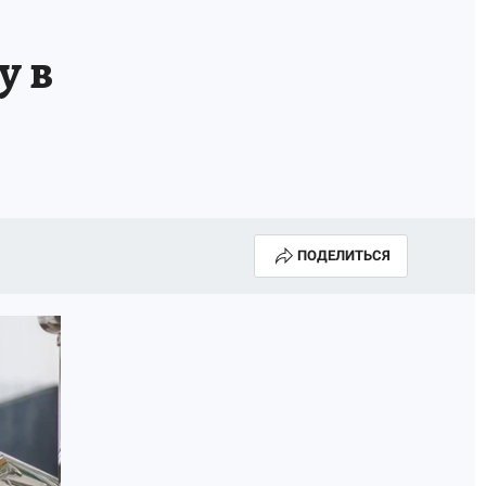
КА ГОДА-2025
ВРАЧ ГОДА-2025
у в
МАЯ
ДЕНЬ ПОБЕДЫ В САМАРЕ 2025
ИИ
#ЭКОРАВНОВЕСИЕ
ПОДЕЛИТЬСЯ