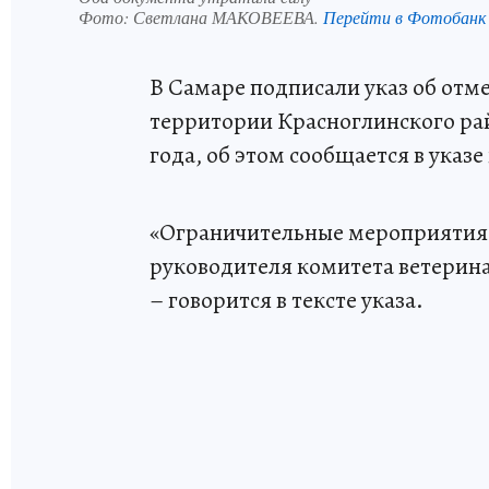
Фото:
Светлана МАКОВЕЕВА.
Перейти в Фотобанк
В Самаре подписали указ об отм
территории Красноглинского рай
года, об этом сообщается в указ
«Ограничительные мероприятия 
руководителя комитета ветерина
– говорится в тексте указа.