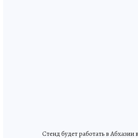
Стенд будет работать в Абхазии 