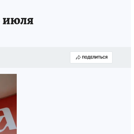
КА ГОДА-2025
ВРАЧ ГОДА-2025
6 июля
МАЯ
ДЕНЬ ПОБЕДЫ В САМАРЕ 2025
ИИ
#ЭКОРАВНОВЕСИЕ
ПОДЕЛИТЬСЯ