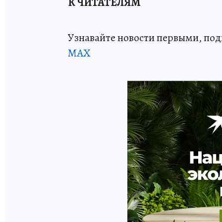
К ЧИТАТЕЛЯМ
Узнавайте новости первыми, по
МАХ