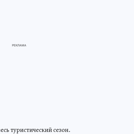
весь туристический сезон.