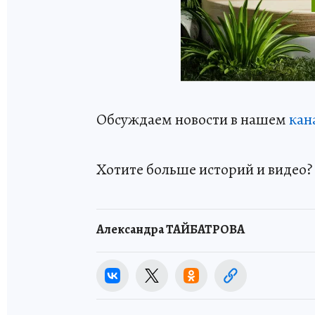
Обсуждаем новости в нашем
кан
Хотите больше историй и видео
Александра ТАЙБАТРОВА