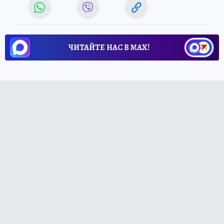
ЧИТАЙТЕ НАС В МАХ!