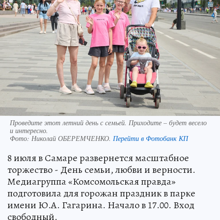
Проведите этот летний день с семьей. Приходите – будет весело
и интересно.
Фото:
Николай ОБЕРЕМЧЕНКО.
Перейти в Фотобанк КП
8 июля в Самаре развернется масштабное
торжество - День семьи, любви и верности.
Медиагруппа «Комсомольская правда»
подготовила для горожан праздник в парке
имени Ю.А. Гагарина. Начало в 17.00. Вход
свободный.