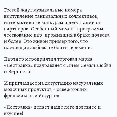
Гостей ждут музыкальные номера,
выступление танцевальных коллективов,
интерактивные конкурсы и дегустации от
партнеров. Особенный момент программы -
чествование пар, проживших в браке полвека
и более. Это живой пример того, что
настоящая любовь не боится времени.
Партнер мероприятия торговая марка
«Пестравка» поздравляет с Днём Семьи Любви
и Верности!
И приглашает на дегустацию натуральных
молочных продуктов – освежающих
фрешмиксов и йогуртов.
«Пестравка» делает наше лето полезнее и
вкуснее!