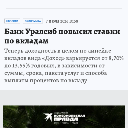
7 июля 2026 10:58
НОВОСТИ
ЭКОНОМИКА
Банк Уралсиб повысил ставки
по вкладам
Теперь доходность в целом по линейке
вкладов вида «Доход» варьируется от 8,70%
до 13,55% годовых, в зависимости от
суммы, срока, пакета услуг и способа
выплаты процентов по вкладу