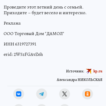
Проведите этот летний день с семьей.
Приходите – будет весело и интересно.
Реклама
ООО Торговый Дом "ДАМОЛ"
ИНН 6319727391
erid: 2W5zFGAvZ6h
Источник:
kp.ru
Александра НИКОЛЬСКАЯ