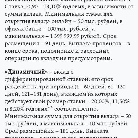
Ставка 10,90 – 13,10% годовых, в зависимости от
суммы вклада. Минимальная сумма для
открытия вклада онлайн – 50 тыс. рублей, в
офисах банка – 100 тыс. рублей, а
максимальная – 1 399 999,99 рублей. Срок
размещения – 91 день. Выплата процентов – в
конце срока, пополнение и расходные
операции по вкладу не предусмотрены.
«Динамичный»
– вклад с
дифференцированной ставкой: его срок
разделен на три периода (1– 60 дней, 61–120
дней, 121–181 день), в каждом из которых
действует свой размер ставки – 20,00%, 11,50%
и 8,20% годовых** соответственно.
Минимальная сумма для открытия вклада – 50
тыс. рублей, а максимальная – 10 млн рублей.
Срок размещения – 181 день. Выплата