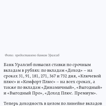
Фото: предоставлено банком Уралсиб
Банк Уралсиб повысил ставки по срочным
вкладам в рублях: по вкладам «Доход» – на
сроках 31, 91, 181, 271, 367 и 732 дня, «Ключевой
плюс» и «Комфорт Плюс» – на всех сроках, а
также по вкладам «Динамичный», «Выгодный»
и «Выгодный Про», «Доход Плюс. Премиум».
Теперь доходность в целом по линейке вкладов