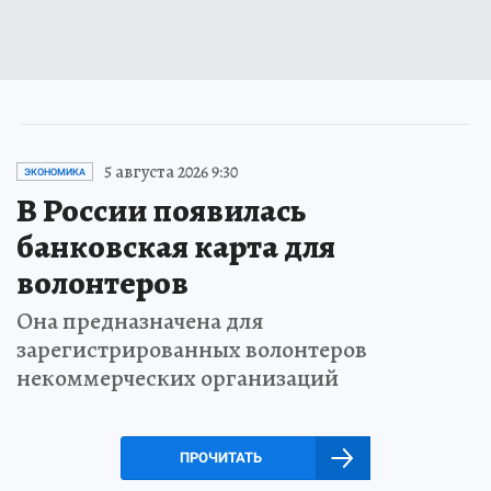
5 августа 2026 9:30
ЭКОНОМИКА
В России появилась
банковская карта для
волонтеров
Она предназначена для
зарегистрированных волонтеров
некоммерческих организаций
ПРОЧИТАТЬ