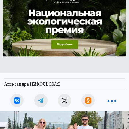
Александра НИКОЛЬСКАЯ