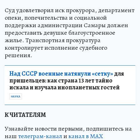
Суд удовлетворил иск прокурора, департамент
опеки, попечительства и социальной
поддержки администрации Самары должен
предоставить девушке благоустроенное
жилье. Транспортная прокуратура
контролирует исполнение судебного
решения.
Над СССР военные натянули «сетку»
для
пришельцев: как страна 13 лет тайно
искала и изучала инопланетных гостей
НАУКА
К ЧИТАТЕЛЯМ
Узнавайте новости первыми, подпишитесь на
наш
телеграм-канал
и
канал в МАХ