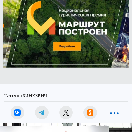
Татьяна ЗИНКЕВИЧ