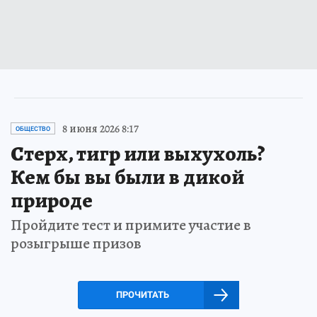
8 июня 2026 8:17
ОБЩЕСТВО
Стерх, тигр или выхухоль?
Кем бы вы были в дикой
природе
Пройдите тест и примите участие в
розыгрыше призов
ПРОЧИТАТЬ