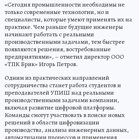
«Сегодня промышленности необходимы не
только современные технологии, но и
специалисты, которые умеют применять их на
практике. Чем раньше будущие инженеры
начинают работать с реальными
производственными задачами, тем быстрее
появляются решения, востребованные
предприятиями», – отметил директор ООО
«ТПК Брик» Игорь Петров.
Одним из практических направлений
сотрудничества станет работа студентов и
преподавателей УПИШ над реальными
производственными задачами компании,
включая развитие цифровой платформы.
Команды смогут участвовать в поиске новых
решений в области цифровизации
производства, анализа инженерных данных,
автоматизации процессов и применения