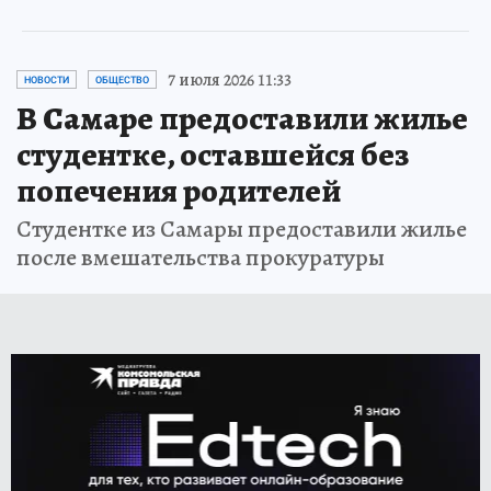
7 июля 2026 11:33
НОВОСТИ
ОБЩЕСТВО
В Самаре предоставили жилье
студентке, оставшейся без
попечения родителей
Студентке из Самары предоставили жилье
после вмешательства прокуратуры