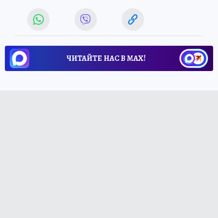
ЧИТАЙТЕ НАС В МАХ!