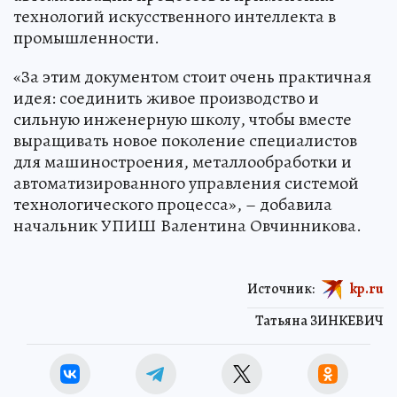
технологий искусственного интеллекта в
промышленности.
«За этим документом стоит очень практичная
идея: соединить живое производство и
сильную инженерную школу, чтобы вместе
выращивать новое поколение специалистов
для машиностроения, металлообработки и
автоматизированного управления системой
технологического процесса», – добавила
начальник УПИШ Валентина Овчинникова.
Источник:
kp.ru
Татьяна ЗИНКЕВИЧ