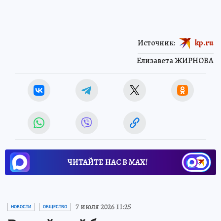
Источник:
kp.ru
Елизавета ЖИРНОВА
ЧИТАЙТЕ НАС В МАХ!
7 июля 2026 11:25
НОВОСТИ
ОБЩЕСТВО