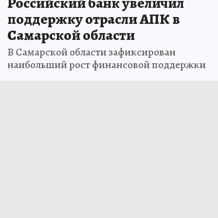
Российский банк увеличил
поддержку отрасли АПК в
Самарской области
В Самарской области зафиксирован
наибольший рост финансовой поддержки