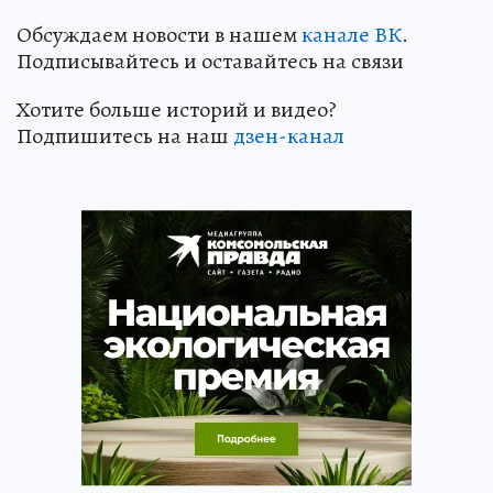
Обсуждаем новости в нашем
канале ВК
.
Подписывайтесь и оставайтесь на связи
Хотите больше историй и видео?
Подпишитесь на наш
дзен-кан
ал