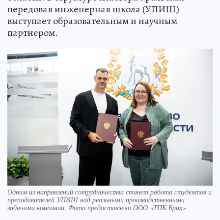
передовая инженерная школа (УПИШ)
выступает образовательным и научным
партнером.
Одним из направлений сотрудничества станет работа студентов и
преподавателей УПИШ над реальными производственными
задачами компании. Фото предоставлено ООО «ТПК Брик»