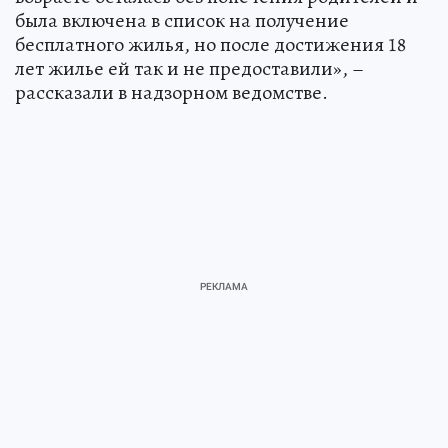
была включена в список на получение
бесплатного жилья, но после достижения 18
лет жилье ей так и не предоставили», –
рассказали в надзорном ведомстве.