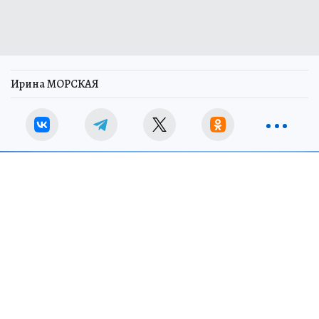
Ирина МОРСКАЯ