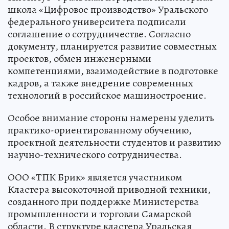
школа «Цифровое производство» Уральского
федерального университета подписали
соглашение о сотрудничестве. Согласно
документу, планируется развитие совместных
проектов, обмен инженерными
компетенциями, взаимодействие в подготовке
кадров, а также внедрение современных
технологий в российское машиностроение.
Особое внимание стороны намерены уделить
практико-ориентированному обучению,
проектной деятельности студентов и развитию
научно-технического сотрудничества.
ООО «ТПК Брик» является участником
Кластера высокоточной приводной техники,
созданного при поддержке Министерства
промышленности и торговли Самарской
области. В структуре кластера Уральская