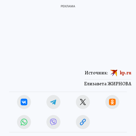
Источник:
kp.ru
Елизавета ЖИРНОВА