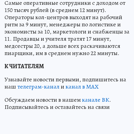
Самые оперативные сотрудники с доходом от
150 тысяч рублей (в среднем 12 минут).
Операторы кол-центров выходят на рабочий
ритм за 9 минут, менеджеры по логистике и
экономисты за 10, маркетологи и снабженцы за
11. Продавцы и учителя тратят 17 минут,
медсестры 20, а дольше всех раскачиваются
пиарщики, им в среднем нужно 22 минуты.
К ЧИТАТЕЛЯМ
Узнавайте новости первыми, подпишитесь на
наш
телеграм-канал
и
канал в МАХ
Обсуждаем новости в нашем
канале ВК
.
Подписывайтесь и оставайтесь на связи