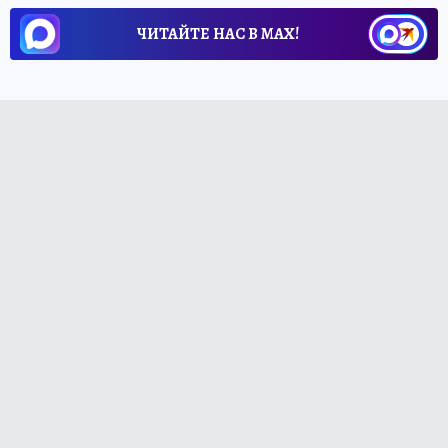
ЧИТАЙТЕ НАС В МАХ!