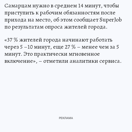
Самарцам нужно в среднем 14 минут, чтобы
приступить к рабочим обязанностям после
прихода на место, об этом сообщает SuperJob
по результатам опроса жителей города.
«37 % жителей города начинают работать
через 5 –10 минут, еще 27 % – менее чем за 5
минут. Это практически мгновенное
включение», – отметили аналитики сервиса.