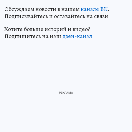
Обсуждаем новости в нашем
канале ВК
.
Подписывайтесь и оставайтесь на связи
Хотите больше историй и видео?
Подпишитесь на наш
дзен-кан
ал