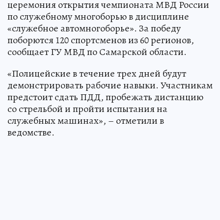
церемония открытия чемпионата МВД России
по служебному многоборью в дисциплине
«служебное автомногоборье». За победу
поборются 120 спортсменов из 60 регионов,
сообщает ГУ МВД по Самарской области.
«Полицейские в течение трех дней будут
демонстрировать рабочие навыки. Участникам
предстоит сдать ПДД, пробежать дистанцию
со стрельбой и пройти испытания на
служебных машинах», – отметили в
ведомстве.