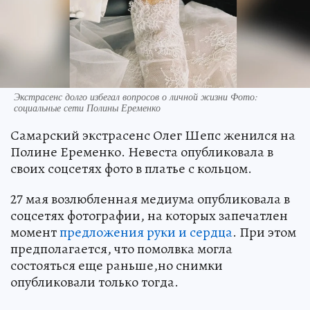
Экстрасенс долго избегал вопросов о личной жизни Фото:
социальные сети Полины Еременко
Самарский экстрасенс Олег Шепс женился на
Полине Еременко. Невеста опубликовала в
своих соцсетях фото в платье с кольцом.
27 мая возлюбленная медиума опубликовала в
соцсетях фотографии, на которых запечатлен
момент
предложения руки и сердца
. При этом
предполагается, что помолвка могла
состояться еще раньше,но снимки
опубликовали только тогда.