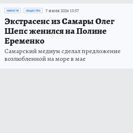
7 июля 2026 15:57
НОВОСТИ
ОБЩЕСТВО
Экстрасенс из Самары Олег
Шепс женился на Полине
Еременко
Самарский медиум сделал предложение
возлюбленной на море в мае