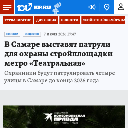
ТУРНАВИГАТОР
ДЛЯ СВОИХ
НОВОСТИ
УБИЙСТВО ЭКС-МЭРА СА
7 июля 2026 17:47
НОВОСТИ
ОБЩЕСТВО
В Самаре выставят патрули
для охраны стройплощадки
метро «Театральная»
Охранники будут патрулировать четыре
улицы в Самаре до конца 2026 года