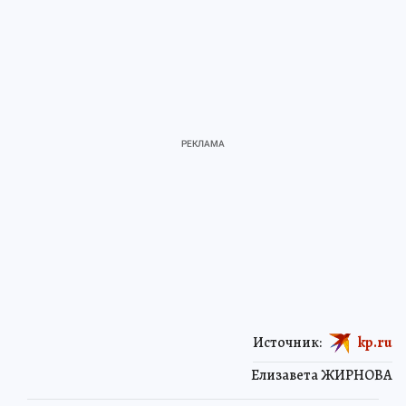
Источник:
kp.ru
Елизавета ЖИРНОВА