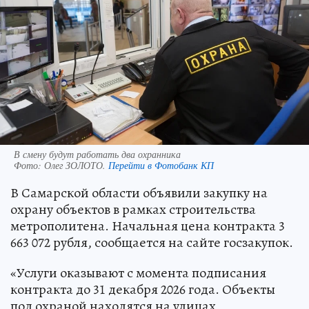
В смену будут работать два охранника
Фото:
Олег ЗОЛОТО.
Перейти в Фотобанк КП
В Самарской области объявили закупку на
охрану объектов в рамках строительства
метрополитена. Начальная цена контракта 3
663 072 рубля, сообщается на сайте госзакупок.
«Услуги оказывают с момента подписания
контракта до 31 декабря 2026 года. Объекты
под охраной находятся на улицах