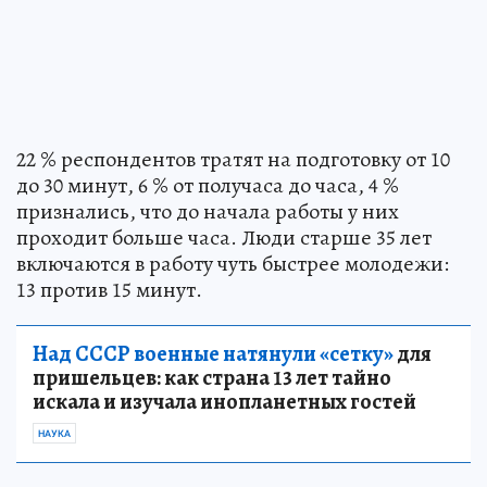
22 % респондентов тратят на подготовку от 10
до 30 минут, 6 % от получаса до часа, 4 %
признались, что до начала работы у них
проходит больше часа. Люди старше 35 лет
включаются в работу чуть быстрее молодежи:
13 против 15 минут.
Над СССР военные натянули «сетку»
для
пришельцев: как страна 13 лет тайно
искала и изучала инопланетных гостей
НАУКА