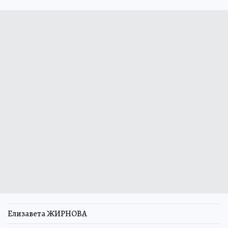
Елизавета ЖИРНОВА