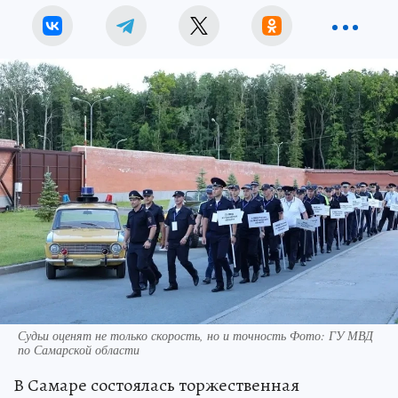
Судьи оценят не только скорость, но и точность Фото: ГУ МВД
по Самарской области
В Самаре состоялась торжественная