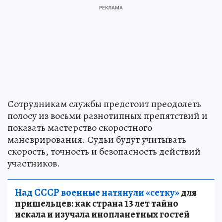
Сотрудникам службы предстоит преодолеть
полосу из восьми разнотипных препятствий и
показать мастерство скоростного
маневрирования. Судьи будут учитывать
скорость, точность и безопасность действий
участников.
Над СССР военные натянули «сетку»
для
пришельцев: как страна 13 лет тайно
искала и изучала инопланетных гостей