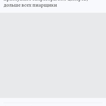
дольше всех пиарщики