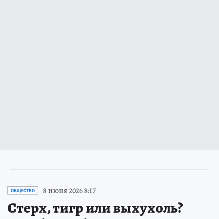
8 июня 2026 8:17
ОБЩЕСТВО
Стерх, тигр или выхухоль?