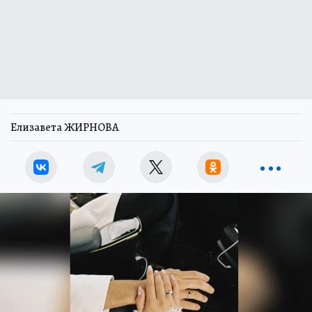
Елизавета ЖИРНОВА