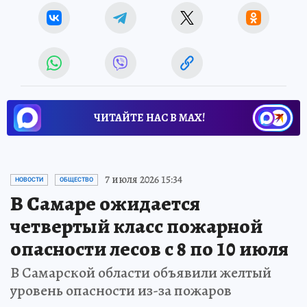
ЧИТАЙТЕ НАС В МАХ!
7 июля 2026 15:34
НОВОСТИ
ОБЩЕСТВО
В Самаре ожидается
четвертый класс пожарной
опасности лесов с 8 по 10 июля
В Самарской области объявили желтый
уровень опасности из-за пожаров