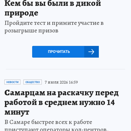
Кем бы вы были в дикой
природе
Пройдите тест и примите участие в
розыгрыше призов
ПРОЧИТАТЬ
7 июля 2026 16:59
НОВОСТИ
ОБЩЕСТВО
Самарцам на раскачку перед
работой в среднем нужно 14
минут
В Самаре быстрее всех к работе
приступают операторы кол-центров,