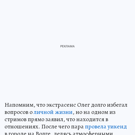
Напомним, что экстрасенс Олег долго избегал
вопросов о
личной жизни
, но на одном из
стримов прямо заявил, что находится в
отношениях. После чего пара
провела уикенд
в городе на Волге, делясь атмосферными