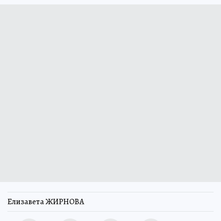
Елизавета ЖИРНОВА