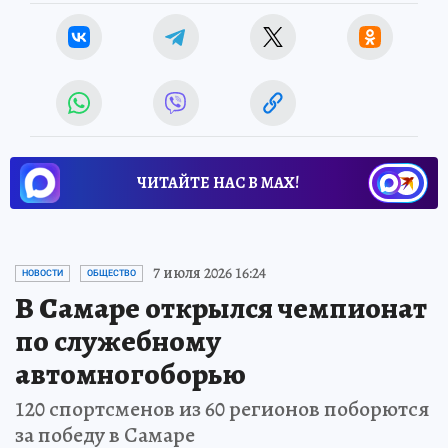
ЧИТАЙТЕ НАС В МАХ!
7 июля 2026 16:24
НОВОСТИ
ОБЩЕСТВО
В Самаре открылся чемпионат
по служебному
автомногоборью
120 спортсменов из 60 регионов поборются
за победу в Самаре