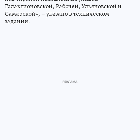
Галактионовской, Рабочей, Ульяновской и
Самарской», – указано в техническом
задании.