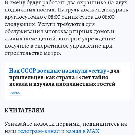
В смену будут работать два охранника на двух
подвижных постах. Патруль должен дежурить
круглосуточно с 08:00 одних суток до 08:00
следующих. Услуги требуются для
обслуживания многоквартирных домов и
жилых помещений, которые учреждение
получило в оперативное управление при
строительстве метро.
Над СССР военные натянули «сетку»
для
пришельцев: как страна 13 лет тайно
искала и изучала инопланетных гостей
НАУКА
К ЧИТАТЕЛЯМ
Узнавайте новости первыми, подпишитесь на
наш
телеграм-канал
и
канал в МАХ