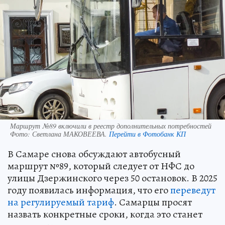
Маршрут №89 включили в реестр дополнительных потребностей
Фото:
Светлана МАКОВЕЕВА.
Перейти в Фотобанк КП
В Самаре снова обсуждают автобусный
маршрут №89, который следует от НФС до
улицы Дзержинского через 50 остановок. В 2025
году появилась информация, что его
переведут
на регулируемый тариф
. Самарцы просят
назвать конкретные сроки, когда это станет