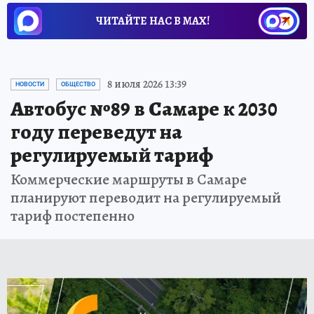
ЧИТАЙТЕ НАС В МАХ!
8 июля 2026 13:39
НОВОСТИ
ОБЩЕСТВО
Автобус №89 в Самаре к 2030
году переведут на
регулируемый тариф
Коммерческие маршруты в Самаре
планируют переводит на регулируемый
тариф постепенно