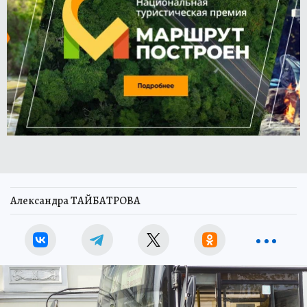
Александра ТАЙБАТРОВА