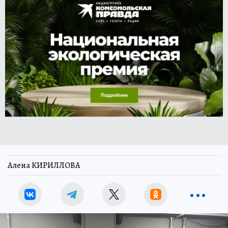
Алена КИРИЛЛОВА