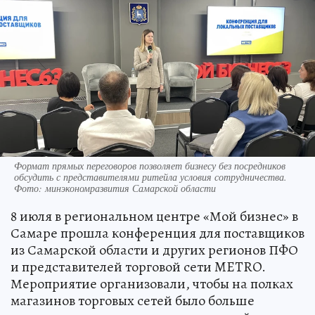
Формат прямых переговоров позволяет бизнесу без посредников
обсудить с представителями ритейла условия сотрудничества.
Фото: минэкономразвития Самарской области
8 июля в региональном центре «Мой бизнес» в
Самаре прошла конференция для поставщиков
из Самарской области и других регионов ПФО
и представителей торговой сети METRO.
Мероприятие организовали, чтобы на полках
магазинов торговых сетей было больше