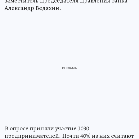
заместитель Председателя Правления банка
Александр Ведяхин.
В опросе приняли участие 1030
предпринимателей. Почти 40% из них считают