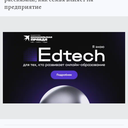
предприятие