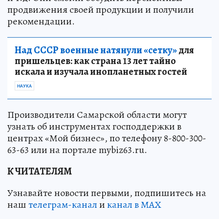
продвижения своей продукции и получили
рекомендации.
Над СССР военные натянули «сетку»
для
пришельцев: как страна 13 лет тайно
искала и изучала инопланетных гостей
НАУКА
Производители Самарской области могут
узнать об инструментах господдержки в
центрах «Мой бизнес», по телефону 8-800-300-
63-63 или на портале mybiz63.ru.
К ЧИТАТЕЛЯМ
Узнавайте новости первыми, подпишитесь на
наш
телеграм-канал
и
канал в МАХ