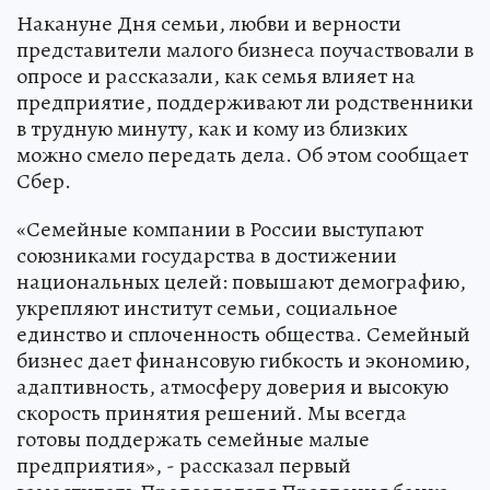
Накануне Дня семьи, любви и верности
представители малого бизнеса поучаствовали в
опросе и рассказали, как семья влияет на
предприятие, поддерживают ли родственники
в трудную минуту, как и кому из близких
можно смело передать дела. Об этом сообщает
Сбер.
«Семейные компании в России выступают
союзниками государства в достижении
национальных целей: повышают демографию,
укрепляют институт семьи, социальное
единство и сплоченность общества. Семейный
бизнес дает финансовую гибкость и экономию,
адаптивность, атмосферу доверия и высокую
скорость принятия решений. Мы всегда
готовы поддержать семейные малые
предприятия», - рассказал первый