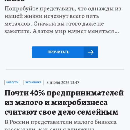
Попробуйте представить, что однажды из
нашей жизни исчезнут всего пять
металлов. Сначала вы этого даже не
заметите. А затем мир начнет меняться…
ПРОЧИТАТЬ
8 июля 2026 13:47
НОВОСТИ
ЭКОНОМИКА
Почти 40% предпринимателей
из малого и микробизнеса
считают свое дело семейным
В России представители малого бизнеса
рассказали, как семья влияет на