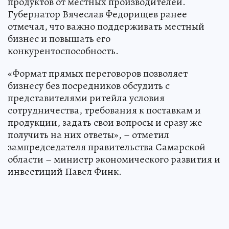
продуктов от местных производителей.
Губернатор Вячеслав Федорищев ранее
отмечал, что важно поддерживать местный
бизнес и повышать его
конкурентоспособность.
«Формат прямых переговоров позволяет
бизнесу без посредников обсудить с
представителями ритейла условия
сотрудничества, требования к поставкам и
продукции, задать свои вопросы и сразу же
получить на них ответы», – отметил
зампредседателя правительства Самарской
области – министр экономического развития и
инвестиций Павел Финк.