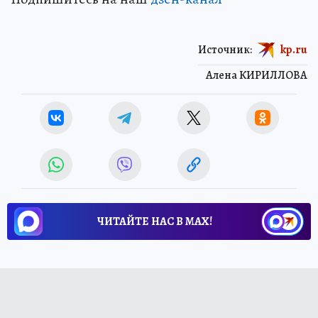
Источник:
kp.ru
Алена КИРИЛЛОВА
ЧИТАЙТЕ НАС В МАХ!