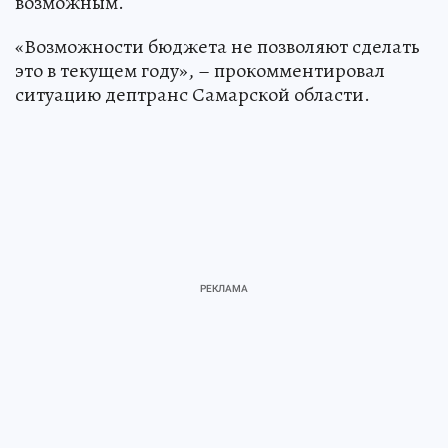
возможным.
«Возможности бюджета не позволяют сделать
это в текущем году», – прокомментировал
ситуацию дептранс Самарской области.