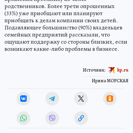
родственников. Более трети опрошенных
(33%) уже приобщают или планируют
приобщить к делам компании своих детей.
Подавляющее большинство (90%) владельцев
семейных предприятий рассказали, что
ощущают поддержку со стороны близких, если
возникают какие-либо проблемы в бизнесе.
Источник:
kp.ru
Ирина МОРСКАЯ