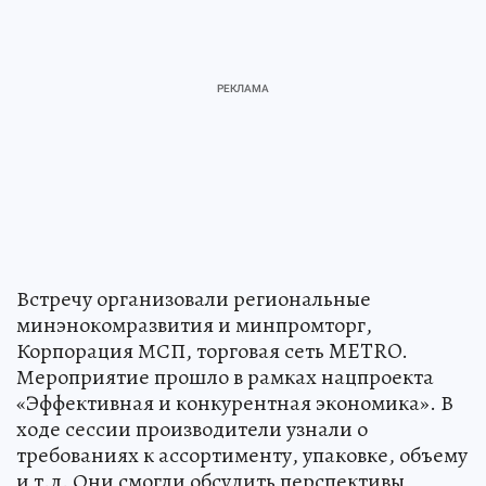
Встречу организовали региональные
минэнокомразвития и минпромторг,
Корпорация МСП, торговая сеть METRO.
Мероприятие прошло в рамках нацпроекта
«Эффективная и конкурентная экономика». В
ходе сессии производители узнали о
требованиях к ассортименту, упаковке, объему
и т.д. Они смогли обсудить перспективы