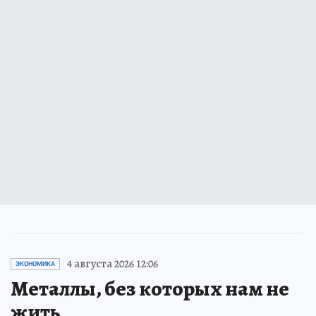
4 августа 2026 12:06
ЭКОНОМИКА
Металлы, без которых нам не
жить