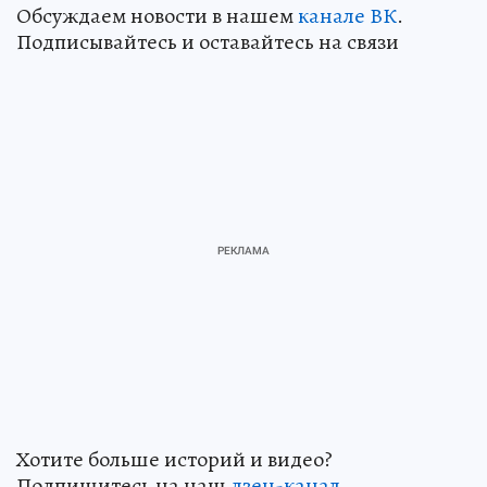
Обсуждаем новости в нашем
канале ВК
.
Подписывайтесь и оставайтесь на связи
Хотите больше историй и видео?
Подпишитесь на наш
дзен-кан
ал