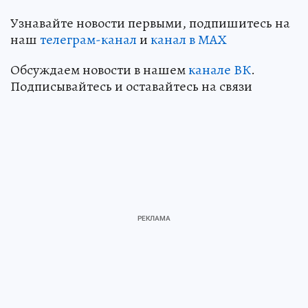
Узнавайте новости первыми, подпишитесь на
наш
телеграм-канал
и
канал в МАХ
Обсуждаем новости в нашем
канале ВК
.
Подписывайтесь и оставайтесь на связи