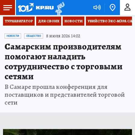
ТУРНАВИГАТОР
ДЛЯ СВОИХ
НОВОСТИ
УБИЙСТВО ЭКС-МЭРА СА
8 июля 2026 14:02
НОВОСТИ
ОБЩЕСТВО
Самарским производителям
помогают наладить
сотрудничество с торговыми
сетями
В Самаре прошла конференция для
поставщиков и представителей торговой
сети