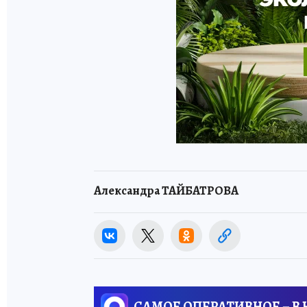
Александра ТАЙБАТРОВА
САМОЕ ОПЕРАТИВНОЕ – В