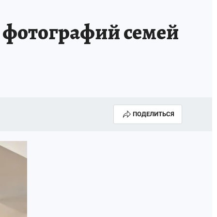
КА ГОДА-2025
ВРАЧ ГОДА-2025
и фотографий семей
МАЯ
ДЕНЬ ПОБЕДЫ В САМАРЕ 2025
ИИ
#ЭКОРАВНОВЕСИЕ
ПОДЕЛИТЬСЯ