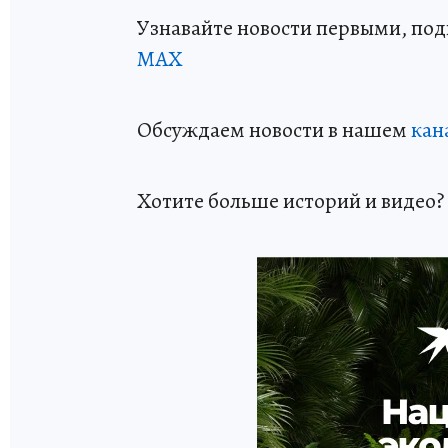
Узнавайте новости первыми, по
МАХ
Обсуждаем новости в нашем
кан
Хотите больше историй и видео