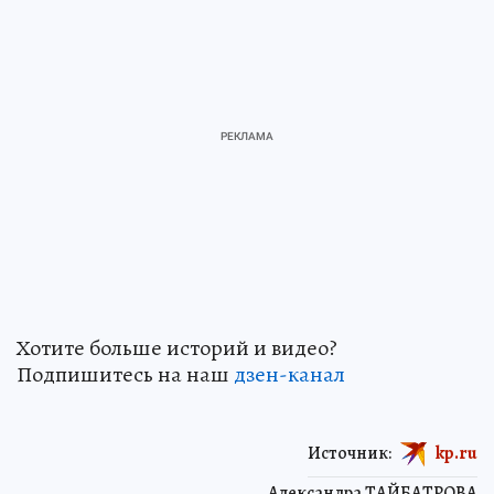
Хотите больше историй и видео?
Подпишитесь на наш
дзен-кан
ал
Источник:
kp.ru
Александра ТАЙБАТРОВА