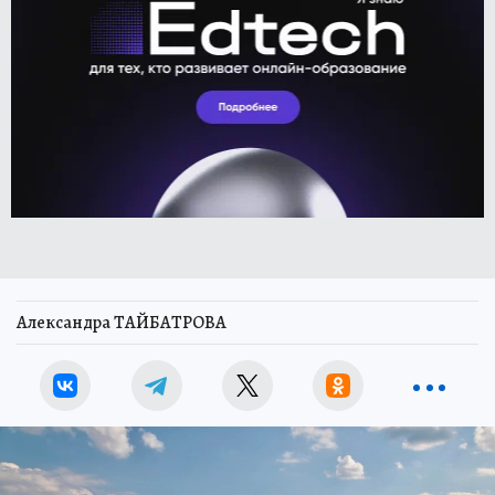
Александра ТАЙБАТРОВА