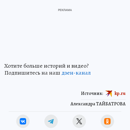
Хотите больше историй и видео?
Подпишитесь на наш
дзен-кан
ал
Источник:
kp.ru
Александра ТАЙБАТРОВА