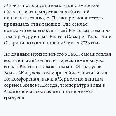
Жаркая погода установилась в Самарской
области, и это радует всех любителей
поплескаться в воде. Пляжи региона готовы
принимать отдыхающих. Где сейчас
комфортнее всего купаться? Рассказываем про
температуру воды в Волге в Самаре, Тольятти и
Сызрани по состоянию на 9 июля 2026 года.
По данным Приволжского УГМС, самая теплая
вода сейчас в Тольятти – здесь температура
воды в Волге составляет около +24 градусов.
Вода в Жигулевском море сейчас почти такая
же комфортная, как и в Черном: по данным
сервиса Яндекс.Погода, температура воды в
Анапе сейчас составляет примерно +25
градусов.