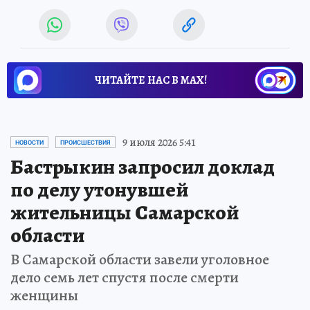
ЧИТАЙТЕ НАС В МАХ!
9 июля 2026 5:41
НОВОСТИ
ПРОИСШЕСТВИЯ
Бастрыкин запросил доклад
по делу утонувшей
жительницы Самарской
области
В Самарской области завели уголовное
дело семь лет спустя после смерти
женщины