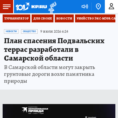
ТУРНАВИГАТОР
ДЛЯ СВОИХ
НОВОСТИ
УБИЙСТВО ЭКС-МЭРА СА
9 июля 2026 6:24
НОВОСТИ
ОБЩЕСТВО
План спасения Подвальских
террас разработали в
Самарской области
В Самарской области могут закрыть
грунтовые дороги возле памятника
природы