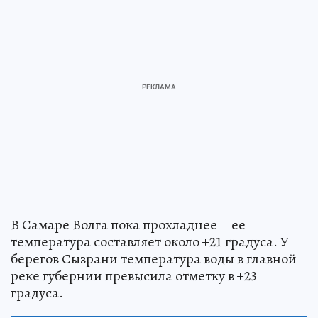
В Самаре Волга пока прохладнее – ее
температура составляет около +21 градуса. У
берегов Сызрани температура воды в главной
реке губернии превысила отметку в +23
градуса.