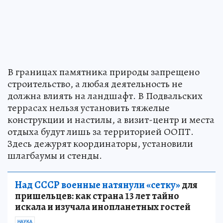
В границах памятника природы запрещено
строительство, а любая деятельность не
должна влиять на ландшафт. В Подвальских
террасах нельзя установить тяжелые
конструкции и настилы, а визит-центр и места
отдыха будут лишь за территорией ООПТ.
Здесь дежурят координаторы, установили
шлагбаумы и стенды.
Над СССР военные натянули «сетку»
для
пришельцев: как страна 13 лет тайно
искала и изучала инопланетных гостей
НАУКА