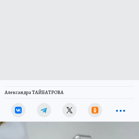
Александра ТАЙБАТРОВА