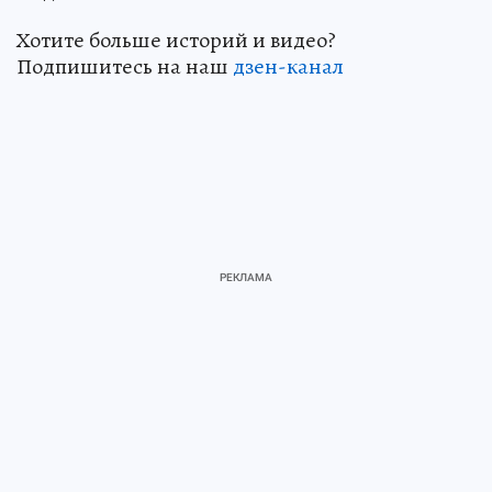
Хотите больше историй и видео?
Подпишитесь на наш
дзен-кан
ал