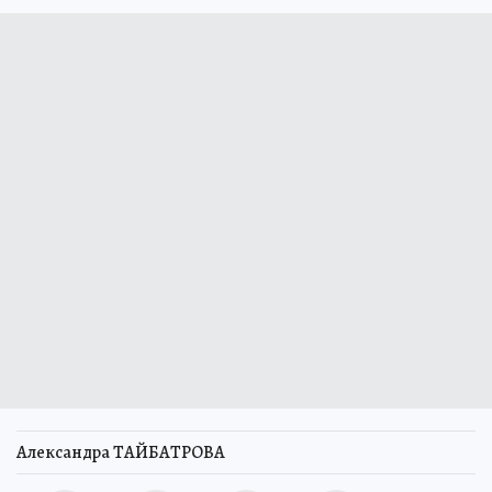
Александра ТАЙБАТРОВА