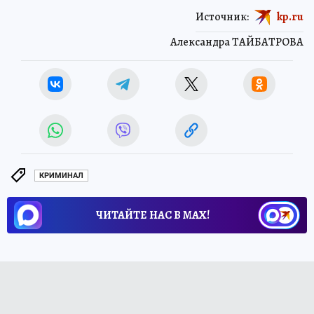
Источник:
kp.ru
Александра ТАЙБАТРОВА
КРИМИНАЛ
ЧИТАЙТЕ НАС В МАХ!