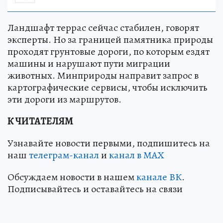
Ландшафт террас сейчас стабилен, говорят
эксперты. Но за границей памятника природы
проходят грунтовые дороги, по которым ездят
машины и нарушают пути миграции
животных. Минприроды направит запрос в
картографические сервисы, чтобы исключить
эти дороги из маршрутов.
К ЧИТАТЕЛЯМ
Узнавайте новости первыми, подпишитесь на
наш
телеграм-канал
и
канал в МАХ
Обсуждаем новости в нашем
канале ВК
.
Подписывайтесь и оставайтесь на связи