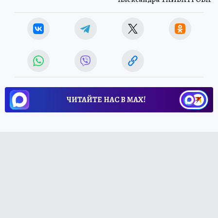
ЧИТАЙТЕ НАС В МАХ!