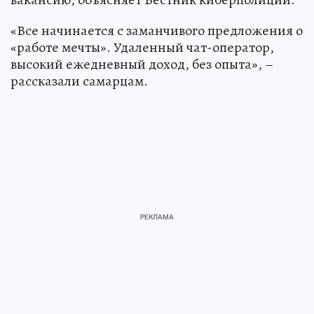
«Все начинается с заманчивого предложения о
«работе мечты». Удаленный чат-оператор,
высокий ежедневный доход, без опыта», –
рассказали самарцам.