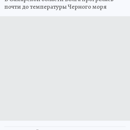
почти до температуры Черного моря