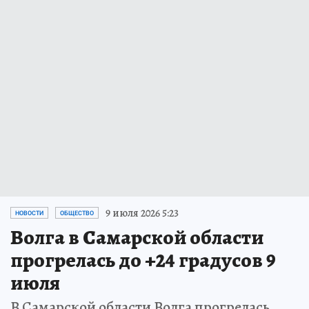
9 июля 2026 5:23
НОВОСТИ
ОБЩЕСТВО
Волга в Самарской области
прогрелась до +24 градусов 9
июля
В Самарской области Волга прогрелась