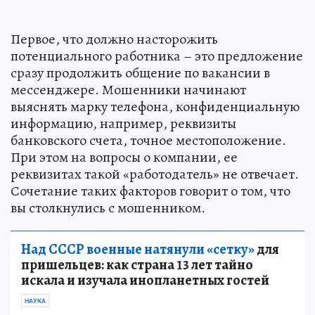
Первое, что должно насторожить
потенциального работника – это предложение
сразу продолжить общение по вакансии в
мессенджере. Мошенники начинают
выяснять марку телефона, конфиденциальную
информацию, например, реквизиты
банковского счета, точное местоположение.
При этом на вопросы о компании, ее
реквизитах такой «работодатель» не отвечает.
Сочетание таких факторов говорит о том, что
вы столкнулись с мошенником.
Над СССР военные натянули «сетку»
для
пришельцев: как страна 13 лет тайно
искала и изучала инопланетных гостей
НАУКА