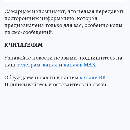
Самарцам напоминают, что нельзя передавать
посторонним информацию, которая
предназначена только для вас, особенно коды
из смс-сообщений.
К ЧИТАТЕЛЯМ
Узнавайте новости первыми, подпишитесь на
наш
телеграм-канал
и
канал в МАХ
Обсуждаем новости в нашем
канале ВК
.
Подписывайтесь и оставайтесь на связи