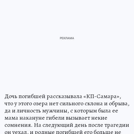
Дочь погибшей рассказывала «КП-Самара»,
что у этого озера нет сильного склона и обрыва,
да и личность мужчины, с которым была ее
мама накануне гибели вызывает некие
сомнения. На следующий день после трагедии
он уехал, и родные погибшей его больше не