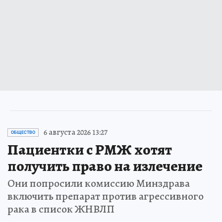
6 августа 2026 13:27
ОБЩЕСТВО
Пациентки с РМЖ хотят
получить право на излечение
Они попросили комиссию Минздрава
включить препарат против агрессивного
рака в список ЖНВЛП