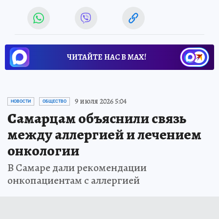
ЧИТАЙТЕ НАС В МАХ!
9 июля 2026 5:04
НОВОСТИ
ОБЩЕСТВО
Самарцам объяснили связь
между аллергией и лечением
онкологии
В Самаре дали рекомендации
онкопациентам с аллергией