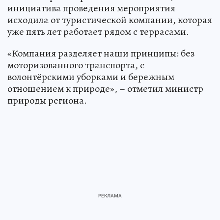
инициатива проведения мероприятия
исходила от туристической компании, которая
уже пять лет работает рядом с террасами.
«Компания разделяет наши принципы: без
моторизованного транспорта, с
волонтёрскими уборками и бережным
отношением к природе», – отметил министр
природы региона.