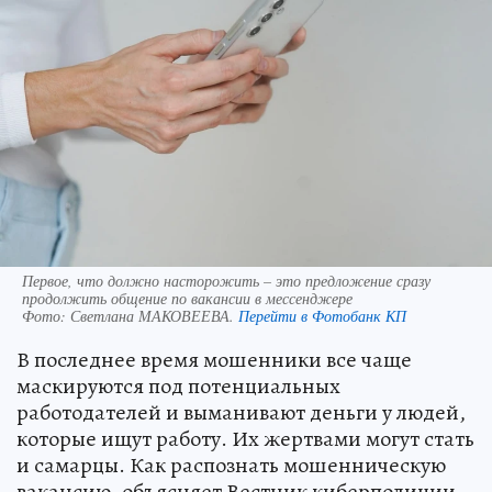
Первое, что должно насторожить – это предложение сразу
продолжить общение по вакансии в мессенджере
Фото:
Светлана МАКОВЕЕВА.
Перейти в Фотобанк КП
В последнее время мошенники все чаще
маскируются под потенциальных
работодателей и выманивают деньги у людей,
которые ищут работу. Их жертвами могут стать
и самарцы. Как распознать мошенническую
вакансию, объясняет Вестник киберполиции.