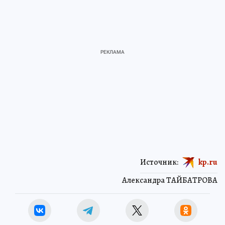
Источник:
kp.ru
Александра ТАЙБАТРОВА