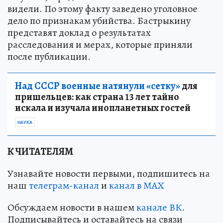
видели. По этому факту заведено уголовное
дело по признакам убийства. Бастрыкину
представят доклад о результатах
расследования и мерах, которые приняли
после публикации.
Над СССР военные натянули «сетку»
для
пришельцев: как страна 13 лет тайно
искала и изучала инопланетных гостей
НАУКА
К ЧИТАТЕЛЯМ
Узнавайте новости первыми, подпишитесь на
наш
телеграм-канал
и
канал в МАХ
Обсуждаем новости в нашем
канале ВК
.
Подписывайтесь и оставайтесь на связи