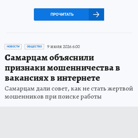
ПРОЧИТАТЬ
9 июля 2026 6:00
НОВОСТИ
ОБЩЕСТВО
Самарцам объяснили
признаки мошенничества в
вакансиях в интернете
Самарцам дали совет, как не стать жертвой
мошенников при поиске работы