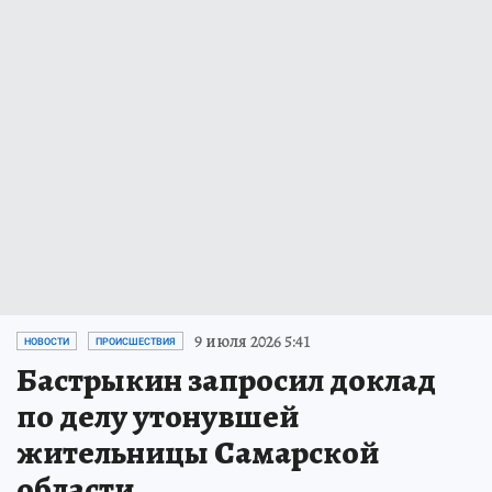
9 июля 2026 5:41
НОВОСТИ
ПРОИСШЕСТВИЯ
Бастрыкин запросил доклад
по делу утонувшей
жительницы Самарской
области