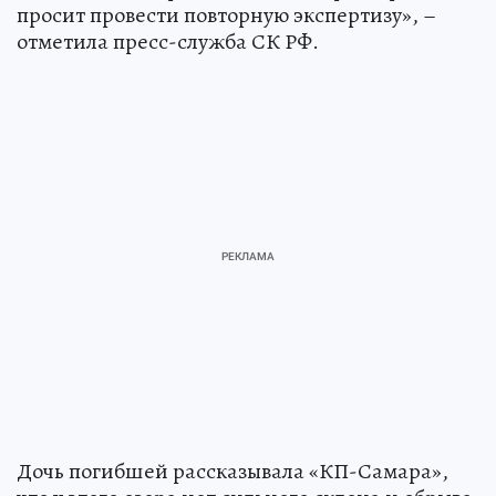
просит провести повторную экспертизу», –
отметила пресс-служба СК РФ.
Дочь погибшей рассказывала «КП-Самара»,