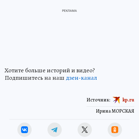
Хотите больше историй и видео?
Подпишитесь на наш
дзен-канал
Источник:
kp.ru
Ирина МОРСКАЯ