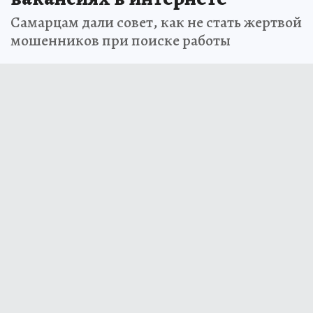
Самарцам дали совет, как не стать жертвой
мошенников при поиске работы