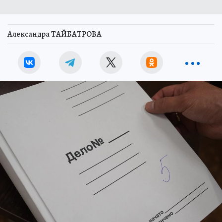
Александра ТАЙБАТРОВА