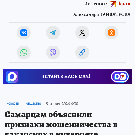
Источник:
kp.ru
Александра ТАЙБАТРОВА
ЧИТАЙТЕ НАС В МАХ!
9 июля 2026 6:00
НОВОСТИ
ОБЩЕСТВО
Самарцам объяснили
признаки мошенничества в
вакансиях в интернете