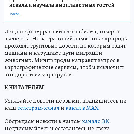
искала и изучала инопланетных гостей
НАУКА
Ландшафт террас сейчас стабилен, говорят
эксперты. Но за границей памятника природы
проходят грунтовые дороги, по которым ездят
машины и нарушают пути миграции
животных. Минприроды направит запрос в
картографические сервисы, чтобы исключить
эти дороги из маршрутов.
К ЧИТАТЕЛЯМ
Узнавайте новости первыми, подпишитесь на
наш
телеграм-канал
и
канал в МАХ
Обсуждаем новости в нашем
канале ВК
.
Подписывайтесь и оставайтесь на связи