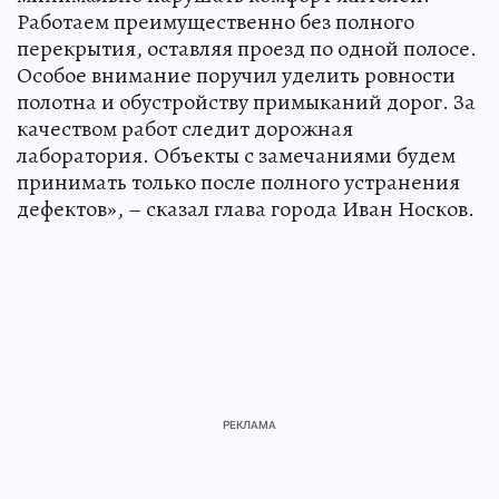
Работаем преимущественно без полного
перекрытия, оставляя проезд по одной полосе.
Особое внимание поручил уделить ровности
полотна и обустройству примыканий дорог. За
качеством работ следит дорожная
лаборатория. Объекты с замечаниями будем
принимать только после полного устранения
дефектов», – сказал глава города Иван Носков.