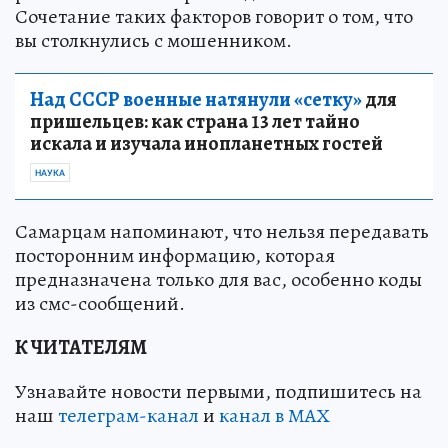
Сочетание таких факторов говорит о том, что
вы столкнулись с мошенником.
Над СССР военные натянули «сетку»
для
пришельцев: как страна 13 лет тайно
искала и изучала инопланетных гостей
НАУКА
Самарцам напоминают, что нельзя передавать
посторонним информацию, которая
предназначена только для вас, особенно коды
из смс-сообщений.
К ЧИТАТЕЛЯМ
Узнавайте новости первыми, подпишитесь на
наш
телеграм-канал
и
канал в МАХ