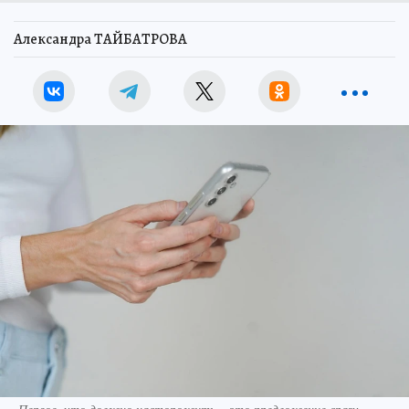
Александра ТАЙБАТРОВА