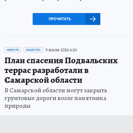
ПРОЧИТАТЬ
9 июля 2026 6:24
НОВОСТИ
ОБЩЕСТВО
План спасения Подвальских
террас разработали в
Самарской области
В Самарской области могут закрыть
грунтовые дороги возле памятника
природы