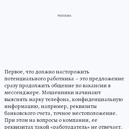
Первое, что должно насторожить
потенциального работника – это предложение
сразу продолжить общение по вакансии в
мессенджере. Мошенники начинают
выяснять марку телефона, конфиденциальную
информацию, например, реквизиты
банковского счета, точное местоположение.
При этом на вопросы о компании, ее
реквизитах такой «работодатель» не отвечает.