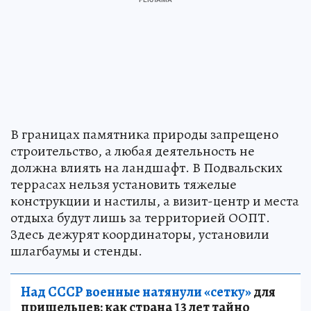
В границах памятника природы запрещено
строительство, а любая деятельность не
должна влиять на ландшафт. В Подвальских
террасах нельзя установить тяжелые
конструкции и настилы, а визит-центр и места
отдыха будут лишь за территорией ООПТ.
Здесь дежурят координаторы, установили
шлагбаумы и стенды.
Над СССР военные натянули «сетку»
для
пришельцев: как страна 13 лет тайно