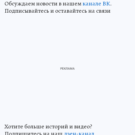
Обсуждаем новости в нашем
канале ВК
.
Подписывайтесь и оставайтесь на связи
Хотите больше историй и видео?
Подпишитесь на наш
дзен-кан
ал