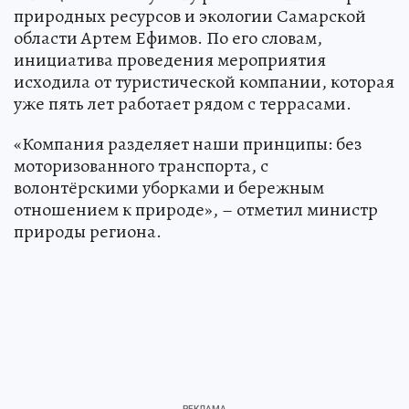
природных ресурсов и экологии Самарской
области Артем Ефимов. По его словам,
инициатива проведения мероприятия
исходила от туристической компании, которая
уже пять лет работает рядом с террасами.
«Компания разделяет наши принципы: без
моторизованного транспорта, с
волонтёрскими уборками и бережным
отношением к природе», – отметил министр
природы региона.