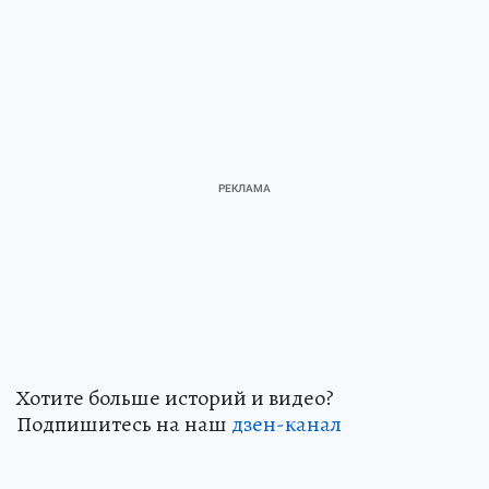
Хотите больше историй и видео?
Подпишитесь на наш
дзен-кан
ал