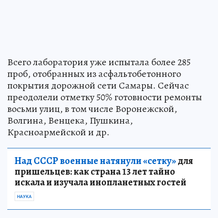
Всего лаборатория уже испытала более 285
проб, отобранных из асфальтобетонного
покрытия дорожной сети Самары. Сейчас
преодолели отметку 50% готовности ремонты
восьми улиц, в том числе Воронежской,
Волгина, Венцека, Пушкина,
Красноармейской и др.
Над СССР военные натянули «сетку»
для
пришельцев: как страна 13 лет тайно
искала и изучала инопланетных гостей
НАУКА