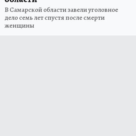
В Самарской области завели уголовное
дело семь лет спустя после смерти
женщины