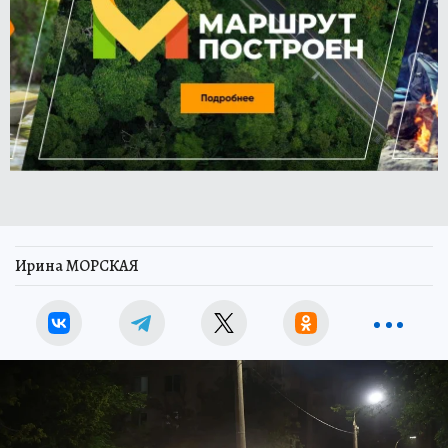
Ирина МОРСКАЯ