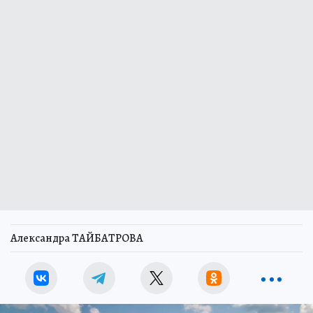
Александра ТАЙБАТРОВА