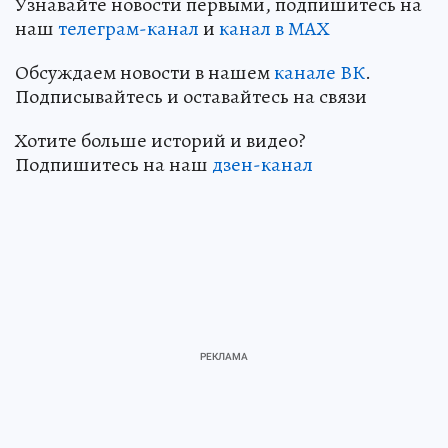
Узнавайте новости первыми, подпишитесь на
наш
телеграм-канал
и
канал в МАХ
Обсуждаем новости в нашем
канале ВК
.
Подписывайтесь и оставайтесь на связи
Хотите больше историй и видео?
Подпишитесь на наш
дзен-кан
ал