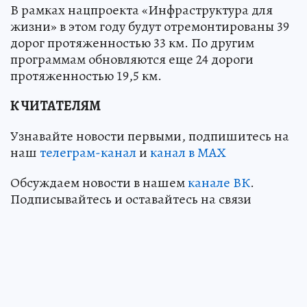
В рамках нацпроекта «Инфраструктура для
жизни» в этом году будут отремонтированы 39
дорог протяженностью 33 км. По другим
программам обновляются еще 24 дороги
протяженностью 19,5 км.
К ЧИТАТЕЛЯМ
Узнавайте новости первыми, подпишитесь на
наш
телеграм-канал
и
канал в МАХ
Обсуждаем новости в нашем
канале ВК
.
Подписывайтесь и оставайтесь на связи