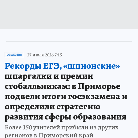
17 июля 2026 7:15
ОБЩЕСТВО
Рекорды ЕГЭ, «шпионские»
шпаргалки и премии
стобалльникам: в Приморье
подвели итоги госэкзамена и
определили стратегию
развития сферы образования
Более 150 учителей прибыли из других
регионов в Приморский край