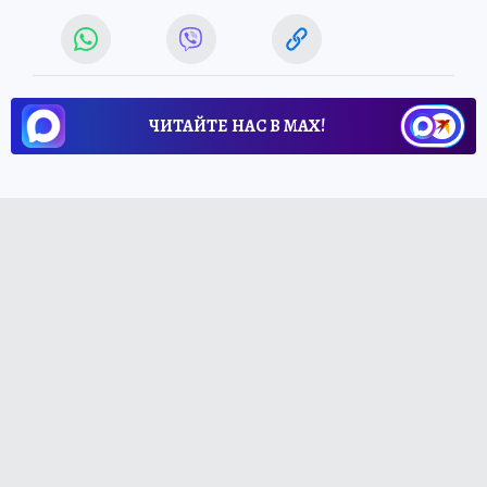
ЧИТАЙТЕ НАС В МАХ!