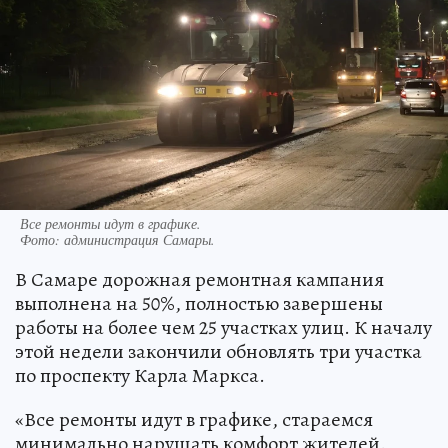
Все ремонты идут в графике.
Фото:
администрация Самары.
В Самаре дорожная ремонтная кампания
выполнена на 50%, полностью завершены
работы на более чем 25 участках улиц. К началу
этой недели закончили обновлять три участка
по проспекту Карла Маркса.
«Все ремонты идут в графике, стараемся
минимально нарушать комфорт жителей.