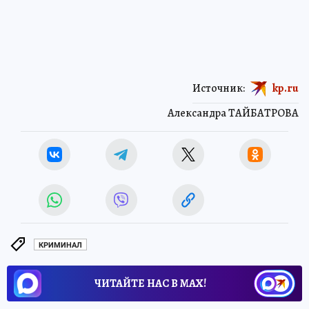
Источник:
kp.ru
Александра ТАЙБАТРОВА
КРИМИНАЛ
ЧИТАЙТЕ НАС В МАХ!