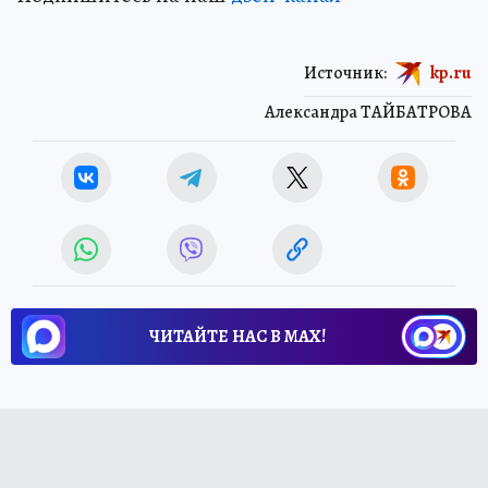
Источник:
kp.ru
Александра ТАЙБАТРОВА
ЧИТАЙТЕ НАС В МАХ!