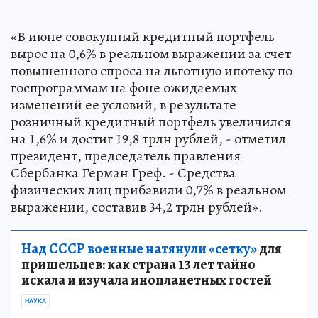
«В июне совокупный кредитный портфель
вырос на 0,6% в реальном выражении за счет
повышенного спроса на льготную ипотеку по
госпрограммам на фоне ожидаемых
изменений ее условий, в результате
розничный кредитный портфель увеличился
на 1,6% и достиг 19,8 трлн рублей, - отметил
президент, председатель правления
Сбербанка Герман Греф. - Средства
физических лиц прибавили 0,7% в реальном
выражении, составив 34,2 трлн рублей».
Над СССР военные натянули «сетку»
для
пришельцев: как страна 13 лет тайно
искала и изучала инопланетных гостей
НАУКА