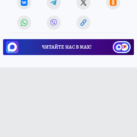
ЧИТАЙТЕ НАС В МАХ!