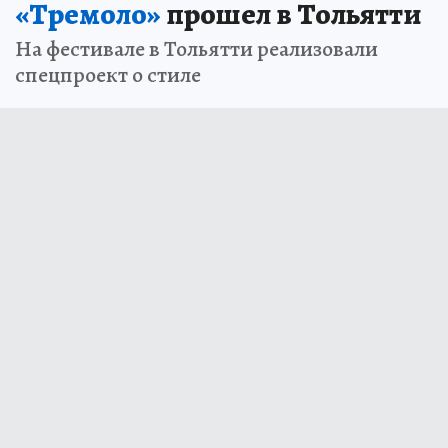
«Тремоло»
прошел в Тольятти
На фестивале в Тольятти реализовали
спецпроект о стиле