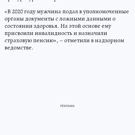
«В 2020 году мужчина подал в уполномоченные
органы документы с ложными данными о
состоянии здоровья. На этой основе ему
присвоили инвалидность и назначили
страховую пенсию», – отметили в надзорном
ведомстве.