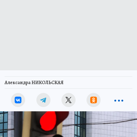
Александра НИКОЛЬСКАЯ