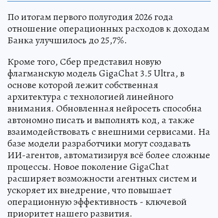
По итогам первого полугодия 2026 года
отношение операционных расходов к доходам
Банка улучшилось до 25,7%.
Кроме того, Сбер представил новую
флагманскую модель GigaChat 3.5 Ultra, в
основе которой лежит собственная
архитектура с технологией линейного
внимания. Обновленная нейросеть способна
автономно писать и выполнять код, а также
взаимодействовать с внешними сервисами. На
базе модели разработчики могут создавать
ИИ-агентов, автоматизируя всё более сложные
процессы. Новое поколение GigaChat
расширяет возможности агентных систем и
ускоряет их внедрение, что повышает
операционную эффективность - ключевой
приоритет нашего развития.