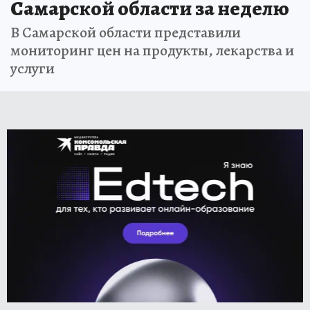
Самарской области за неделю
В Самарской области представили
мониторинг цен на продукты, лекарства и
услуги