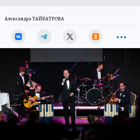
Александра ТАЙБАТРОВА