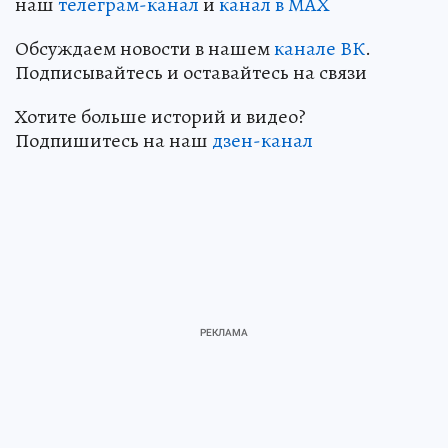
наш
телеграм-канал
и
канал в МАХ
Обсуждаем новости в нашем
канале ВК
.
Подписывайтесь и оставайтесь на связи
Хотите больше историй и видео?
Подпишитесь на наш
дзен-кан
ал