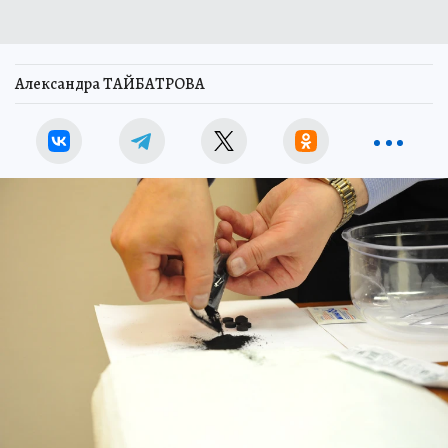
Александра ТАЙБАТРОВА