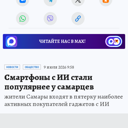
ЧИТАЙТЕ НАС В МАХ!
9 июля 2026 9:58
НОВОСТИ
ОБЩЕСТВО
Смартфоны с ИИ стали
популярнее у самарцев
жители Самары входят в пятерку наиболее
активных покупателей гаджетов с ИИ