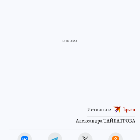
Источник:
kp.ru
Александра ТАЙБАТРОВА