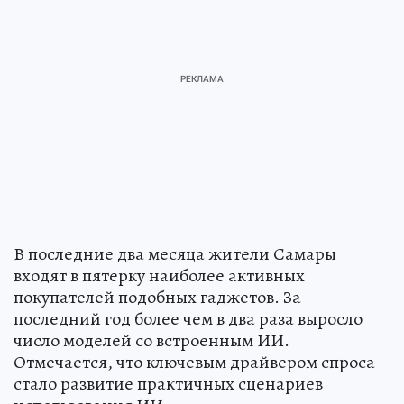
В последние два месяца жители Самары
входят в пятерку наиболее активных
покупателей подобных гаджетов. За
последний год более чем в два раза выросло
число моделей со встроенным ИИ.
Отмечается, что ключевым драйвером спроса
стало развитие практичных сценариев