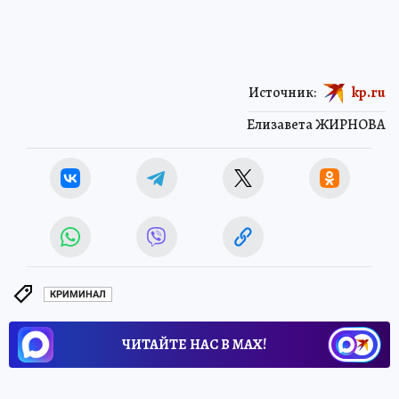
Источник:
kp.ru
Елизавета ЖИРНОВА
КРИМИНАЛ
ЧИТАЙТЕ НАС В МАХ!