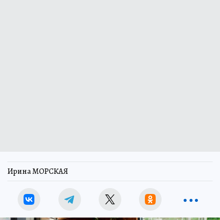
Ирина МОРСКАЯ