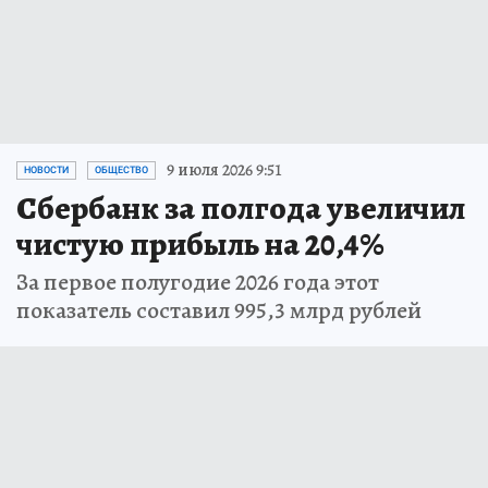
9 июля 2026 9:51
НОВОСТИ
ОБЩЕСТВО
Сбербанк за полгода увеличил
чистую прибыль на 20,4%
За первое полугодие 2026 года этот
показатель составил 995,3 млрд рублей