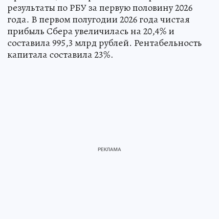
результаты по РБУ за первую половину 2026
года. В первом полугодии 2026 года чистая
прибыль Сбера увеличилась на 20,4% и
составила 995,3 млрд рублей. Рентабельность
капитала составила 23%.