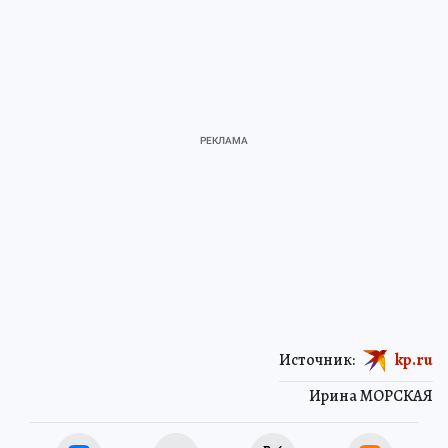
Источник:
kp.ru
Ирина МОРСКАЯ