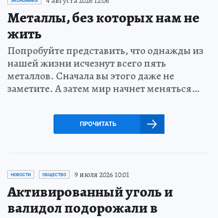
4 августа 2026 12:06
ЭКОНОМИКА
Металлы, без которых нам не
жить
Попробуйте представить, что однажды из
нашей жизни исчезнут всего пять
металлов. Сначала вы этого даже не
заметите. А затем мир начнет меняться…
ПРОЧИТАТЬ
9 июля 2026 10:01
НОВОСТИ
ОБЩЕСТВО
Активированный уголь и
валидол подорожали в