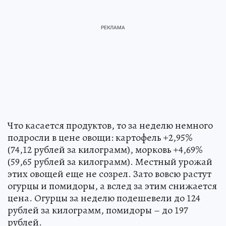
Что касается продуктов, то за неделю немного
подросли в цене овощи: картофель +2,95%
(74,12 рублей за килограмм), морковь +4,69%
(59,65 рублей за килограмм). Местный урожай
этих овощей еще не созрел. Зато вовсю растут
огурцы и помидоры, а вслед за этим снижается
цена. Огурцы за неделю подешевели до 124
рублей за килограмм, помидоры – до 197
рублей.