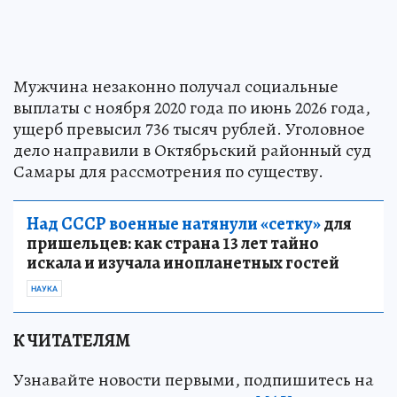
Мужчина незаконно получал социальные
выплаты с ноября 2020 года по июнь 2026 года,
ущерб превысил 736 тысяч рублей. Уголовное
дело направили в Октябрьский районный суд
Самары для рассмотрения по существу.
Над СССР военные натянули «сетку»
для
пришельцев: как страна 13 лет тайно
искала и изучала инопланетных гостей
НАУКА
К ЧИТАТЕЛЯМ
Узнавайте новости первыми, подпишитесь на