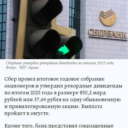
Сбербанк утвердил рекордные дивиденды по итогам 2025 года
Фото:
"КП" Архив.
Сбер провел итоговое годовое собрание
акционеров и утвердил рекордные дивиденды
по итогам 2025 года в размере 850,2 млрд
рублей или 37,64 рубля на одну обыкновенную
и привилегированную акцию. Выплата
пройдет в августе.
Кроме того, банк представил сокращенные