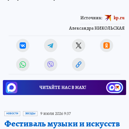
Источник:
kp.ru
Александра НИКОЛЬСКАЯ
ЧИТАЙТЕ НАС В МАХ!
9 июля 2026 9:37
НОВОСТИ
ЗВЕЗДЫ
Фестиваль музыки и искусств