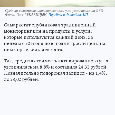
Средняя стоимость активированного угля увеличилась на 8,8%
Фото:
Олег РУКАВИЦЫН.
Перейти в Фотобанк КП
Самарастат опубликовал традиционный
мониторинг цен на продукты и услуги,
которые используются каждый день. За
неделю с 30 июня по 6 июля выросли цены на
некоторые виды лекарств.
Так, средняя стоимость активированного угля
увеличилась на 8,8% и составила 24,31 рублей.
Незначительно подорожал валидол - на 1,4%,
до 58,02 рублей.