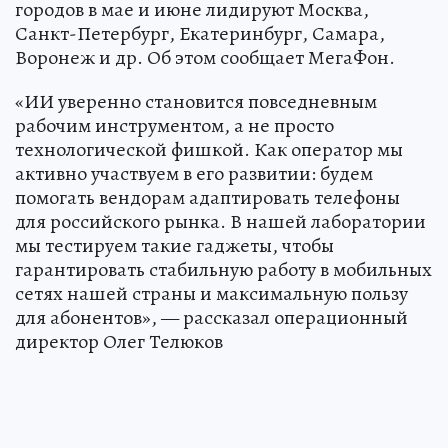
городов в мае и июне лидируют Москва,
Санкт-Петербург, Екатеринбург, Самара,
Воронеж и др. Об этом сообщает МегаФон.
«ИИ уверенно становится повседневным
рабочим инструментом, а не просто
технологической фишкой. Как оператор мы
активно участвуем в его развитии: будем
помогать вендорам адаптировать телефоны
для российского рынка. В нашей лаборатории
мы тестируем такие гаджеты, чтобы
гарантировать стабильную работу в мобильных
сетях нашей страны и максимальную пользу
для абонентов», — рассказал операционный
директор Олег Телюков