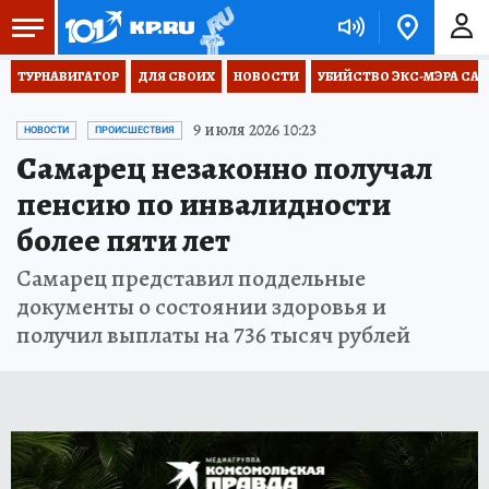
ТУРНАВИГАТОР
ДЛЯ СВОИХ
НОВОСТИ
УБИЙСТВО ЭКС-МЭРА СА
9 июля 2026 10:23
НОВОСТИ
ПРОИСШЕСТВИЯ
Самарец незаконно получал
пенсию по инвалидности
более пяти лет
Самарец представил поддельные
документы о состоянии здоровья и
получил выплаты на 736 тысяч рублей