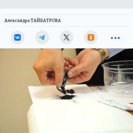
Александра ТАЙБАТРОВА