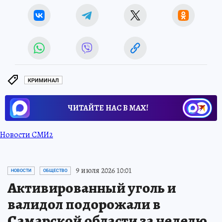
КРИМИНАЛ
ЧИТАЙТЕ НАС В МАХ!
Новости СМИ2
9 июля 2026 10:01
НОВОСТИ
ОБЩЕСТВО
Активированный уголь и
валидол подорожали в
Самарской области за неделю