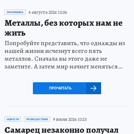
4 августа 2026 12:06
ЭКОНОМИКА
Металлы, без которых нам не
жить
Попробуйте представить, что однажды из
нашей жизни исчезнут всего пять
металлов. Сначала вы этого даже не
заметите. А затем мир начнет меняться…
ПРОЧИТАТЬ
9 июля 2026 10:23
НОВОСТИ
ПРОИСШЕСТВИЯ
Самарец незаконно получал