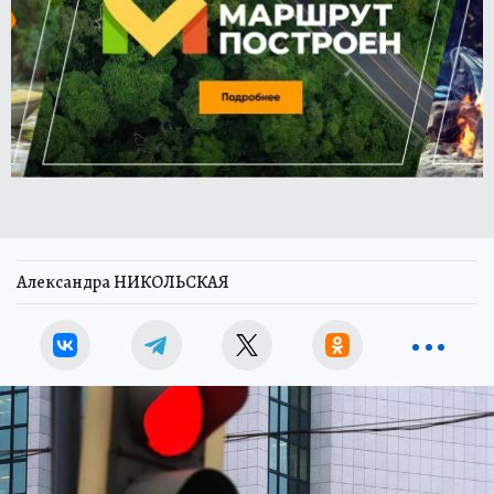
Александра НИКОЛЬСКАЯ