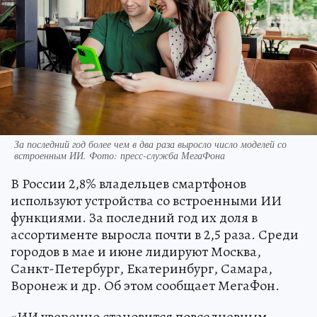
За последний год более чем в два раза выросло число моделей со
встроенным ИИ. Фото: пресс-служба МегаФона
В России 2,8% владельцев смартфонов
используют устройства со встроенными ИИ
функциями. За последний год их доля в
ассортименте выросла почти в 2,5 раза. Среди
городов в мае и июне лидируют Москва,
Санкт-Петербург, Екатеринбург, Самара,
Воронеж и др. Об этом сообщает МегаФон.
«ИИ уверенно становится повседневным