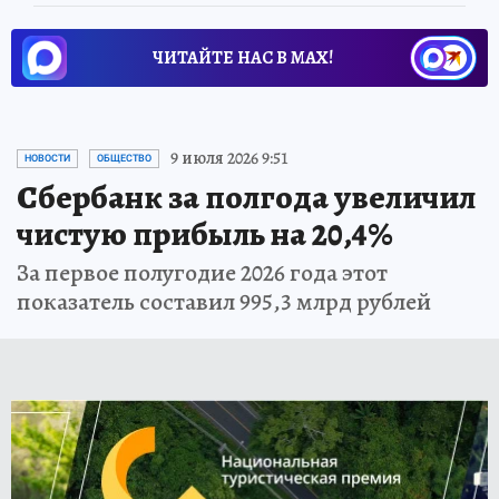
ЧИТАЙТЕ НАС В МАХ!
9 июля 2026 9:51
НОВОСТИ
ОБЩЕСТВО
Сбербанк за полгода увеличил
чистую прибыль на 20,4%
За первое полугодие 2026 года этот
показатель составил 995,3 млрд рублей