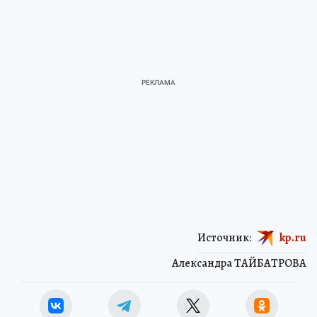
Источник:
kp.ru
Александра ТАЙБАТРОВА