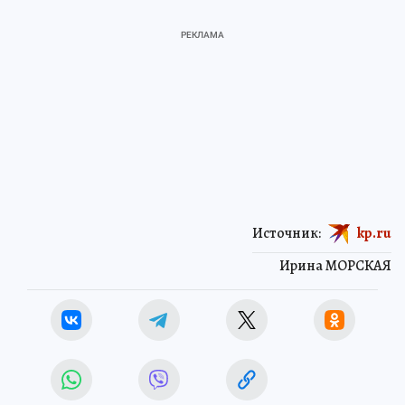
Источник:
kp.ru
Ирина МОРСКАЯ