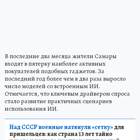
В последние два месяца жители Самары
входят в пятерку наиболее активных
покупателей подобных гаджетов. За
последний год более чем в два раза выросло
число моделей со встроенным ИИ.
Отмечается, что ключевым драйвером спроса
стало развитие практичных сценариев
использования ИИ.
Над СССР военные натянули «сетку»
для
пришельцев: как страна 13 лет тайно