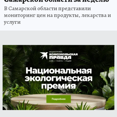
В Самарской области представили
мониторинг цен на продукты, лекарства и
услуги