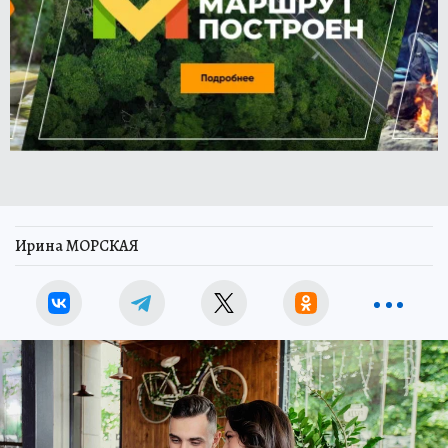
Ирина МОРСКАЯ