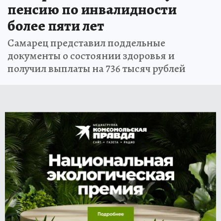
пенсию по инвалидности
более пяти лет
Самарец представил поддельные
документы о состоянии здоровья и
получил выплаты на 736 тысяч рублей