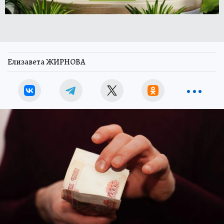
Елизавета ЖИРНОВА