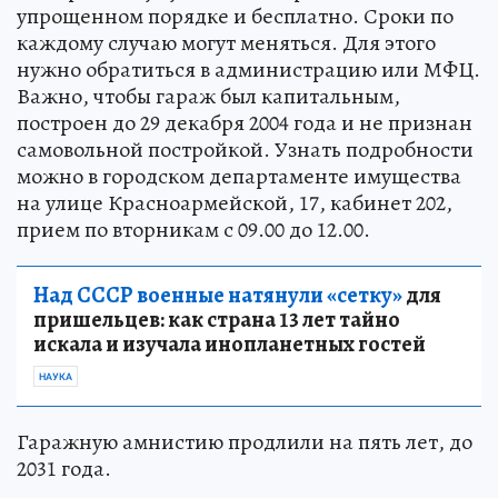
упрощенном порядке и бесплатно. Сроки по
каждому случаю могут меняться. Для этого
нужно обратиться в администрацию или МФЦ.
Важно, чтобы гараж был капитальным,
построен до 29 декабря 2004 года и не признан
самовольной постройкой. Узнать подробности
можно в городском департаменте имущества
на улице Красноармейской, 17, кабинет 202,
прием по вторникам с 09.00 до 12.00.
Над СССР военные натянули «сетку»
для
пришельцев: как страна 13 лет тайно
искала и изучала инопланетных гостей
НАУКА
Гаражную амнистию продлили на пять лет, до
2031 года.