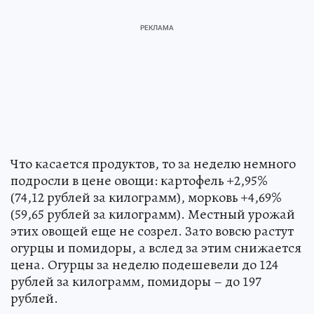
Что касается продуктов, то за неделю немного
подросли в цене овощи: картофель +2,95%
(74,12 рублей за килограмм), морковь +4,69%
(59,65 рублей за килограмм). Местный урожай
этих овощей еще не созрел. Зато вовсю растут
огурцы и помидоры, а вслед за этим снижается
цена. Огурцы за неделю подешевели до 124
рублей за килограмм, помидоры – до 197
рублей.