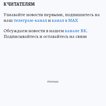
К ЧИТАТЕЛЯМ
Узнавайте новости первыми, подпишитесь на
наш
телеграм-канал
и
канал в МАХ
Обсуждаем новости в нашем
канале ВК
.
Подписывайтесь и оставайтесь на связи