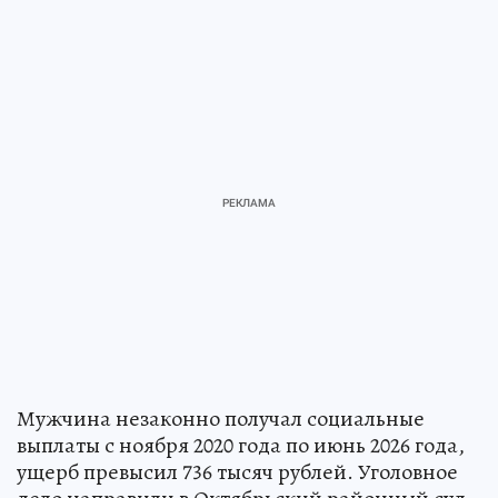
Мужчина незаконно получал социальные
выплаты с ноября 2020 года по июнь 2026 года,
ущерб превысил 736 тысяч рублей. Уголовное