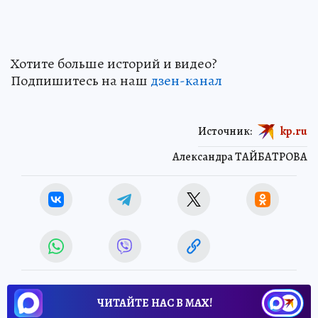
Хотите больше историй и видео?
Подпишитесь на наш
дзен-кан
ал
Источник:
kp.ru
Александра ТАЙБАТРОВА
ЧИТАЙТЕ НАС В МАХ!