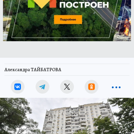
Александра ТАЙБАТРОВА