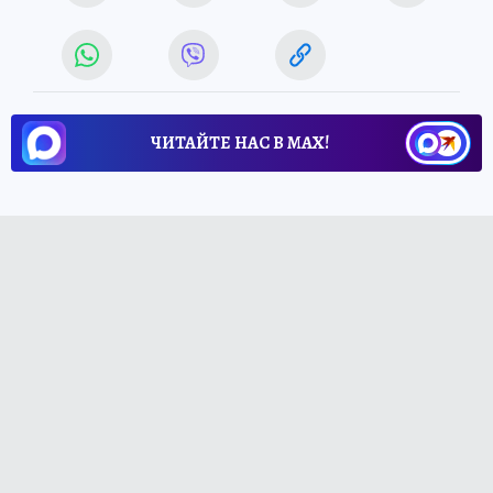
ЧИТАЙТЕ НАС В МАХ!