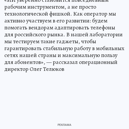
рабочим инструментом, а не просто
технологической фишкой. Как оператор мы
активно участвуем в его развитии: будем
помогать вендорам адаптировать телефоны
для российского рынка. В нашей лаборатории
мы тестируем такие гаджеты, чтобы
гарантировать стабильную работу в мобильных
сетях нашей страны и максимальную пользу
для абонентов», — рассказал операционный
директор Олег Телюков