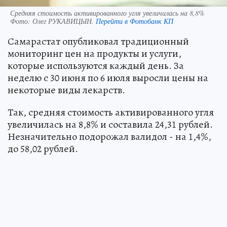
Средняя стоимость активированного угля увеличилась на 8,8%
Фото:
Олег РУКАВИЦЫН.
Перейти в Фотобанк КП
Самарастат опубликовал традиционный
мониторинг цен на продукты и услуги,
которые используются каждый день. За
неделю с 30 июня по 6 июля выросли цены на
некоторые виды лекарств.
Так, средняя стоимость активированного угля
увеличилась на 8,8% и составила 24,31 рублей.
Незначительно подорожал валидол - на 1,4%,
до 58,02 рублей.