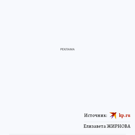
Источник:
kp.ru
Елизавета ЖИРНОВА