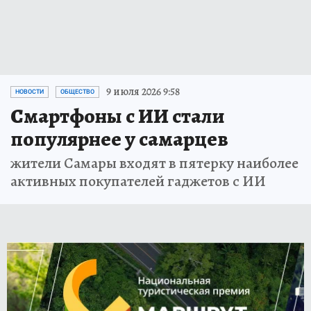
9 июля 2026 9:58
НОВОСТИ
ОБЩЕСТВО
Смартфоны с ИИ стали
популярнее у самарцев
жители Самары входят в пятерку наиболее
активных покупателей гаджетов с ИИ