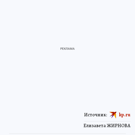
Источник:
kp.ru
Елизавета ЖИРНОВА