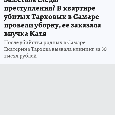
преступления? В квартире
убитых Тарховых в Самаре
провели уборку, ее заказала
внучка Катя
После убийства родных в Самаре
Екатерина Тархова вызвала клининг за 30
тысяч рублей