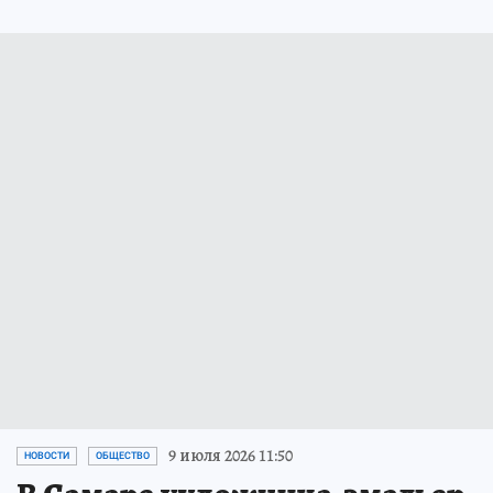
9 июля 2026 11:50
НОВОСТИ
ОБЩЕСТВО