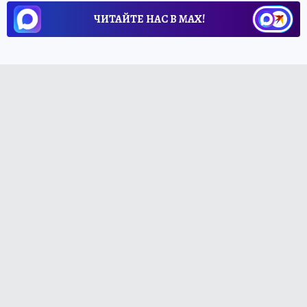
ЧИТАЙТЕ НАС В МАХ!