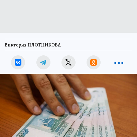
Виктория ПЛОТНИКОВА