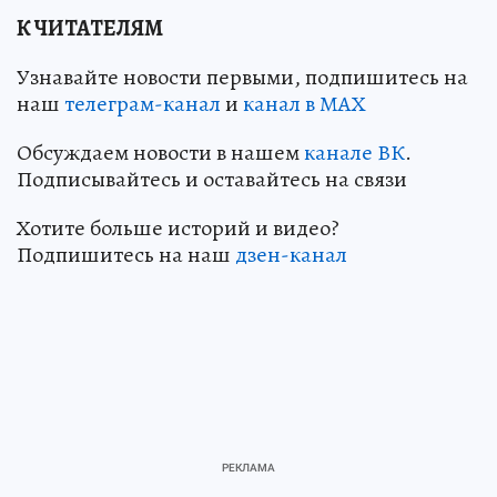
К ЧИТАТЕЛЯМ
Узнавайте новости первыми, подпишитесь на
наш
телеграм-канал
и
канал в МАХ
Обсуждаем новости в нашем
канале ВК
.
Подписывайтесь и оставайтесь на связи
Хотите больше историй и видео?
Подпишитесь на наш
дзен-кан
ал