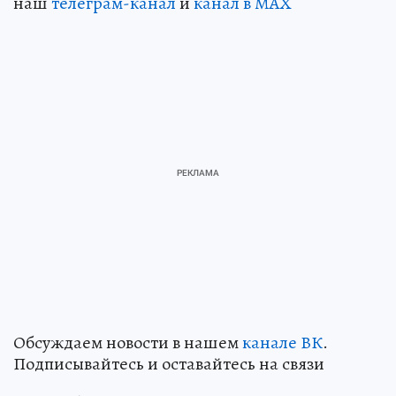
наш
телеграм-канал
и
канал в МАХ
Обсуждаем новости в нашем
канале ВК
.
Подписывайтесь и оставайтесь на связи