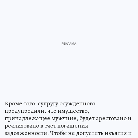
Кроме того, супругу осужденного
предупредили, что имущество,
принадлежащее мужчине, будет арестовано и
реализовано в счет погашения
задолженности. Чтобы не допустить изъятия и