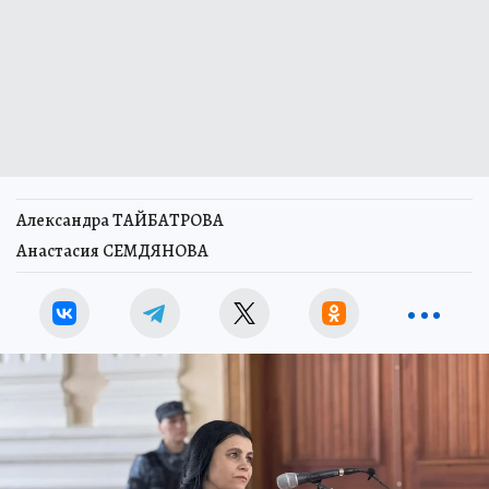
Александра ТАЙБАТРОВА
Анастасия СЕМДЯНОВА