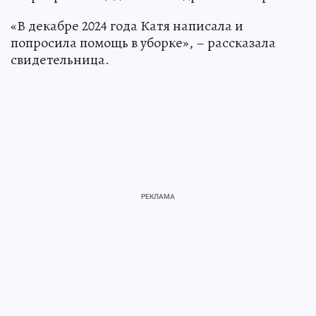
«В декабре 2024 года Катя написала и
попросила помощь в уборке», – рассказала
свидетельница.