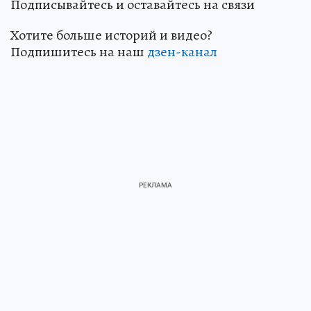
Подписывайтесь и оставайтесь на связи
Хотите больше историй и видео?
Подпишитесь на наш
дзен-канал