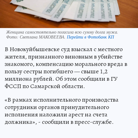
Женщина самостоятельно погасила всю сумму долга мужа.
Фото:
Светлана МАКОВЕЕВА.
Перейти в Фотобанк КП
В Новокуйбышевске суд взыскал с местного
жителя, признанного виновным в убийстве
знакомого, компенсацию морального вреда в
пользу сестры погибшего — свыше 1,2
миллиона рублей. Об этом сообщили в ГУ
ФССП по Самарской области.
«В рамках исполнительного производства
сотрудники органов принудительного
исполнения наложили арест на счета
должника», - сообщили в пресс-службе.