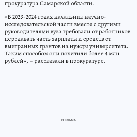
прокуратура Самарской области.
«В 2023-2024 годах начальник научно-
исследовательской части вместе с другими
руководителями вуза требовали от работников
передавать часть зарплаты и средств от
выигранных грантов на нужды университета.
Таким способом они похитили более 4 млн
рублей», – рассказали в прокуратуре.