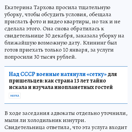
Екатерина Тархова просила тщательную
уборку, чтобы обсудить условия, обещала
прислать фото и видео квартиры, но так и не
сделала этого. Она снова обратилась к
свидетельнице 30 декабря, заказала уборку на
ближайшую возможную дату. Клининг был
готов приехать только 10 января, за услуги
попросили 30 тысяч рублей.
Над СССР военные натянули «сетку»
для
пришельцев: как страна 13 лет тайно
искала и изучала инопланетных гостей
НАУКА
В ходе заседания адвокаты отдельно уточнили,
мыли ли холодильник изнутри.
Свидетельница ответила, что эта услуга входит