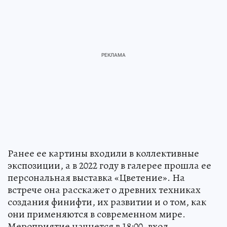
Ранее ее картины входили в коллективные
экспозиции, а в 2022 году в галерее прошла ее
персональная выставка «Цветение». На
встрече она расскажет о древних техниках
создания финифти, их развитии и о том, как
они применяются в современном мире.
Мероприятие начнется в 18:00, вход