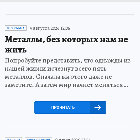
4 августа 2026 12:06
ЭКОНОМИКА
Металлы, без которых нам не
жить
Попробуйте представить, что однажды из
нашей жизни исчезнут всего пять
металлов. Сначала вы этого даже не
заметите. А затем мир начнет меняться…
ПРОЧИТАТЬ
9 июля 2026 11:56
НОВОСТИ
ПРОИСШЕСТВИЯ