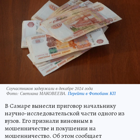
Соучастников задержали в декабре 2024 года
Фото:
Светлана МАКОВЕЕВА.
Перейти в Фотобанк КП
В Самаре вынесли приговор начальнику
научно-исследовательской части одного из
вузов. Его признали виновным в
мошенничестве и покушении на
мошенничество. Об этом сообщает