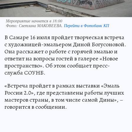
Мероприятие начнется в 18:00
Фото:
Светлана МАКОВЕЕВА.
Перейти в Фотобанк КП
В Самаре 16 июля пройдет творческая встреча
с художницей-эмальером Диной Богусоновой.
Она расскажет о работе с горячей эмалью и
ответит на вопросы гостей в галерее «Новое
пространство». Об этом сообщает пресс-
служба СОУНБ.
«Встреча пройдет в рамках выставки «Эмаль
России 2.0», где представлены работы лучших
мастеров страны, в том числе самой Дины», –
говорится в сообщении.