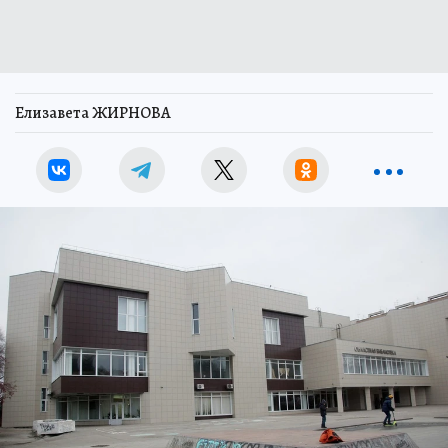
Елизавета ЖИРНОВА