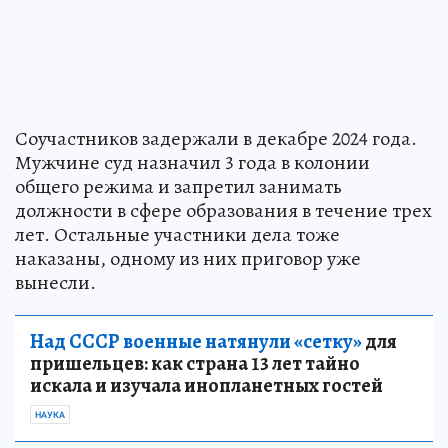
Соучастников задержали в декабре 2024 года.
Мужчине суд назначил 3 года в колонии
общего режима и запретил занимать
должности в сфере образования в течение трех
лет. Остальные участники дела тоже
наказаны, одному из них приговор уже
вынесли.
Над СССР военные натянули «сетку»
для
пришельцев: как страна 13 лет тайно
искала и изучала инопланетных гостей
НАУКА