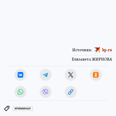
Источник:
kp.ru
Елизавета ЖИРНОВА
КРИМИНАЛ