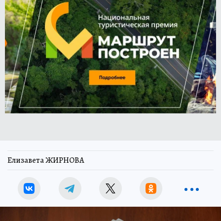
Елизавета ЖИРНОВА