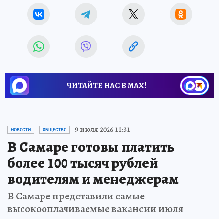
ЧИТАЙТЕ НАС В МАХ!
9 июля 2026 11:31
НОВОСТИ
ОБЩЕСТВО
В Самаре готовы платить
более 100 тысяч рублей
водителям и менеджерам
В Самаре представили самые
высокооплачиваемые вакансии июля