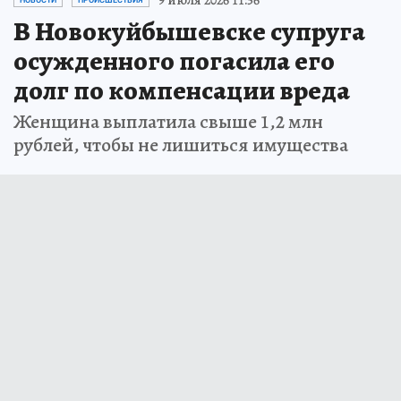
В Новокуйбышевске супруга
осужденного погасила его
долг по компенсации вреда
Женщина выплатила свыше 1,2 млн
рублей, чтобы не лишиться имущества