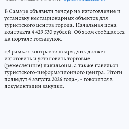
В Самаре объявили тендер на изготовление и
установку нестационарных объектов для
туристского центра города. Начальная цена
контракта 4 429 530 рублей. Об этом сообщается
на портале госзакупок.
«В рамках контракта подрядчик должен
изготовить и установить торговые
(ремесленные) павильоны, а также павильон
туристского-информационного центра. Итоги
подведут 4 августа 2026 года», - говорится в
документации закупки.