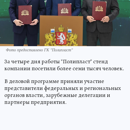
Фото предоставлено ГК "Полипласт"
За четыре дня работы "Полипласт" стенд
компании посетили более семи тысяч человек.
В деловой программе приняли участие
представители федеральных и региональных
органов власти, зарубежные делегации и
партнеры предприятия.