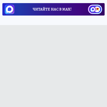
ЧИТАЙТЕ НАС В МАХ!