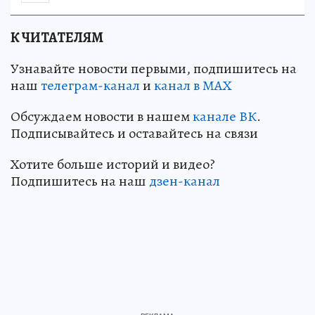
К ЧИТАТЕЛЯМ
Узнавайте новости первыми, подпишитесь на
наш
телеграм-канал
и
канал в МАХ
Обсуждаем новости в нашем
канале ВК
.
Подписывайтесь и оставайтесь на связи
Хотите больше историй и видео?
Подпишитесь на наш
дзен-кан
ал