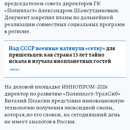
председателем совета директоров ГК
«Полипласт» Александром Шамсутдиновым.
Документ закрепил планы по дальнейшей
реализации совместных социальных программ
в регионе.
Над СССР военные натянули «сетку»
для
пришельцев: как страна 13 лет тайно
искала и изучала инопланетных гостей
НАУКА
На деловой площадке ИННОПРОМ-2026
директор по развитию «Полипласт-УралСиб»
Виталий Плаксин представил инновационную
технологию получения эпоксидной смолы,
которая,по его словам, на сегодняшний день
не имеет аналогов в России.