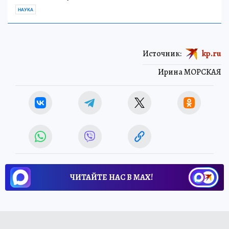
НАУКА
Источник:
kp.ru
Ирина МОРСКАЯ
ЧИТАЙТЕ НАС В МАХ!