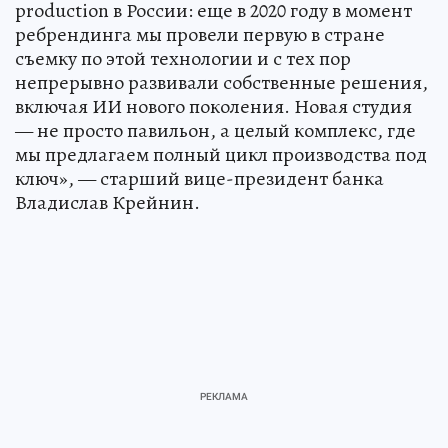
production в России: еще в 2020 году в момент
ребрендинга мы провели первую в стране
съемку по этой технологии и с тех пор
непрерывно развивали собственные решения,
включая ИИ нового поколения. Новая студия
— не просто павильон, а целый комплекс, где
мы предлагаем полный цикл производства под
ключ», — старший вице-президент банка
Владислав Крейнин.