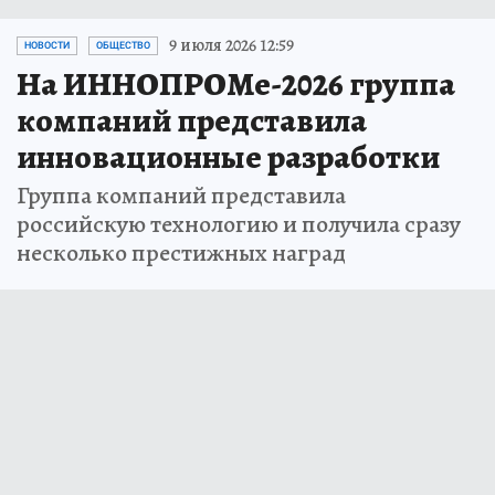
9 июля 2026 12:59
НОВОСТИ
ОБЩЕСТВО
На ИННОПРОМе-2026 группа
компаний представила
инновационные разработки
Группа компаний представила
российскую технологию и получила сразу
несколько престижных наград