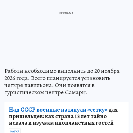
Работы необходимо выполнить до 20 ноября
2026 года. Всего планируется установить
четыре павильона. Они появятся в
туристическом центре Самары.
Над СССР военные натянули «сетку»
для
пришельцев: как страна 13 лет тайно
искала и изучала инопланетных гостей
НАУКА