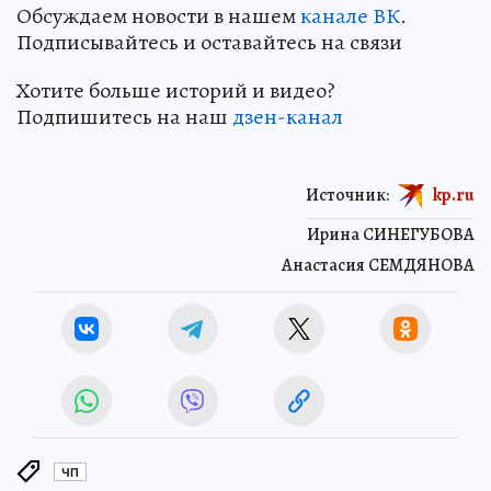
Обсуждаем новости в нашем
канале ВК
.
Подписывайтесь и оставайтесь на связи
Хотите больше историй и видео?
Подпишитесь на наш
дзен-канал
Источник:
kp.ru
Ирина СИНЕГУБОВА
Анастасия СЕМДЯНОВА
ЧП