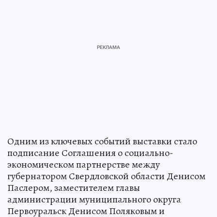
Одним из ключевых событий выставки стало
подписание Соглашения о социально-
экономическом партнерстве между
губернатором Свердловской области Денисом
Паслером, заместителем главы
администрации муниципального округа
Первоуральск Денисом Поляковым и