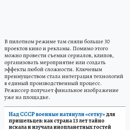
В пилотном режиме там сняли больше 30
проектов кино и рекламы. Помимо этого
можно провести съемки сериалов, клипов,
организовать мероприятие или создать
эффекты любой сложности. Ключевым
преимуществом стала интеграция технологий
в единый производственный процесс.
Режиссер получает финальное изображение
уже на площадке.
Над СССР военные натянули «сетку»
для
пришельцев: как страна 13 лет тайно
искала и изучала инопланетных гостей