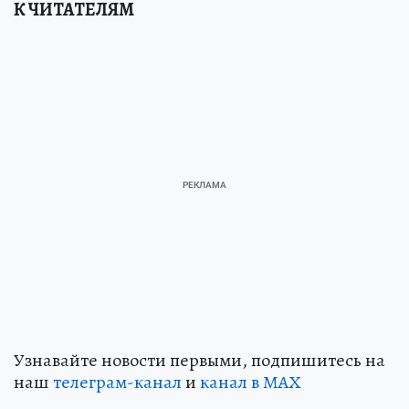
К ЧИТАТЕЛЯМ
Узнавайте новости первыми, подпишитесь на
наш
телеграм-канал
и
канал в МАХ