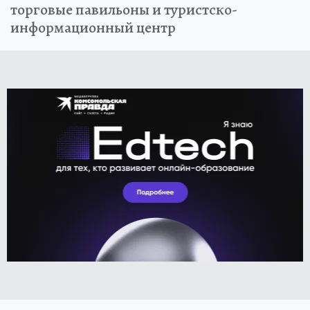
торговые павильоны и туристско-
информационный центр