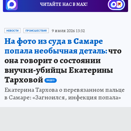
ЧИТАЙТЕ НАС В МАХ!
9 июля 2026 13:32
НОВОСТИ
ПРОИСШЕСТВИЯ
На фото из суда в Самаре
попала необычная деталь:
что
она говорит о состоянии
внучки-убийцы Екатерины
Тарховой
ВИДЕО
Екатерина Тархова о перевязанном пальце
в Самаре: «Загноился, инфекция попала»