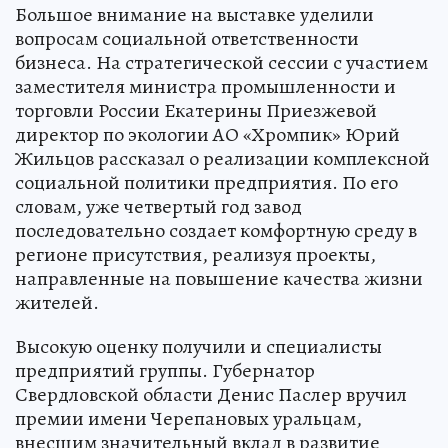
Большое внимание на выставке уделили
вопросам социальной ответственности
бизнеса. На стратегической сессии с участием
заместителя министра промышленности и
торговли России Екатерины Приезжевой
директор по экологии АО «Хромпик» Юрий
Жильцов рассказал о реализации комплексной
социальной политики предприятия. По его
словам, уже четвертый год завод
последовательно создает комфортную среду в
регионе присутствия, реализуя проекты,
направленные на повышение качества жизни
жителей.
Высокую оценку получили и специалисты
предприятий группы. Губернатор
Свердловской области Денис Паслер вручил
премии имени Черепановых уральцам,
внесшим значительный вклад в развитие