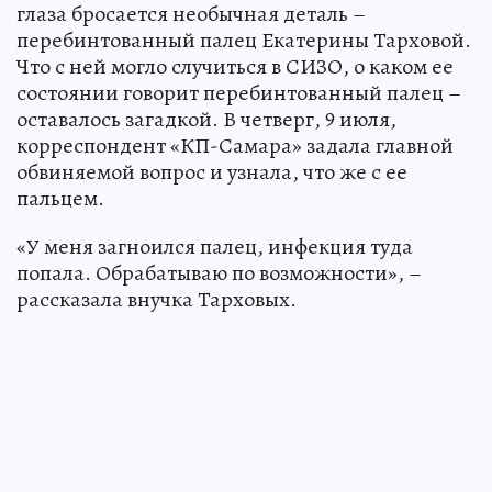
глаза бросается необычная деталь –
перебинтованный палец Екатерины Тарховой.
Что с ней могло случиться в СИЗО, о каком ее
состоянии говорит перебинтованный палец –
оставалось загадкой. В четверг, 9 июля,
корреспондент «КП-Самара» задала главной
обвиняемой вопрос и узнала, что же с ее
пальцем.
«У меня загноился палец, инфекция туда
попала. Обрабатываю по возможности», –
рассказала внучка Тарховых.