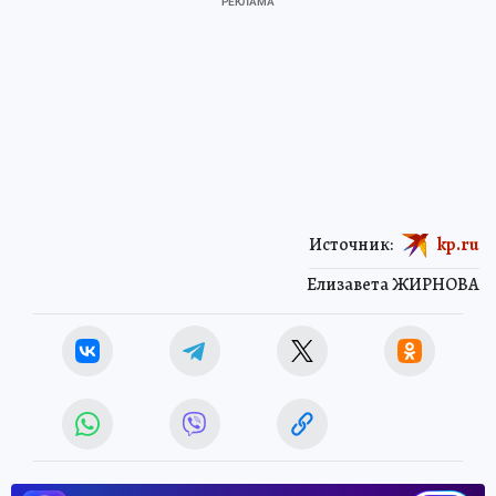
Источник:
kp.ru
Елизавета ЖИРНОВА