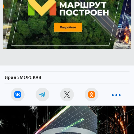
Ирина МОРСКАЯ