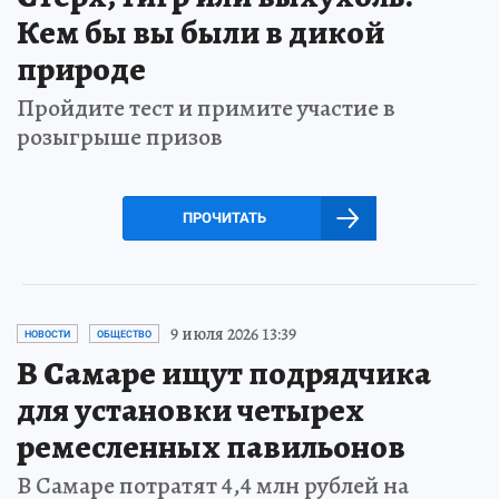
Кем бы вы были в дикой
природе
Пройдите тест и примите участие в
розыгрыше призов
ПРОЧИТАТЬ
9 июля 2026 13:39
НОВОСТИ
ОБЩЕСТВО
В Самаре ищут подрядчика
для установки четырех
ремесленных павильонов
В Самаре потратят 4,4 млн рублей на