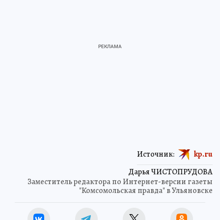
Источник:
kp.ru
Дарья ЧИСТОПРУДОВА
Заместитель редактора по Интернет-версии газеты
"Комсомольская правда" в Ульяновске