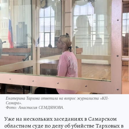
Екатерина Тархова ответила на вопрос журналиста «КП-
Самара».
Фото:
Анастасия СЕМДЯНОВА.
Уже на нескольких заседаниях в Самарском
областном суде по делу об убийстве Тарховых в