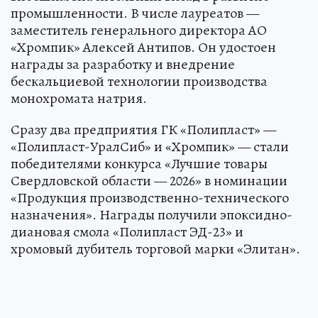
промышленности. В числе лауреатов —
заместитель генерального директора АО
«Хромпик» Алексей Антипов. Он удостоен
награды за разработку и внедрение
бескальциевой технологии производства
монохромата натрия.
Сразу два предприятия ГК «Полипласт» —
«Полипласт-УралСиб» и «Хромпик» — стали
победителями конкурса «Лучшие товары
Свердловской области — 2026» в номинации
«Продукция производственно-технического
назначения». Награды получили эпоксидно-
диановая смола «Полипласт ЭД-23» и
хромовый дубитель торговой марки «Элитан».