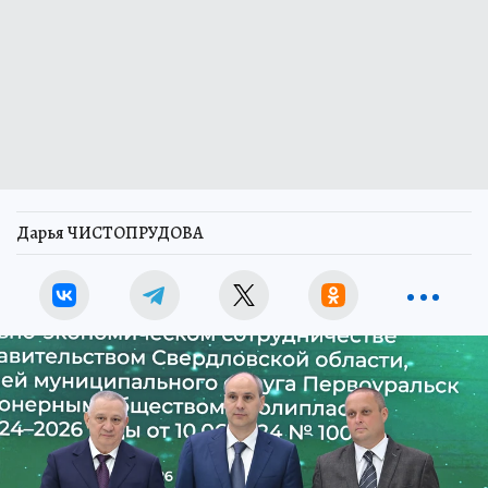
Дарья ЧИСТОПРУДОВА