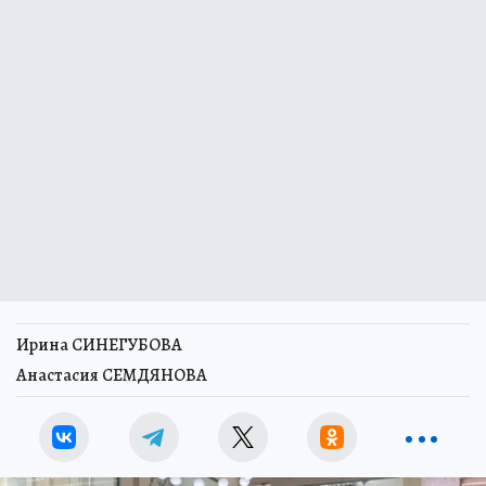
Ирина СИНЕГУБОВА
Анастасия СЕМДЯНОВА