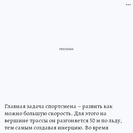
Главная задача спортсмена – развить как
можно большую скорость. Для этого на
вершине трассы он разгоняется 50 м по льду,
тем самым создавая инерцию. Во время