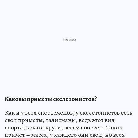
Каковы приметы скелетонистов?
Как и у всех спортсменов, у скелетонистов есть
свои приметы, талисманы, ведь этот вид
спорта, как ни крути, весьма опасен. Таких
примет – масса, у каждого они свои, но всех