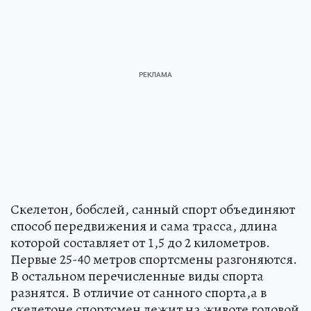
Скелетон, бобслей, санный спорт объединяют
способ передвижения и сама трасса, длина
которой составляет от 1,5 до 2 километров.
Первые 25-40 метров спортсмены разгоняются.
В остальном перечисленные виды спорта
разнятся. В отличие от санного спорта,а в
скелетоне спортсмен лежит на животе головой