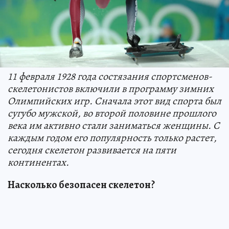
11 февраля 1928 года состязания спортсменов-
скелетонистов включили в программу зимних
Олимпийских игр. Сначала этот вид спорта был
сугубо мужской, во второй половине прошлого
века им активно стали заниматься женщины. С
каждым годом его популярность только растет,
сегодня скелетон развивается на пяти
континентах.
Насколько безопасен скелетон?