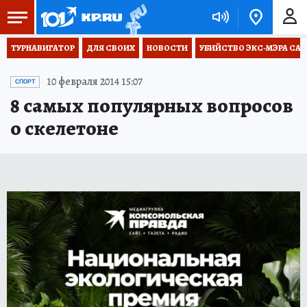
ТУРНАВИГАТОР
ДЛЯ СВОИХ
НОВОСТИ
УБИЙСТВО ЭКС-МЭРА СА
10 февраля 2014 15:07
СПОРТ
8 самых популярных вопросов
о скелетоне