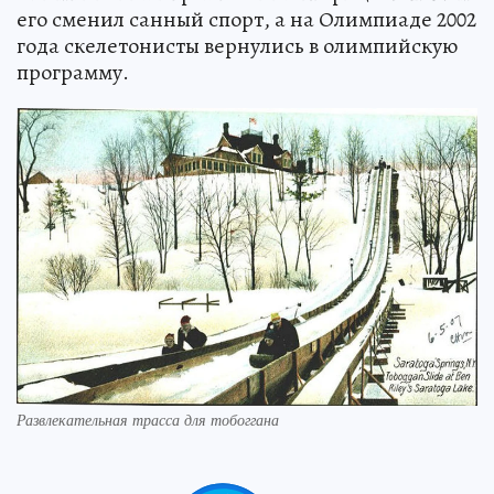
его сменил санный спорт, а на Олимпиаде 2002
года скелетонисты вернулись в олимпийскую
программу.
Развлекательная трасса для тобоггана