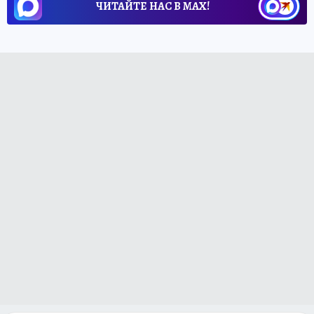
ЧИТАЙТЕ НАС В МАХ!