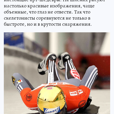
настолько красивые изображения, чаще
объемные, что глаз не отвести. Так что
скелетонисты соревнуются не только в
быстроте, но и в крутости снаряжения.