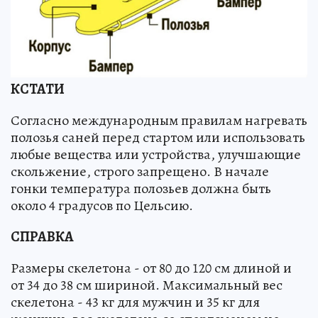
КСТАТИ
Согласно международным правилам нагревать
полозья саней перед стартом или использовать
любые вещества или устройства, улучшающие
скольжение, строго запрещено. В начале
гонки температура полозьев должна быть
около 4 градусов по Цельсию.
СПРАВКА
Размеры скелетона - от 80 до 120 см длиной и
от 34 до 38 см шириной. Максимальный вес
скелетона - 43 кг для мужчин и 35 кг для