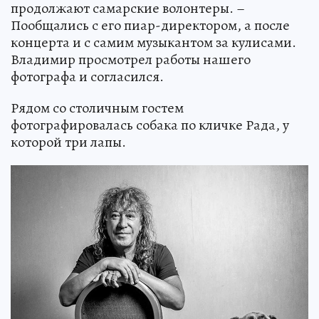
продолжают самарские волонтеры. –
Пообщались с его пиар-директором, а после
концерта и с самим музыкантом за кулисами.
Владимир просмотрел работы нашего
фотографа и согласился.
Рядом со столичным гостем
фотографировалась собака по кличке Рада, у
которой три лапы.