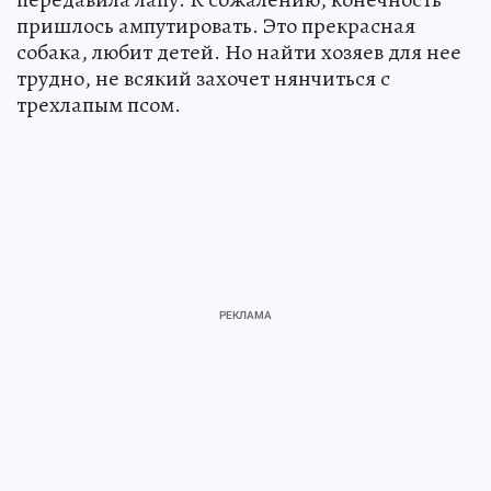
пришлось ампутировать. Это прекрасная
собака, любит детей. Но найти хозяев для нее
трудно, не всякий захочет нянчиться с
трехлапым псом.