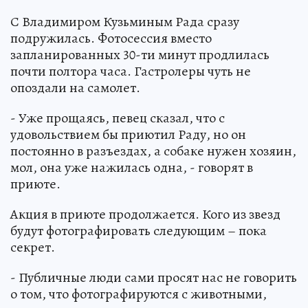
С Владимиром Кузьминым Рада сразу
подружилась. Фотосессия вместо
запланированных 30-ти минут продлилась
почти полтора часа. Гастролеры чуть не
опоздали на самолет.
- Уже прощаясь, певец сказал, что с
удовольствием бы приютил Раду, но он
постоянно в разъездах, а собаке нужен хозяин,
мол, она уже нажилась одна, - говорят в
приюте.
Акция в приюте продолжается. Кого из звезд
будут фотографировать следующим – пока
секрет.
- Публичные люди сами просят нас не говорить
о том, что фотографируются с животными,