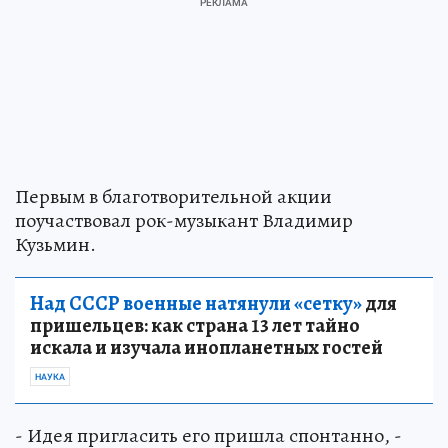
Первым в благотворительной акции
поучаствовал рок-музыкант Владимир
Кузьмин.
Над СССР военные натянули «сетку»
для
пришельцев: как страна 13 лет тайно
искала и изучала инопланетных гостей
НАУКА
- Идея пригласить его пришла спонтанно, -