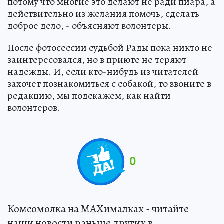
потому что многие это делают не ради пиара, а
действительно из желания помочь, сделать
доброе дело, - объясняют волонтеры.
После фотосессии судьбой Рады пока никто не
заинтересовался, но в приюте не теряют
надежды. И, если кто-нибудь из читателей
захочет познакомиться с собакой, то звоните в
редакцию, мы подскажем, как найти
волонтеров.
0
Комсомолка на MAXималках - читайте
наши новости раньше других в