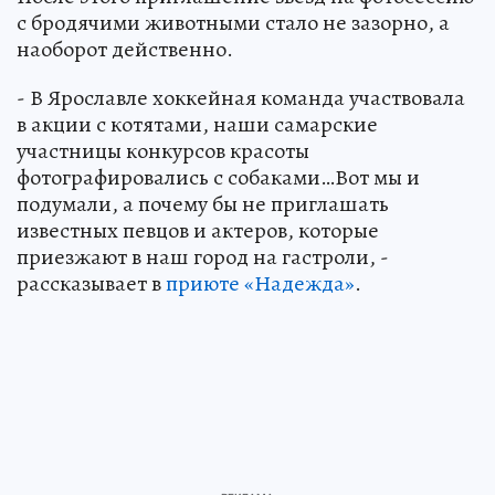
с бродячими животными стало не зазорно, а
наоборот действенно.
- В Ярославле хоккейная команда участвовала
в акции с котятами, наши самарские
участницы конкурсов красоты
фотографировались с собаками…Вот мы и
подумали, а почему бы не приглашать
известных певцов и актеров, которые
приезжают в наш город на гастроли, -
рассказывает в
приюте «Надежда»
.