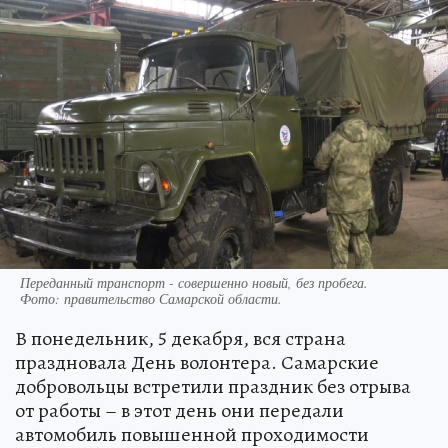
Переданный транспорт - совершенно новый, без пробега.
Фото:
правительство Самарской области.
В понедельник, 5 декабря, вся страна
праздновала День волонтера. Самарские
добровольцы встретили праздник без отрыва
от работы – в этот день они передали
автомобиль повышенной проходимости