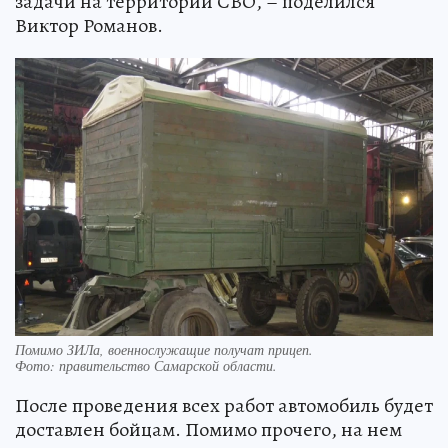
задачи на территории СВО, – поделился
Виктор Романов.
Помимо ЗИЛа, военнослужащие получат прицеп.
Фото:
правительство Самарской области.
После проведения всех работ автомобиль будет
доставлен бойцам. Помимо прочего, на нем