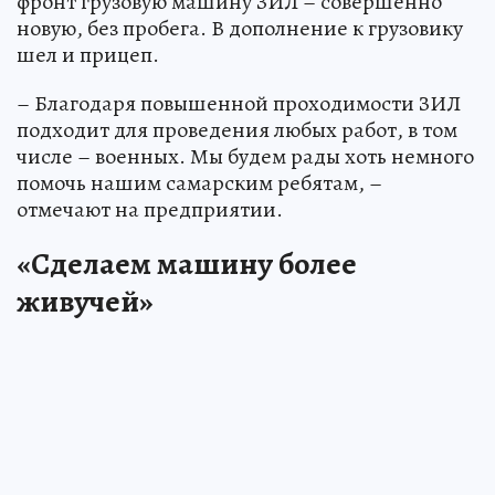
фронт грузовую машину ЗИЛ – совершенно
новую, без пробега. В дополнение к грузовику
шел и прицеп.
– Благодаря повышенной проходимости ЗИЛ
подходит для проведения любых работ, в том
числе – военных. Мы будем рады хоть немного
помочь нашим самарским ребятам, –
отмечают на предприятии.
«Сделаем машину более
живучей»