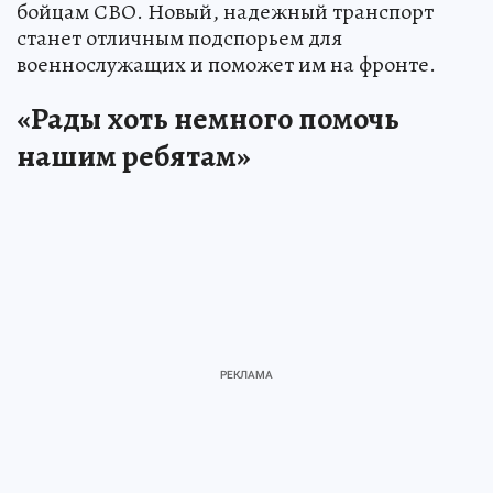
бойцам СВО. Новый, надежный транспорт
станет отличным подспорьем для
военнослужащих и поможет им на фронте.
«Рады хоть немного помочь
нашим ребятам»