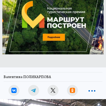
Валентина ПОЛИКАРПОВА