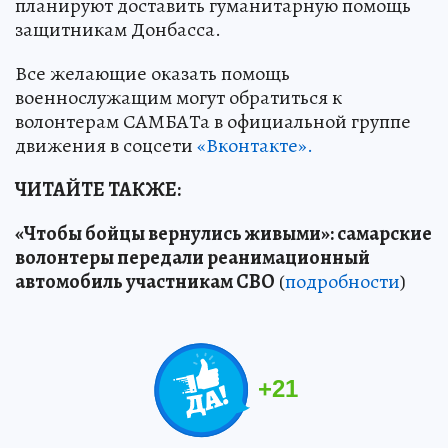
планируют доставить гуманитарную помощь
защитникам Донбасса.
Все желающие оказать помощь
военнослужащим могут обратиться к
волонтерам САМБАТа в официальной группе
движения в соцсети
«Вконтакте».
ЧИТАЙТЕ ТАКЖЕ:
«Чтобы бойцы вернулись живыми»: самарские
волонтеры передали реанимационный
автомобиль участникам СВО
(
подробности
)
+
21