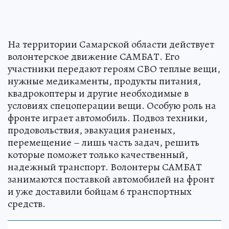
На территории Самарской области действует
волонтерское движение САМБАТ. Его
участники передают героям СВО теплые вещи,
нужные медикаменты, продукты питания,
квадрокоптеры и другие необходимые в
условиях спецоперации вещи. Особую роль на
фронте играет автомобиль. Подвоз техники,
продовольствия, эвакуация раненых,
перемещение – лишь часть задач, решить
которые поможет только качественный,
надежный транспорт. Волонтеры САМБАТ
занимаются поставкой автомобилей на фронт
и уже доставили бойцам 6 транспортных
средств.