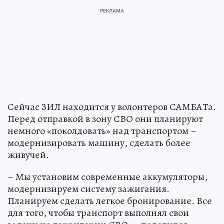
Сейчас ЗИЛ находится у волонтеров САМБАТа.
Перед отправкой в зону СВО они планируют
немного «поколдовать» над транспортом –
модернизировать машину, сделать более
живучей.
– Мы установим современные аккумуляторы,
модернизируем систему зажигания.
Планируем сделать легкое бронирование. Все
для того, чтобы транспорт выполнял свои