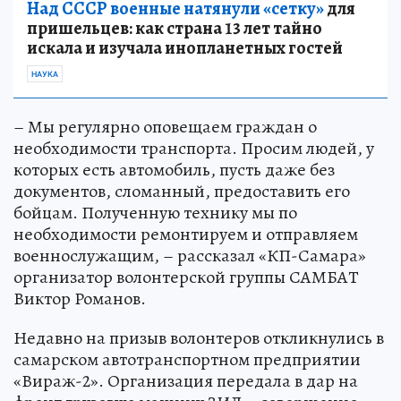
Над СССР военные натянули «сетку»
для
пришельцев: как страна 13 лет тайно
искала и изучала инопланетных гостей
НАУКА
– Мы регулярно оповещаем граждан о
необходимости транспорта. Просим людей, у
которых есть автомобиль, пусть даже без
документов, сломанный, предоставить его
бойцам. Полученную технику мы по
необходимости ремонтируем и отправляем
военнослужащим, – рассказал «КП-Самара»
организатор волонтерской группы САМБАТ
Виктор Романов.
Недавно на призыв волонтеров откликнулись в
самарском автотранспортном предприятии
«Вираж-2». Организация передала в дар на