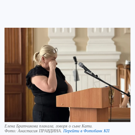
Елена Братчикова плакала, говоря о сыне Кати.
Фото:
Анастасия ПРАВДИНА.
Перейти в Фотобанк КП