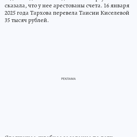
сказала, что у нее арестованы счета. 16 января
2025 года Тархова перевела Таисии Киселевой
35 тысяч рублей.