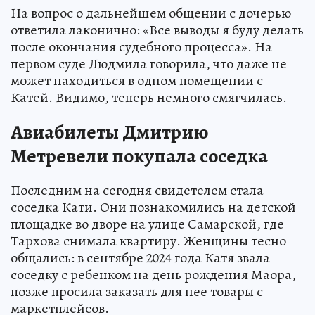
На вопрос о дальнейшем общении с дочерью
ответила лаконично: «Все выводы я буду делать
после окончания судебного процесса». На
первом суде Людмила говорила, что даже не
может находиться в одном помещении с
Катей. Видимо, теперь немного смягчилась.
Авиабилеты Дмитрию
Метревели покупала соседка
Последним на сегодня свидетелем стала
соседка Кати. Они познакомились на детской
площадке во дворе на улице Самарской, где
Тархова снимала квартиру. Женщины тесно
общались: в сентябре 2024 года Катя звала
соседку с ребенком на день рождения Маора,
позже просила заказать для нее товары с
маркетплейсов.