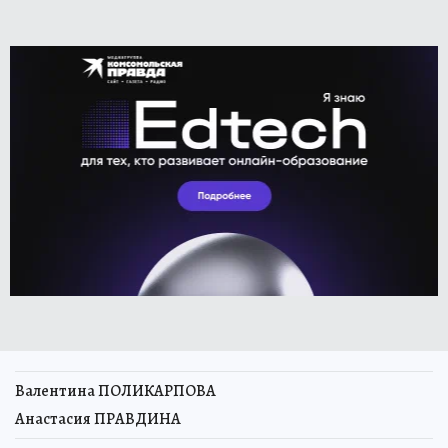
Валентина ПОЛИКАРПОВА
Анастасия ПРАВДИНА