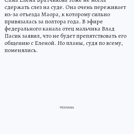
сдержать слез на суде. Она очень переживает
из-за отъезда Маора, к которому сильно
привязалась за полтора года. В эфире
федерального канала отец мальчика Влад
Пасик заявил, что не будет препятствовать его
общению с Еленой. Но планы, судя по всему,
поменялись.