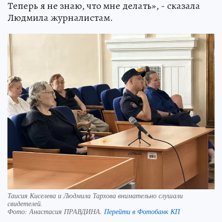
Теперь я не знаю, что мне делать», - сказала
Людмила журналистам.
Таисия Киселева и Людмила Тархова внимательно слушали
свидетелей.
Фото:
Анастасия ПРАВДИНА.
Перейти в Фотобанк КП