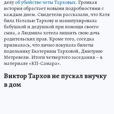
делу
об убийстве четы Тарховых.
Громкая
история обрастает новыми подробностями с
каждым днем. Свидетели рассказали, что Катя
била Наталью Тархову и манипулировала
бабушкой и дедушкой при помощи своего
сына, а Людмила хотела лишить свою дочь
родительских прав. Кроме того, соседка
призналась, что лично покупала билеты
подельнику Екатерины Тарховой, Дмитрию
Метревели. Итоги четвертого заседания – в
материале «КП-Самара».
Виктор Тархов не пускал внучку
в дом