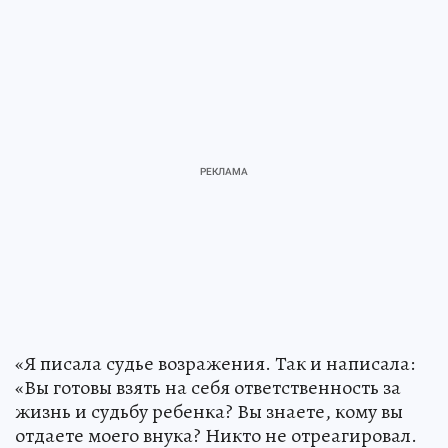
«Я писала судье возражения. Так и написала:
«Вы готовы взять на себя ответственность за
жизнь и судьбу ребенка? Вы знаете, кому вы
отдаете моего внука? Никто не отреагировал.