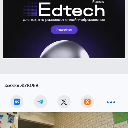
Ксения ЖУКОВА