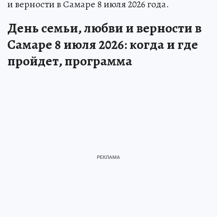
и верности в Самаре 8 июля 2026 года.
День семьи, любви и верности в
Самаре 8 июля 2026: когда и где
пройдет, программа