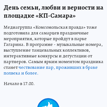
День семьи, любви и верности на
площадке «КП-Самара»
Медиагруппа «Комсомольская правда» тоже
подготовила для самарцев праздничные
мероприятия, которые пройдут в парке
Гагарина. В программе - музыкальные номера,
выступление танцевальных коллективов,
интерактивные конкурсы и дегустации от
партнеров. Самым ярким моментом праздника
станет
чествование пар, проживших в браке
полвека и более.
Начало в 17.00.