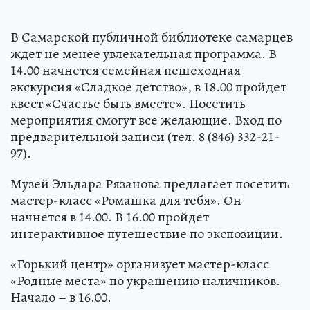
В Самарской публичной библиотеке самарцев
ждет не менее увлекательная программа. В
14.00 начнется семейная пешеходная
экскурсия «Сладкое детство», в 18.00 пройдет
квест «Счастье быть вместе». Посетить
мероприятия смогут все желающие. Вход по
предварительной записи (тел. 8 (846) 332-21-
97).
Музей Эльдара Рязанова предлагает посетить
мастер-класс «Ромашка для тебя». Он
начнется в 14.00. В 16.00 пройдет
интерактивное путешествие по экспозиции.
«Горький центр» организует мастер-класс
«Родные места» по украшению наличников.
Начало – в 16.00.