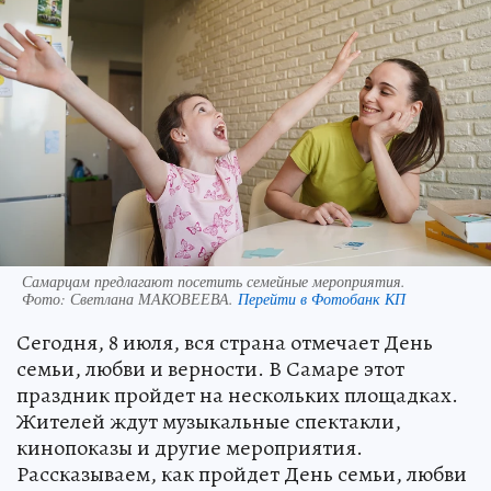
Самарцам предлагают посетить семейные мероприятия.
Фото:
Светлана МАКОВЕЕВА.
Перейти в Фотобанк КП
Сегодня, 8 июля, вся страна отмечает День
семьи, любви и верности. В Самаре этот
праздник пройдет на нескольких площадках.
Жителей ждут музыкальные спектакли,
кинопоказы и другие мероприятия.
Рассказываем, как пройдет День семьи, любви