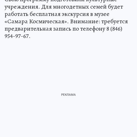
учреждения. Для многодетных семей будет
работать бесплатная экскурсия в музее
«Самара Космическая». Внимание: требуется
предварительная запись по телефону 8 (846)
954-97-67.