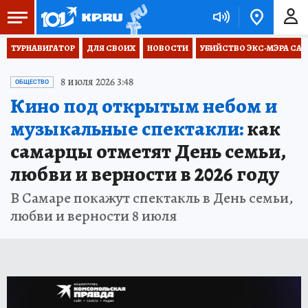
ТУРНАВИГАТОР
ДЛЯ СВОИХ
НОВОСТИ
УБИЙСТВО ЭКС-МЭРА СА
8 июля 2026 3:48
ОБЩЕСТВО
Кино под открытым небом и
музыкальные спектакли:
как
самарцы отметят День семьи,
любви и верности в 2026 году
В Самаре покажут спектакль в День семьи,
любви и верности 8 июля