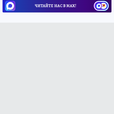
ЧИТАЙТЕ НАС В МАХ!