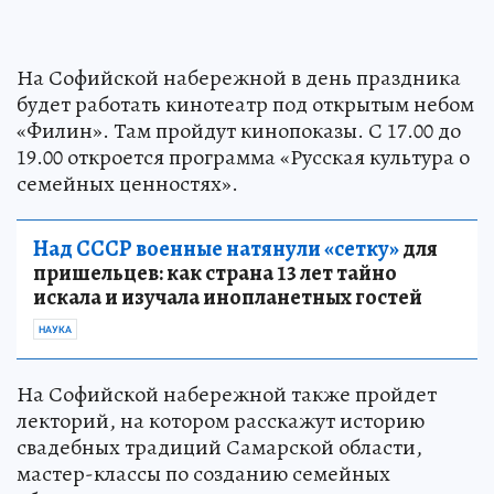
На Софийской набережной в день праздника
будет работать кинотеатр под открытым небом
«Филин». Там пройдут кинопоказы. С 17.00 до
19.00 откроется программа «Русская культура о
семейных ценностях».
Над СССР военные натянули «сетку»
для
пришельцев: как страна 13 лет тайно
искала и изучала инопланетных гостей
НАУКА
На Софийской набережной также пройдет
лекторий, на котором расскажут историю
свадебных традиций Самарской области,
мастер-классы по созданию семейных