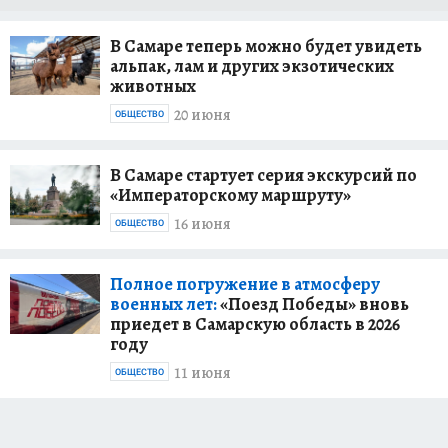
В Самаре теперь можно будет увидеть
альпак, лам и других экзотических
животных
20 июня
ОБЩЕСТВО
В Самаре стартует серия экскурсий по
«Императорскому маршруту»
16 июня
ОБЩЕСТВО
Полное погружение в атмосферу
военных лет:
«Поезд Победы» вновь
приедет в Самарскую область в 2026
году
11 июня
ОБЩЕСТВО