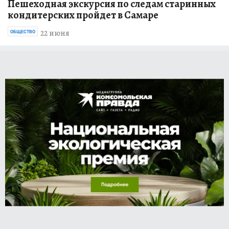
Пешеходная экскурсия по следам старинных
кондитерских пройдет в Самаре
22 июня
ОБЩЕСТВО