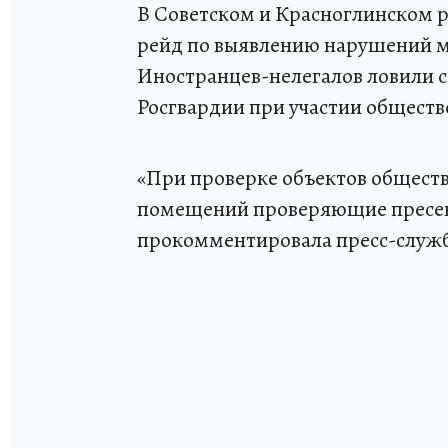
В Советском и Красноглинском 
рейд по выявлению нарушений м
Иностранцев-нелегалов ловили
Росгвардии при участии обществ
«При проверке объектов обществ
помещений проверяющие пресекл
прокомментировала пресс-служб