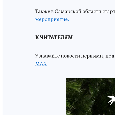
Также в Самарской области стар
мероприятие.
К ЧИТАТЕЛЯМ
Узнавайте новости первыми, по
МАХ