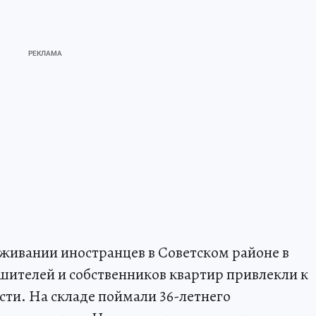
ивании иностранцев в Советском районе в
шителей и собственников квартир привлекли к
ти. На складе поймали 36-летнего