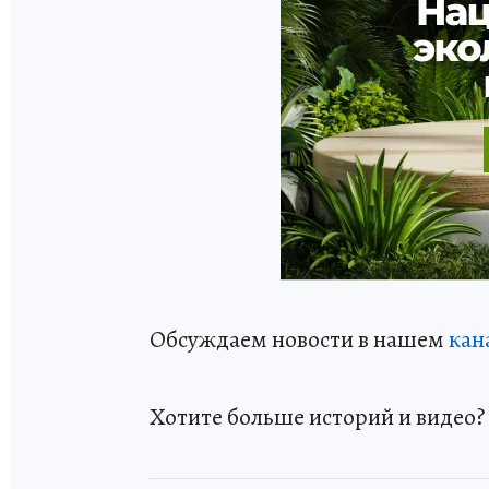
Обсуждаем новости в нашем
кан
Хотите больше историй и видео