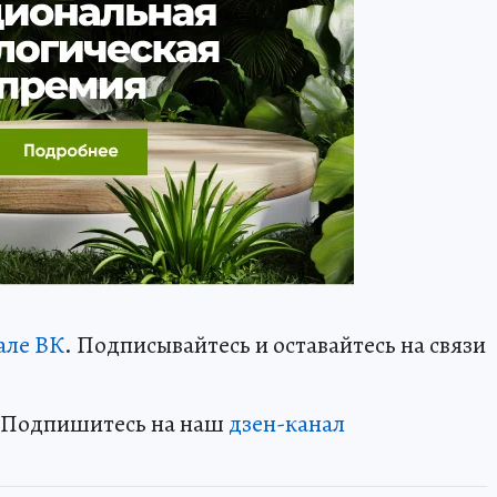
але ВК
. Подписывайтесь и оставайтесь на связи
? Подпишитесь на наш
дзен-канал