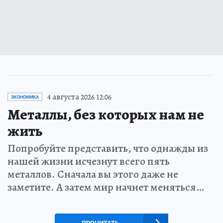
4 августа 2026 12:06
ЭКОНОМИКА
Металлы, без которых нам не
жить
Попробуйте представить, что однажды из
нашей жизни исчезнут всего пять
металлов. Сначала вы этого даже не
заметите. А затем мир начнет меняться…