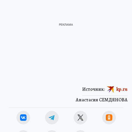
Источник:
kp.ru
Анастасия СЕМДЯНОВА