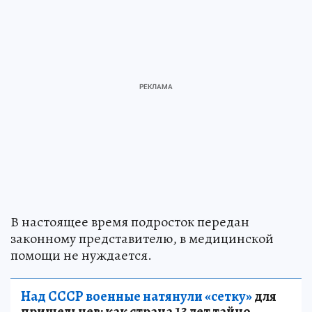
В настоящее время подросток передан
законному представителю, в медицинской
помощи не нуждается.
Над СССР военные натянули «сетку»
для
пришельцев: как страна 13 лет тайно