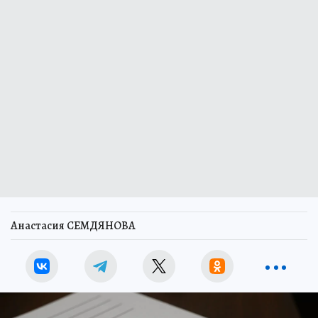
Анастасия СЕМДЯНОВА