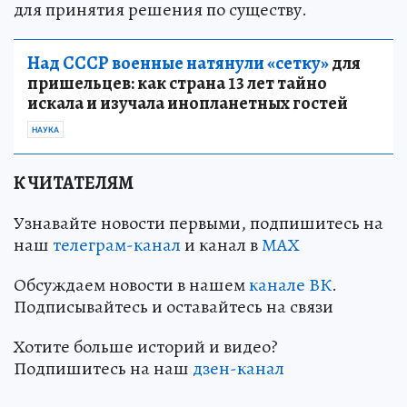
для принятия решения по существу.
Над СССР военные натянули «сетку»
для
пришельцев: как страна 13 лет тайно
искала и изучала инопланетных гостей
НАУКА
К ЧИТАТЕЛЯМ
Узнавайте новости первыми, подпишитесь на
наш
телеграм-канал
и канал в
МАХ
Обсуждаем новости в нашем
канале ВК
.
Подписывайтесь и оставайтесь на связи
Хотите больше историй и видео?
Подпишитесь на наш
дзен-канал