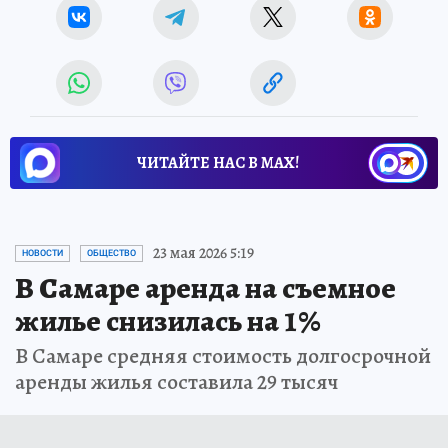
ЧИТАЙТЕ НАС В МАХ!
23 мая 2026 5:19
НОВОСТИ
ОБЩЕСТВО
В Самаре аренда на съемное
жилье снизилась на 1%
В Самаре средняя стоимость долгосрочной
аренды жилья составила 29 тысяч