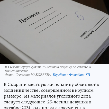
В Сызрани будут судить 25-летнюю девушку по статье о
мошенничестве
Фото:
Светлана МАКОВЕЕВА.
Перейти в Фотобанк КП
В Сызрани местную жительницу обвиняют в
мошенничестве, совершенном в крупном
размере. Из материалов уголовного дела
следует следующее: 25-летняя девушка в
октябре 2024 года подала документы в