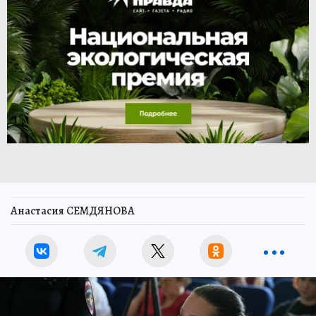
Анастасия СЕМДЯНОВА