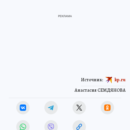
Источник:
kp.ru
Анастасия СЕМДЯНОВА