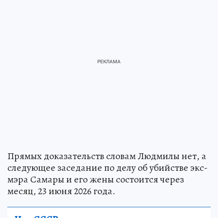
Прямых доказательств словам Людмилы нет, а
следующее заседание по делу об убийстве экс-
мэра Самары и его жены состоится через
месяц, 23 июня 2026 года.