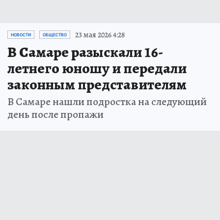
23 мая 2026 4:28
НОВОСТИ
ОБЩЕСТВО
В Самаре разыскали 16-
летнего юношу и передали
законным представителям
В Самаре нашли подростка на следующий
день после пропажи