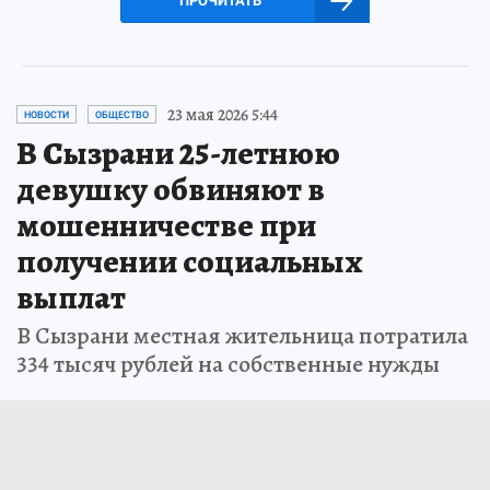
ПРОЧИТАТЬ
23 мая 2026 5:44
НОВОСТИ
ОБЩЕСТВО
В Сызрани 25-летнюю
девушку обвиняют в
мошенничестве при
получении социальных
выплат
В Сызрани местная жительница потратила
334 тысяч рублей на собственные нужды