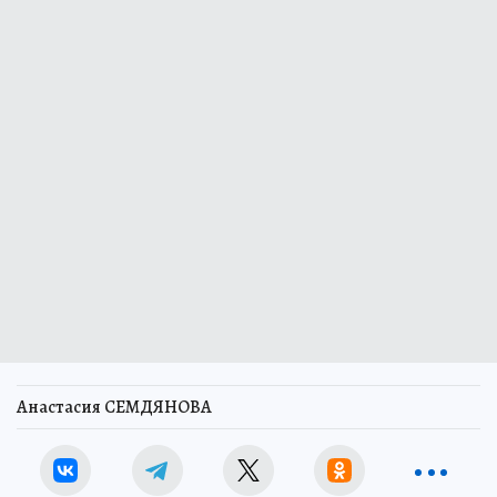
Анастасия СЕМДЯНОВА