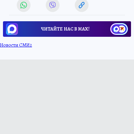
ЧИТАЙТЕ НАС В МАХ!
Новости СМИ2