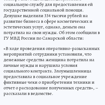
социальную службу для предоставления ей
государственной социальной помощи.
Девушке выделили 334 тысячи рублей на
развитие бизнеса в сфере косметических и
эстетических услуг, однако, деньги она
потратила на свои нужды. Об этом сообщили в
ГУ МВД России по Самарской области:
«В ходе проведения оперативно-разысканных
мероприятий сотрудники установили, что
денежные средства женщина потратила на
личные нужды и нарушила условия
социального контракта. Злоумышленница
предоставила в социальное учреждение
фиктивные чеки о приобретении техники и
отчет о расходование полученных средств», –
рассказали в ведомстве.