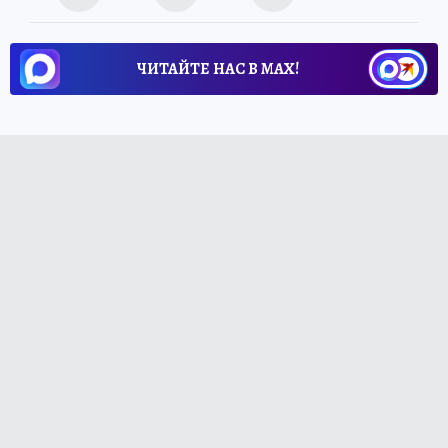
ЧИТАЙТЕ НАС В МАХ!