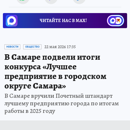
ЧИТАЙТЕ НАС В МАХ!
22 мая 2026 17:35
НОВОСТИ
ОБЩЕСТВО
В Самаре подвели итоги
конкурса «Лучшее
предприятие в городском
округе Самара»
В Самаре вручили Почетный штандарт
лучшему предприятию города по итогам
работы в 2025 году