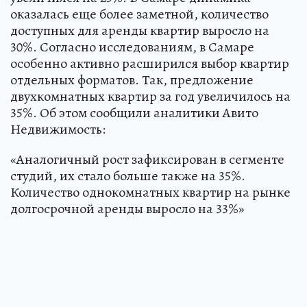
оказалась еще более заметной, количество
доступных для аренды квартир выросло на
30%. Согласно исследованиям, в Самаре
особенно активно расширился выбор квартир
отдельных форматов. Так, предложение
двухкомнатных квартир за год увеличилось на
35%. Об этом сообщили аналитики Авито
Недвижимость:
«Аналогичный рост зафиксирован в сегменте
студий, их стало больше также на 35%.
Количество однокомнатных квартир на рынке
долгосрочной аренды выросло на 33%»