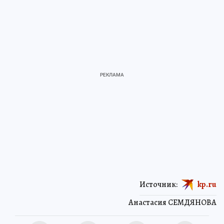
Источник:
kp.ru
Анастасия СЕМДЯНОВА