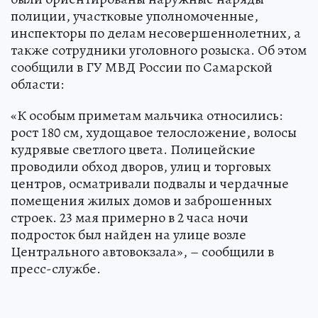
полиции, участковые уполномоченные,
инспекторы по делам несовершеннолетних, а
также сотрудники уголовного розыска. Об этом
сообщили в ГУ МВД России по Самарской
области:
«К особым приметам мальчика относились:
рост 180 см, худощавое телосложение, волосы
кудрявые светлого цвета. Полицейские
проводили обход дворов, улиц и торговых
центров, осматривали подвалы и чердачные
помещения жилых домов и заброшенных
строек. 23 мая примерно в 2 часа ночи
подросток был найден на улице возле
Центрального автовокзала», – сообщили в
пресс-службе.