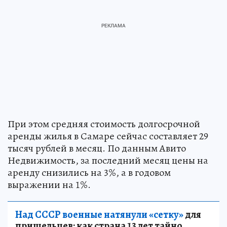
При этом средняя стоимость долгосрочной
аренды жилья в Самаре сейчас составляет 29
тысяч рублей в месяц. По данным Авито
Недвижимость, за последний месяц цены на
аренду снизились на 3%, а в годовом
выражении на 1%.
Над СССР военные натянули «сетку»
для
пришельцев: как страна 13 лет тайно