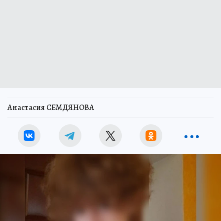
Анастасия СЕМДЯНОВА