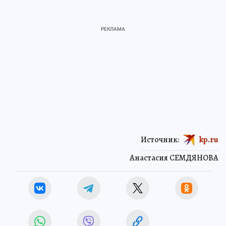
Источник:
kp.ru
Анастасия СЕМДЯНОВА