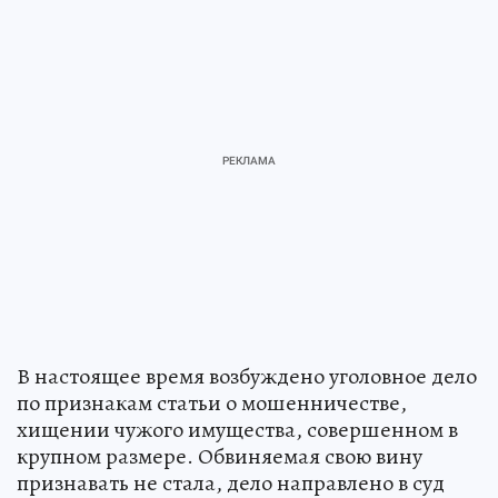
В настоящее время возбуждено уголовное дело
по признакам статьи о мошенничестве,
хищении чужого имущества, совершенном в
крупном размере. Обвиняемая свою вину
признавать не стала, дело направлено в суд