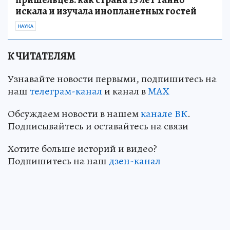
искала и изучала инопланетных гостей
НАУКА
К ЧИТАТЕЛЯМ
Узнавайте новости первыми, подпишитесь на
наш
телеграм-канал
и канал в
МАХ
Обсуждаем новости в нашем
канале ВК
.
Подписывайтесь и оставайтесь на связи
Хотите больше историй и видео?
Подпишитесь на наш
дзен-канал