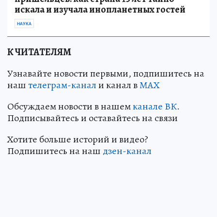
искала и изучала инопланетных гостей
НАУКА
К ЧИТАТЕЛЯМ
Узнавайте новости первыми, подпишитесь на
наш
телеграм-канал
и канал в
МАХ
Обсуждаем новости в нашем
канале ВК
.
Подписывайтесь и оставайтесь на связи
Хотите больше историй и видео?
Подпишитесь на наш
дзен-канал