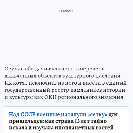
Сейчас обе дачи включены в перечень
выявленных объектов культурного наследия.
Их хотят исключить из него и внести в единый
государственный реестр памятников истории
и культуры как ОКН регионального значения.
Над СССР военные натянули «сетку»
для
пришельцев: как страна 13 лет тайно
искала и изучала инопланетных гостей