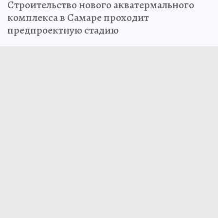
Строительство нового акватермального
комплекса в Самаре проходит
предпроектную стадию