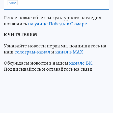
НАУКА
Ранее новые объекты культурного наследия
появились
на улице Победы в Самаре.
К ЧИТАТЕЛЯМ
Узнавайте новости первыми, подпишитесь на
наш
телеграм-канал
и
канал в МАХ
Обсуждаем новости в нашем
канале ВК
.
Подписывайтесь и оставайтесь на связи