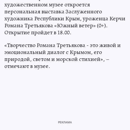
художественном музее откроется
персональная выставка Заслуженного
художника Республики Крым, уроженца Керчи
Романа Третьякова «Южный ветер» (0+).
Открытие пройдет в 18.00.
«Творчество Романа Третьякова - это живой и
эмоциональный диалог с Крымом, его
природой, светом и морской стихией», –
отмечают в музее.