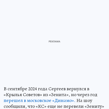
В сентябре 2024 года Сергеев вернулся в
«Крылья Советов» из «Зенита», но через год
перешел в московское «Динамо».
На шоу
сообщили, что «КС» еще не перевели «Зениту»