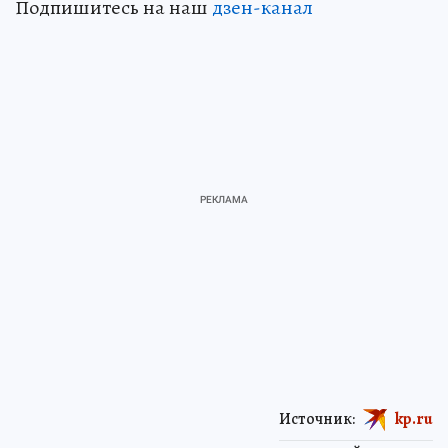
Подпишитесь на наш
дзен-канал
Источник:
kp.ru