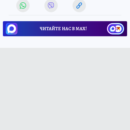
ЧИТАЙТЕ НАС В МАХ!