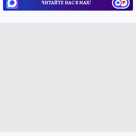
ЧИТАЙТЕ НАС В МАХ!