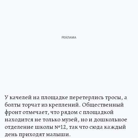
У качелей на площадке перетерлись тросы, а
болты торчат из креплений. Общественный
фронт отмечает, что рядом с площадкой
находится не только музей, но и дошкольное
отделение школы №12, так что сюда каждый
день приходят малыши.