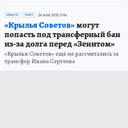
26 мая 2026 5:46
НОВОСТИ
СПОРТ
«Крылья Советов»
могут
попасть под трансферный бан
из-за долга перед «Зенитом»
«Крылья Советов» еще не рассчитались за
трансфер Ивана Сергеева