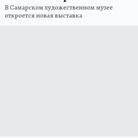
В Самарском художественном музее
откроется новая выставка