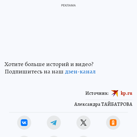
Хотите больше историй и видео?
Подпишитесь на наш
дзен-канал
Источник:
kp.ru
Александра ТАЙБАТРОВА