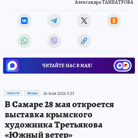
Александра ТАЙБАТРОВА
ЧИТАЙТЕ НАС В МАХ!
26 мая 2026 5:23
НОВОСТИ
ЗВЕЗДЫ
В Самаре 28 мая откроется
выставка крымского
художника Третьякова
«Южный ветер»