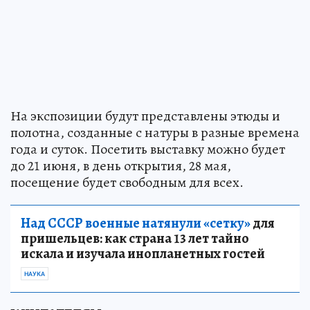
На экспозиции будут представлены этюды и
полотна, созданные с натуры в разные времена
года и суток. Посетить выставку можно будет
до 21 июня, в день открытия, 28 мая,
посещение будет свободным для всех.
Над СССР военные натянули «сетку»
для
пришельцев: как страна 13 лет тайно
искала и изучала инопланетных гостей
НАУКА