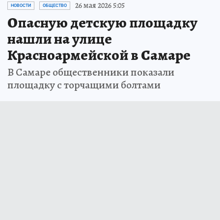
26 мая 2026 5:05
НОВОСТИ
ОБЩЕСТВО
Опасную детскую площадку
нашли на улице
Красноармейской в Самаре
В Самаре общественники показали
площадку с торчащими болтами