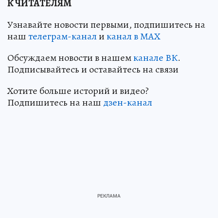
К ЧИТАТЕЛЯМ
Узнавайте новости первыми, подпишитесь на
наш
телеграм-канал
и
канал в МАХ
Обсуждаем новости в нашем
канале ВК
.
Подписывайтесь и оставайтесь на связи
Хотите больше историй и видео?
Подпишитесь на наш
дзен-канал