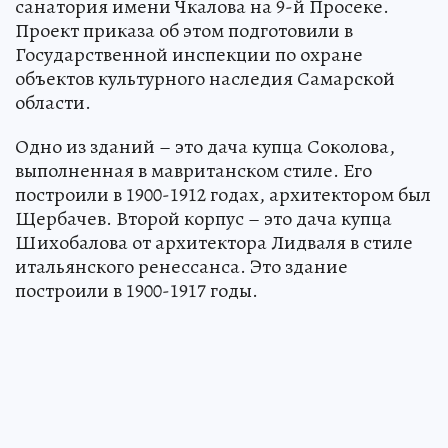
санатория имени Чкалова на 9-й Просеке.
Проект приказа об этом подготовили в
Государственной инспекции по охране
объектов культурного наследия Самарской
области.
Одно из зданий – это дача купца Соколова,
выполненная в мавританском стиле. Его
построили в 1900-1912 годах, архитектором был
Щербачев. Второй корпус – это дача купца
Шихобалова от архитектора Лидваля в стиле
итальянского ренессанса. Это здание
построили в 1900-1917 годы.