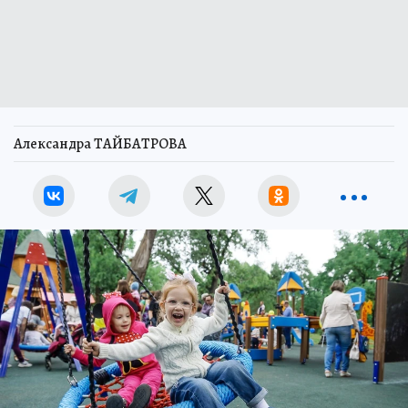
Александра ТАЙБАТРОВА