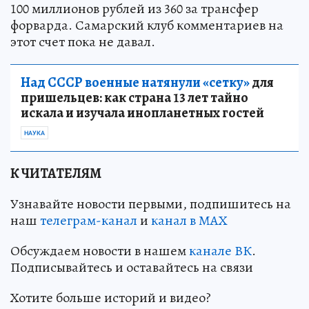
100 миллионов рублей из 360 за трансфер
форварда. Самарский клуб комментариев на
этот счет пока не давал.
Над СССР военные натянули «сетку»
для
пришельцев: как страна 13 лет тайно
искала и изучала инопланетных гостей
НАУКА
К ЧИТАТЕЛЯМ
Узнавайте новости первыми, подпишитесь на
наш
телеграм-канал
и
канал в МАХ
Обсуждаем новости в нашем
канале ВК
.
Подписывайтесь и оставайтесь на связи
Хотите больше историй и видео?