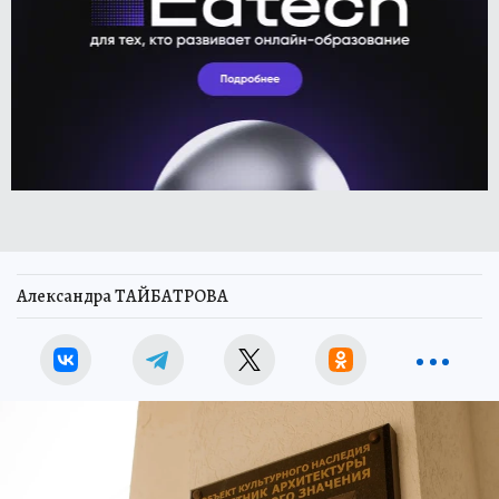
Александра ТАЙБАТРОВА