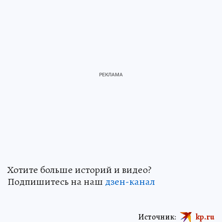
Хотите больше историй и видео?
Подпишитесь на наш
дзен-канал
Источник:
kp.ru