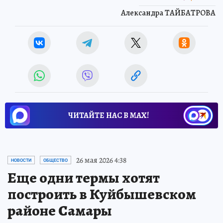
Александра ТАЙБАТРОВА
ЧИТАЙТЕ НАС В МАХ!
26 мая 2026 4:38
НОВОСТИ
ОБЩЕСТВО
Еще одни термы хотят
построить в Куйбышевском
районе Самары