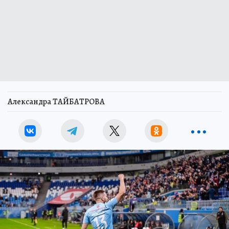
Александра ТАЙБАТРОВА