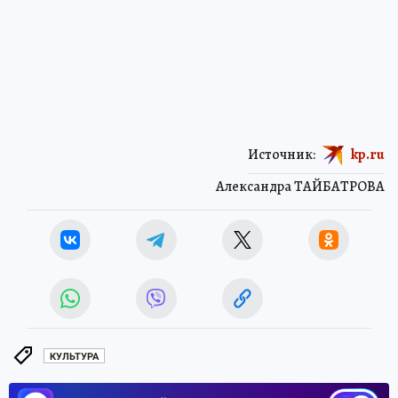
Источник:
kp.ru
Александра ТАЙБАТРОВА
КУЛЬТУРА