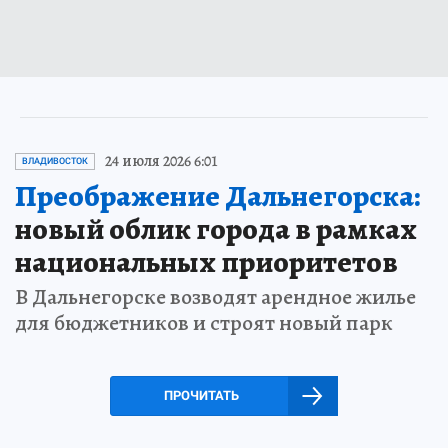
24 июля 2026 6:01
ВЛАДИВОСТОК
Преображение Дальнегорска:
новый облик города в рамках
национальных приоритетов
В Дальнегорске возводят арендное жилье
для бюджетников и строят новый парк
ПРОЧИТАТЬ