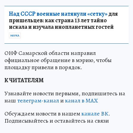
Над СССР военные натянули «сетку»
для
пришельцев: как страна 13 лет тайно
искала и изучала инопланетных гостей
НАУКА
ОНФ Самарской области направил
официальное обращение в мэрию, чтобы
площадку привели в порядок.
К ЧИТАТЕЛЯМ
Узнавайте новости первыми, подпишитесь на
наш
телеграм-канал
и
канал в МАХ
Обсуждаем новости в нашем
канале ВК
.
Подписывайтесь и оставайтесь на связи