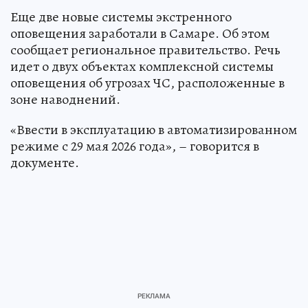
Еще две новые системы экстренного
оповещения заработали в Самаре. Об этом
сообщает региональное правительство. Речь
идет о двух объектах комплексной системы
оповещения об угрозах ЧС, расположенные в
зоне наводнений.
«Ввести в эксплуатацию в автоматизированном
режиме с 29 мая 2026 года», – говорится в
документе.