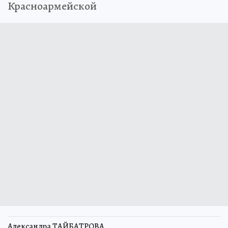
Красноармейской
Александра ТАЙБАТРОВА