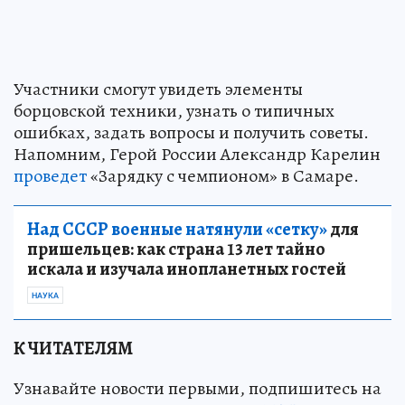
Участники смогут увидеть элементы
борцовской техники, узнать о типичных
ошибках, задать вопросы и получить советы.
Напомним, Герой России Александр Карелин
проведет
«Зарядку с чемпионом» в Самаре.
Над СССР военные натянули «сетку»
для
пришельцев: как страна 13 лет тайно
искала и изучала инопланетных гостей
НАУКА
К ЧИТАТЕЛЯМ
Узнавайте новости первыми, подпишитесь на