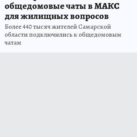
общедомовые чаты в МАКС
для жилищных вопросов
Более 440 тысяч жителей Самарской
области подключились к общедомовым
чатам