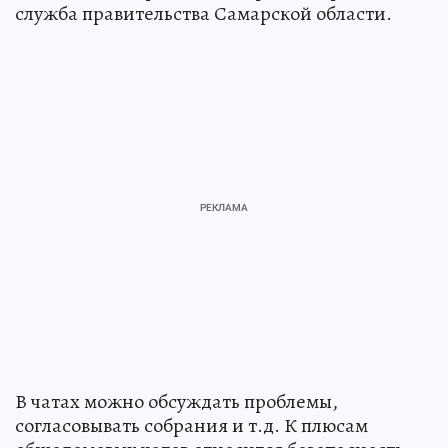
служба правительства Самарской области.
В чатах можно обсуждать проблемы,
согласовывать собрания и т.д. К плюсам