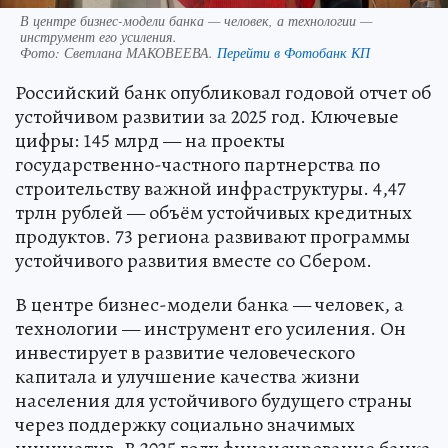
В центре бизнес-модели банка — человек, а технологии —
инструмент его усиления.
Фото:
Светлана МАКОВЕЕВА.
Перейти в Фотобанк КП
Российский банк опубликовал годовой отчет об
устойчивом развитии за 2025 год. Ключевые
цифры: 145 млрд — на проекты
государственно-частного партнерства по
строительству важной инфраструктуры. 4,47
трлн рублей — объём устойчивых кредитных
продуктов. 73 региона развивают программы
устойчивого развития вместе со Сбером.
В центре бизнес-модели банка — человек, а
технологии — инструмент его усиления. Он
инвестирует в развитие человеческого
капитала и улучшение качества жизни
населения для устойчивого будущего страны
через поддержку социально значимых