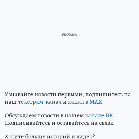
Узнавайте новости первыми, подпишитесь на
наш
телеграм-канал
и
канал в МАХ
Обсуждаем новости в нашем
канале ВК
.
Подписывайтесь и оставайтесь на связи
Хотите больше историй и видео?