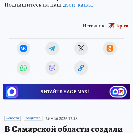
Подпишитесь на наш
дзен-канал
Источник:
kp.ru
ЧИТАЙТЕ НАС В МАХ!
29 мая 2026 12:58
НОВОСТИ
ОБЩЕСТВО
В Самарской области создали