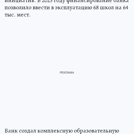
инициатив. В 2025 году финансирование банка
позволило ввести в эксплуатацию 68 школ на 64
тыс. мест.
Банк создал комплексную образовательную