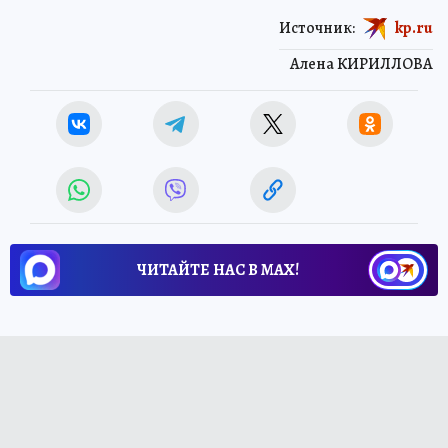
Источник:
kp.ru
Алена КИРИЛЛОВА
ЧИТАЙТЕ НАС В МАХ!