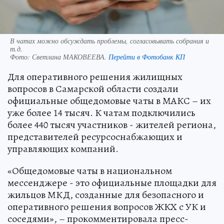
В чатах можно обсуждать проблемы, согласовывать собрания и
т.д.
Фото:
Светлана МАКОВЕЕВА.
Перейти в Фотобанк КП
Для оперативного решения жилищных
вопросов в Самарской области создали
официальные общедомовые чаты в МАКС – их
уже более 14 тысяч. К чатам подключились
более 440 тысяч участников - жителей региона,
представителей ресурсоснабжающих и
управляющих компаний.
«Общедомовые чаты в национальном
мессенджере - это официальные площадки для
жильцов МКД, созданные для безопасного и
оперативного решения вопросов ЖКХ с УК и
соседями», – прокомментировала пресс-