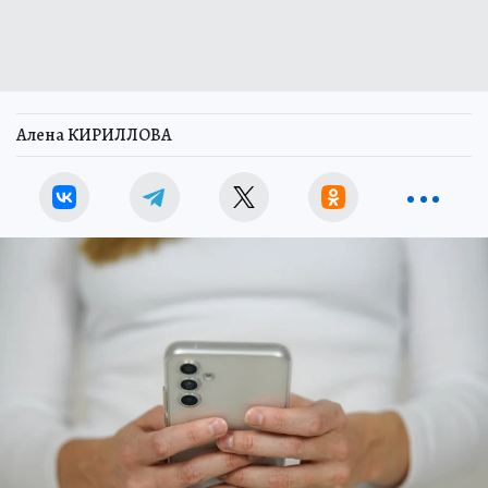
Алена КИРИЛЛОВА