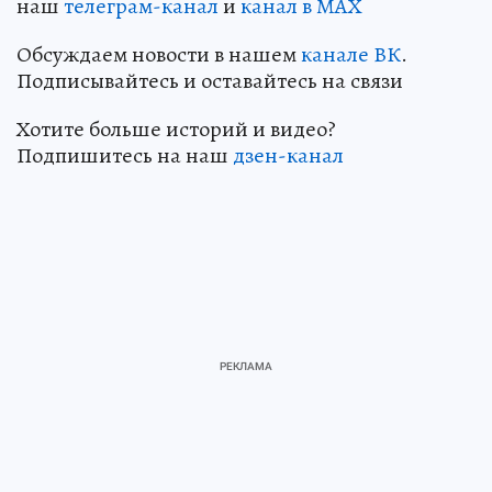
наш
телеграм-канал
и
канал в МАХ
Обсуждаем новости в нашем
канале ВК
.
Подписывайтесь и оставайтесь на связи
Хотите больше историй и видео?
Подпишитесь на наш
дзен-канал