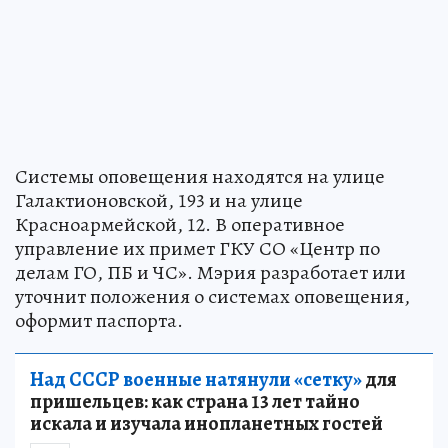
Системы оповещения находятся на улице
Галактионовской, 193 и на улице
Красноармейской, 12. В оперативное
управление их примет ГКУ СО «Центр по
делам ГО, ПБ и ЧС». Мэрия разработает или
уточнит положения о системах оповещения,
оформит паспорта.
Над СССР военные натянули «сетку»
для
пришельцев: как страна 13 лет тайно
искала и изучала инопланетных гостей