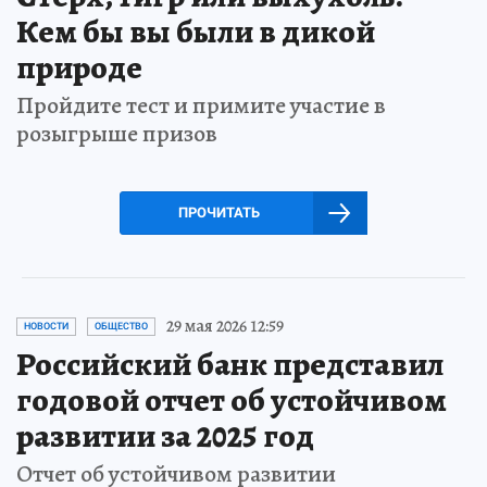
Кем бы вы были в дикой
природе
Пройдите тест и примите участие в
розыгрыше призов
ПРОЧИТАТЬ
29 мая 2026 12:59
НОВОСТИ
ОБЩЕСТВО
Российский банк представил
годовой отчет об устойчивом
развитии за 2025 год
Отчет об устойчивом развитии