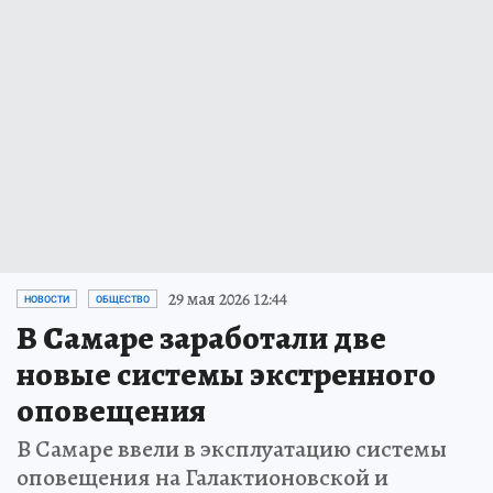
29 мая 2026 12:44
НОВОСТИ
ОБЩЕСТВО
В Самаре заработали две
новые системы экстренного
оповещения
В Самаре ввели в эксплуатацию системы
оповещения на Галактионовской и