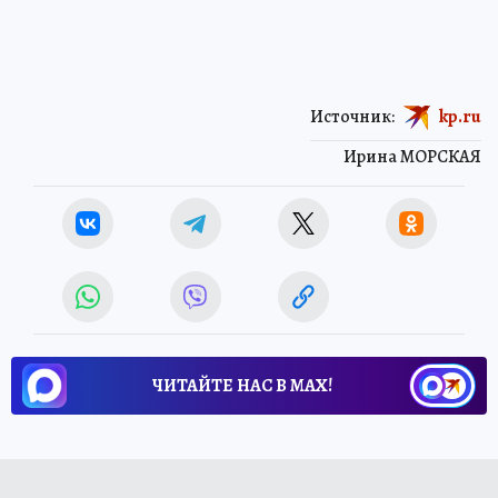
Источник:
kp.ru
Ирина МОРСКАЯ
ЧИТАЙТЕ НАС В МАХ!