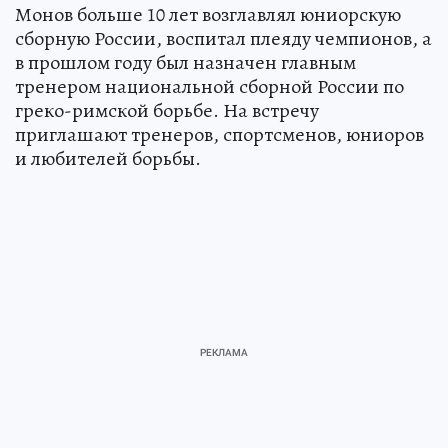
Монов больше 10 лет возглавлял юниорскую
сборную России, воспитал плеяду чемпионов, а
в прошлом году был назначен главным
тренером национальной сборной России по
греко-римской борьбе. На встречу
приглашают тренеров, спортсменов, юниоров
и любителей борьбы.