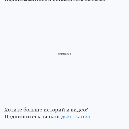
Хотите больше историй и видео?
Подпишитесь на наш
дзен-кан
ал