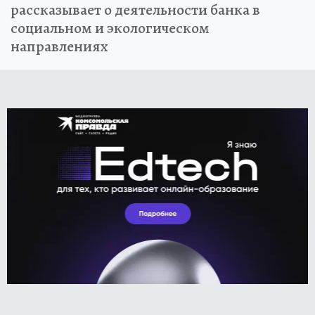
рассказывает о деятельности банка в
социальном и экологическом
направлениях