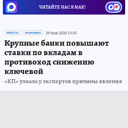
ЧИТАЙТЕ НАС В МАХ!
29 мая 2026 13:30
НОВОСТИ
ЭКОНОМИКА
Крупные банки повышают
ставки по вкладам в
противоход снижению
ключевой
«КП» узнала у экспертов причины явления