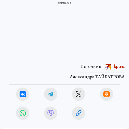
Источник:
kp.ru
Александра ТАЙБАТРОВА