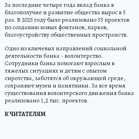
За последние четыре года вклад банка в
благополучие и развитие общества вырос в 5
раз. В 2025 году было реализовано 55 проектов
по созданию новых фонтанов, парков,
благоустройству общественных пространств.
Одно из ключевых направлений социальной
деятельности банка - волонтерство.
Сотрудники банка помогают взрослым в
тяжелых ситуациях и детям с опытом
сиротства, заботятся об окружающей среде,
сохраняют музеи и памятники. За все время
существования волонтерского движения банка
реализовано 1,2 тыс. проектов.
К ЧИТАТЕЛЯМ