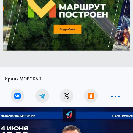
Ирина МОРСКАЯ