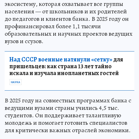
экосистему, которая охватывает все группы
населения — от школьников и их родителей
до педагогов и клиентов банка. В 2025 году он
профинансировал более 1,1 тысячи
образовательных и научных проектов ведущих
вузов и ссузов.
Над СССР военные натянули «сетку»
для
пришельцев: как страна 13 лет тайно
искала и изучала инопланетных гостей
НАУКА
В 2025 году на совместных программах банка с
ведущими вузами страны учились 4,5 тыс.
студентов. Он поддерживает талантливую
молодежь и помогает готовить специалистов
для критически важных отраслей экономики.