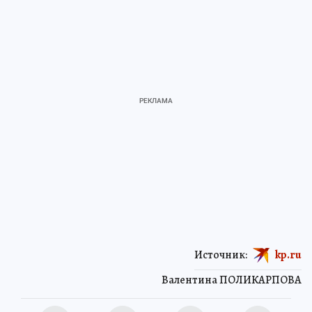
Источник:
kp.ru
Валентина ПОЛИКАРПОВА