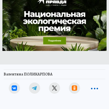
Валентина ПОЛИКАРПОВА