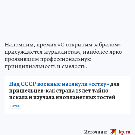
Напомним, премия «С открытым забралом»
присуждается журналистам, наиболее ярко
проявившим профессиональную
принципиальность и смелость.
Над СССР военные натянули «сетку»
для
пришельцев: как страна 13 лет тайно
искала и изучала инопланетных гостей
НАУКА
Источник:
kp.ru