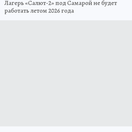
Лагерь «Салют-2» под Самарой не будет
работать летом 2026 года