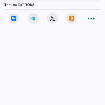
Полина КАРПОВА