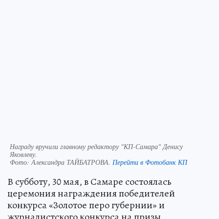
Награду вручили главному редактору "КП-Самара" Денису
Яковлеву.
Фото:
Александра ТАЙБАТРОВА.
Перейти в Фотобанк КП
В субботу, 30 мая, в Самаре состоялась
церемония награждения победителей
конкурса «Золотое перо губернии» и
журналистского конкурса на призы