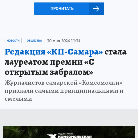
ПРОЧИТАТЬ
30 мая 2026 11:34
НОВОСТИ
ОБЩЕСТВО
Редакция «КП-Самара»
стала
лауреатом премии «С
открытым забралом»
Журналистов самарской «Комсомолки»
признали самыми принципиальными и
смелыми