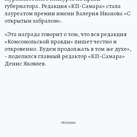
губернатора. Редакция «КП-Самара» стала
лауреатом премии имени Валерия Иванова «С
открытым забралом».
«Эта награда говорит о том, что вся редакция
«Комсомольской правды» пишет честно и
откровенно. Будем продолжать в том же духе»,
- поделился главный редактор «КП-Самара»
Денис Яковлев.