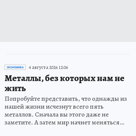
4 августа 2026 12:06
ЭКОНОМИКА
Металлы, без которых нам не
жить
Попробуйте представить, что однажды из
нашей жизни исчезнут всего пять
металлов. Сначала вы этого даже не
заметите. А затем мир начнет меняться…