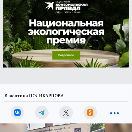
Валентина ПОЛИКАРПОВА