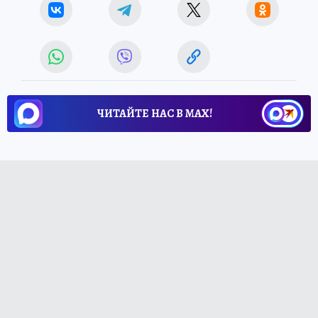
ЧИТАЙТЕ НАС В МАХ!