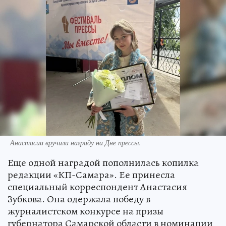
Анастасии вручили награду на Дне прессы.
Еще одной наградой пополнилась копилка
редакции «КП-Самара». Ее принесла
специальный корреспондент Анастасия
Зубкова. Она одержала победу в
журналистском конкурсе на призы
губернатора Самарской области в номинации