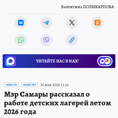
Валентина ПОЛИКАРПОВА
ЧИТАЙТЕ НАС В МАХ!
30 мая 2026 11:16
НОВОСТИ
ОБЩЕСТВО
Мэр Самары рассказал о
работе детских лагерей летом
2026 года