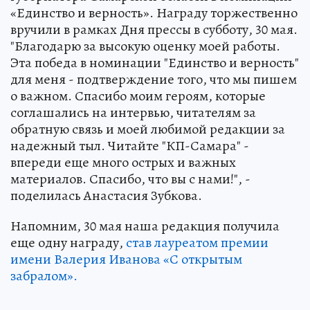
«Единство и верность». Награду торжественно
вручили в рамках Дня прессы в субботу, 30 мая.
"Благодарю за высокую оценку моей работы.
Эта победа в номинации "Единство и верность"
для меня - подтверждение того, что мы пишем
о важном. Спасибо моим героям, которые
соглашались на интервью, читателям за
обратную связь и моей любимой редакции за
надежный тыл. Читайте "КП-Самара" -
впереди еще много острых и важных
материалов. Спасибо, что вы с нами!", -
поделилась Анастасия Зубкова.
Напомним, 30 мая наша редакция получила
еще одну награду,
став лауреатом премии
имени Валерия Иванова «С открытым
забралом».