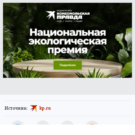
Источник:
kp.ru