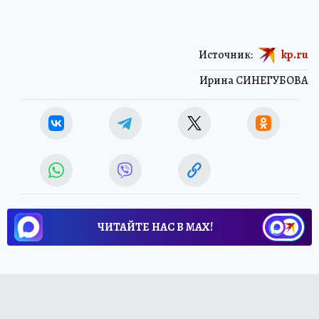
Источник:
kp.ru
Ирина СИНЕГУБОВА
ЧИТАЙТЕ НАС В МАХ!