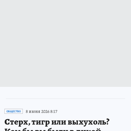
8 июня 2026 8:17
ОБЩЕСТВО
Стерх, тигр или выхухоль?