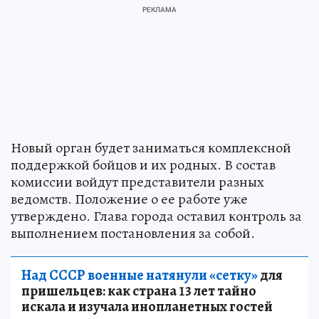
Новый орган будет заниматься комплексной
поддержкой бойцов и их родных. В состав
комиссии войдут представители разных
ведомств. Положение о ее работе уже
утверждено. Глава города оставил контроль за
выполнением постановления за собой.
Над СССР военные натянули «сетку»
для
пришельцев: как страна 13 лет тайно
искала и изучала инопланетных гостей