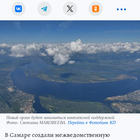
Новый орган будет заниматься комплексной поддержкой
Фото:
Светлана МАКОВЕЕВА.
Перейти в Фотобанк КП
В Самаре создали межведомственную