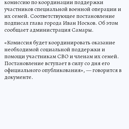
комиссию по координации поддержки
участников специальной военной операции и
их семей. Соответствующее постановление
подписал глава города Иван Носков. Об этом
сообщает администрация Самары.
«Комиссия будет координировать оказание
необходимой социальной поддержки и
помощи участникам СВО и членам их семей.
Постановление вступает в силу со дня его
официального опубликования», — говорится в
документе.