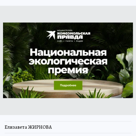
Елизавета ЖИРНОВА