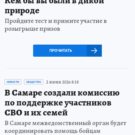
Кем бы вы были в дикой
природе
Пройдите тест и примите участие в
розыгрыше призов
ПРОЧИТАТЬ
2 июня 2026 8:18
НОВОСТИ
ОБЩЕСТВО
В Самаре создали комиссию
по поддержке участников
СВО и их семей
В Самаре межведомственный орган будет
координировать помощь бойцам