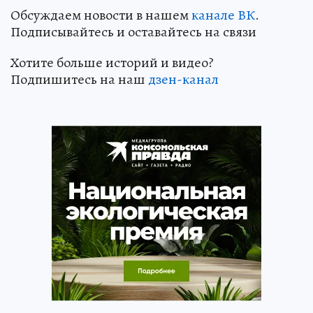
Обсуждаем новости в нашем
канале ВК
.
Подписывайтесь и оставайтесь на связи
Хотите больше историй и видео?
Подпишитесь на наш
дзен-канал