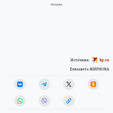
Источник:
kp.ru
Елизавета ЖИРНОВА