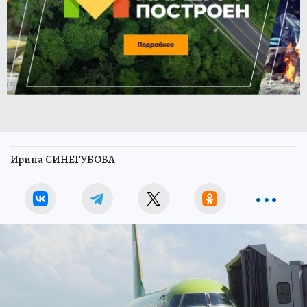
Ирина СИНЕГУБОВА