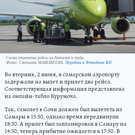
Снова отменены рейсы из Антальи и туда.
Фото:
Светлана МАКОВЕЕВА.
Перейти в Фотобанк КП
Во вторник, 2 июня, в самарском аэропорту
задержали на вылет и прилет два рейса.
Соответствующая информация представлена
на онлайн-табло Курумоча.
Так, самолет в Сочи должен был вылететь из
Самары в 15:50, однако время передвинули
18:50. А прилет был запланирован в Самару на
14:50, теперь прибытие ожидается в 17:50. В