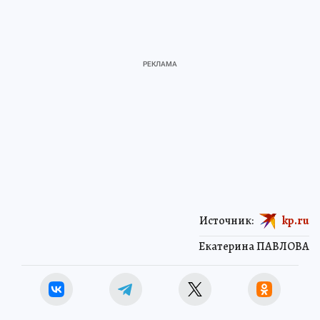
Источник:
kp.ru
Екатерина ПАВЛОВА