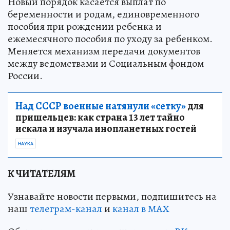
Новый порядок касается выплат по
беременности и родам, единовременного
пособия при рождении ребенка и
ежемесячного пособия по уходу за ребенком.
Меняется механизм передачи документов
между ведомствами и Социальным фондом
России.
Над СССР военные натянули «сетку»
для
пришельцев: как страна 13 лет тайно
искала и изучала инопланетных гостей
НАУКА
К ЧИТАТЕЛЯМ
Узнавайте новости первыми, подпишитесь на
наш
телеграм-канал
и
канал в МАХ