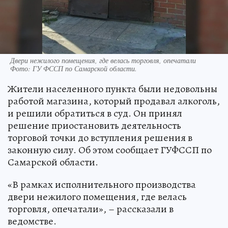
Двери нежилого помещения, где велась торговля, опечатали
Фото:
ГУ ФССП по Самарской области.
Жители населенного пункта были недовольны
работой магазина, который продавал алкоголь,
и решили обратиться в суд. Он принял
решение приостановить деятельность
торговой точки до вступления решения в
законную силу. Об этом сообщает ГУФССП по
Самарской области.
«В рамках исполнительного производства
двери нежилого помещения, где велась
торговля, опечатали», – рассказали в
ведомстве.