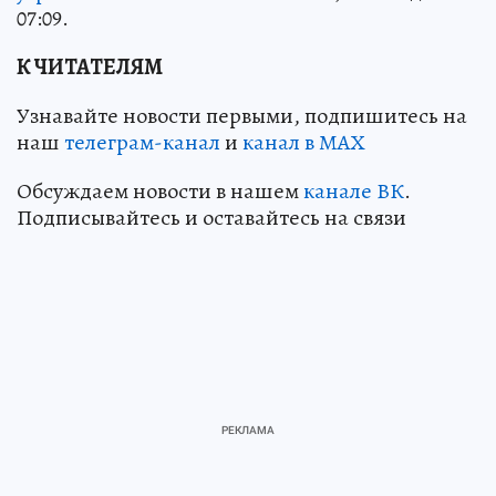
07:09.
К ЧИТАТЕЛЯМ
Узнавайте новости первыми, подпишитесь на
наш
телеграм-канал
и
канал в МАХ
Обсуждаем новости в нашем
канале ВК
.
Подписывайтесь и оставайтесь на связи