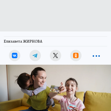
Елизавета ЖИРНОВА