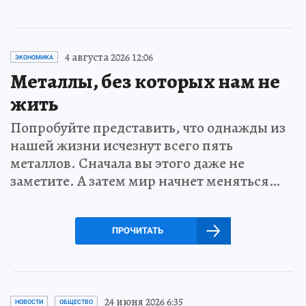
4 августа 2026 12:06
ЭКОНОМИКА
Металлы, без которых нам не
жить
Попробуйте представить, что однажды из
нашей жизни исчезнут всего пять
металлов. Сначала вы этого даже не
заметите. А затем мир начнет меняться…
ПРОЧИТАТЬ
24 июня 2026 6:35
НОВОСТИ
ОБЩЕСТВО