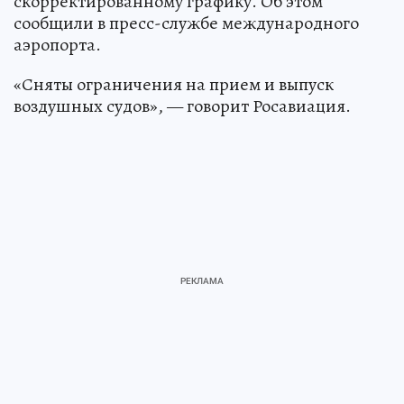
скорректированному графику. Об этом
сообщили в пресс-службе международного
аэропорта.
«Сняты ограничения на прием и выпуск
воздушных судов», — говорит Росавиация.