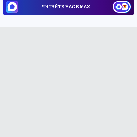
ЧИТАЙТЕ НАС В МАХ!