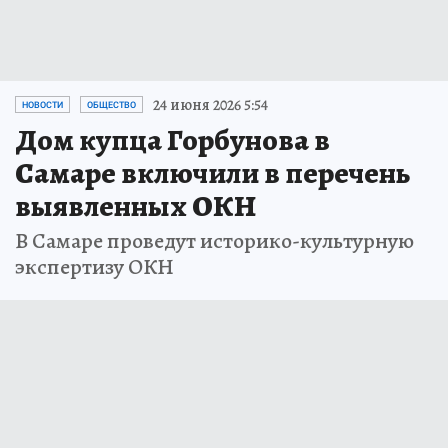
24 июня 2026 5:54
НОВОСТИ
ОБЩЕСТВО
Дом купца Горбунова в
Самаре включили в перечень
выявленных ОКН
В Самаре проведут историко-культурную
экспертизу ОКН