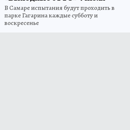
В Самаре испытания будут проходить в
парке Гагарина каждые субботу и
воскресенье