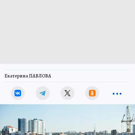
Екатерина ПАВЛОВА