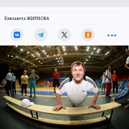
Елизавета ЖИРНОВА