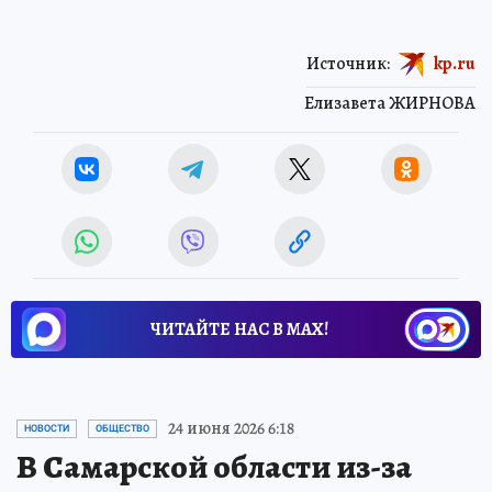
Источник:
kp.ru
Елизавета ЖИРНОВА
ЧИТАЙТЕ НАС В МАХ!
24 июня 2026 6:18
НОВОСТИ
ОБЩЕСТВО
В Самарской области из-за