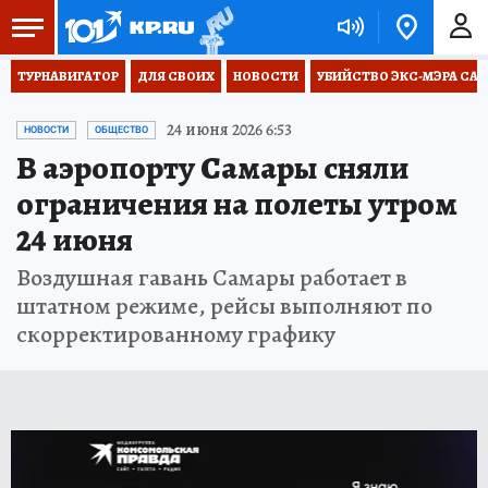
ТУРНАВИГАТОР
ДЛЯ СВОИХ
НОВОСТИ
УБИЙСТВО ЭКС-МЭРА СА
24 июня 2026 6:53
НОВОСТИ
ОБЩЕСТВО
В аэропорту Самары сняли
ограничения на полеты утром
24 июня
Воздушная гавань Самары работает в
штатном режиме, рейсы выполняют по
скорректированному графику