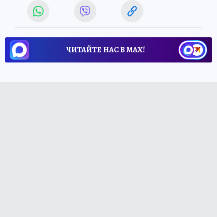
ЧИТАЙТЕ НАС В МАХ!