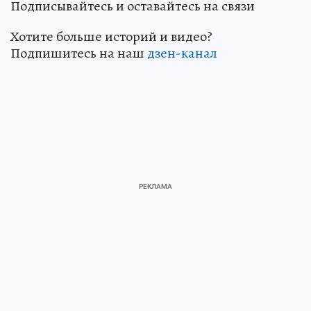
Подписывайтесь и оставайтесь на связи
Хотите больше историй и видео?
Подпишитесь на наш
дзен-кан
ал