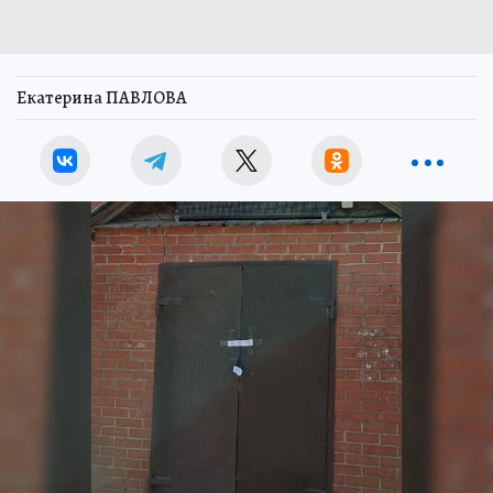
Екатерина ПАВЛОВА