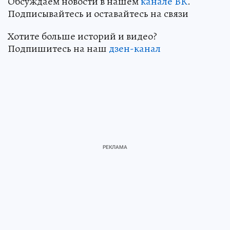
Обсуждаем новости в нашем
канале ВК
.
Подписывайтесь и оставайтесь на связи
Хотите больше историй и видео?
Подпишитесь на наш
дзен-кан
ал