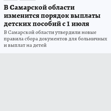
В Самарской области
изменится порядок выплаты
детских пособий с 1 июля
В Самарской области утвердили новые
правила сбора документов для больничных
и выплат на детей