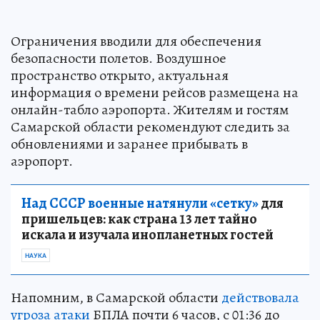
Ограничения вводили для обеспечения
безопасности полетов. Воздушное
пространство открыто, актуальная
информация о времени рейсов размещена на
онлайн-табло аэропорта. Жителям и гостям
Самарской области рекомендуют следить за
обновлениями и заранее прибывать в
аэропорт.
Над СССР военные натянули «сетку»
для
пришельцев: как страна 13 лет тайно
искала и изучала инопланетных гостей
НАУКА
Напомним, в Самарской области
действовала
угроза атаки
БПЛА почти 6 часов, с 01:36 до