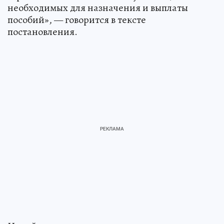
необходимых для назначения и выплаты
пособий», — говорится в тексте
постановления.