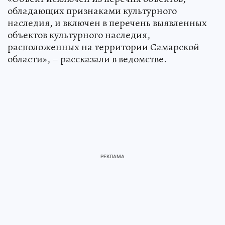
обладающих признаками культурного
наследия, и включен в перечень выявленных
объектов культурного наследия,
расположенных на территории Самарской
области», – рассказали в ведомстве.