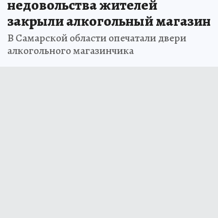
недовольства жителей
закрыли алкогольный магазин
В Самарской области опечатали двери
алкогольного магазинчика