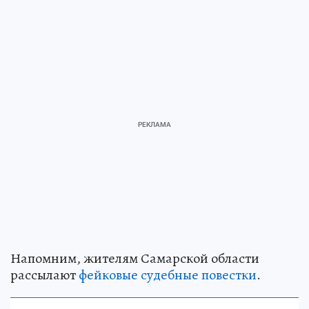
Напомним, жителям Самарской области
рассылают
фейковые судебные повестки
.