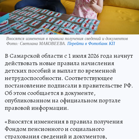
Вносятся изменения в правила получения сведений и документов
Фото:
Светлана МАКОВЕЕВА.
Перейти в Фотобанк КП
В Самарской области с 1 июля 2026 года начнут
действовать новые правила начисления
детских пособий и выплат по временной
нетрудоспособности. Соответствующее
постановление подписали в правительстве РФ.
Об этом сообщается в документе,
опубликованном на официальном портале
правовой информации.
«Вносятся изменения в правила получения
Фондом пенсионного и социального
страхования сведений и документов,