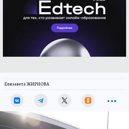
Елизавета ЖИРНОВА