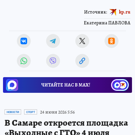
Источник:
kp.ru
Екатерина ПАВЛОВА
ЧИТАЙТЕ НАС В МАХ!
24 июня 2026 5:56
НОВОСТИ
СПОРТ
В Самаре откроется площадка
«Выходные с ГТО» 4 июля