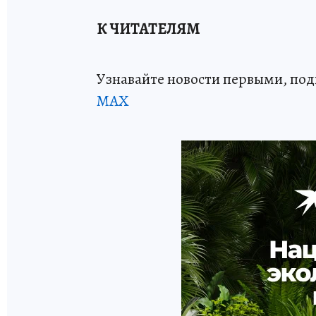
К ЧИТАТЕЛЯМ
Узнавайте новости первыми, по
МАХ