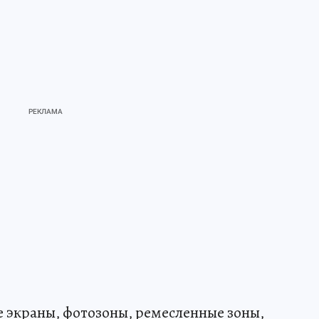
 экраны, фотозоны, ремесленные зоны,