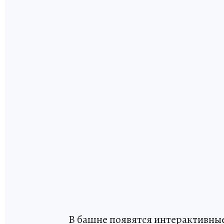
В башне появятся интерактивные