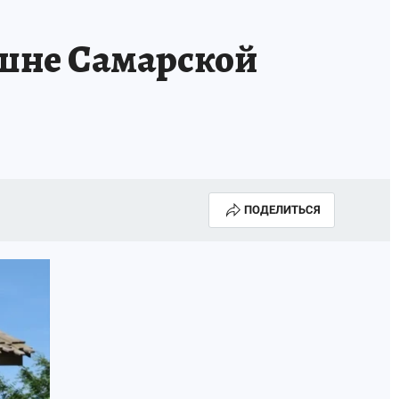
КА ГОДА-2025
ВРАЧ ГОДА-2025
ашне Самарской
МАЯ
ДЕНЬ ПОБЕДЫ В САМАРЕ 2025
ИИ
#ЭКОРАВНОВЕСИЕ
ПОДЕЛИТЬСЯ