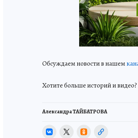
Обсуждаем новости в нашем
кан
Хотите больше историй и видео
Александра ТАЙБАТРОВА