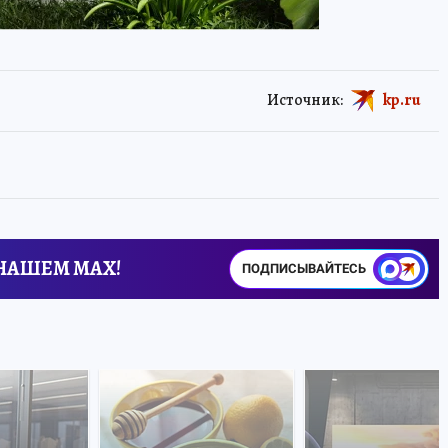
Источник:
kp.ru
 НАШЕМ MAX!
ПОДПИСЫВАЙТЕСЬ