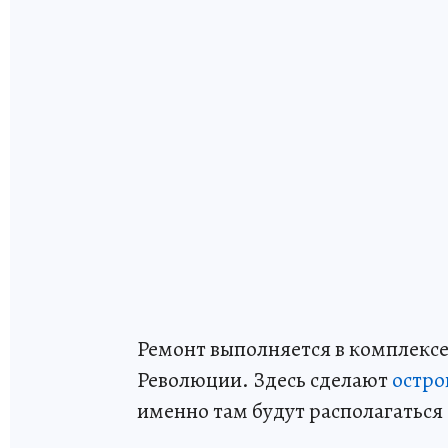
Ремонт выполняется в комплекс
Революции. Здесь сделают
остро
именно там будут располагаться