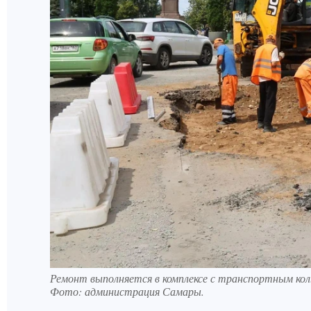
Ремонт выполняется в комплексе с транспортным ко
Фото:
администрация Самары.