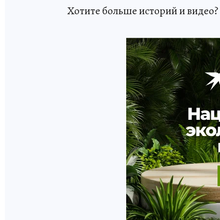
Хотите больше историй и видео