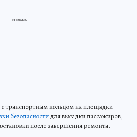
е с транспортным кольцом на площадки
вки безопасности
для высадки пассажиров,
 остановки после завершения ремонта.