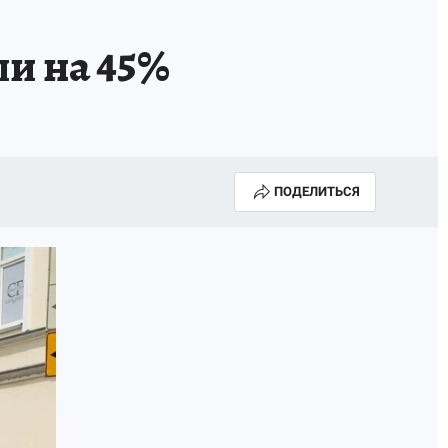
КА ГОДА-2025
ВРАЧ ГОДА-2025
и на 45%
МАЯ
ДЕНЬ ПОБЕДЫ В САМАРЕ 2025
ИИ
#ЭКОРАВНОВЕСИЕ
ПОДЕЛИТЬСЯ