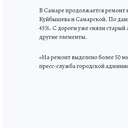
В Самаре продолжается ремонт н
Куйбышева и Самарской. По дан
45%. С дороги уже сняли старый 
другие элементы.
«На ремонт выделено более 50 
пресс-служба городской админи