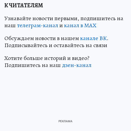
К ЧИТАТЕЛЯМ
Узнавайте новости первыми, подпишитесь на
наш
телеграм-канал
и
канал в МАХ
Обсуждаем новости в нашем
канале ВК
.
Подписывайтесь и оставайтесь на связи
Хотите больше историй и видео?
Подпишитесь на наш
дзен-кан
ал