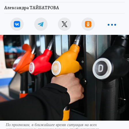
Александра ТАЙБАТРОВА
По прогнозам, в ближайшее время ситуация на всех