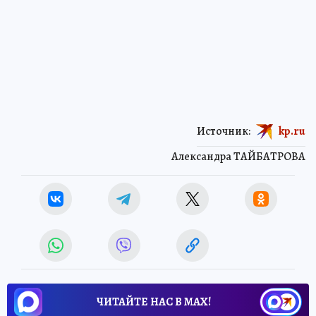
Источник:
kp.ru
Александра ТАЙБАТРОВА
ЧИТАЙТЕ НАС В МАХ!