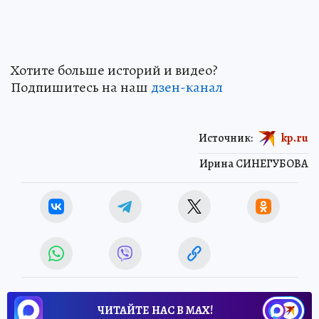
Хотите больше историй и видео?
Подпишитесь на наш
дзен-канал
Источник:
kp.ru
Ирина СИНЕГУБОВА
ЧИТАЙТЕ НАС В МАХ!