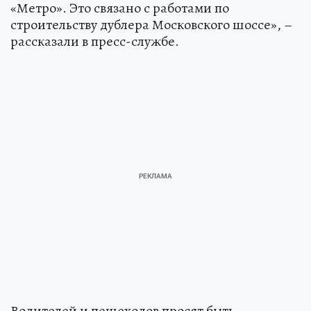
«Метро». Это связано с работами по
строительству дублера Московского шоссе», –
рассказали в пресс-службе.
Водителей и пешеходов просят быть