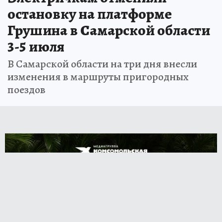
остановку на платформе
Грушина в Самарской области
3-5 июля
В Самарской области на три дня внесли
изменения в маршруты пригородных
поездов