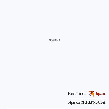
Источник:
kp.ru
Ирина СИНЕГУБОВА