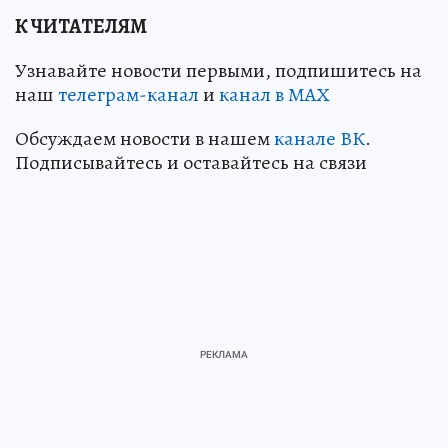
К ЧИТАТЕЛЯМ
Узнавайте новости первыми, подпишитесь на
наш
телеграм-канал
и
канал в МАХ
Обсуждаем новости в нашем
канале ВК
.
Подписывайтесь и оставайтесь на связи