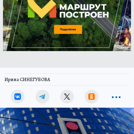
Ирина СИНЕГУБОВА