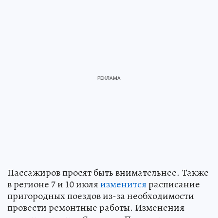
Пассажиров просят быть внимательнее. Также
в регионе 7 и 10 июля
изменится
расписание
пригородных поездов из-за необходимости
провести ремонтные работы. Изменения