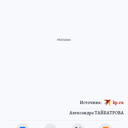
Источник:
kp.ru
Александра ТАЙБАТРОВА