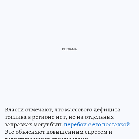
Власти отмечают, что массового дефицита
топлива в регионе нет, но на отдельных
заправках могут быть
перебои с его поставкой
.
Это объясняют повышенным спросом и