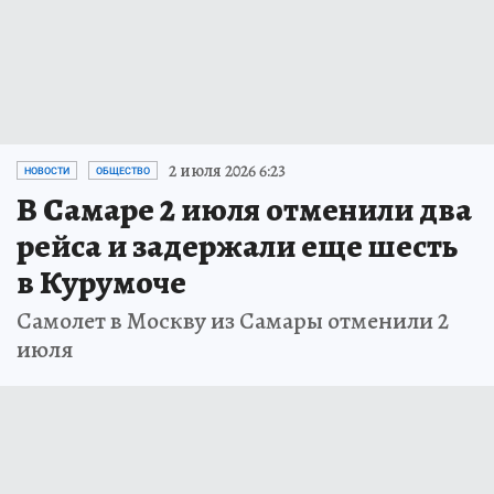
2 июля 2026 6:23
НОВОСТИ
ОБЩЕСТВО
В Самаре 2 июля отменили два
рейса и задержали еще шесть
в Курумоче
Самолет в Москву из Самары отменили 2
июля