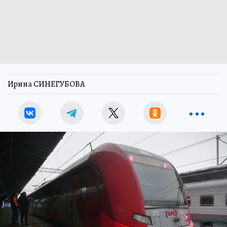
Ирина СИНЕГУБОВА