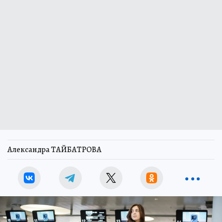
Александра ТАЙБАТРОВА