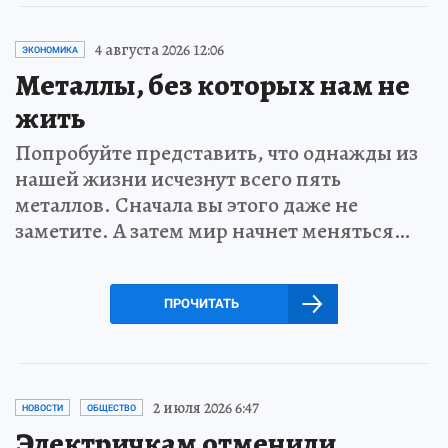
4 августа 2026 12:06
ЭКОНОМИКА
Металлы, без которых нам не
жить
Попробуйте представить, что однажды из
нашей жизни исчезнут всего пять
металлов. Сначала вы этого даже не
заметите. А затем мир начнет меняться…
ПРОЧИТАТЬ
2 июля 2026 6:47
НОВОСТИ
ОБЩЕСТВО
Электричкам отменили