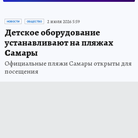
2 июля 2026 5:59
НОВОСТИ
ОБЩЕСТВО
Детское оборудование
устанавливают на пляжах
Самары
Официальные пляжи Самары открыты для
посещения