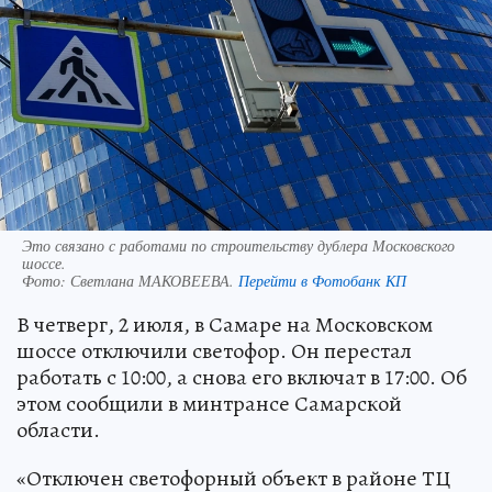
Это связано с работами по строительству дублера Московского
шоссе.
Фото:
Светлана МАКОВЕЕВА.
Перейти в Фотобанк КП
В четверг, 2 июля, в Самаре на Московском
шоссе отключили светофор. Он перестал
работать с 10:00, а снова его включат в 17:00. Об
этом сообщили в минтрансе Самарской
области.
«Отключен светофорный объект в районе ТЦ