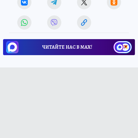
ЧИТАЙТЕ НАС В МАХ!