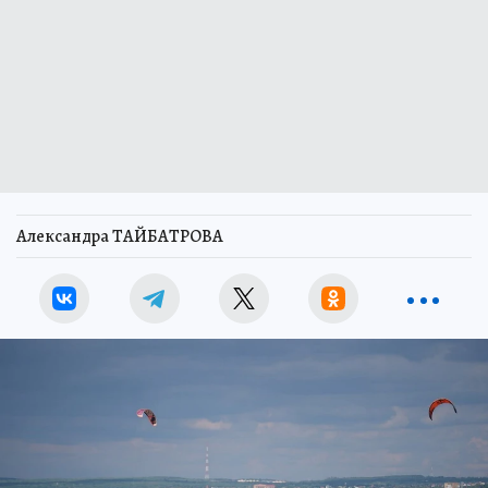
Александра ТАЙБАТРОВА