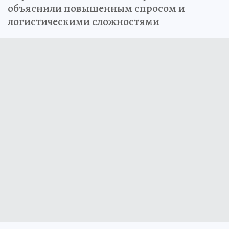
объяснили повышенным спросом и
логистическими сложностями