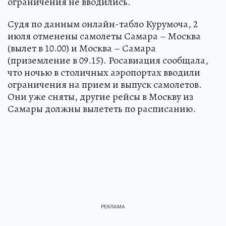
ограничения не вводились.
Судя по данным онлайн-табло Курумоча, 2
июля отменены самолеты Самара – Москва
(вылет в 10.00) и Москва – Самара
(приземление в 09.15). Росавиация сообщала,
что ночью в столичных аэропортах вводили
ограничения на прием и выпуск самолетов.
Они уже сняты, другие рейсы в Москву из
Самары должны вылететь по расписанию.