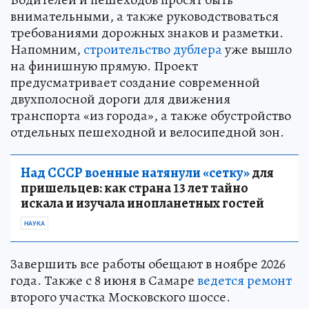
внимательными, а также руководствоваться
требованиями дорожных знаков и разметки.
Напомним,
строительство дублера
уже вышло
на финишную прямую. Проект
предусматривает создание современной
двухполосной дороги для движения
транспорта «из города», а также обустройство
отдельных пешеходной и велосипедной зон.
Над СССР военные натянули «сетку»
для
пришельцев: как страна 13 лет тайно
искала и изучала инопланетных гостей
НАУКА
Завершить все работы обещают в ноябре 2026
года. Также с 8 июня в Самаре
ведется ремонт
второго участка Московского шоссе.