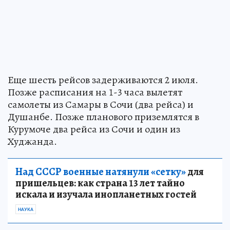
Еще шесть рейсов задерживаются 2 июля.
Позже расписания на 1-3 часа вылетят
самолеты из Самары в Сочи (два рейса) и
Душанбе. Позже планового приземлятся в
Курумоче два рейса из Сочи и один из
Худжанда.
Над СССР военные натянули «сетку»
для
пришельцев: как страна 13 лет тайно
искала и изучала инопланетных гостей
НАУКА