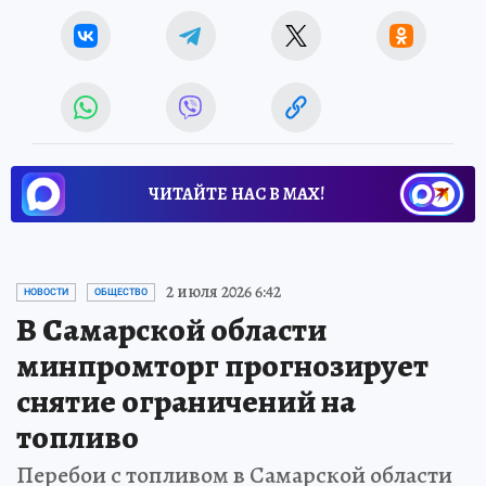
ЧИТАЙТЕ НАС В МАХ!
2 июля 2026 6:42
НОВОСТИ
ОБЩЕСТВО
В Самарской области
минпромторг прогнозирует
снятие ограничений на
топливо
Перебои с топливом в Самарской области