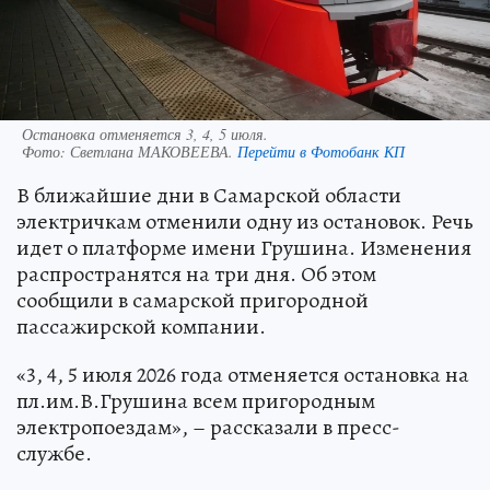
Остановка отменяется 3, 4, 5 июля.
Фото:
Светлана МАКОВЕЕВА.
Перейти в Фотобанк КП
В ближайшие дни в Самарской области
электричкам отменили одну из остановок. Речь
идет о платформе имени Грушина. Изменения
распространятся на три дня. Об этом
сообщили в самарской пригородной
пассажирской компании.
«3, 4, 5 июля 2026 года отменяется остановка на
пл.им.В.Грушина всем пригородным
электропоездам», – рассказали в пресс-
службе.