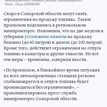
автозаправочных станциях региона стабилизируется
Фото:
Ольга ЮШКОВА.
Скоро в Самарской области могут снять
ограничения на продажу топлива. Таким
прогнозом поделились в региональном
минпромторге. Напомним, что на две недели в
губернии
установили лимиты
на продажу
бензина (до 40 литров) и дизель (до 100 литров).
Кроме того, действуют ограничения на отпуск
топлива в канистры и другие емкости. Но все
эти меры – временны, заверили власти.
«По прогнозам, в ближайшее время ситуация
на всех автозаправочных станциях региона
стабилизируется и отпуск топлива будет
производиться без ограничений», –
прокомментировала пресс-служба
минпромторга Самарской области.