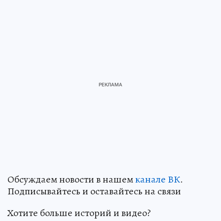
Обсуждаем новости в нашем
канале ВК
.
Подписывайтесь и оставайтесь на связи
Хотите больше историй и видео?