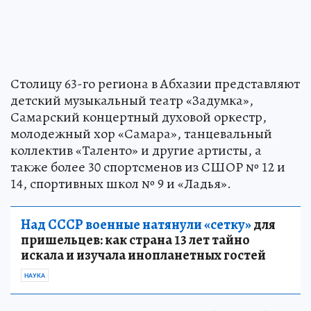
Столицу 63-го региона в Абхазии представляют
детский музыкальный театр «Задумка»,
Самарский концертный духовой оркестр,
молодежный хор «Самара», танцевальный
коллектив «Таленто» и другие артисты, а
также более 30 спортсменов из СШОР № 12 и
14, спортивных школ № 9 и «Ладья».
Над СССР военные натянули «сетку»
для
пришельцев: как страна 13 лет тайно
искала и изучала инопланетных гостей
НАУКА