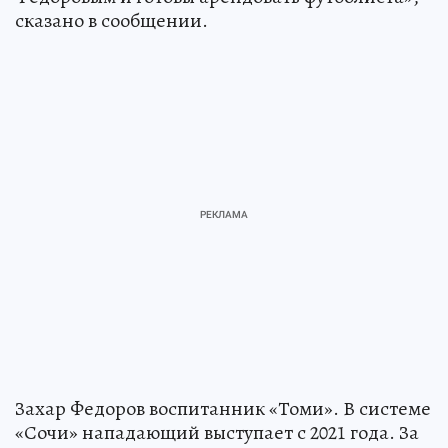
сказано в сообщении.
Захар Федоров воспитанник «Томи». В системе
«Сочи» нападающий выступает с 2021 года. За