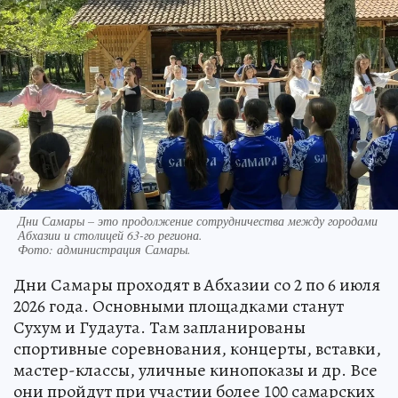
Дни Самары – это продолжение сотрудничества между городами
Абхазии и столицей 63-го региона.
Фото:
администрация Самары.
Дни Самары проходят в Абхазии со 2 по 6 июля
2026 года. Основными площадками станут
Сухум и Гудаута. Там запланированы
спортивные соревнования, концерты, вставки,
мастер-классы, уличные кинопоказы и др. Все
они пройдут при участии более 100 самарских