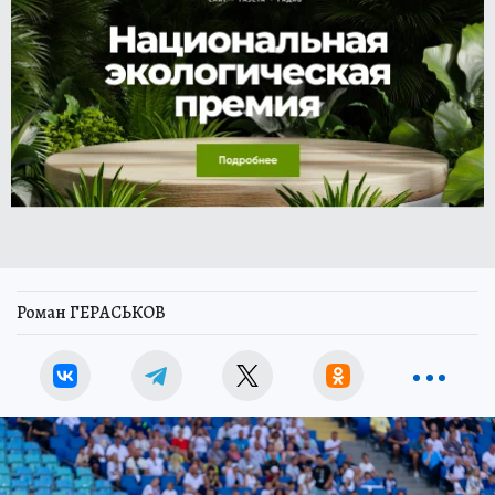
Роман ГЕРАСЬКОВ