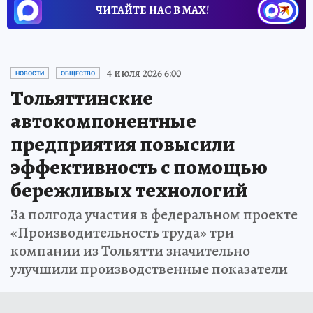
ЧИТАЙТЕ НАС В МАХ!
4 июля 2026 6:00
НОВОСТИ
ОБЩЕСТВО
Тольяттинские
автокомпонентные
предприятия повысили
эффективность с помощью
бережливых технологий
За полгода участия в федеральном проекте
«Производительность труда» три
компании из Тольятти значительно
улучшили производственные показатели