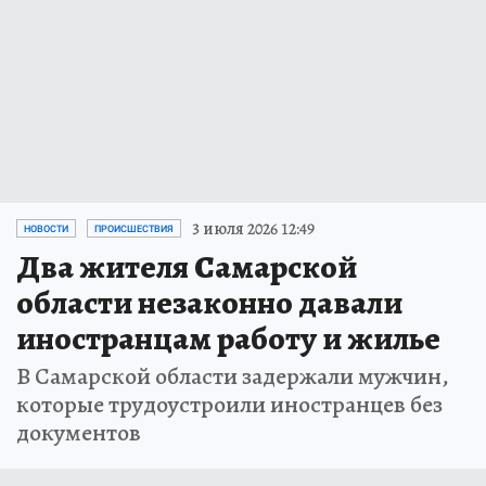
3 июля 2026 12:49
НОВОСТИ
ПРОИСШЕСТВИЯ
Два жителя Самарской
области незаконно давали
иностранцам работу и жилье
В Самарской области задержали мужчин,
которые трудоустроили иностранцев без
документов