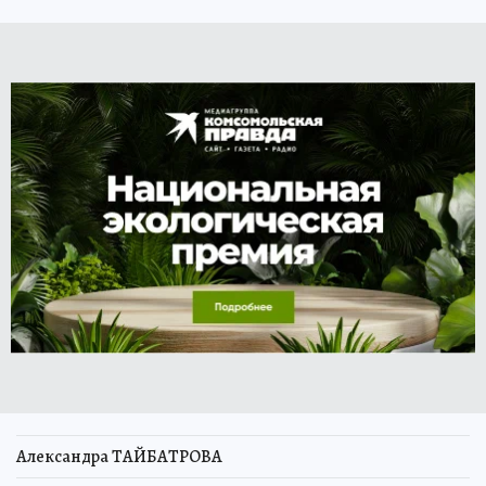
Александра ТАЙБАТРОВА