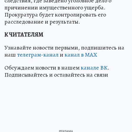
следствия, где заведено уголовное дело о
причинении имущественного ущерба.
Прокуратура будет контролировать его
расследование и результаты.
К ЧИТАТЕЛЯМ
Узнавайте новости первыми, подпишитесь на
наш
телеграм-канал
и
канал в МАХ
Обсуждаем новости в нашем
канале ВК
.
Подписывайтесь и оставайтесь на связи