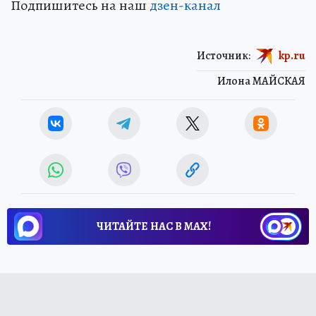
Подпишитесь на наш
дзен-канал
Источник:
kp.ru
Илона МАЙСКАЯ
ЧИТАЙТЕ НАС В МАХ!