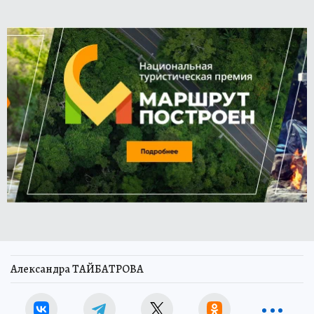
Александра ТАЙБАТРОВА