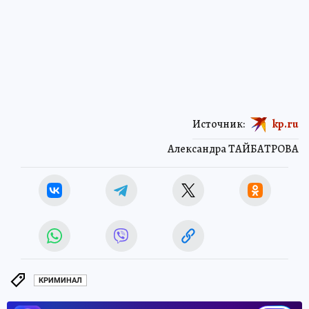
Источник:
kp.ru
Александра ТАЙБАТРОВА
КРИМИНАЛ