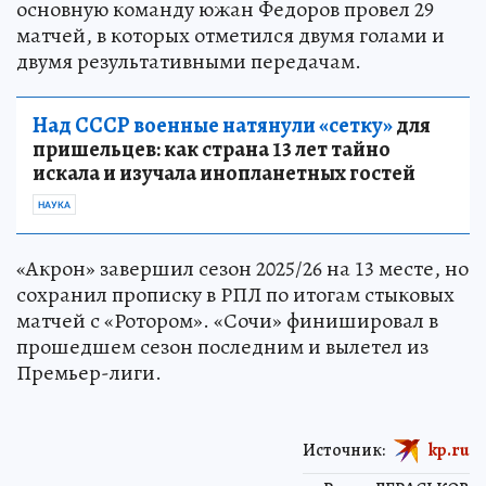
основную команду южан Федоров провел 29
матчей, в которых отметился двумя голами и
двумя результативными передачам.
Над СССР военные натянули «сетку»
для
пришельцев: как страна 13 лет тайно
искала и изучала инопланетных гостей
НАУКА
«Акрон» завершил сезон 2025/26 на 13 месте, но
сохранил прописку в РПЛ по итогам стыковых
матчей с «Ротором». «Сочи» финишировал в
прошедшем сезон последним и вылетел из
Премьер-лиги.
Источник:
kp.ru