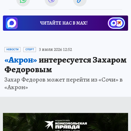
ЧИТАЙТЕ НАС В МАХ!
3 июля 2026 12:52
НОВОСТИ
СПОРТ
«Акрон»
интересуется Захаром
Федоровым
Захар Федоров может перейти из «Сочи» в
«Акрон»