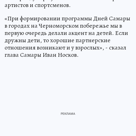
артистов и спортсменов.
«При формировании программы Дней Самары
в городах на Черноморском побережье мы в
первую очередь делали акцент на детей. Если
дружны дети, то хорошие партнерские
отношения возникают и у взрослых», - сказал
глава Самары Иван Носков.