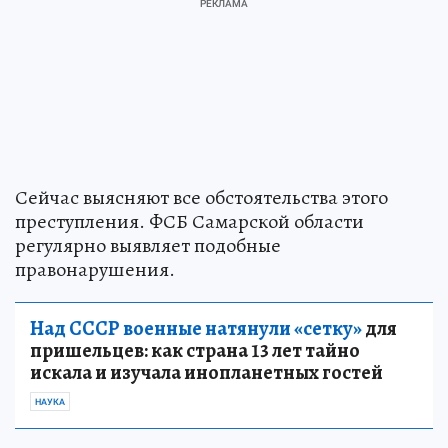
Сейчас выясняют все обстоятельства этого
преступления. ФСБ Самарской области
регулярно выявляет подобные
правонарушения.
Над СССР военные натянули «сетку»
для
пришельцев: как страна 13 лет тайно
искала и изучала инопланетных гостей
НАУКА