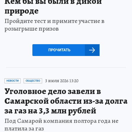
Кем бы вы были в дикой
природе
Пройдите тест и примите участие в
розыгрыше призов
ПРОЧИТАТЬ
3 июля 2026 13:20
НОВОСТИ
ОБЩЕСТВО
Уголовное дело завели в
Самарской области из-за долга
за газ на 3,3 млн рублей
Под Самарой компания полтора года не
платила за газ