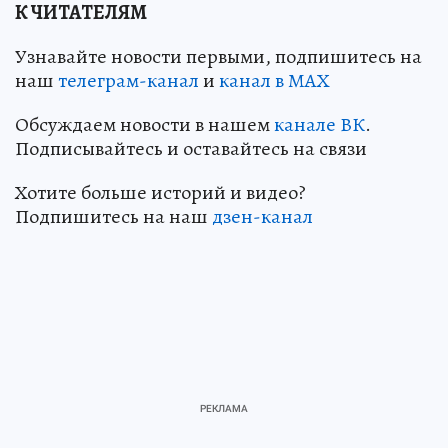
К ЧИТАТЕЛЯМ
Узнавайте новости первыми, подпишитесь на
наш
телеграм-канал
и
канал в МАХ
Обсуждаем новости в нашем
канале ВК
.
Подписывайтесь и оставайтесь на связи
Хотите больше историй и видео?
Подпишитесь на наш
дзен-кан
ал