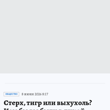
8 июня 2026 8:17
ОБЩЕСТВО
Стерх, тигр или выхухоль?