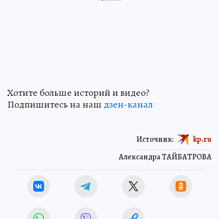
Хотите больше историй и видео?
Подпишитесь на наш
дзен-кан
ал
Источник:
kp.ru
Александра ТАЙБАТРОВА