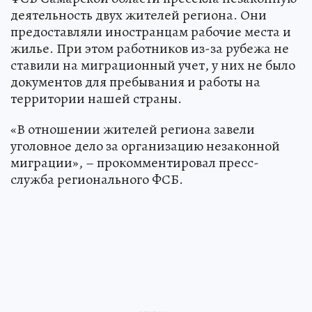
деятельность двух жителей региона. Они
предоставляли иностранцам рабочие места и
жилье. При этом работников из-за рубежа не
ставили на миграционный учет, у них не было
документов для пребывания и работы на
территории нашей страны.
«В отношении жителей региона завели
уголовное дело за организацию незаконной
миграции», – прокомментировал пресс-
служба регионального ФСБ.