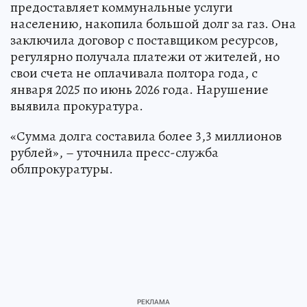
предоставляет коммунальные услуги
населению, накопила большой долг за газ. Она
заключила договор с поставщиком ресурсов,
регулярно получала платежи от жителей, но
свои счета не оплачивала полтора года, с
января 2025 по июнь 2026 года. Нарушение
выявила прокуратура.
«Сумма долга составила более 3,3 миллионов
рублей», – уточнила пресс-служба
облпрокуратуры.