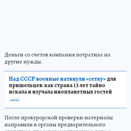
Деньги со счетов компания потратила на
другие нужды.
Над СССР военные натянули «сетку»
для
пришельцев: как страна 13 лет тайно
искала и изучала инопланетных гостей
НАУКА
После прокурорской проверки материалы
направили в органы предварительного