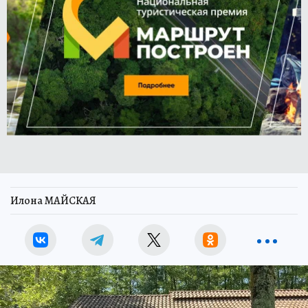
Илона МАЙСКАЯ