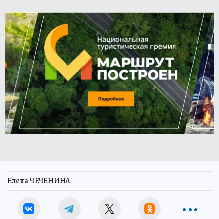
Елена ЧЕЧЕНИНА