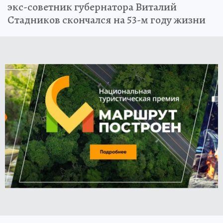
экс-советник губернатора Виталий
Стадников скончался на 53-м году жизни