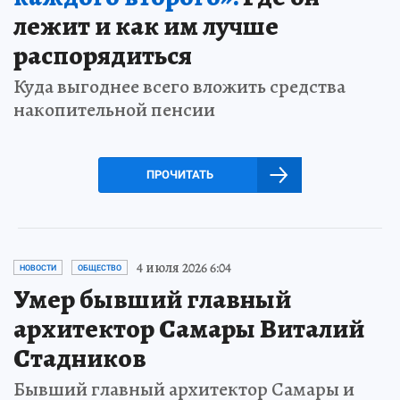
лежит и как им лучше
распорядиться
Куда выгоднее всего вложить средства
накопительной пенсии
ПРОЧИТАТЬ
4 июля 2026 6:04
НОВОСТИ
ОБЩЕСТВО
Умер бывший главный
архитектор Самары Виталий
Стадников
Бывший главный архитектор Самары и