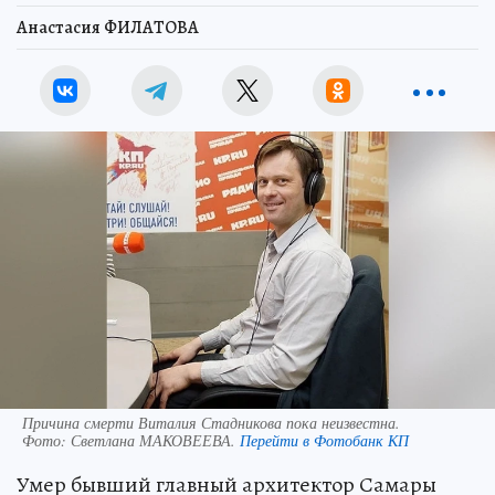
Анастасия ФИЛАТОВА
Причина смерти Виталия Стадникова пока неизвестна.
Фото:
Светлана МАКОВЕЕВА.
Перейти в Фотобанк КП
Умер бывший главный архитектор Самары