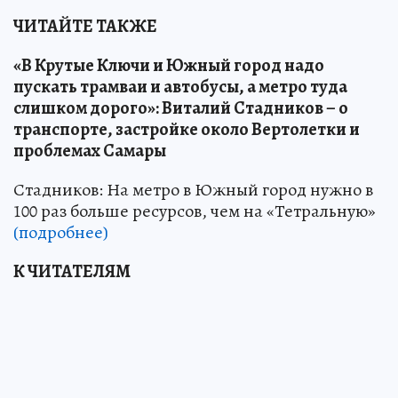
ЧИТАЙТЕ ТАКЖЕ
«В Крутые Ключи и Южный город надо
пускать трамваи и автобусы, а метро туда
слишком дорого»: Виталий Стадников – о
транспорте, застройке около Вертолетки и
проблемах Самары
Стадников: На метро в Южный город нужно в
100 раз больше ресурсов, чем на «Тетральную»
(подробнее)
К ЧИТАТЕЛЯМ