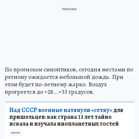
По прогнозам синоптиков, сегодня местами по
региону ожидается небольшой дождь. При
этом будет по-летнему жарко. Воздух
прогреется до +28...+33 градусов.
Над СССР военные натянули «сетку»
для
пришельцев: как страна 13 лет тайно
искала и изучала инопланетных гостей
НАУКА