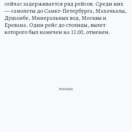
сейчас задерживается ряд рейсов. Среди них
— самолеты до Санкт-Петербурга, Махачкалы,
Душанбе, Минеральных вод, Москвы и
Еревана. Один рейс до столицы, вылет
которого был намечен на 11:00, отменен.