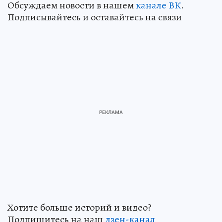
Обсуждаем новости в нашем
канале ВК
.
Подписывайтесь и оставайтесь на связи
Хотите больше историй и видео?
Подпишитесь на наш
дзен-канал