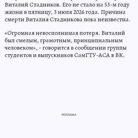
Виталий Стадников. Его не стало на 53-м году
жизни в пятницу, 3 июля 2026 года. Причина
смерти Виталия Стадникова пока неизвестна.
«Огромная невосполнимая потеря. Виталий
был смелым, грамотным, принципиальным
человеком», - говорится в сообщении группы
студентов и выпускников СамГТУ-АСА в ВК.