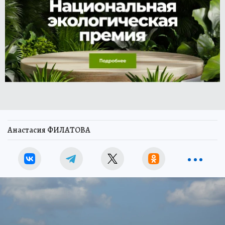
Анастасия ФИЛАТОВА