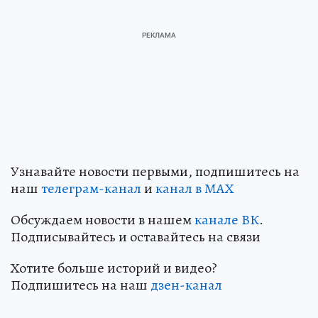
Узнавайте новости первыми, подпишитесь на
наш
телеграм-канал
и
канал в МАХ
Обсуждаем новости в нашем
канале ВК
.
Подписывайтесь и оставайтесь на связи
Хотите больше историй и видео?
Подпишитесь на наш
дзен-канал