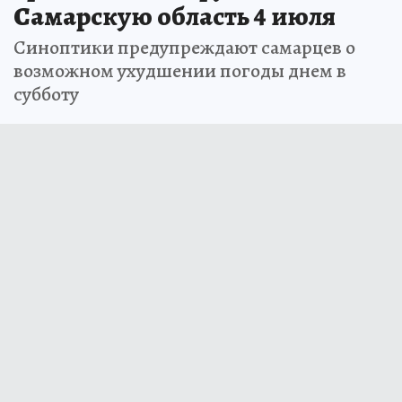
Самарскую область 4 июля
Синоптики предупреждают самарцев о
возможном ухудшении погоды днем в
субботу