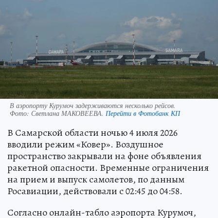
В аэропорту Курумоч задерживаются несколько рейсов.
Фото:
Светлана МАКОВЕЕВА.
Перейти в Фотобанк КП
В Самарской области ночью 4 июля 2026
вводили режим «Ковер». Воздушное
пространство закрывали на фоне объявления
ракетной опасности. Временные ограничения
на прием и выпуск самолетов, по данным
Росавиации, действовали с 02:45 до 04:58.
Согласно онлайн-табло аэропорта Курумоч,