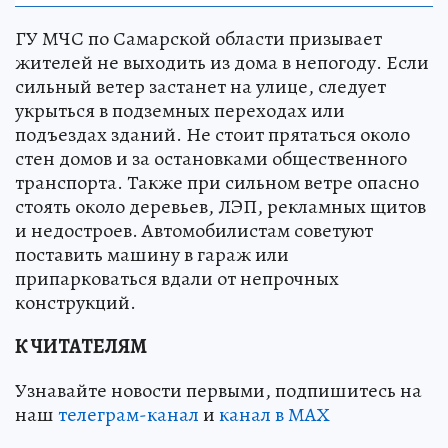
ГУ МЧС по Самарской области призывает
жителей не выходить из дома в непогоду. Если
сильный ветер застанет на улице, следует
укрыться в подземных переходах или
подъездах зданий. Не стоит прятаться около
стен домов и за остановками общественного
транспорта. Также при сильном ветре опасно
стоять около деревьев, ЛЭП, рекламных щитов
и недостроев. Автомобилистам советуют
поставить машину в гараж или
припарковаться вдали от непрочных
конструкций.
К ЧИТАТЕЛЯМ
Узнавайте новости первыми, подпишитесь на
наш
телеграм-канал
и
канал в МАХ