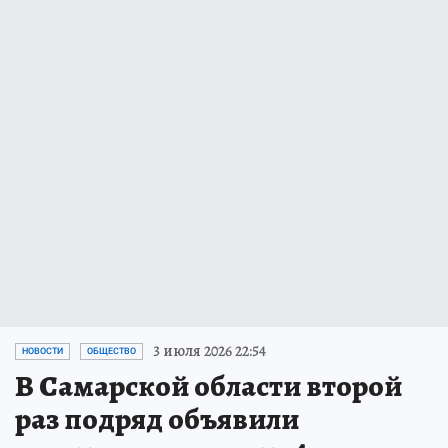
3 июля 2026 22:54
НОВОСТИ
ОБЩЕСТВО
В Самарской области второй
раз подряд объявили