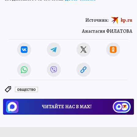
Источник:
kp.ru
Анастасия ФИЛАТОВА
ОБЩЕСТВО
ЧИТАЙТЕ НАС В МАХ!