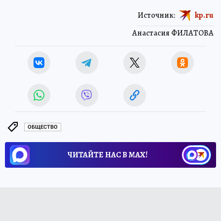
Источник:
kp.ru
Анастасия ФИЛАТОВА
ОБЩЕСТВО
ЧИТАЙТЕ НАС В МАХ!