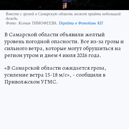
Вместе с грозой в Самарскую область может прийти небольшой
дождь.
Фото:
Ксения ТИМОФЕЕВА.
Перейти в Фотобанк КП
В Самарской области объявили желтый
уровень погодной опасности. Все из-за грозы и
сильного ветра, которые могут обрушиться на
регион утром и днем 4 июля 2026 года.
«В Самарской области ожидается гроза,
усиление ветра 15-18 м/с», - сообщили в
Приволжском УГМС.