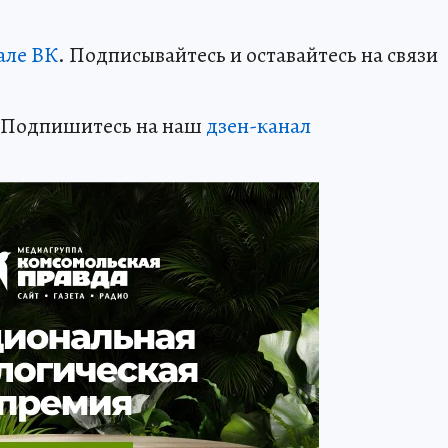
але ВК
. Подписывайтесь и оставайтесь на связи
? Подпишитесь на наш
дзен-кан
ал