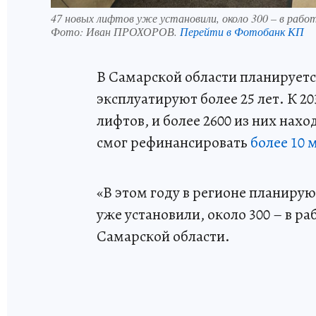
47 новых лифтов уже установили, около 300 – в рабо
Фото:
Иван ПРОХОРОВ.
Перейти в Фотобанк КП
В Самарской области планирует
эксплуатируют более 25 лет. К 20
лифтов, и более 2600 из них нах
смог рефинансировать
более 10 
«В этом году в регионе планирую
уже установили, около 300 – в р
Самарской области.