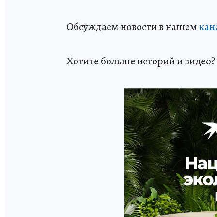
Обсуждаем новости в нашем
кан
Хотите больше историй и видео