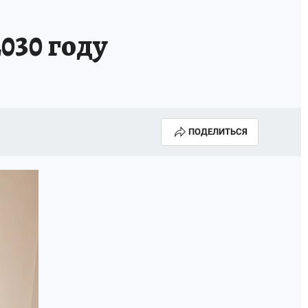
КА ГОДА-2025
ВРАЧ ГОДА-2025
030 году
МАЯ
ДЕНЬ ПОБЕДЫ В САМАРЕ 2025
ИИ
#ЭКОРАВНОВЕСИЕ
ПОДЕЛИТЬСЯ