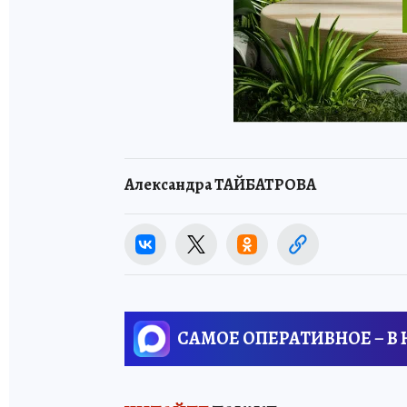
Александра ТАЙБАТРОВА
САМОЕ ОПЕРАТИВНОЕ – В