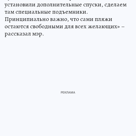
установили дополнительные спуски, сделаем
там специальные подъемники.
Принципиально важно, что сами пляжи
остаются свободными для всех желающих» –
рассказал мэр.