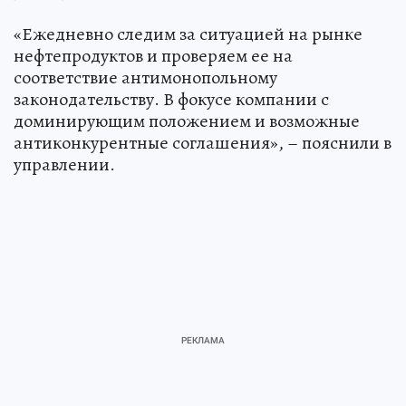
«Ежедневно следим за ситуацией на рынке
нефтепродуктов и проверяем ее на
соответствие антимонопольному
законодательству. В фокусе компании с
доминирующим положением и возможные
антиконкурентные соглашения», – пояснили в
управлении.