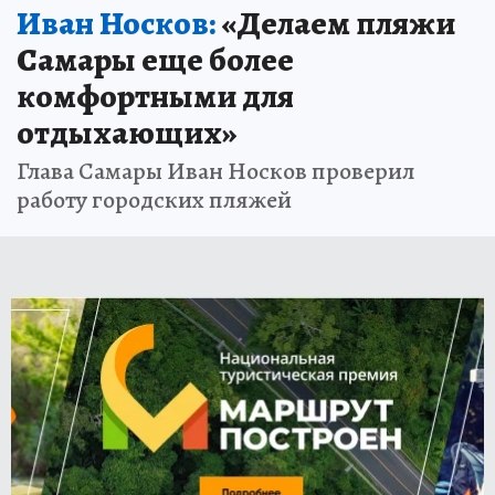
Иван Носков:
«Делаем пляжи
Самары еще более
комфортными для
отдыхающих»
Глава Самары Иван Носков проверил
работу городских пляжей