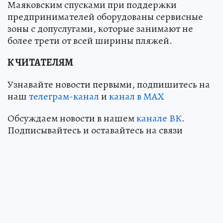
Маяковским спусками при поддержки
предпринимателей оборудованы сервисные
зоны с допуслугами, которые занимают не
более трети от всей ширины пляжей.
К ЧИТАТЕЛЯМ
Узнавайте новости первыми, подпишитесь на
наш
телеграм-канал
и
канал в МАХ
Обсуждаем новости в нашем
канале ВК
.
Подписывайтесь и оставайтесь на связи