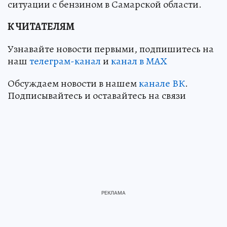
ситуации с бензином в Самарской области.
К ЧИТАТЕЛЯМ
Узнавайте новости первыми, подпишитесь на
наш
телеграм-канал
и
канал в МАХ
Обсуждаем новости в нашем
канале ВК
.
Подписывайтесь и оставайтесь на связи