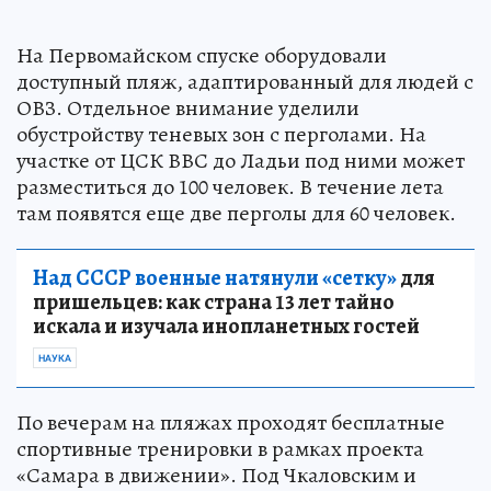
На Первомайском спуске оборудовали
доступный пляж, адаптированный для людей с
ОВЗ. Отдельное внимание уделили
обустройству теневых зон с перголами. На
участке от ЦСК ВВС до Ладьи под ними может
разместиться до 100 человек. В течение лета
там появятся еще две перголы для 60 человек.
Над СССР военные натянули «сетку»
для
пришельцев: как страна 13 лет тайно
искала и изучала инопланетных гостей
НАУКА
По вечерам на пляжах проходят бесплатные
спортивные тренировки в рамках проекта
«Самара в движении». Под Чкаловским и