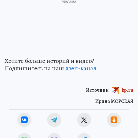
Хотите больше историй и видео?
Подпишитесь на наш
дзен-канал
Источник:
kp.ru
Ирина МОРСКАЯ