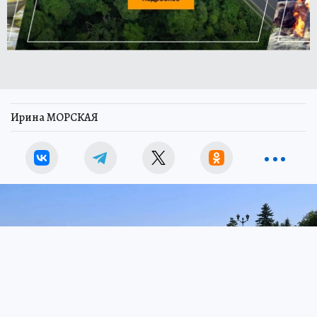
Ирина МОРСКАЯ