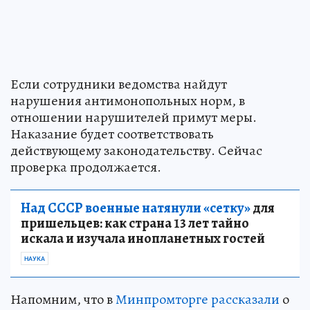
Если сотрудники ведомства найдут
нарушения антимонопольных норм, в
отношении нарушителей примут меры.
Наказание будет соответствовать
действующему законодательству. Сейчас
проверка продолжается.
Над СССР военные натянули «сетку»
для
пришельцев: как страна 13 лет тайно
искала и изучала инопланетных гостей
НАУКА
Напомним, что в
Минпромторге рассказали
о