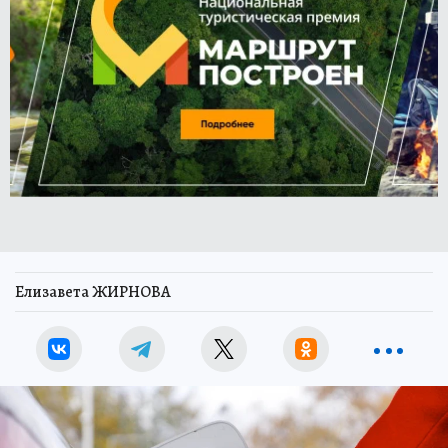
Елизавета ЖИРНОВА