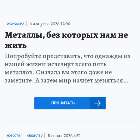
4 августа 2026 12:06
ЭКОНОМИКА
Металлы, без которых нам не
жить
Попробуйте представить, что однажды из
нашей жизни исчезнут всего пять
металлов. Сначала вы этого даже не
заметите. А затем мир начнет меняться…
ПРОЧИТАТЬ
8 июля 2026 6:51
НОВОСТИ
ОБЩЕСТВО