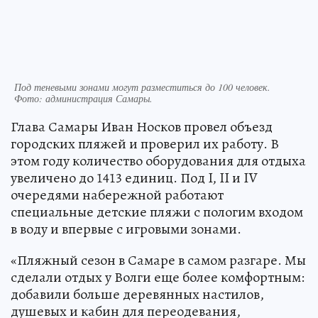
Под теневыми зонами могут разместиться до 100 человек.
Фото:
администрация Самары.
Глава Самары Иван Носков провел объезд
городских пляжей и проверил их работу. В
этом году количество оборудования для отдыха
увеличено до 1413 единиц. Под I, II и IV
очередями набережной работают
специальные детские пляжи с пологим входом
в воду и впервые с игровыми зонами.
«Пляжный сезон в Самаре в самом разгаре. Мы
сделали отдых у Волги еще более комфортным:
добавили больше деревянных настилов,
душевых и кабин для переодевания,