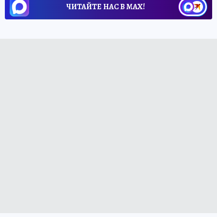
ЧИТАЙТЕ НАС В МАХ!