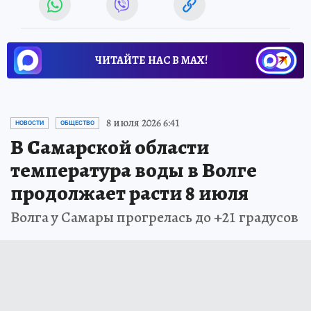
ЧИТАЙТЕ НАС В МАХ!
8 июля 2026 6:41
НОВОСТИ
ОБЩЕСТВО
В Самарской области
температура воды в Волге
продолжает расти 8 июля
Волга у Самары прогрелась до +21 градусов