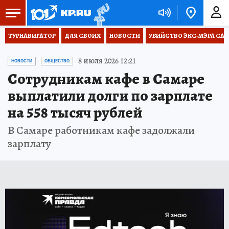
ТУРНАВИГАТОР
ДЛЯ СВОИХ
НОВОСТИ
УБИЙСТВО ЭКС-МЭРА СА
8 июля 2026 12:21
НОВОСТИ
ОБЩЕСТВО
Сотрудникам кафе в Самаре
выплатили долги по зарплате
на 558 тысяч рублей
В Самаре работникам кафе задолжали
зарплату