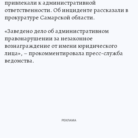
привлекали к административной
ответственности. Об инциденте рассказали в
прокуратуре Самарской области.
«Заведено дело об административном
правонарушении за незаконное
вознаграждение от имени юридического
лица», – прокомментировала пресс-служба
ведомства.