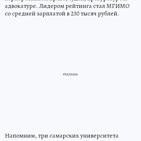
адвокатуре. Лидером рейтинга стал МГИМО
со средней зарплатой в 230 тысяч рублей.
Напомним, три самарских университета