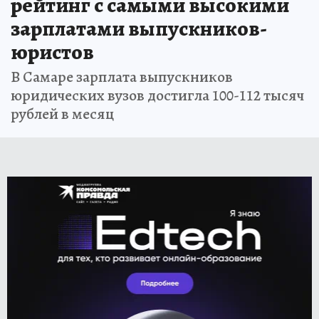
рейтинг с самыми высокими
зарплатами выпускников-
юристов
В Самаре зарплата выпускников
юридических вузов достигла 100-112 тысяч
рублей в месяц