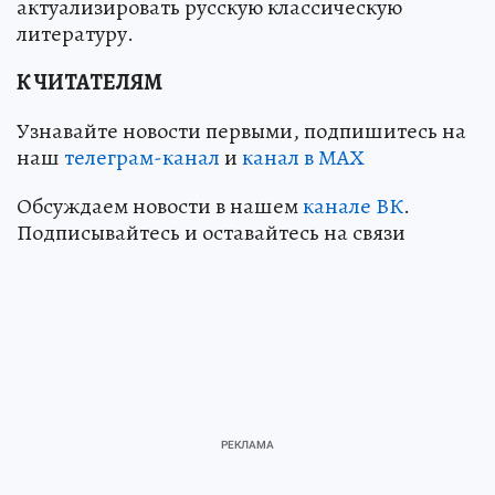
актуализировать русскую классическую
литературу.
К ЧИТАТЕЛЯМ
Узнавайте новости первыми, подпишитесь на
наш
телеграм-канал
и
канал в МАХ
Обсуждаем новости в нашем
канале ВК
.
Подписывайтесь и оставайтесь на связи