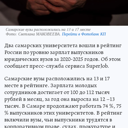
Самарские вузы расположились на 13 и 17 месте
Фото:
Светлана МАКОВЕЕВА.
Перейти в Фотобанк КП
Два самарских университета вошли в рейтинг
России по уровню зарплат выпускников
юридических вузов за 2020-2025 годов. Об этом
сообщает пресс-служба сервиса SuperJob.
Самарские вузы расположились на 13 и 17
месте в рейтинге. Зарплата молодых
сотрудников достигает от 100 до 112 тысяч
рублей в месяц, за год она выросла на 12 –13
тысяч. В Самаре продолжают работать 74 %, 75
% выпускников этих университетов. В рейтинг
включили вузы, чьи выпускники трудятся в
корпоративном праве, судах, прокуратуре и