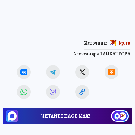
Источник:
kp.ru
Александра ТАЙБАТРОВА
ЧИТАЙТЕ НАС В МАХ!