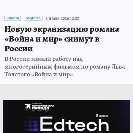
8 июля 2026 12:00
НОВОСТИ
ОБЩЕСТВО
Новую экранизацию романа
«Война и мир» снимут в
России
В России начали работу над
многосерийным фильмом по роману Льва
Толстого «Война и мир»