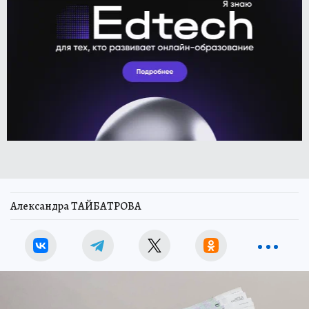
Александра ТАЙБАТРОВА