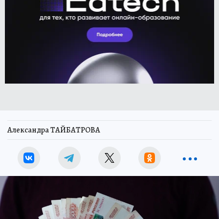
Александра ТАЙБАТРОВА