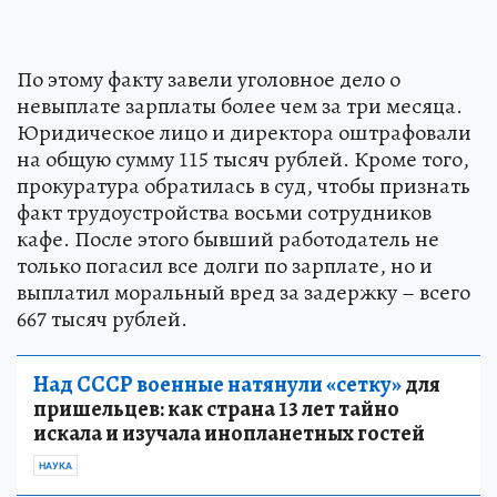
По этому факту завели уголовное дело о
невыплате зарплаты более чем за три месяца.
Юридическое лицо и директора оштрафовали
на общую сумму 115 тысяч рублей. Кроме того,
прокуратура обратилась в суд, чтобы признать
факт трудоустройства восьми сотрудников
кафе. После этого бывший работодатель не
только погасил все долги по зарплате, но и
выплатил моральный вред за задержку – всего
667 тысяч рублей.
Над СССР военные натянули «сетку»
для
пришельцев: как страна 13 лет тайно
искала и изучала инопланетных гостей
НАУКА