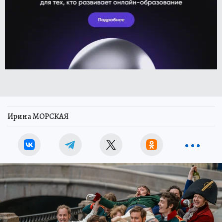
Ирина МОРСКАЯ