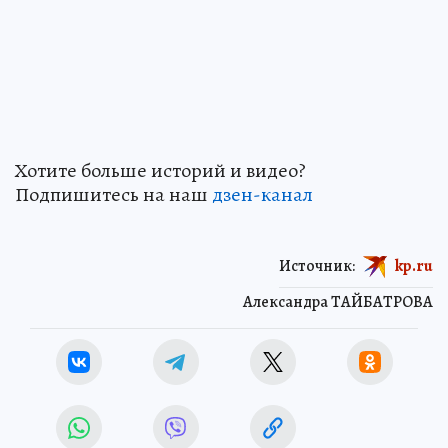
Хотите больше историй и видео?
Подпишитесь на наш
дзен-кан
ал
Источник:
kp.ru
Александра ТАЙБАТРОВА