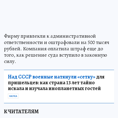
Фирму привлекли к административной
ответственности и оштрафовали на 500 тысяч
рублей. Компания оплатила штраф еще до
того, как решение суда вступило в законную
силу.
Над СССР военные натянули «сетку»
для
пришельцев: как страна 13 лет тайно
искала и изучала инопланетных гостей
НАУКА
К ЧИТАТЕЛЯМ