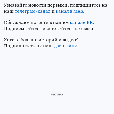
Узнавайте новости первыми, подпишитесь на
наш
телеграм-канал
и
канал в МАХ
Обсуждаем новости в нашем
канале ВК
.
Подписывайтесь и оставайтесь на связи
Хотите больше историй и видео?
Подпишитесь на наш
дзен-кан
ал