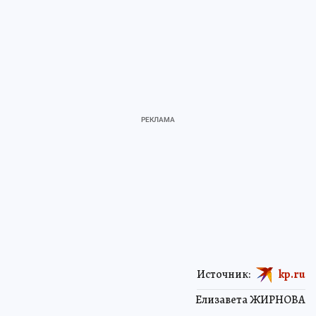
Источник:
kp.ru
Елизавета ЖИРНОВА