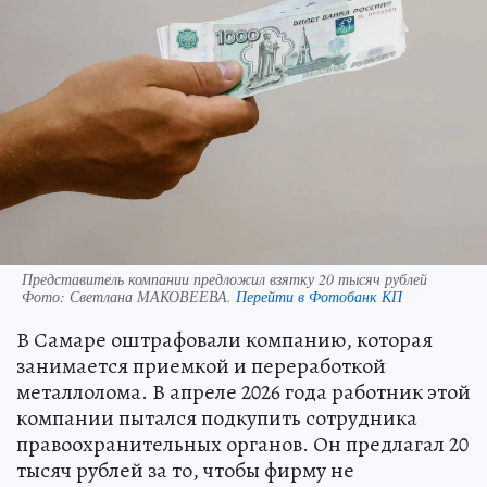
Представитель компании предложил взятку 20 тысяч рублей
Фото:
Светлана МАКОВЕЕВА.
Перейти в Фотобанк КП
В Самаре оштрафовали компанию, которая
занимается приемкой и переработкой
металлолома. В апреле 2026 года работник этой
компании пытался подкупить сотрудника
правоохранительных органов. Он предлагал 20
тысяч рублей за то, чтобы фирму не