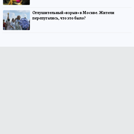
Оглушительный «взрыв» в Москве. Жители
перепугались, что это было?