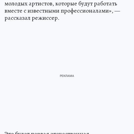
молодых артистов, которые будут работать
вместе с известными профессионалами», —
рассказал режиссер.
Это будет первая отечественная