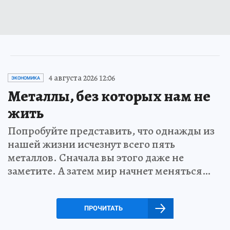
4 августа 2026 12:06
ЭКОНОМИКА
Металлы, без которых нам не
жить
Попробуйте представить, что однажды из
нашей жизни исчезнут всего пять
металлов. Сначала вы этого даже не
заметите. А затем мир начнет меняться…
ПРОЧИТАТЬ