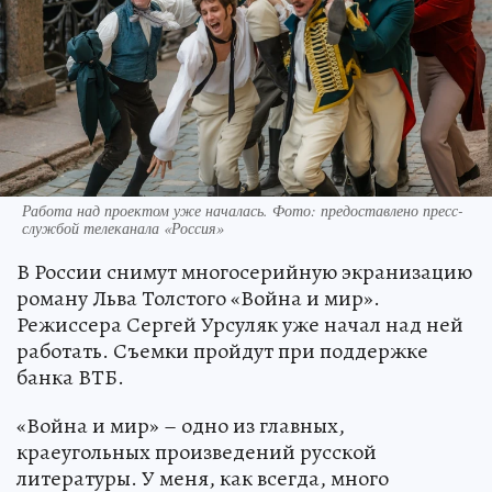
Работа над проектом уже началась. Фото: предоставлено пресс-
службой телеканала «Россия»
В России снимут многосерийную экранизацию
роману Льва Толстого «Война и мир».
Режиссера Сергей Урсуляк уже начал над ней
работать. Съемки пройдут при поддержке
банка ВТБ.
«Война и мир» – одно из главных,
краеугольных произведений русской
литературы. У меня, как всегда, много