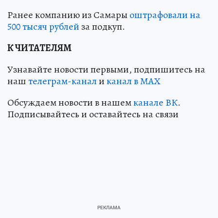
Ранее компанию из Самары
оштрафовали на
500 тысяч рублей
за подкуп.
К ЧИТАТЕЛЯМ
Узнавайте новости первыми, подпишитесь на
наш
телеграм-канал
и
канал в МАХ
Обсуждаем новости в нашем
канале ВК
.
Подписывайтесь и оставайтесь на связи