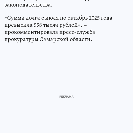
законодательства.
«Сумма долга с июля по октябрь 2025 года
превысила 558 тысяч рублей», –
прокомментировала пресс-служба
прокуратуры Самарской области.