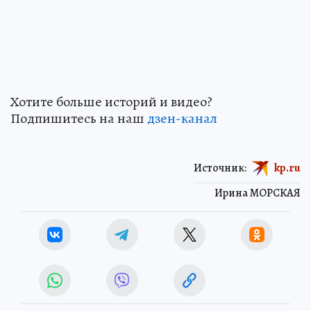
Хотите больше историй и видео?
Подпишитесь на наш
дзен-канал
Источник:
kp.ru
Ирина МОРСКАЯ