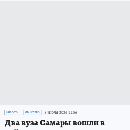
8 июля 2026 11:56
НОВОСТИ
ОБЩЕСТВО
Два вуза Самары вошли в