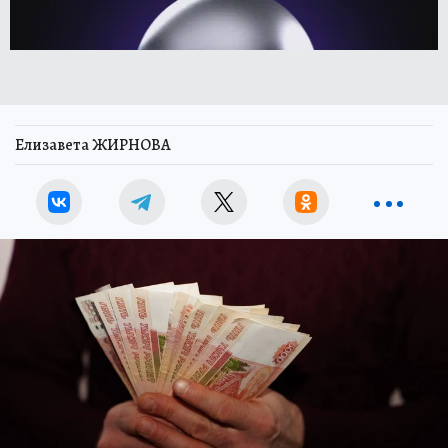
Елизавета ЖИРНОВА