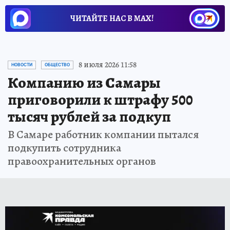
ЧИТАЙТЕ НАС В МАХ!
8 июля 2026 11:58
НОВОСТИ
ОБЩЕСТВО
Компанию из Самары
приговорили к штрафу 500
тысяч рублей за подкуп
В Самаре работник компании пытался
подкупить сотрудника
правоохранительных органов